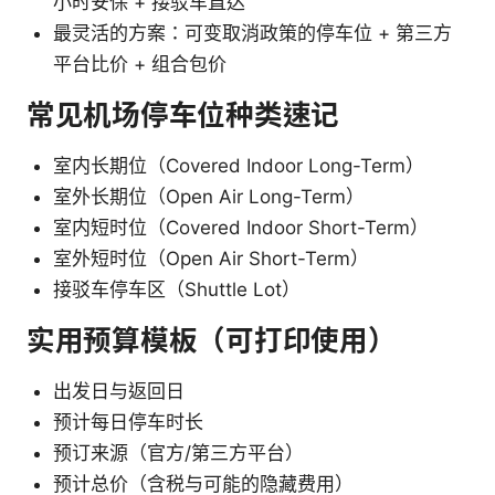
小时安保 + 接驳车直达
最灵活的方案：可变取消政策的停车位 + 第三方
平台比价 + 组合包价
常见机场停车位种类速记
室内长期位（Covered Indoor Long-Term）
室外长期位（Open Air Long-Term）
室内短时位（Covered Indoor Short-Term）
室外短时位（Open Air Short-Term）
接驳车停车区（Shuttle Lot）
实用预算模板（可打印使用）
出发日与返回日
预计每日停车时长
预订来源（官方/第三方平台）
预计总价（含税与可能的隐藏费用）