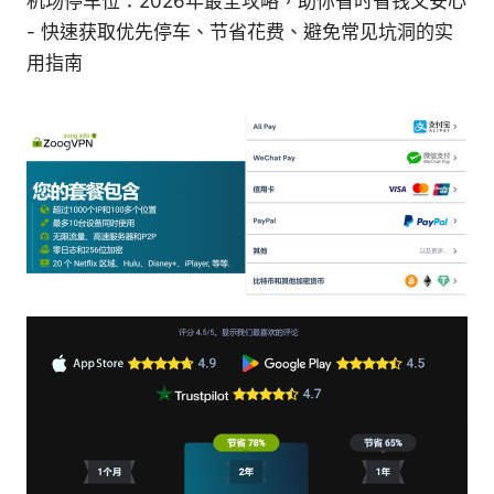
机场停车位：2026年最全攻略，助你省时省钱又安心
- 快速获取优先停车、节省花费、避免常见坑洞的实
用指南