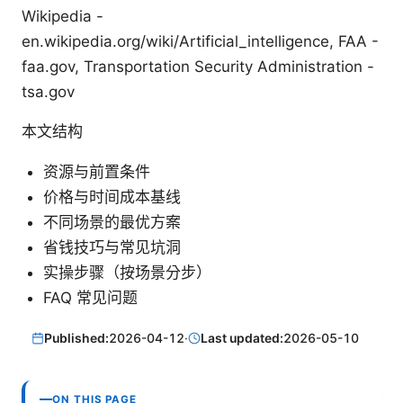
Wikipedia -
en.wikipedia.org/wiki/Artificial_intelligence, FAA -
faa.gov, Transportation Security Administration -
tsa.gov
本文结构
资源与前置条件
价格与时间成本基线
不同场景的最优方案
省钱技巧与常见坑洞
实操步骤（按场景分步）
FAQ 常见问题
Published:
2026-04-12
·
Last updated:
2026-05-10
ON THIS PAGE