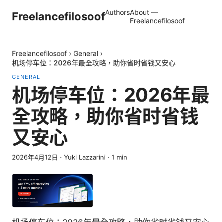
Authors
About —
Freelancefilosoof
Freelancefilosoof
Freelancefilosoof
›
General
›
机场停车位：2026年最全攻略，助你省时省钱又安心
GENERAL
机场停车位：2026年最
全攻略，助你省时省钱
又安心
2026年4月12日
·
Yuki Lazzarini
·
1
min