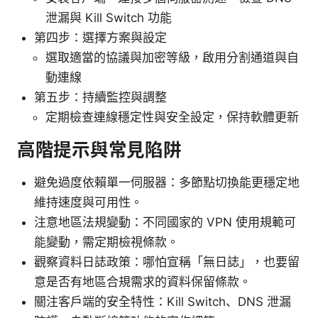
泄漏與 Kill Switch 功能
第四步：選擇方案與設定
選取適當的協議與加密等級，啟用分割通道與自
動連線
第五步：持續監控與調整
定期檢查連線穩定性與安全設定，保持軟體更新
高階提示與常見陷阱
避免過度依賴單一伺服器：多節點切換能更穩定地
維持速度與可用性。
注意地區法規變動：不同國家的 VPN 使用規範可
能變動，需定期檢視條款。
觀察資料日誌政策：哪怕宣稱「無日誌」，也要留
意是否有地區合規需求的資料保留條款。
關注客戶端的安全特性：Kill Switch、DNS 泄漏