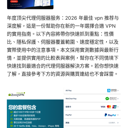
年度顶尖代理伺服器服务：2026 年最佳 vpn 推荐与
深度解，這是一份幫助你在新的一年選擇合適 VPN
的實用指南。以下內容將帶你快速抓到重點：性價
比、隱私保護、伺服器覆蓋範圍、速度穩定性，以及
實際使用中的注意事項。本文採用實測數據與最新行
情，並提供實用的比較表與案例，幫你在不同情境下
快速找到最適合的代理伺服器解決方案。若你想快速
了解，直接參考下方的資源與購買連結也不會踩雷。