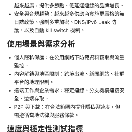
越來越廣，提供多節點、低延遲連線的品牌增長。
安全與合規趨勢：越來越多供應商實施更嚴格的無
日誌政策、強制多重加密、DNS/IPv6 Leak 防
護，以及自動 kill switch 機制。
使用場景與需求分析
個人隱私保護：在公用網路下防範資料竊取與流量
監控。
內容解鎖與地區限制：跨境串流、新聞網站、社群
平台的地理限制。
遠端工作與企業需求：穩定連線、分支機構連接安
全、遠端存取。
P2P 與下載：在合法範圍內提升隱私與速度，但
需遵循當地法律與服務條款。
速度與穩定性測試指標