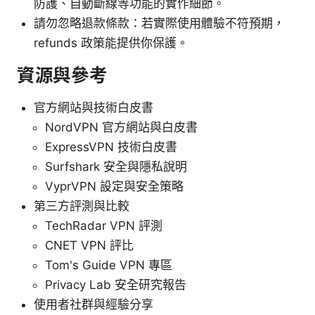
防護、自動斷線等功能的實作細節。
請勿忽略退款條款：若實際使用體驗不符預期，
refunds 政策能提供你保護。
資源與參考
官方網站與技術白皮書
NordVPN 官方網站與白皮書
ExpressVPN 技術白皮書
Surfshark 安全與隱私說明
VyprVPN 設定與安全策略
第三方評測與比較
TechRadar VPN 評測
CNET VPN 評比
Tom's Guide VPN 專區
Privacy Lab 安全研究報告
使用者社群與經驗分享