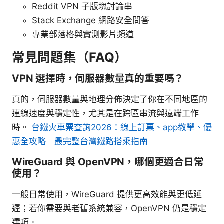
Reddit VPN 子版塊討論串
Stack Exchange 網路安全問答
專業部落格與實測影片頻道
常見問題集（FAQ）
VPN 選擇時，伺服器數量真的重要嗎？
真的，伺服器數量與地理分佈決定了你在不同地區的
連線速度與穩定性，尤其是在跨區串流與遠端工作
時。
台鐵火車票查詢2026：線上訂票、app教學、優
惠全攻略｜最完整台灣鐵路搭乘指南
WireGuard 與 OpenVPN，哪個更適合日常
使用？
一般日常使用，WireGuard 提供更高效能與更低延
遲；若你需要與老舊系統兼容，OpenVPN 仍是穩定
選項。