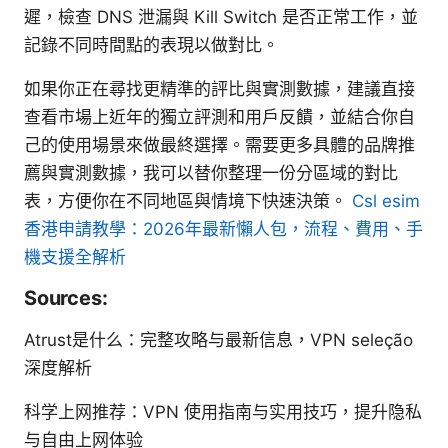
遲，檢查 DNS 泄漏與 Kill Switch 是否正常工作，並
記錄不同時間點的表現以做對比。
如果你正在尋找更精準的評比與實測數據，建議直接
查看市場上近年的獨立評測和用戶反饋，並結合你自
己的使用場景來做最終選擇。需要更多具體的品牌推
薦與實測數據，我可以替你整理一份分區域的對比
表，方便你在不同地區與情境下快速決策。
Csl esim
香港申請教學：2026年最新懶人包，流程、費用、手
機支援全解析
Sources:
Atrust是什么：完整攻略与最新信息，VPN seleção
深度解析
科学上网推荐：VPN 使用指南与实用技巧，提升隐私
与自由上网体验