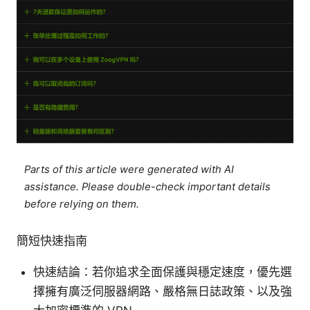
Parts of this article were generated with AI
assistance. Please double-check important details
before relying on them.
簡短快速指南
快速結論：若你追求全面保護與穩定速度，優先選
擇擁有廣泛伺服器網路、嚴格無日誌政策、以及強