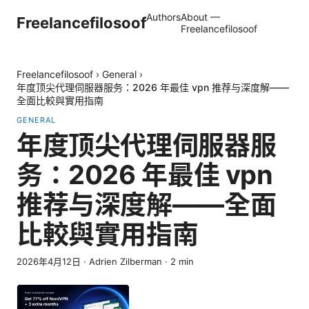
Authors
About —
Freelancefilosoof
Freelancefilosoof
Freelancefilosoof
›
General
›
年度顶尖代理伺服器服务：2026 年最佳 vpn 推荐与深度解——
全面比較與實用指南
GENERAL
年度顶尖代理伺服器服
务：2026 年最佳 vpn
推荐与深度解——全面
比較與實用指南
2026年4月12日
·
Adrien Zilberman
·
2
min