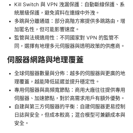
Kill Switch 與 VPN 洩漏保護：自動斷線保護、系
統層級保護，避免資料在連線中外洩。
多跳與分離通道：部分高階方案提供多跳路由，增
加匿名性，但可能影響速度。
監管與法規適用性：不同國家對 VPN 的監管不
同，選擇有地理多元伺服器與透明政策的供應商。
伺服器網路與地理覆蓋
全球伺服器數量與分佈：越多的伺服器與更廣的地
理覆蓋，越能降低延遲並提升穩定性。
專用伺服器與高頻寬節點：商用大廠往往提供專用
伺服器、加速節點，對於高需求用戶有額外優勢。
自建與第三方伺服器的平衡：自建伺服器更易控制
日誌與安全，但成本較高；混合模型可兼顧成本與
安全。