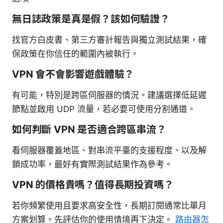
無日誌政策是真是假？該如何驗證？
找官方白皮書、第三方審計報告與獨立測試結果，確
保政策在你信任的範圍內被執行。
VPN 會不會影響遊戲體驗？
有可能，特別是跨區伺服器的情況。建議選擇低延遲
節點並啟用 UDP 流量，若必要可使用分割通道。
如何判斷 VPN 是否適合跨區串流？
看伺服器覆蓋地區、對串流平臺的支援程度、以及解
鎖成功率，最好有實際測試結果作為參考。
VPN 的價格貴嗎？值得長期投資嗎？
若你頻繁使用且要求高安全性，長期訂閱通常比單月
方案划算。先評估你的使用情境再下決定。
路由器怎