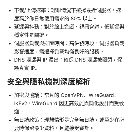
下載/上傳速率：理想情況下選擇最近伺服器，速
度高於你日常使用需求的 80% 以上。
延遲與抖動：對於線上遊戲、視訊會議，低延遲與
穩定性是關鍵。
伺服器負載與排隊時間：高併發時段，伺服器負載
影響速度，需選擇負載均衡良好的服務。
DNS 泄漏與 IP 漏出：確保 DNS 泄漏被關閉，保
護真實 IP。
安全與隱私機制深度解析
加密與協議：常見的 OpenVPN、WireGuard、
IKEv2，WireGuard 因更高效能與簡化設計而受歡
迎。
無日誌政策：理想情形是完全無日誌，或至少在必
要時保留最少資料，且能接受審計。