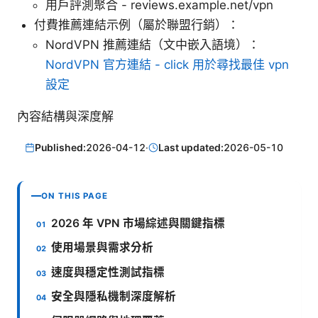
用戶評測聚合 - reviews.example.net/vpn
付費推薦連結示例（屬於聯盟行銷）：
NordVPN 推薦連結（文中嵌入語境）：
NordVPN 官方連結 - click 用於尋找最佳 vpn
設定
內容結構與深度解
Published:
2026-04-12
·
Last updated:
2026-05-10
ON THIS PAGE
2026 年 VPN 市場綜述與關鍵指標
使用場景與需求分析
速度與穩定性測試指標
安全與隱私機制深度解析