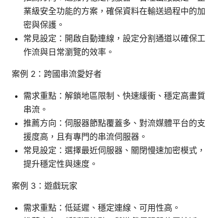
業級安全功能的方案，確保資料在輸送過程中的加
密與保護。
常見設定：開啟自動連線，設定分割通道以確保工
作流與日常瀏覽的效率。
案例 2：跨國串流愛好者
需求重點：解鎖地區限制、快速緩衝、穩定高畫質
串流。
推薦方向：伺服器節點覆蓋多、對流媒體平台的支
援度高，且有專門的串流伺服器。
常見設定：選擇最近伺服器、關閉慢速加密模式，
提升穩定性與速度。
案例 3：遊戲玩家
需求重點：低延遲、穩定連線、可用性高。