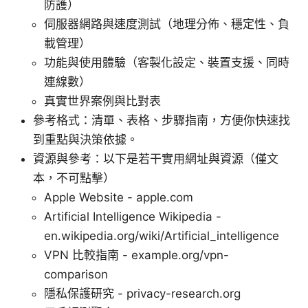
防護）
伺服器網路與速度測試（地理分佈、穩定性、負
載管理）
功能與使用體驗（客製化設定、裝置支援、同時
連線數）
真實世界案例與比對表
參考格式：清單、表格、步驟指南，方便你快速找
到重點與決策依據。
資源與參考：以下是若干實用網址與資源（僅文
本，不可點擊）
Apple Website - apple.com
Artificial Intelligence Wikipedia -
en.wikipedia.org/wiki/Artificial_intelligence
VPN 比較指南 - example.org/vpn-
comparison
隱私保護研究 - privacy-research.org