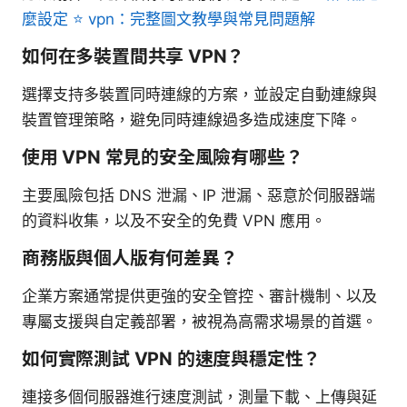
麼設定 ⭐ vpn：完整圖文教學與常見問題解
如何在多裝置間共享 VPN？
選擇支持多裝置同時連線的方案，並設定自動連線與
裝置管理策略，避免同時連線過多造成速度下降。
使用 VPN 常見的安全風險有哪些？
主要風險包括 DNS 泄漏、IP 泄漏、惡意於伺服器端
的資料收集，以及不安全的免費 VPN 應用。
商務版與個人版有何差異？
企業方案通常提供更強的安全管控、審計機制、以及
專屬支援與自定義部署，被視為高需求場景的首選。
如何實際測試 VPN 的速度與穩定性？
連接多個伺服器進行速度測試，測量下載、上傳與延