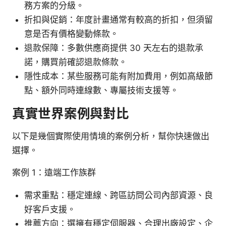
務方案的分級。
折扣與促銷：年度計畫通常有較高的折扣，但須留
意是否有價格變動條款。
退款保障：多數供應商提供 30 天左右的退款承
諾，購買前確認退款條款。
隱性成本：某些服務可能有附加費用，例如高級節
點、額外同時連線數、專屬技術支援等。
真實世界案例與對比
以下是幾個實際使用情境的案例分析，幫你快速做出
選擇。
案例 1：遠端工作族群
需求重點：穩定連線、跨區訪問公司內部資源、良
好客戶支援。
推薦方向：選擁有穩定伺服器、合理出廠設定、企