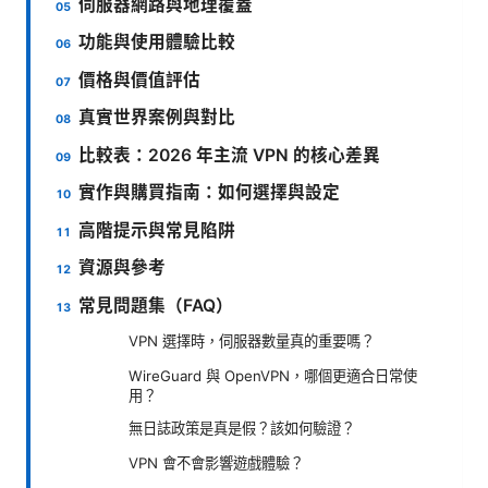
伺服器網路與地理覆蓋
功能與使用體驗比較
價格與價值評估
真實世界案例與對比
比較表：2026 年主流 VPN 的核心差異
實作與購買指南：如何選擇與設定
高階提示與常見陷阱
資源與參考
常見問題集（FAQ）
VPN 選擇時，伺服器數量真的重要嗎？
WireGuard 與 OpenVPN，哪個更適合日常使
用？
無日誌政策是真是假？該如何驗證？
VPN 會不會影響遊戲體驗？