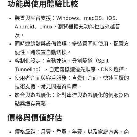
功能與使用體驗比較
裝置與平台支援：Windows、macOS、iOS、
Android、Linux，瀏覽器擴充功能也越來越普
及。
同時連線數與設備管理：多裝置同時使用、配置方
便性、跨裝置自動切換。
客制化設定：自動連線、分割隧道（Split
Tunneling）、自定義協議優先順序、DNS 選擇。
使用者介面與客戶服務：直覺化介面、快速回覆的
技術支援、常見問題資料庫。
影音與遊戲優化：針對串流與遊戲優化的伺服器節
點與緩存策略。
價格與價值評估
價格級距：月費、季費、年費，以及家庭方案、商