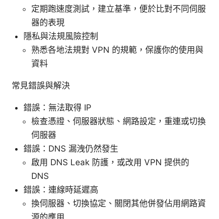
定期跑速度測試，建立基準，便於比對不同伺服
器的表現
隱私與法規風險控制
熟悉各地法規對 VPN 的規範，保護你的使用與
資料
常見錯誤與解決
錯誤：無法取得 IP
檢查憑證、伺服器狀態、網路設定，重連或切換
伺服器
錯誤：DNS 漏洩仍然發生
啟用 DNS Leak 防護，或改用 VPN 提供的
DNS
錯誤：連線時延遲高
換伺服器、切換協定、關閉其他併發佔用網路資
源的應用