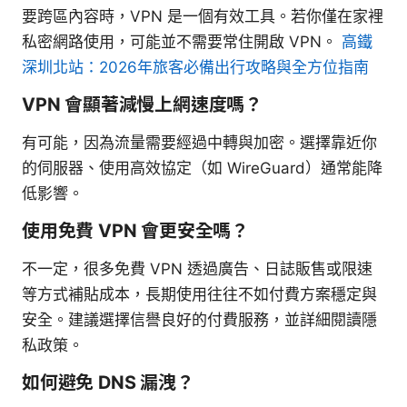
要跨區內容時，VPN 是一個有效工具。若你僅在家裡
私密網路使用，可能並不需要常住開啟 VPN。
高鐵
深圳北站：2026年旅客必備出行攻略與全方位指南
VPN 會顯著減慢上網速度嗎？
有可能，因為流量需要經過中轉與加密。選擇靠近你
的伺服器、使用高效協定（如 WireGuard）通常能降
低影響。
使用免費 VPN 會更安全嗎？
不一定，很多免費 VPN 透過廣告、日誌販售或限速
等方式補貼成本，長期使用往往不如付費方案穩定與
安全。建議選擇信譽良好的付費服務，並詳細閱讀隱
私政策。
如何避免 DNS 漏洩？