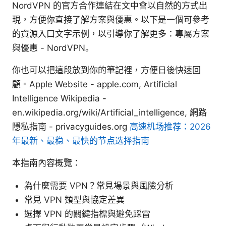
NordVPN 的官方合作連結在文中會以自然的方式出
現，方便你直接了解方案與優惠。以下是一個可參考
的資源入口文字示例，以引導你了解更多：專屬方案
與優惠 - NordVPN。
你也可以把這段放到你的筆記裡，方便日後快速回
顧。Apple Website - apple.com, Artificial
Intelligence Wikipedia -
en.wikipedia.org/wiki/Artificial_intelligence, 網路
隱私指南 - privacyguides.org
高速机场推荐：2026
年最新、最稳、最快的节点选择指南
本指南內容概覽：
為什麼需要 VPN？常見場景與風險分析
常見 VPN 類型與協定差異
選擇 VPN 的關鍵指標與避免踩雷