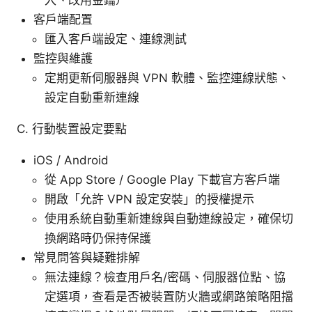
客戶端配置
匯入客戶端設定、連線測試
監控與維護
定期更新伺服器與 VPN 軟體、監控連線狀態、
設定自動重新連線
C. 行動裝置設定要點
iOS / Android
從 App Store / Google Play 下載官方客戶端
開啟「允許 VPN 設定安裝」的授權提示
使用系統自動重新連線與自動連線設定，確保切
換網路時仍保持保護
常見問答與疑難排解
無法連線？檢查用戶名/密碼、伺服器位點、協
定選項，查看是否被裝置防火牆或網路策略阻擋