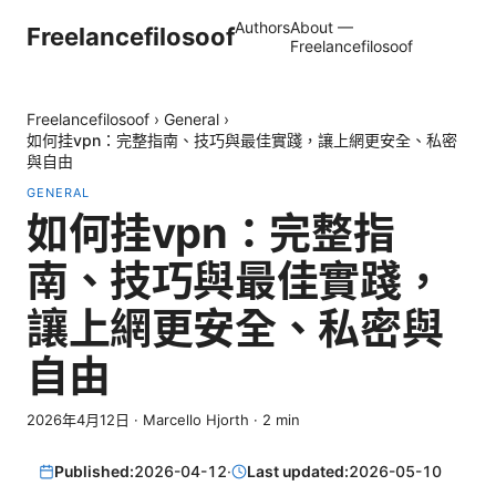
Authors
About —
Freelancefilosoof
Freelancefilosoof
Freelancefilosoof
›
General
›
如何挂vpn：完整指南、技巧與最佳實踐，讓上網更安全、私密
與自由
GENERAL
如何挂vpn：完整指
南、技巧與最佳實踐，
讓上網更安全、私密與
自由
2026年4月12日
·
Marcello Hjorth
·
2
min
Published:
2026-04-12
·
Last updated:
2026-05-10