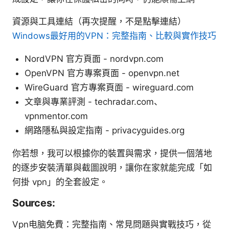
資源與工具連結（再次提醒，不是點擊連結）
Windows最好用的VPN：完整指南、比較與實作技巧
NordVPN 官方頁面 - nordvpn.com
OpenVPN 官方專案頁面 - openvpn.net
WireGuard 官方專案頁面 - wireguard.com
文章與專業評測 - techradar.com、
vpnmentor.com
網路隱私與設定指南 - privacyguides.org
你若想，我可以根據你的裝置與需求，提供一個落地
的逐步安裝清單與截圖說明，讓你在家就能完成「如
何掛 vpn」的全套設定。
Sources:
Vpn电脑免費：完整指南、常見問題與實戰技巧，從