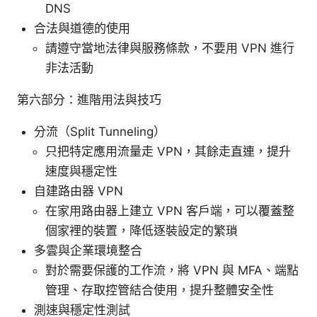
DNS
合法與道德的使用
請遵守當地法律與服務條款，不要用 VPN 進行
非法活動
第六部分：進階用法與技巧
分流（Split Tunneling）
只把特定應用流量走 VPN，其餘走直連，提升
速度與穩定性
自建路由器 VPN
在家用路由器上建立 VPN 客戶端，可以覆蓋整
個家裡的裝置，降低逐裝設定的繁瑣
多雲與企業環境整合
對於需要保護的工作流，將 VPN 與 MFA、端點
管理、存取控管結合使用，提升整體安全性
測速與穩定性測試