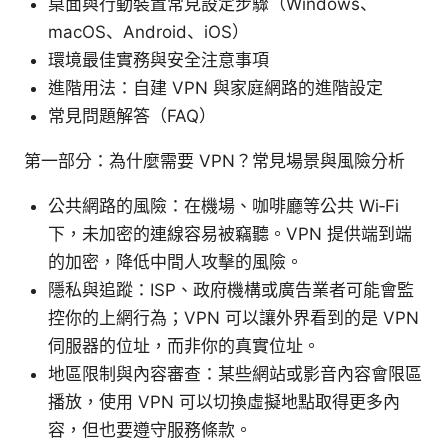
桌面與行動裝置常見設定步驟（Windows、
macOS、Android、iOS）
環境最佳實務與安全注意事項
進階用法：自建 VPN 與家庭網路的進階設定
常見問題解答（FAQ）
第一部分：為什麼需要 VPN？常見場景與風險分析
公共網路的風險：在機場、咖啡廳等公共 Wi‑Fi
下，未加密的連線容易被竊聽。VPN 提供端到端
的加密，降低中間人攻擊的風險。
隱私與追蹤：ISP、政府機構或廣告業者可能會監
控你的上網行為；VPN 可以讓外界看到的是 VPN
伺服器的位址，而非你的真實位址。
地區限制與內容審查：某些網站或影音內容會限區
播放，使用 VPN 可以切換虛擬地點取得更多內
容，但也要遵守服務條款。