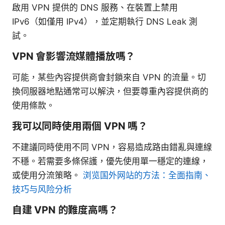
啟用 VPN 提供的 DNS 服務、在裝置上禁用
IPv6（如僅用 IPv4），並定期執行 DNS Leak 測
試。
VPN 會影響流媒體播放嗎？
可能，某些內容提供商會封鎖來自 VPN 的流量。切
換伺服器地點通常可以解決，但要尊重內容提供商的
使用條款。
我可以同時使用兩個 VPN 嗎？
不建議同時使用不同 VPN，容易造成路由錯亂與連線
不穩。若需要多條保護，優先使用單一穩定的連線，
或使用分流策略。
浏览国外网站的方法：全面指南、
技巧与风险分析
自建 VPN 的難度高嗎？