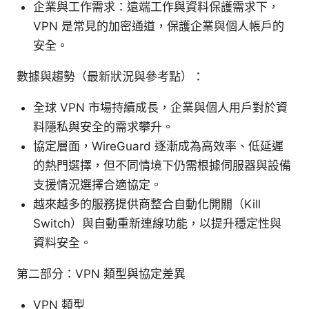
企業與工作需求：遠端工作與資料保護需求下，
VPN 是常見的加密通道，保護企業與個人帳戶的
安全。
數據與趨勢（最新狀況與參考點）：
全球 VPN 市場持續成長，企業與個人用戶對於資
料隱私與安全的需求攀升。
協定層面，WireGuard 逐漸成為高效率、低延遲
的熱門選擇，但不同情境下仍需根據伺服器與設備
支援情況選擇合適協定。
越來越多的服務提供商整合自動化開關（Kill
Switch）與自動重新連線功能，以提升穩定性與
資料安全。
第二部分：VPN 類型與協定差異
VPN 類型