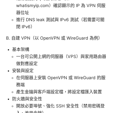
whatismyip.com）確認顯示的 IP 為 VPN 伺服
器位址
進行 DNS leak 測試與 IPv6 測試（若需要可關
閉 IPv6）
B. 自建 VPN（以 OpenVPN 或 WireGuard 為例）
基本架構
一台可公開上網的伺服器（VPS）與家用路由器
做對應設定
安裝與設定
在伺服器上安裝 OpenVPN 或 WireGuard 的服
務端
產生金鑰與客戶端設定檔，將設定檔匯入裝置
防火牆與安全性
開放必要埠號、強化 SSH 安全性（禁用密碼登
入、改用金鑰）