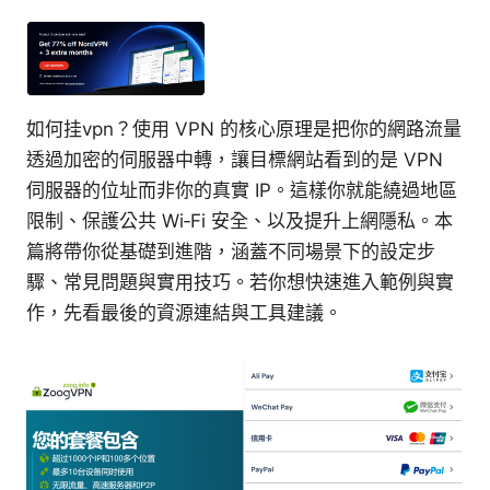
如何挂vpn？使用 VPN 的核心原理是把你的網路流量
透過加密的伺服器中轉，讓目標網站看到的是 VPN
伺服器的位址而非你的真實 IP。這樣你就能繞過地區
限制、保護公共 Wi‑Fi 安全、以及提升上網隱私。本
篇將帶你從基礎到進階，涵蓋不同場景下的設定步
驟、常見問題與實用技巧。若你想快速進入範例與實
作，先看最後的資源連結與工具建議。