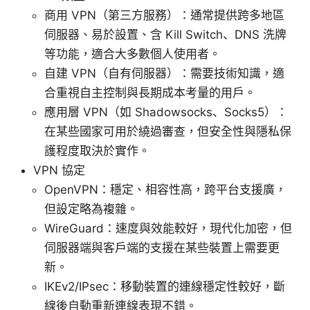
商用 VPN（第三方服務）：通常提供跨多地區
伺服器、易於設置、含 Kill Switch、DNS 洗牌
等功能，適合大多數個人使用者。
自建 VPN（自有伺服器）：需要技術知識，適
合重視自主控制與長期成本考量的用戶。
應用層 VPN（如 Shadowsocks、Socks5）：
在某些國家可用於繞過審查，但安全性與隱私保
護程度取決於實作。
VPN 協定
OpenVPN：穩定、相容性高，跨平台支援廣，
但設定略為複雜。
WireGuard：速度與效能較好，現代化加密，但
伺服器端與客戶端的支援在某些裝置上需要更
新。
IKEv2/IPsec：移動裝置的連線穩定性較好，斷
線後自動重新連線表現不錯。