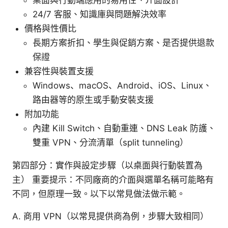
24/7 客服、知識庫與問題解決效率
價格與性價比
長期方案折扣、學生與促銷方案、是否提供退款
保證
兼容性與裝置支援
Windows、macOS、Android、iOS、Linux、
路由器等的原生或手動安裝支援
附加功能
內建 Kill Switch、自動重連、DNS Leak 防護、
雙重 VPN、分流清單（split tunneling）
第四部分：實作與設定步驟（以桌面與行動裝置為
主） 重要提示：不同廠商的介面與選單名稱可能略有
不同，但原理一致。以下以常見做法做示範。
A. 商用 VPN（以常見提供商為例，步驟大致相同）