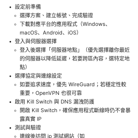
設定前準備
選擇方案、建立帳號、完成驗證
下載對應平台的應用程式（Windows、
macOS、Android、iOS）
登入與伺服器選擇
登入後選擇「伺服器地點」（優先選擇離你最近
的伺服器以降低延遲，若要跨區內容，選特定地
點）
選擇協定與連線設定
如要追求速度，優先 WireGuard；若穩定性較
重要，OpenVPN 也很可靠
啟用 Kill Switch 與 DNS 漏洩防護
開啟 Kill Switch，確保應用程式斷線時仍不會暴
露真實 IP
測試與驗證
連線後訪問 ip 測試網站（如