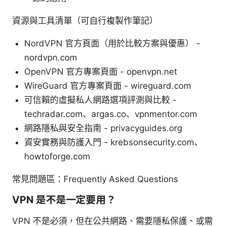
資源與工具清單（可自行複製作筆記）
NordVPN 官方頁面（用於比較方案與優惠） -
nordvpn.com
OpenVPN 官方專案頁面 - openvpn.net
WireGuard 官方專案頁面 - wireguard.com
可信賴的虛擬私人網路選項評測與比較 -
techradar.com、argas.co、vpnmentor.com
網路隱私與安全指南 - privacyguides.org
資安實務與防護入門 - krebsonsecurity.com、
howtoforge.com
常見問題區：Frequently Asked Questions
VPN 是不是一定要用？
VPN 不是必須，但在公共網路、需要隱私保護、或需