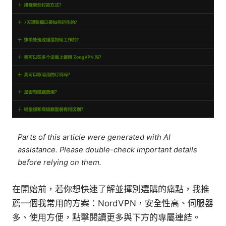
Parts of this article were generated with AI
assistance. Please double-check important details
before relying on them.
在開始前，若你想快速了解並揮別選購的痛點，我推
薦一個我常用的方案：NordVPN，安全性高、伺服器
多、使用方便，點擊閱讀更多與下方的專屬連結。