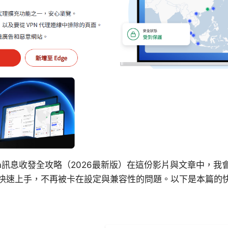
sim訊息收發全攻略（2026最新版）在這份影片與文章中，
快速上手，不再被卡在設定與兼容性的問題。以下是本篇的