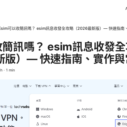
Esim可以收簡訊嗎？ esim訊息收發全攻略（2026最新版）— 快速指
收簡訊嗎？ esim訊息收發
最新版）— 快速指南、實作
th
·
1
min