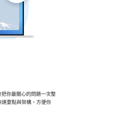
我會把你最關心的問題一次整
快速要點與架構，方便你