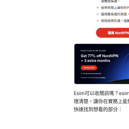
Esim可以收簡訊嗎？e
理清楚，讓你在實務上能
快速找到想看的部分：