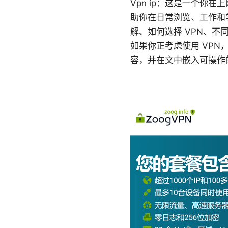
Vpn ip：这是一个你
助你在日常浏览、工作和
解、如何选择 VPN、
如果你正考虑使用 VP
容，并在文中嵌入可操作