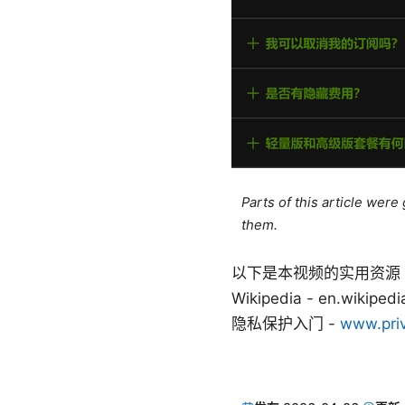
Parts of this article wer
them.
以下是本视频的实用资源（文本形式，
Wikipedia - en.wikiped
隐私保护入门 -
www.priv