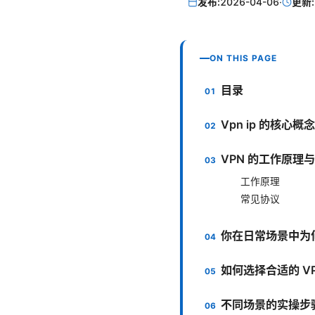
发布:
2026-04-06
·
更新:
ON THIS PAGE
目录
Vpn ip 的核心概
VPN 的工作原理
工作原理
常见协议
你在日常场景中为何
如何选择合适的 V
不同场景的实操步