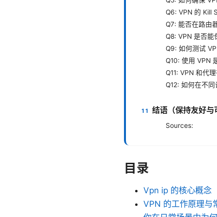
Q6: VPN 的 Ki
Q7: 能否在路由
Q8: VPN 是
Q9: 如何测试 
Q10: 使用 VP
Q11: VPN 和
Q12: 如何在
结语（保持友好与
Sources:
目录
Vpn ip 的核心概念
VPN 的工作原理与