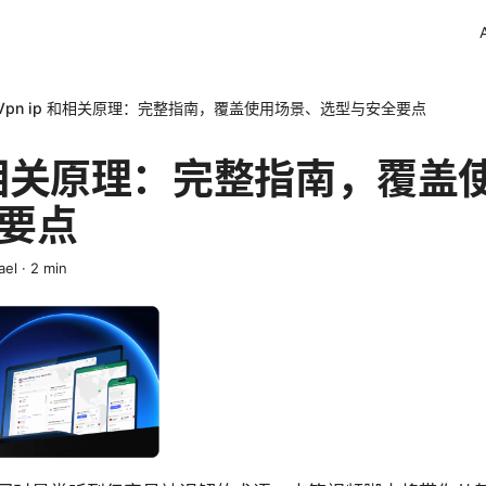
Vpn ip 和相关原理：完整指南，覆盖使用场景、选型与安全要点
p 和相关原理：完整指南，覆
要点
ael
·
2
min