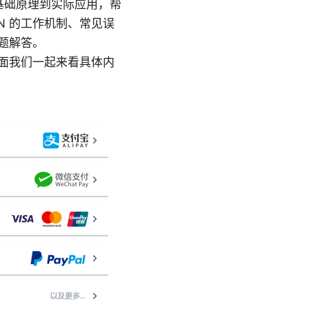
基础原理到实际应用，帮
N 的工作机制、常见误
题解答。
下面我们一起来看具体内