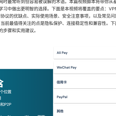
在上网时最常听到但容易被误解的术语。本篇视频脚本将带你从
学习中做出更明智的选择。下面是本视频将覆盖的要点：VP
不同协议的优缺点、实际使用场景、安全注意事项，以及常见问
N，当前最值得关注的点是隐私保护、连接稳定性和兼容性。
的步骤和实用建议。