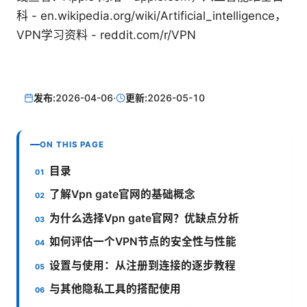
科 - en.wikipedia.org/wiki/Artificial_intelligence，
VPN学习资料 - reddit.com/r/VPN
发布:
2026-04-06
·
更新:
2026-05-10
ON THIS PAGE
目录
了解Vpn gate官网的基础概念
为什么选择Vpn gate官网？优缺点分析
如何评估一个VPN节点的安全性与性能
设置与使用：从注册到连接的逐步教程
与其他隐私工具的搭配使用