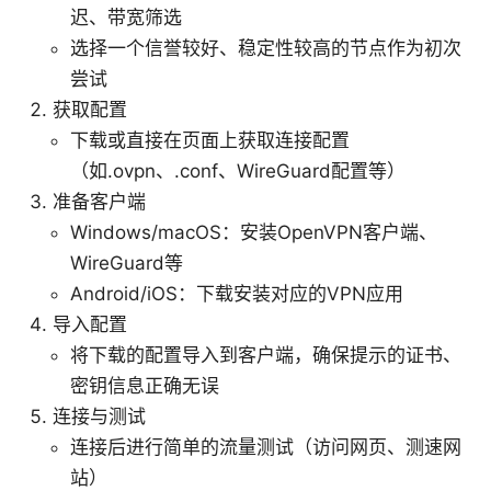
迟、带宽筛选
选择一个信誉较好、稳定性较高的节点作为初次
尝试
获取配置
下载或直接在页面上获取连接配置
（如.ovpn、.conf、WireGuard配置等）
准备客户端
Windows/macOS：安装OpenVPN客户端、
WireGuard等
Android/iOS：下载安装对应的VPN应用
导入配置
将下载的配置导入到客户端，确保提示的证书、
密钥信息正确无误
连接与测试
连接后进行简单的流量测试（访问网页、测速网
站）