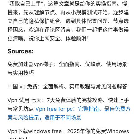
“我能自己上手”，这篇文章就是给你的实操指南。慢
慢来，先从理解节点、再从小规模测试开始，逐步建
立自己的隐私保护组合。遇到具体配置问题、节点选
择困惑，欢迎在评论区留言，我们一起把这件事做得
更清晰。祝你上网安全、体验顺滑！
Sources:
免费加速器vpn梯子：全面指南、优缺点、使用场景
与实用技巧
中国 vp 免费：全面解析、实用教程与常见问题解答
Vpn 试用 七天：7天免费体验的完整攻略、快速上手
与常见坑点
Vpn free for pc：完整指南、最佳免费方
案与风险提示，适用于不同场景
Vpn下载windows free：2025年你的免费Windows