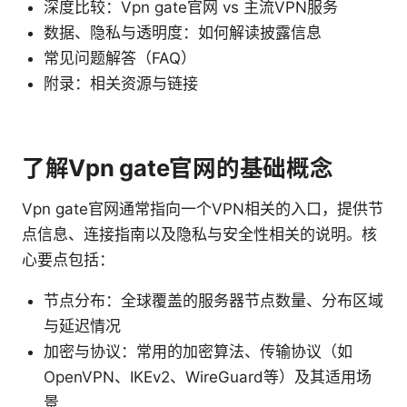
深度比较：Vpn gate官网 vs 主流VPN服务
数据、隐私与透明度：如何解读披露信息
常见问题解答（FAQ）
附录：相关资源与链接
了解Vpn gate官网的基础概念
Vpn gate官网通常指向一个VPN相关的入口，提供节
点信息、连接指南以及隐私与安全性相关的说明。核
心要点包括：
节点分布：全球覆盖的服务器节点数量、分布区域
与延迟情况
加密与协议：常用的加密算法、传输协议（如
OpenVPN、IKEv2、WireGuard等）及其适用场
景