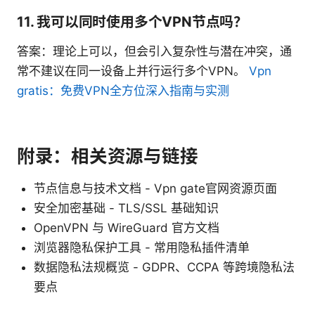
11. 我可以同时使用多个VPN节点吗？
答案：理论上可以，但会引入复杂性与潜在冲突，通
常不建议在同一设备上并行运行多个VPN。
Vpn
gratis：免费VPN全方位深入指南与实测
附录：相关资源与链接
节点信息与技术文档 - Vpn gate官网资源页面
安全加密基础 - TLS/SSL 基础知识
OpenVPN 与 WireGuard 官方文档
浏览器隐私保护工具 - 常用隐私插件清单
数据隐私法规概览 - GDPR、CCPA 等跨境隐私法
要点