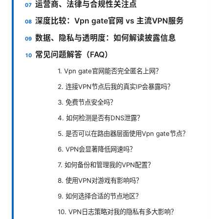
运营商、法律与合规性关注点
深度比较：Vpn gate官网 vs 主流VPN服务
数据、隐私与透明度：如何解读披露信息
常见问题解答（FAQ）
1. Vpn gate官网能否完全匿名上网？
2. 连接VPN节点后我的真实IP会暴露吗？
3. 免费节点安全吗？
4. 如何检测是否有DNS泄露？
5. 是否可以在路由器层面使用Vpn gate节点？
6. VPN会显著降低网速吗？
7. 如何备份和管理我的VPN配置？
8. 使用VPN对游戏有影响吗？
9. 如何选择合适的节点地区？
10. VPN日志策略对我的隐私有多大影响？