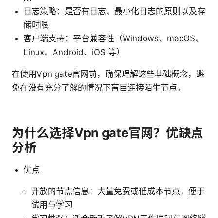
日志策略：是否有日志、最小化日志的原则以及存
储时限
客户端支持：平台兼容性（Windows、macOS、
Linux、Android、iOS 等）
在使用Vpn gate官网前，确保理解这些基础概念，避
免在没有充分了解的情况下盲目连接陌生节点。
为什么选择Vpn gate官网？优缺点
分析
优点
开放的节点信息：大量免费或低成本节点，便于
试用与学习