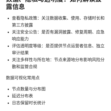
露信息
查看隐私政策：关注数据收集、使用、存储时长和
第三方披露
关注安全公告：是否有漏洞披露、修复周期、应急
响应能力
评估透明度等级：是否提供节点运营者信息、独立
审计结果
关注多样性与所在地：节点来源地分布影响风险分
散和监管合规
数据可视化常用点
节点数量与分布图
延迟分布表
日志保留时长统计