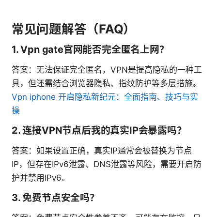
常见问题解答（FAQ）
1. Vpn gate官网能否完全匿名上网？
答案：无法保证完全匿名，VPN是提高隐私的一种工
具，但还需结合浏览器隐私、指纹防护等多层措施。
Vpn iphone 开启隐私新纪元：全面指南、技巧与实
操
2. 连接VPN节点后我的真实IP会暴露吗？
答案：如果设置正确，真实IP通常会被替换为节点
IP，但存在IPv6泄露、DNS泄露等风险，需要开启防
护并禁用IPv6。
3. 免费节点安全吗？