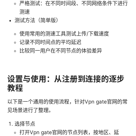
严格测试：在不同时间段、不同网络条件下进行
测速
测试方法（简单版）
使用常用的测速工具测试上传/下载速度
记录不同时间点的平均延迟
比较同一用户在不同节点的体验差异
设置与使用：从注册到连接的逐步
教程
以下是一个通用的使用流程，针对Vpn gate官网的常
见场景进行了整理。
选择节点
打开Vpn gate官网的节点列表，按地区、延