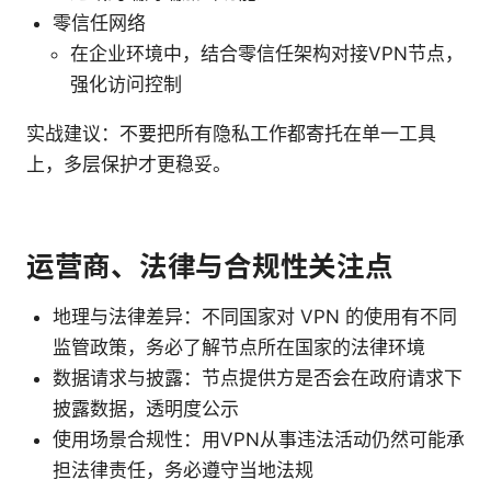
零信任网络
在企业环境中，结合零信任架构对接VPN节点，
强化访问控制
实战建议：不要把所有隐私工作都寄托在单一工具
上，多层保护才更稳妥。
运营商、法律与合规性关注点
地理与法律差异：不同国家对 VPN 的使用有不同
监管政策，务必了解节点所在国家的法律环境
数据请求与披露：节点提供方是否会在政府请求下
披露数据，透明度公示
使用场景合规性：用VPN从事违法活动仍然可能承
担法律责任，务必遵守当地法规