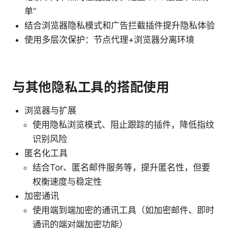
单”
结合浏览器隐私模式和广告拦截插件提升隐私体验
使用多层次保护：节点代理+浏览器分离环境
与其他隐私工具的搭配使用
浏览器与扩展
使用隐私浏览模式、阻止跟踪的插件，降低指纹
识别风险
匿名化工具
结合Tor、匿名邮件服务等，提升匿名性，但要
权衡速度与稳定性
加密通讯
使用端到端加密的通讯工具（如加密邮件、即时
通讯的端对端加密功能）