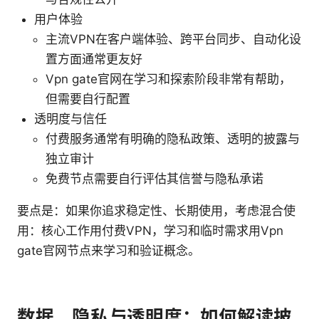
用户体验
主流VPN在客户端体验、跨平台同步、自动化设
置方面通常更友好
Vpn gate官网在学习和探索阶段非常有帮助，
但需要自行配置
透明度与信任
付费服务通常有明确的隐私政策、透明的披露与
独立审计
免费节点需要自行评估其信誉与隐私承诺
要点是：如果你追求稳定性、长期使用，考虑混合使
用：核心工作用付费VPN，学习和临时需求用Vpn
gate官网节点来学习和验证概念。
数据、隐私与透明度：如何解读披