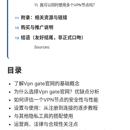
11. 我可以同时使用多个VPN节点吗？
附录：相关资源与链接
购买与推广说明
结语（友好结尾，非正式口吻）
Sources:
目录
了解Vpn gate官网的基础概念
为什么选择Vpn gate官网？优缺点分析
如何评估一个VPN节点的安全性与性能
设置与使用：从注册到连接的逐步教程
与其他隐私工具的搭配使用
运营商、法律与合规性关注点