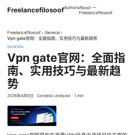
Authors
About —
Freelancefilosoof
Freelancefilosoof
Freelancefilosoof
›
General
›
Vpn gate官网：全面指南、实用技巧与最新趋势
GENERAL
Vpn gate官网：全面指
南、实用技巧与最新趋
势
2026年4月6日
·
Cordelia Lindqvist
·
1
min