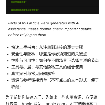
Parts of this article were generated with AI
assistance. Please double-check important details
before relying on them.
快速上手指南：从注册到连接的逐步步骤
安全性与隐私：哪些是你必须知道的关键点
性能与可用性：如何在不同场景下选择合适的节点
工具与扩展：与其他隐私工具的组合使用
真实案例与常见问题解答
资源与参考链接清单（不可点击的文本形式，便于
收藏）
为了帮助你快速入门，先给出一些实用资源，方便离
线查看：Apple 网站 - apple.com，人工智能维基百