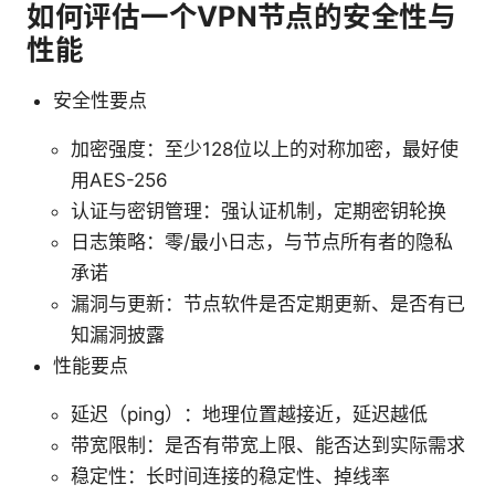
如何评估一个VPN节点的安全性与
性能
安全性要点
加密强度：至少128位以上的对称加密，最好使
用AES-256
认证与密钥管理：强认证机制，定期密钥轮换
日志策略：零/最小日志，与节点所有者的隐私
承诺
漏洞与更新：节点软件是否定期更新、是否有已
知漏洞披露
性能要点
延迟（ping）：地理位置越接近，延迟越低
带宽限制：是否有带宽上限、能否达到实际需求
稳定性：长时间连接的稳定性、掉线率