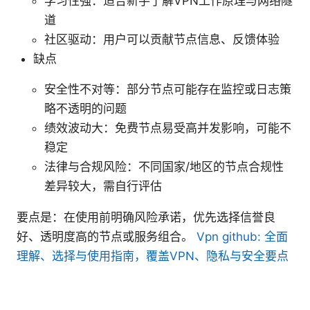
学习性强：适合新手了解VPN工作原理与网络隧
道
社区驱动：用户可以贡献节点信息、反馈体验
缺点
安全性不对等：部分节点可能存在监控或日志策
略不透明的问题
绩效波动大：免费节点易受高并发影响，可能不
稳定
法律与合规风险：不同国家/地区的节点合规性
差异较大，需自行评估
要点是：在使用前明确风险承诺，优先选择信誉良
好、透明度高的节点或服务组合。
Vpn github: 全面
理解、选择与使用指南，覆盖VPN、隐私与安全要点