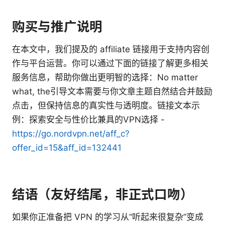
购买与推广说明
在本文中，我们提及的 affiliate 链接用于支持内容创
作与平台运营。你可以通过下面的链接了解更多相关
服务信息，帮助你做出更明智的选择：No matter
what, the引导文本需要与你文章主题自然结合并鼓励
点击，但保持信息的真实性与透明度。链接文本示
例：探索安全与性价比兼具的VPN选择 -
https://go.nordvpn.net/aff_c?
offer_id=15&aff_id=132441
结语（友好结尾，非正式口吻）
如果你正准备把 VPN 的学习从“听起来很复杂”变成