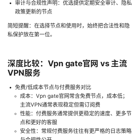
审计与合规性声明：优选提供定期安全审计、隐私
政策更新的节点
简短提醒：在选择节点和使用时，始终把合法性和隐
私保护放在第一位。
深度比较：Vpn gate官网 vs 主流
VPN服务
免费/低成本节点与付费服务对比
成本：Vpn gate官网常含免费节点，成本低；
主流VPN通常表现稳定但需订阅费
性能：付费服务通常提供更稳定的速度、更多节
点和更好的客服
安全性：常规付费服务往往有更严格的日志策略
与合规性公开