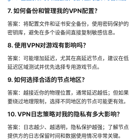
7. 如何备份和管理我的VPN配置？
答案：将配置文件和证书安全备份，使用密码保护的
密钥库，避免在多个设备间直接复制敏感信息。
8. 使用VPN对游戏有影响吗？
答案：可能增加延迟，尤其在高延迟节点，建议在低
延迟区域测试并优先选择专用游戏节点。
9. 如何选择合适的节点地区？
答案：越接近你的物理位置，通常延迟越低；但如果
要绕过地理限制，选择不同地区的节点可能更有效。
10. VPN日志策略对我的隐私有多大影响？
答案：日志越少、越透明，隐私保护越强；了解节点
提供方的日志保留时间和数据使用情况非常关键。