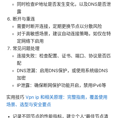
同时检查IP地址是否发生变化，以及DNS是否泄
露
断开与重连
需要时断开连接，定期更换节点以分散风险
对于高敏感场景，建议自动连接策略，如仅在特
定网络下启用
常见问题处理
连接失败：检查配置、证书、端口、协议是否匹
配
DNS泄漏：启用DNS保护，或使用系统级DNS
加密
IP泄露：确保断网保护功能开启，禁用IPv6等
实用技巧
Vpn ip 和相关原理：完整指南，覆盖使用
场景、选型与安全要点
记录不同节点的性能指标，建立个人“最佳节点清