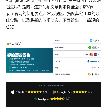
Vpn gate官网是你在海量VPN信息中寻找可信方案的
起点吗？是的，这篇视频文章将带你全面了解Vpn
gate官网的使用要点、常见误区、搭配其他工具的最
佳实践，以及最新的市场动态。下面给出一个简短的
总览：