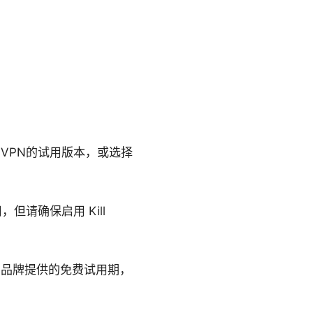
VPN的试用版本，或选择
请确保启用 Kill
的品牌提供的免费试用期，