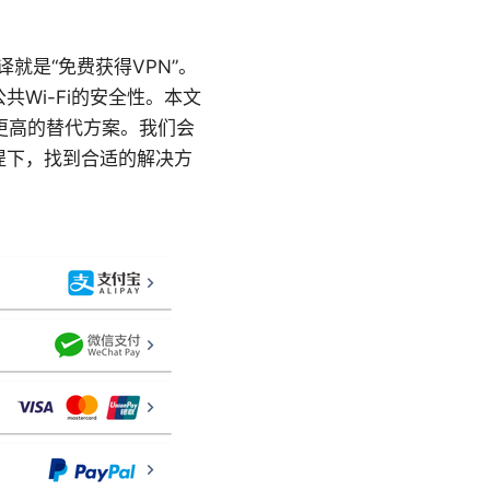
о，直译就是“免费获得VPN”。
Wi-Fi的安全性。本文
更高的替代方案。我们会
提下，找到合适的解决方