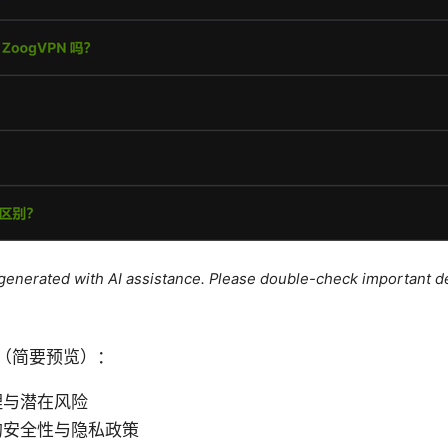
e generated with AI assistance. Please double-check important de
（简要预览）：
理与潜在风险
的安全性与隐私政策