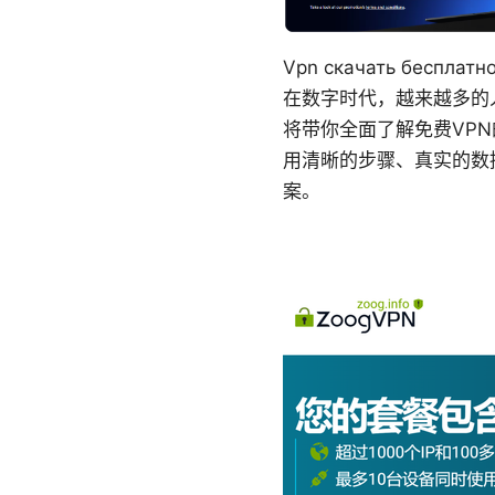
Vpn скачать бесп
在数字时代，越来越多的
将带你全面了解免费VP
用清晰的步骤、真实的数
案。