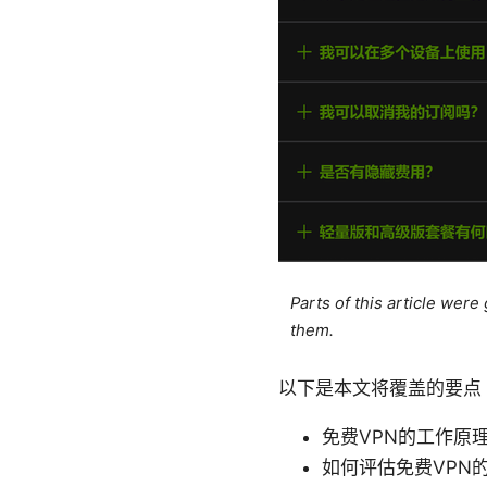
Parts of this article wer
them.
以下是本文将覆盖的要点
免费VPN的工作原
如何评估免费VPN