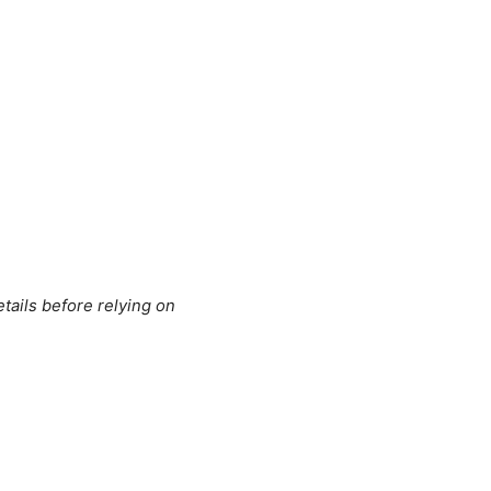
tails before relying on