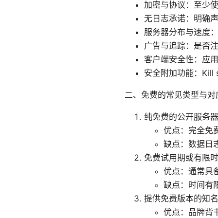
加密与协议：至少使用 
无日志承诺：明确
服务器分布与速度
广告与追踪：是否
客户端安全性：应
安全附加功能：Kill
二、免费的常见类型与对
纯免费的公开服务器
优点：完全免
缺点：数据日
免费试用期或有限时
优点：通常具
缺点：时间有
提供免费版本的知名
优点：品牌背