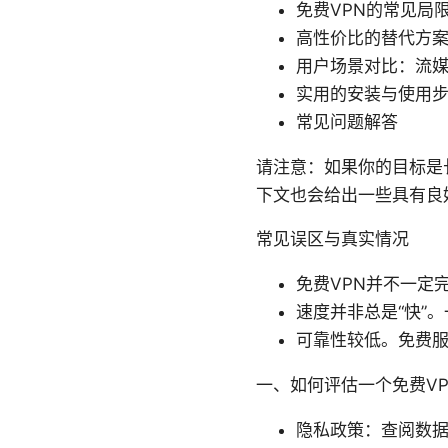
免费VPN的常见局
高性价比的替代方案
用户场景对比：流
实用的安装与使用
常见问题解答
请注意：如果你的目标是
下文也会给出一些具有良
常见误区与真实情况
免费VPN并不一定
速度并非总是“快”。
可靠性较低。免费
一、如何评估一个免费VP
隐私政策：查阅数