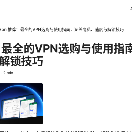
Vpn 推荐：最全的VPN选购与使用指南，涵盖隐私、速度与解锁技巧
荐：最全的VPN选购与使用指
解锁技巧
·
2
min