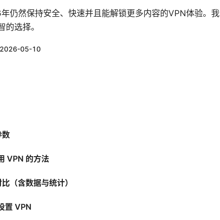
26年仍然保持安全、快速并且能解锁更多内容的VPN体验。
智的选择。
2026-05-10
参数
 VPN 的方法
商对比（含数据与统计）
置 VPN