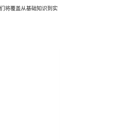
我们将覆盖从基础知识到实