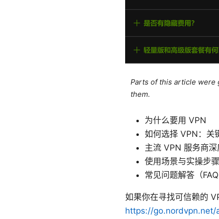
Parts of this article wer
them.
为什么要用 VPN
如何选择 VPN：
主流 VPN 服务商
使用场景与实操步
常见问题解答（FA
如果你在寻找可信赖的 
https://go.nordvpn.net