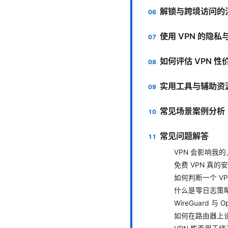
解锁与跨境访问的
使用 VPN 的隐
如何评估 VPN 性
实用工具与辅助资
常见场景案例分析
常见问题解答
VPN 会影响我
免费 VPN 真的
如何判断一个 V
什么是零日志策
WireGuard 与
如何在路由器上设