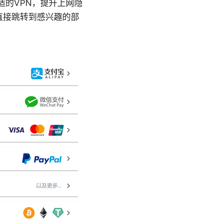
适的VPN，提升上网隐
直接跳转到感兴趣的部