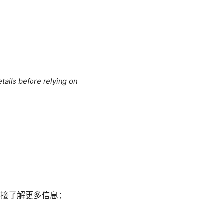
tails before relying on
链接了解更多信息：