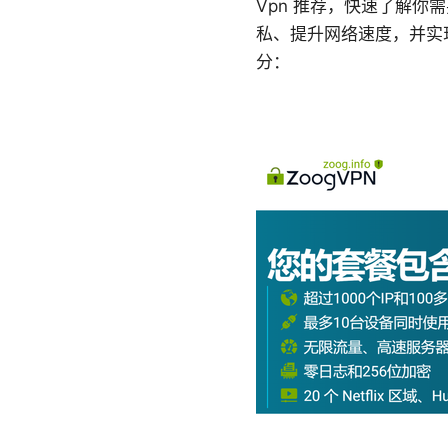
Vpn 推荐，快速了解你
私、提升网络速度，并实
分：