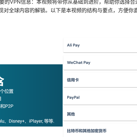
需要的VPN信息：本视频将带你从基础到进阶，帮助你选择合
现对全球内容的解锁。以下是本视频的结构与要点，方便你