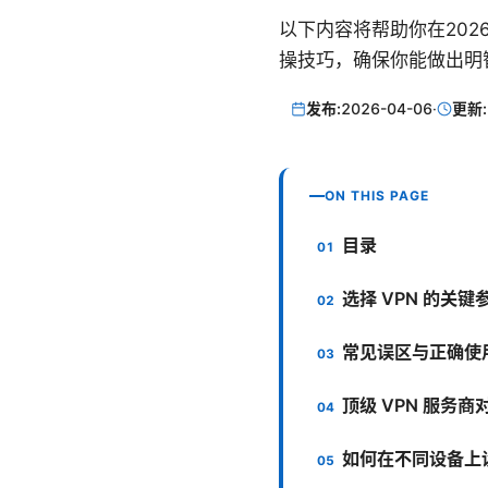
以下内容将帮助你在20
操技巧，确保你能做出明
发布:
2026-04-06
·
更新:
ON THIS PAGE
目录
选择 VPN 的关键
常见误区与正确使用
顶级 VPN 服务
如何在不同设备上设