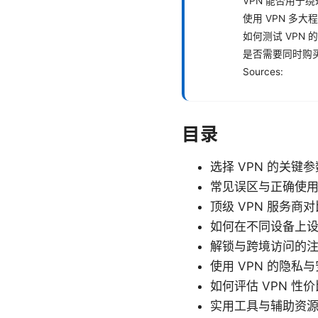
VPN 能否用于
使用 VPN 多
如何测试 VPN 
是否需要同时购
Sources:
目录
选择 VPN 的关键参
常见误区与正确使用
顶级 VPN 服务商
如何在不同设备上设置
解锁与跨境访问的
使用 VPN 的隐私
如何评估 VPN 性价
实用工具与辅助资