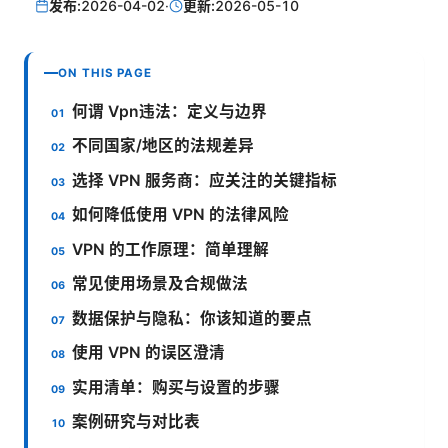
发布:
2026-04-02
·
更新:
2026-05-10
ON THIS PAGE
何谓 Vpn违法：定义与边界
不同国家/地区的法规差异
选择 VPN 服务商：应关注的关键指标
如何降低使用 VPN 的法律风险
VPN 的工作原理：简单理解
常见使用场景及合规做法
数据保护与隐私：你该知道的要点
使用 VPN 的误区澄清
实用清单：购买与设置的步骤
案例研究与对比表