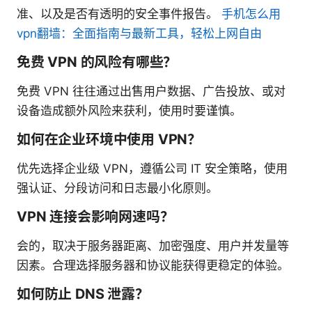
准、以及是否有透明的安全事件报告。
手机怎么用
vpn翻墙：全面指南与最新工具，轻松上网自由
免费 VPN 的风险有哪些？
免费 VPN 往往通过出售用户数据、广告投放、或对
设备造成额外风险来获利，使用时要谨慎。
如何在企业环境中使用 VPN？
优先选择企业级 VPN，遵循公司 IT 安全策略，使用
强认证、分段访问和日志最小化原则。
VPN 连接会影响网速吗？
会的，取决于服务器距离、加密强度、用户并发量等
因素。合理选择服务器和协议能获得更稳定的体验。
如何防止 DNS 泄露？