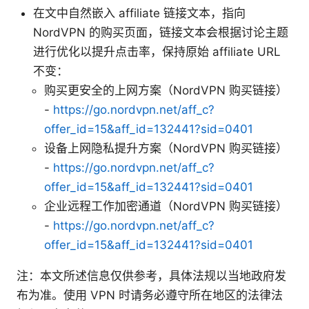
在文中自然嵌入 affiliate 链接文本，指向
NordVPN 的购买页面，链接文本会根据讨论主题
进行优化以提升点击率，保持原始 affiliate URL
不变：
购买更安全的上网方案（NordVPN 购买链接）
-
https://go.nordvpn.net/aff_c?
offer_id=15&aff_id=132441?sid=0401
设备上网隐私提升方案（NordVPN 购买链接）
-
https://go.nordvpn.net/aff_c?
offer_id=15&aff_id=132441?sid=0401
企业远程工作加密通道（NordVPN 购买链接）
-
https://go.nordvpn.net/aff_c?
offer_id=15&aff_id=132441?sid=0401
注：本文所述信息仅供参考，具体法规以当地政府发
布为准。使用 VPN 时请务必遵守所在地区的法律法