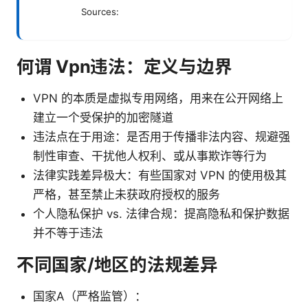
Sources:
何谓 Vpn违法：定义与边界
VPN 的本质是虚拟专用网络，用来在公开网络上
建立一个受保护的加密隧道
违法点在于用途：是否用于传播非法内容、规避强
制性审查、干扰他人权利、或从事欺诈等行为
法律实践差异极大：有些国家对 VPN 的使用极其
严格，甚至禁止未获政府授权的服务
个人隐私保护 vs. 法律合规：提高隐私和保护数据
并不等于违法
不同国家/地区的法规差异
国家A（严格监管）：