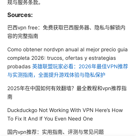
规与服务条款。
Sources:
巴西vpn free：免费获取巴西服务器、隐私与解锁内
容的完整指南
Como obtener nordvpn anual al mejor precio guia
completa 2026: trucos, ofertas y estrategias
probadas
英雄联盟玩家必看：2026年最佳VPN推荐
与实测指南，全面提升游戏体验与隐私保护
2025年在中国如何有效翻墙？最全教程和vpn推荐指
南
Duckduckgo Not Working With VPN Here’s How
To Fix It And If You Even Need One
国内vpn推荐：实用指南、评测与常见问题