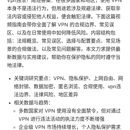
Vpn违法？简短答案：在很多国家和地区，使用 VPN
本身不是违法行为，但用途若涉及规避法律、获取非
法内容或侵犯他人权益，便会触犯法律。下面这篇视
频指南会带你全面了解 VPN 的合规边界、常见误
区、以及在日常使用中如何降低风险。内容结构包
括：法规概览、常见误区、选择与配置要点、常见场
景的合规做法、以及常见问题解答。本文力求提供最
新数据与实用建议，帮助你在保护隐私的同时遵守当
地法律。
关键词研究要点：VPN、隐私保护、上网自由、网
络封锁、数据加密、匿名浏览、合规使用、vpn违
法边界、法律风险、地区差异
相关数据与趋势：
多数国家对 VPN 使用没有全面禁令，但对通过
VPN 进行违法活动的执法力度不断增强
企业级 VPN 市场持续增长，个人隐私保护需求