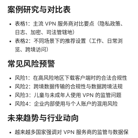
案例研究与对比表
表格1：主流 VPN 服务商对比要点（隐私政策、
日志、加密、司法管辖地）
表格2：不同场景下的推荐设置（工作、日常浏
览、跨境访问）
常见风险预警
风险1：在高风险地区下载客户端时的合法合规性
风险2：跨境数据传输的合规性与数据跨境法规
风险3：儿童与未成年人使用 VPN 的监管问题
风险4：企业内部使用与个人账户的混用风险
未来趋势与行业动向
越来越多国家强调对 VPN 服务商的监管与数据保