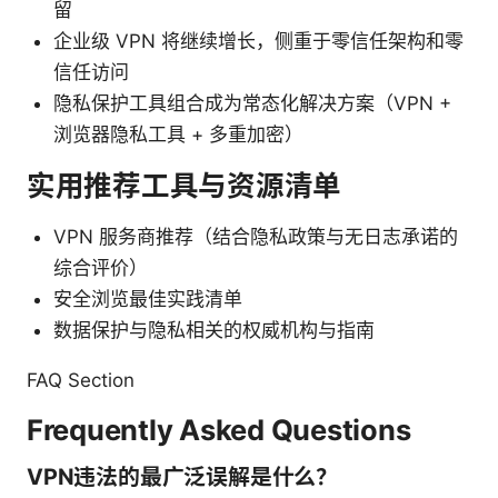
留
企业级 VPN 将继续增长，侧重于零信任架构和零
信任访问
隐私保护工具组合成为常态化解决方案（VPN +
浏览器隐私工具 + 多重加密）
实用推荐工具与资源清单
VPN 服务商推荐（结合隐私政策与无日志承诺的
综合评价）
安全浏览最佳实践清单
数据保护与隐私相关的权威机构与指南
FAQ Section
Frequently Asked Questions
VPN违法的最广泛误解是什么？