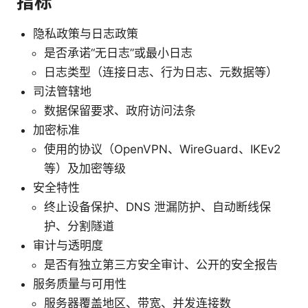
指标
隐私政策与日志政策
是否承诺“无日志”或最小日志
日志类型（连接日志、行为日志、元数据等）
司法管辖地
数据保留要求、政府访问法条
加密标准
使用的协议（OpenVPN、WireGuard、IKEv2
等）及加密等级
安全特性
终止设备保护、DNS 泄漏防护、自动断线保
护、分割隧道
审计与透明度
是否有独立第三方安全审计、公开的安全报告
服务质量与可用性
服务器覆盖地区、带宽、并发连接数