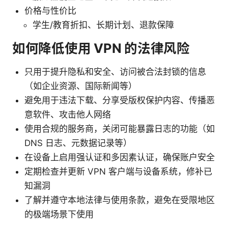
价格与性价比
学生/教育折扣、长期计划、退款保障
如何降低使用 VPN 的法律风险
只用于提升隐私和安全、访问被合法封锁的信息
（如企业资源、国际新闻等）
避免用于违法下载、分享受版权保护内容、传播恶
意软件、攻击他人网络
使用合规的服务商，关闭可能暴露日志的功能（如
DNS 日志、元数据记录等）
在设备上启用强认证和多因素认证，确保账户安全
定期检查并更新 VPN 客户端与设备系统，修补已
知漏洞
了解并遵守本地法律与使用条款，避免在受限地区
的极端场景下使用