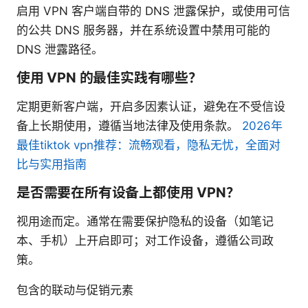
启用 VPN 客户端自带的 DNS 泄露保护，或使用可信
的公共 DNS 服务器，并在系统设置中禁用可能的
DNS 泄露路径。
使用 VPN 的最佳实践有哪些？
定期更新客户端，开启多因素认证，避免在不受信设
备上长期使用，遵循当地法律及使用条款。
2026年
最佳tiktok vpn推荐：流畅观看，隐私无忧，全面对
比与实用指南
是否需要在所有设备上都使用 VPN？
视用途而定。通常在需要保护隐私的设备（如笔记
本、手机）上开启即可；对工作设备，遵循公司政
策。
包含的联动与促销元素