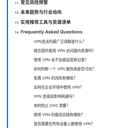
常见风险预警
未来趋势与行业动向
实用推荐工具与资源清单
Frequently Asked Questions
VPN违法的最广泛误解是什么？
我在国外能用 VPN 访问国内资源吗？
使用 VPN 会不会被运营商记录？
如何判断一个 VPN 服务商是否可信？
免费 VPN 的风险有哪些？
如何在企业环境中使用 VPN？
VPN 连接会影响网速吗？
如何防止 DNS 泄露？
使用 VPN 的最佳实践有哪些？
是否需要在所有设备上都使用 VPN？