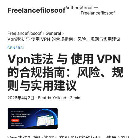
Authors
About —
Freelancefilosoof
Freelancefilosoof
Freelancefilosoof
›
General
›
Vpn违法 与 使用 VPN 的合规指南：风险、规则与实用建议
GENERAL
Vpn违法 与 使用 VPN
的合规指南：风险、规
则与实用建议
2026年4月2日
·
Beatrix Yelland
·
2
min