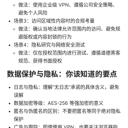
做法：使用企业级 VPN、遵循公司安全策略、
避免个人风险
场景3：访问区域性内容时的合规考量
做法：确认当地法律允许范围内的访问、避免规
避版权或内容封锁的行为
场景4：隐私研究与网络安全测试
做法：仅在授权范围内进行测试、遵循道德黑客
规范、获得书面授权
数据保护与隐私：你该知道的要点
日志与隐私：理解“无日志”承诺的具体含义，避免
误解
数据加密等级：AES-256 等强加密的意义
匿名与伪匿名的区别：不要把匿名等同于绝对隐私
保护
广告与跟踪：即使使用 VPN，也要关注浏览器指