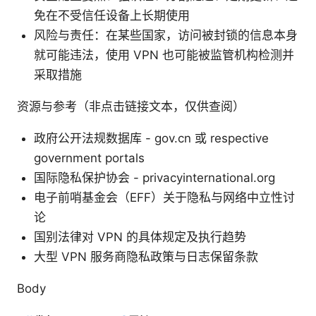
免在不受信任设备上长期使用
风险与责任：在某些国家，访问被封锁的信息本身
就可能违法，使用 VPN 也可能被监管机构检测并
采取措施
资源与参考（非点击链接文本，仅供查阅）
政府公开法规数据库 - gov.cn 或 respective
government portals
国际隐私保护协会 - privacyinternational.org
电子前哨基金会（EFF）关于隐私与网络中立性讨
论
国别法律对 VPN 的具体规定及执行趋势
大型 VPN 服务商隐私政策与日志保留条款
Body