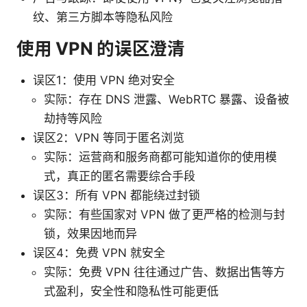
纹、第三方脚本等隐私风险
使用 VPN 的误区澄清
误区1：使用 VPN 绝对安全
实际：存在 DNS 泄露、WebRTC 暴露、设备被
劫持等风险
误区2：VPN 等同于匿名浏览
实际：运营商和服务商都可能知道你的使用模
式，真正的匿名需要综合手段
误区3：所有 VPN 都能绕过封锁
实际：有些国家对 VPN 做了更严格的检测与封
锁，效果因地而异
误区4：免费 VPN 就安全
实际：免费 VPN 往往通过广告、数据出售等方
式盈利，安全性和隐私性可能更低