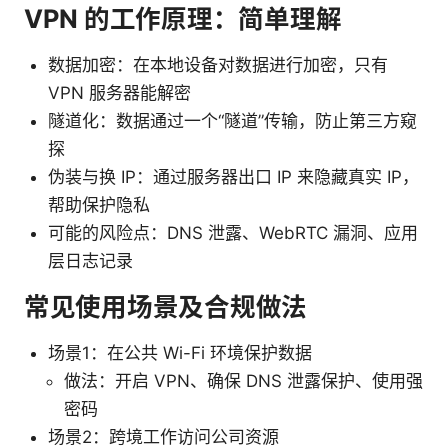
VPN 的工作原理：简单理解
数据加密：在本地设备对数据进行加密，只有
VPN 服务器能解密
隧道化：数据通过一个“隧道”传输，防止第三方窥
探
伪装与换 IP：通过服务器出口 IP 来隐藏真实 IP，
帮助保护隐私
可能的风险点：DNS 泄露、WebRTC 漏洞、应用
层日志记录
常见使用场景及合规做法
场景1：在公共 Wi-Fi 环境保护数据
做法：开启 VPN、确保 DNS 泄露保护、使用强
密码
场景2：跨境工作访问公司资源