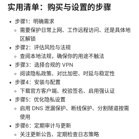
实用清单：购买与设置的步骤
步骤1：明确需求
需要保护日常上网、工作远程访问、还是具体地
区解锁
步骤2：评估风险与法规
查阅本地法规，确保你的用途不触法
步骤3：选择合规的 VPN
阅读隐私政策、对比加密、时延与稳定性
步骤4：安装与配置
下载官方客户端、校验签名、启用强认证
步骤5：优化隐私设置
启用 DNS 泄漏保护、断线保护、分割隧道按需
使用
步骤6：定期审计与更新
关注更新公告、定期检查日志策略