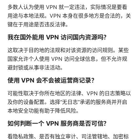
多数人认为使用 VPN 就一定违法，实际情况是要看
用途与本地法规。VPN 本身在很多地方是合法的，关
键在于用途是否违反法律。
我在国外能用 VPN 访问国内资源吗？
这取决于目的地的法规和对该资源的访问规则。某些
国家允许个人使用 VPN 访问全球信息，但不允许规
避封锁或从事非法活动。
使用 VPN 会不会被运营商记录？
可能性取决于你所在地区的法律、VPN 的日志策略以
及你的设备配置。选择“无日志”承诺的服务商并开启
本地安全功能有助于降低风险。
如何判断一个 VPN 服务商是否可信？
看隐私政策、是否有独立审计、司法管辖地、加密标