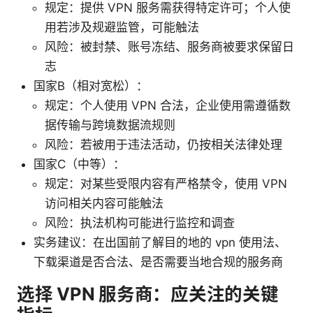
规定：提供 VPN 服务需获得特定许可；个人使
用若涉及规避监管，可能触法
风险：被封禁、账号冻结、服务商被要求保留日
志
国家B（相对宽松）：
规定：个人使用 VPN 合法，企业使用需遵循数
据传输与跨境数据流规则
风险：若被用于违法活动，仍按相关法律处理
国家C（中等）：
规定：对某些受限内容有严格禁令，使用 VPN
访问相关内容可能触法
风险：执法机构可能进行监控和调查
实务建议：在出国前了解目的地的 vpn 使用法、
下载渠道是否合法、是否需要当地合规的服务商
选择 VPN 服务商：应关注的关键