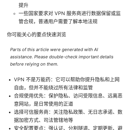
提升
一些国家要求对 VPN 服务商进行数据保留或监
管合规，普通用户需要了解本地法规
你可能关心的要点快速浏览
Parts of this article were generated with AI
assistance. Please double-check important details
before relying on them.
VPN 不是万能药：它可以帮助你提升隐私和上网
自由，但并不能绕过所有法律和监管
合规使用优先：保护隐私、访问受限信息、远离恶
意网站，是日常使用的正道
选择可信服务商：关注隐私政策、无日志承诺、数
据加密方式、司法管辖地等
安全配置要点：强认证、分割隧道、定期更新、避