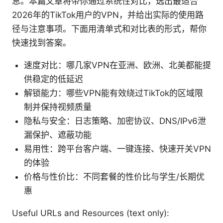
息。本篇文章将带你通过系统性对比，选出最适合
2026年的TikTok用户的VPN，并给出实际的使用路
径与注意事项。下面用清单式和对比表的形式，帮你
快速找到答案。
速度对比：哪几家VPN在亚洲、欧洲、北美都能提
供稳定的低延迟
解锁能力：哪些VPN能有效绕过TikTok的区域限
制并保持视频质量
隐私与安全：日志策略、加密协议、DNS/IPv6泄
漏保护、遮蔽功能
易用性：跨平台客户端、一键连接、快速开关VPN
的体验
价格与性价比：不同套餐的性价比与学生/长期优
惠
Useful URLs and Resources (text only):