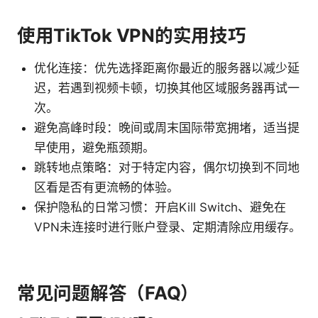
使用TikTok VPN的实用技巧
优化连接：优先选择距离你最近的服务器以减少延
迟，若遇到视频卡顿，切换其他区域服务器再试一
次。
避免高峰时段：晚间或周末国际带宽拥堵，适当提
早使用，避免瓶颈期。
跳转地点策略：对于特定内容，偶尔切换到不同地
区看是否有更流畅的体验。
保护隐私的日常习惯：开启Kill Switch、避免在
VPN未连接时进行账户登录、定期清除应用缓存。
常见问题解答（FAQ）