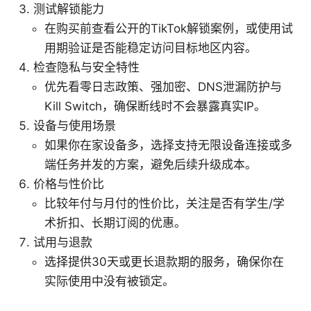
测试解锁能力
在购买前查看公开的TikTok解锁案例，或使用试
用期验证是否能稳定访问目标地区内容。
检查隐私与安全特性
优先看零日志政策、强加密、DNS泄漏防护与
Kill Switch，确保断线时不会暴露真实IP。
设备与使用场景
如果你在家设备多，选择支持无限设备连接或多
端任务并发的方案，避免后续升级成本。
价格与性价比
比较年付与月付的性价比，关注是否有学生/学
术折扣、长期订阅的优惠。
试用与退款
选择提供30天或更长退款期的服务，确保你在
实际使用中没有被锁定。