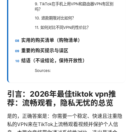
9. TikTok在手机上用VPN和路由器VPN有区别
吗？
10. 退款期限对比如何？
11. 如何对比不同VPN的性价比？
实用的购买清单（购物清单）
重要的购买提示与误区
结语（不设结论，保持开放性）
Sources:
引言：2026年最佳tiktok vpn推
荐：流畅观看，隐私无忧的总览
是的，正确答案是：你需要一个稳定、快速且注重隐
私的VPN来在TikTok上流畅观看视频并保护个人信