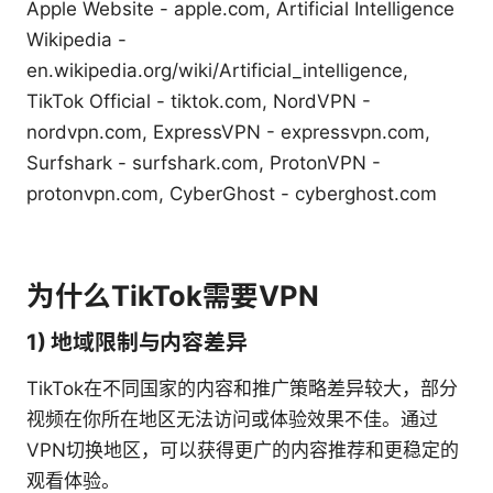
Apple Website - apple.com, Artificial Intelligence
Wikipedia -
en.wikipedia.org/wiki/Artificial_intelligence,
TikTok Official - tiktok.com, NordVPN -
nordvpn.com, ExpressVPN - expressvpn.com,
Surfshark - surfshark.com, ProtonVPN -
protonvpn.com, CyberGhost - cyberghost.com
为什么TikTok需要VPN
1) 地域限制与内容差异
TikTok在不同国家的内容和推广策略差异较大，部分
视频在你所在地区无法访问或体验效果不佳。通过
VPN切换地区，可以获得更广的内容推荐和更稳定的
观看体验。