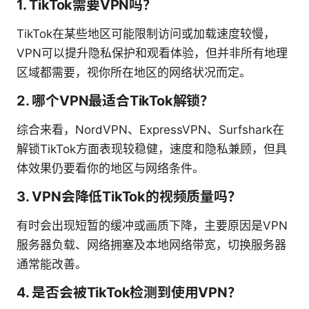
1. TikTok需要VPN吗？
TikTok在某些地区可能限制访问或加载速度较慢，
VPN可以提升隐私保护和观看体验，但并非所有地理
区域都需要，视你所在地区的网络状况而定。
2. 哪个VPN最适合TikTok解锁？
综合来看，NordVPN、ExpressVPN、Surfshark在
解锁TikTok方面表现较稳健，速度和隐私兼顾，但具
体效果仍要看你的地区与网络条件。
3. VPN会降低TikTok的视频质量吗？
有时会出现短暂的缓冲或画质下降，主要原因是VPN
服务器负载、网络拥塞及本地网络带宽，切换服务器
通常能改善。
4. 是否会被TikTok检测到使用VPN？