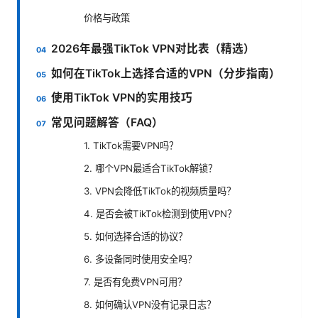
价格与政策
2026年最强TikTok VPN对比表（精选）
如何在TikTok上选择合适的VPN（分步指南）
使用TikTok VPN的实用技巧
常见问题解答（FAQ）
1. TikTok需要VPN吗？
2. 哪个VPN最适合TikTok解锁？
3. VPN会降低TikTok的视频质量吗？
4. 是否会被TikTok检测到使用VPN？
5. 如何选择合适的协议？
6. 多设备同时使用安全吗？
7. 是否有免费VPN可用？
8. 如何确认VPN没有记录日志？