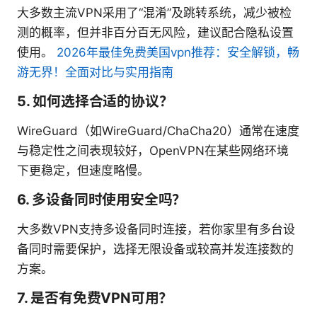
大多数主流VPN采用了“混淆”及跳转系统，减少被检
测的概率，但并非百分百无风险，建议配合隐私设置
使用。
2026年最佳免费美国vpn推荐：安全解锁，畅
游无界！全面对比与实用指南
5. 如何选择合适的协议？
WireGuard（如WireGuard/ChaCha20）通常在速度
与稳定性之间表现较好，OpenVPN在某些网络环境
下更稳定，但速度略慢。
6. 多设备同时使用安全吗？
大多数VPN支持多设备同时连接，若你家里有多台设
备同时需要保护，选择无限设备或较高并发连接数的
方案。
7. 是否有免费VPN可用？