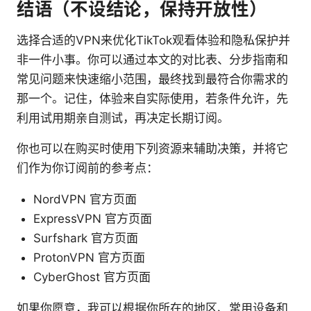
结语（不设结论，保持开放性）
选择合适的VPN来优化TikTok观看体验和隐私保护并
非一件小事。你可以通过本文的对比表、分步指南和
常见问题来快速缩小范围，最终找到最符合你需求的
那一个。记住，体验来自实际使用，若条件允许，先
利用试用期亲自测试，再决定长期订阅。
你也可以在购买时使用下列资源来辅助决策，并将它
们作为你订阅前的参考点：
NordVPN 官方页面
ExpressVPN 官方页面
Surfshark 官方页面
ProtonVPN 官方页面
CyberGhost 官方页面
如果你愿意，我可以根据你所在的地区、常用设备和