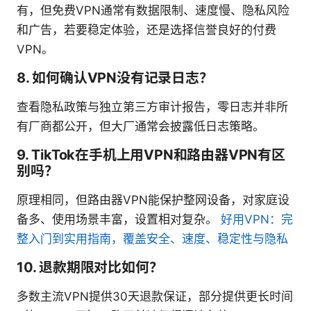
有，但免费VPN通常有数据限制、速度慢、隐私风险
和广告，若要稳定体验，还是选择信誉良好的付费
VPN。
8. 如何确认VPN没有记录日志？
查看隐私政策与独立第三方审计报告，零日志并非所
有厂商都公开，但大厂通常会披露低日志策略。
9. TikTok在手机上用VPN和路由器VPN有区
别吗？
原理相同，但路由器VPN能保护整网设备，对家庭设
备多、使用场景丰富，设置相对复杂。
好用VPN：完
整入门到实用指南，覆盖安全、速度、稳定性与隐私
10. 退款期限对比如何？
多数主流VPN提供30天退款保证，部分提供更长时间