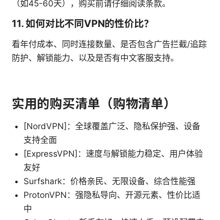
（如45-60天），购买前请仔细阅读条款。
11. 如何对比不同VPN的性价比？
看年付成本、同时连接数量、是否包含广告拦截/追踪
防护、解锁能力、以及是否有中文客服支持。
实用的购买清单（购物清单）
[NordVPN]：全球覆盖广泛、隐私保护强、设备
支持全面
[ExpressVPN]：速度与解锁能力稳定、用户体验
友好
Surfshark：价格亲民、无限设备、综合性能强
ProtonVPN：强隐私导向、开源元素、性价比适
中