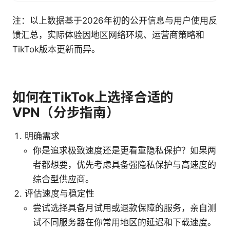
注：以上数据基于2026年初的公开信息与用户使用反
馈汇总，实际体验因地区网络环境、运营商策略和
TikTok版本更新而异。
如何在TikTok上选择合适的
VPN（分步指南）
明确需求
你是追求极致速度还是更看重隐私保护？如果两
者都想要，优先考虑具备强隐私保护与高速度的
综合型供应商。
评估速度与稳定性
尝试选择具备月试用或退款保障的服务，亲自测
试不同服务器在你常用地区的延迟和下载速度。