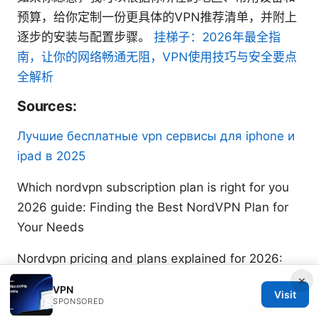
预算，给你定制一份更具体的VPN推荐清单，并附上
逐步的安装与配置步骤。
挂梯子：2026年最全指
南，让你的网络畅通无阻，VPN使用技巧与安全要点
全解析
Sources:
Лучшие бесплатные vpn сервисы для iphone и
ipad в 2025
Which nordvpn subscription plan is right for you
2026 guide: Finding the Best NordVPN Plan for
Your Needs
Nordvpn pricing and plans explained for 2026:
Smart choices, real value, and how to save
×
VPN
Visit
SPONSORED
歼十ce：中国新一代多用途出口型战斗机深度解析：