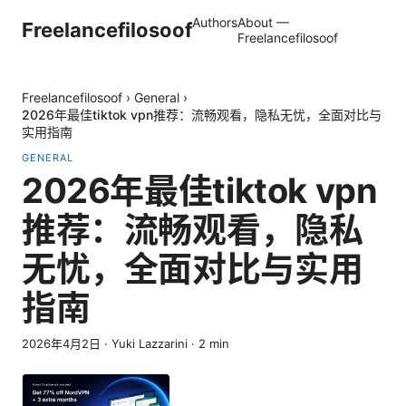
Authors
About —
Freelancefilosoof
Freelancefilosoof
Freelancefilosoof
›
General
›
2026年最佳tiktok vpn推荐：流畅观看，隐私无忧，全面对比与
实用指南
GENERAL
2026年最佳tiktok vpn
推荐：流畅观看，隐私
无忧，全面对比与实用
指南
2026年4月2日
·
Yuki Lazzarini
·
2
min