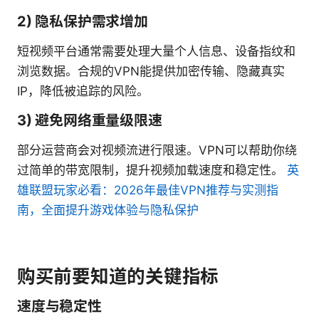
2) 隐私保护需求增加
短视频平台通常需要处理大量个人信息、设备指纹和
浏览数据。合规的VPN能提供加密传输、隐藏真实
IP，降低被追踪的风险。
3) 避免网络重量级限速
部分运营商会对视频流进行限速。VPN可以帮助你绕
过简单的带宽限制，提升视频加载速度和稳定性。
英
雄联盟玩家必看：2026年最佳VPN推荐与实测指
南，全面提升游戏体验与隐私保护
购买前要知道的关键指标
速度与稳定性