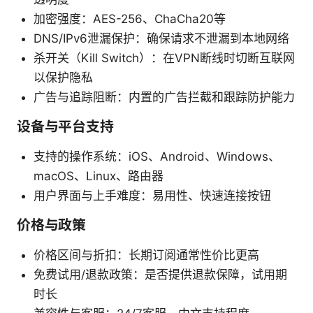
加密强度：AES-256、ChaCha20等
DNS/IPv6泄漏保护：确保请求不泄漏到本地网络
杀开关（Kill Switch）：在VPN断线时切断互联网
以保护隐私
广告与追踪阻断：内置的广告拦截和跟踪防护能力
设备与平台支持
支持的操作系统：iOS、Android、Windows、
macOS、Linux、路由器
用户界面与上手难度：易用性、快速连接按钮
价格与政策
价格区间与折扣：长期订阅通常性价比更高
免费试用/退款政策：是否提供退款保障，试用期
时长