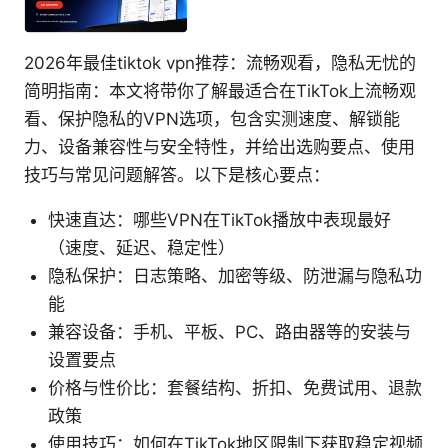
2026年最佳tiktok vpn推荐：流畅观看，隐私无忧的
简明指南：本文将带你了解最适合在TikTok上流畅观
看、保护隐私的VPN选项，包含实测速度、解锁能
力、设备兼容性与安全特性，并给出选购要点、使用
技巧与常见问题解答。以下是核心要点：
快速直达：哪些VPN在TikTok播放中表现最好
（速度、延迟、稳定性）
隐私保护：日志策略、加密等级、防泄漏与隐私功
能
兼容设备：手机、平板、PC、路由器等的安装与
设置要点
价格与性价比：套餐结构、折扣、免费试用、退款
政策
使用技巧：如何在TikTok地区限制下获取稳定视频