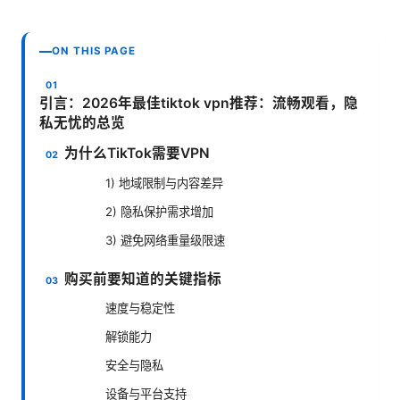
ON THIS PAGE
引言：2026年最佳tiktok vpn推荐：流畅观看，隐
私无忧的总览
为什么TikTok需要VPN
1) 地域限制与内容差异
2) 隐私保护需求增加
3) 避免网络重量级限速
购买前要知道的关键指标
速度与稳定性
解锁能力
安全与隐私
设备与平台支持