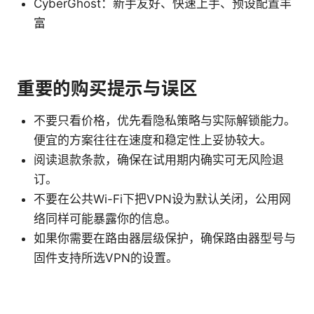
CyberGhost：新手友好、快速上手、预设配置丰
富
重要的购买提示与误区
不要只看价格，优先看隐私策略与实际解锁能力。
便宜的方案往往在速度和稳定性上妥协较大。
阅读退款条款，确保在试用期内确实可无风险退
订。
不要在公共Wi-Fi下把VPN设为默认关闭，公用网
络同样可能暴露你的信息。
如果你需要在路由器层级保护，确保路由器型号与
固件支持所选VPN的设置。