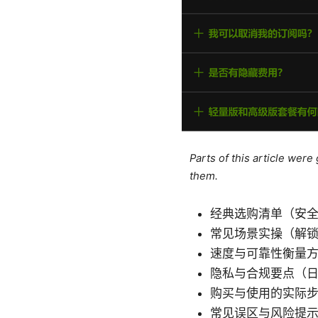
Parts of this article wer
them.
经典选购清单（安
常见场景实操（解锁
速度与可靠性衡量
隐私与合规要点（日志政
购买与使用的实际
常见误区与风险提示