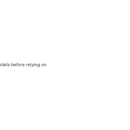
tails before relying on