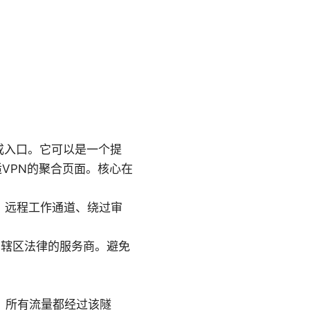
或入口。它可以是一个提
VPN的聚合页面。核心在
容、远程工作通道、绕过审
法辖区法律的服务商。避免
，所有流量都经过该隧