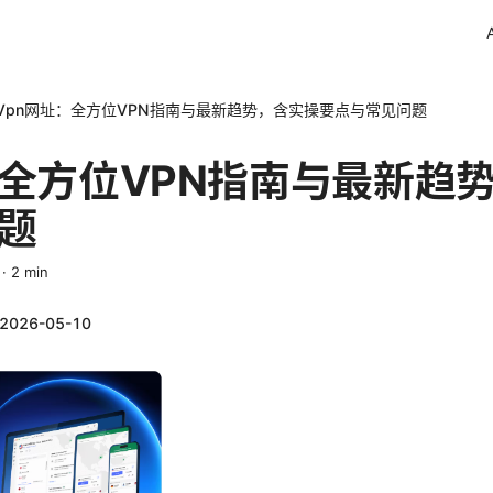
Vpn网址：全方位VPN指南与最新趋势，含实操要点与常见问题
：全方位VPN指南与最新趋
题
·
2
min
2026-05-10