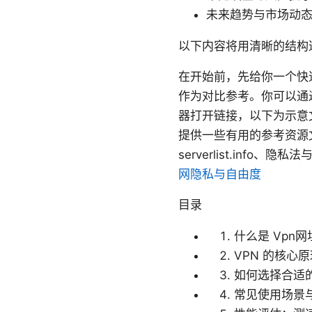
未来趋势与市场动态
以下内容将用清晰的结构逐
在开始前，先给你一个快速
作为对比参考。你可以通
器打开链接，以下为示意文本
提供一些有用的参考资源文本
serverlist.info、隐私法
网隐私与自由度
目录
什么是 Vpn网
VPN 的核心
如何选择合适的
常见使用场景