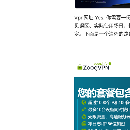
Vpn网址 Yes, 你需
见误区、实际使用场景、
定。下面是一个清晰的路