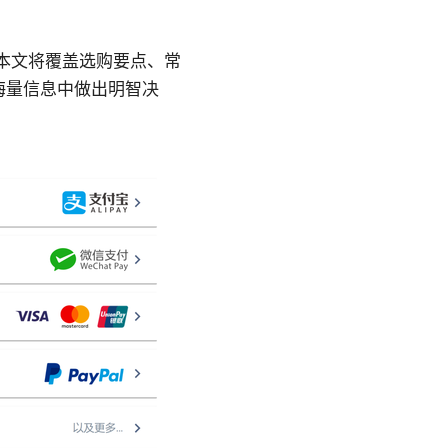
务。本文将覆盖选购要点、常
海量信息中做出明智决