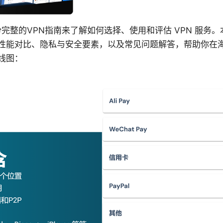
要一份完整的VPN指南来了解如何选择、使用和评估 VPN 服
性能对比、隐私与安全要素，以及常见问题解答，帮助你在
线图：