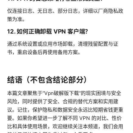
仅连接日志、无日志、部分日志，详细以厂商隐私政
策为准。
12. 如何正确卸载 VPN 客户端？
通过系统设置或应用市场卸载，清理残留配置与证
书，重启设备后再使用备用方案。
结语（不包含结论部分）
本篇文章聚焦于“Vpn破解版下载”的现实困境与安全
风险，同时提供了安全、合规的替代方案和实用建
议。记住，保护隐私和数据安全永远比短期省钱更重
要。如果你希望进一步了解不同 VPN 的对比、性价
比和具体使用场景，欢迎继续关注本频道，我们会用