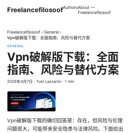
Authors
About —
Freelancefilosoof
Freelancefilosoof
Freelancefilosoof
›
General
›
Vpn破解版下载：全面指南、风险与替代方案
GENERAL
Vpn破解版下载：全面
指南、风险与替代方案
2026年4月7日
·
Yuki Lazzarini
·
1
min
Vpn破解版下载的确切回答是：存在，但风险与伦理
问题很大，可能带来安全隐患与法律风险。下面给出