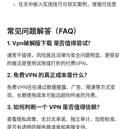
在文中嵌入实用技巧与现实案例，增强可信度
常见问题解答（FAQ）
1. Vpn破解版下载 是否值得尝试？
通常不值得，风险高且法律与安全问题明显。更稳妥
的做法是使用试用或打折的付费VPN。
2. 免费VPN 的真正成本是什么？
免费VPN往往通过数据披露、广告、限速等方式变
现，长期使用成本可能远超你所省的月费。
3. 如何判断一个 VPN 是否值得信赖？
查看隐私政策、无日志承诺、独立审计、加密标准、
是否有透明的服务器清单和客服支持。