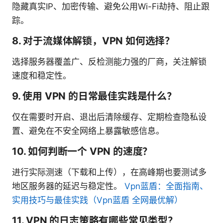
隐藏真实IP、加密传输、避免公用Wi-Fi劫持、阻止跟
踪。
8. 对于流媒体解锁，VPN 如何选择？
选择服务器覆盖广、反检测能力强的厂商，关注解锁
速度和稳定性。
9. 使用 VPN 的日常最佳实践是什么？
仅在需要时开启、退出后清除缓存、定期检查隐私设
置、避免在不安全网络上暴露敏感信息。
10. 如何判断一个 VPN 的速度？
进行实际测速（下载和上传），在高峰期也要测试多
地区服务器的延迟与稳定性。
Vpn蓝盾：全面指南、
实用技巧与最佳实践（Vpn蓝盾 全网最优解）
11. VPN 的日志策略有哪些常见类型？