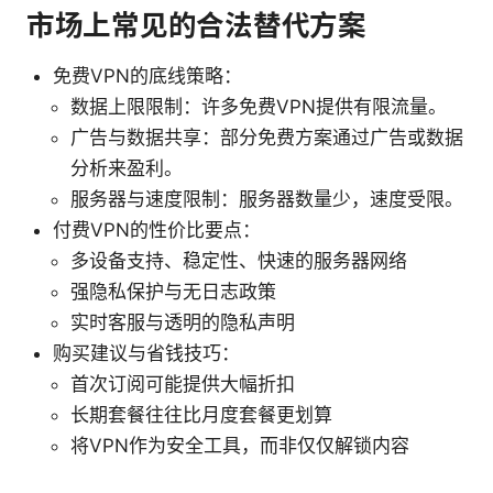
市场上常见的合法替代方案
免费VPN的底线策略：
数据上限限制：许多免费VPN提供有限流量。
广告与数据共享：部分免费方案通过广告或数据
分析来盈利。
服务器与速度限制：服务器数量少，速度受限。
付费VPN的性价比要点：
多设备支持、稳定性、快速的服务器网络
强隐私保护与无日志政策
实时客服与透明的隐私声明
购买建议与省钱技巧：
首次订阅可能提供大幅折扣
长期套餐往往比月度套餐更划算
将VPN作为安全工具，而非仅仅解锁内容