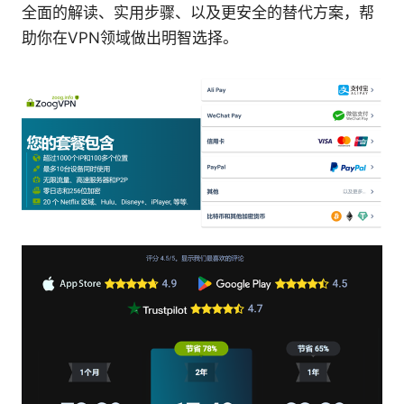
全面的解读、实用步骤、以及更安全的替代方案，帮
助你在VPN领域做出明智选择。