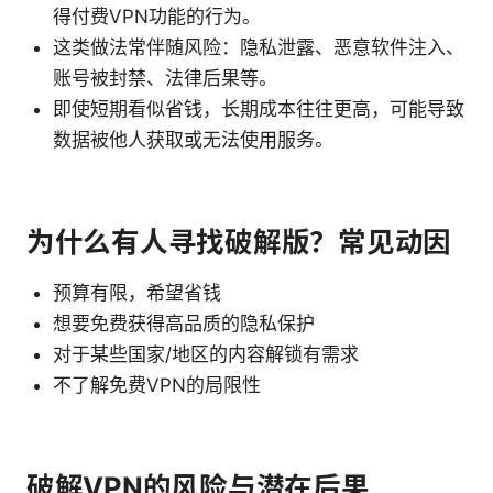
得付费VPN功能的行为。
这类做法常伴随风险：隐私泄露、恶意软件注入、
账号被封禁、法律后果等。
即使短期看似省钱，长期成本往往更高，可能导致
数据被他人获取或无法使用服务。
为什么有人寻找破解版？常见动因
预算有限，希望省钱
想要免费获得高品质的隐私保护
对于某些国家/地区的内容解锁有需求
不了解免费VPN的局限性
破解VPN的风险与潜在后果