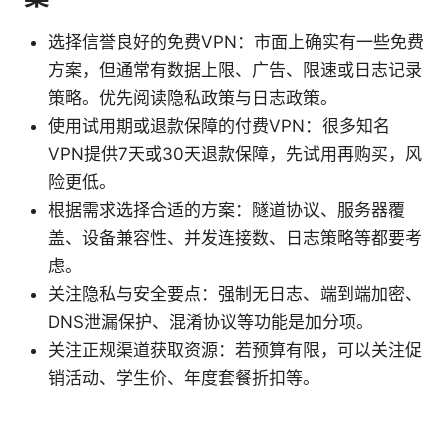
选择信誉良好的免费VPN：市面上确实有一些免费
方案，但通常有数据上限、广告、限速或日志记录
策略。优先阅读隐私政策与日志政策。
使用试用期或退款保障的付费VPN：很多知名
VPN提供7天或30天退款保障，先试用再购买，风
险更低。
根据需求选择合适的方案：隧道协议、服务器覆
盖、设备兼容性、并发连接数、日志策略等都要考
虑。
关注隐私与安全要点：强制无日志、端到端加密、
DNS泄漏保护、混淆协议等功能是加分项。
关注正规渠道获取资源：若预算有限，可以关注促
销活动、学生价、年度套餐折扣等。