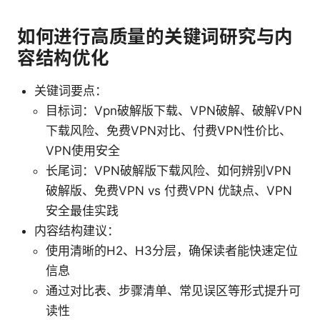
如何进行高质量的关键词研究与内
容结构优化
关键词要点：
目标词：Vpn破解版下载、VPN破解、破解VPN
下载风险、免费VPN对比、付费VPN性价比、
VPN使用安全
长尾词：VPN破解版下载风险、如何辨别VPN
破解版、免费VPN vs 付费VPN 优缺点、VPN
安全最佳实践
内容结构建议：
使用清晰的H2、H3分层，确保读者能快速定位
信息
通过对比表、步骤清单、常见误区等形式提升可
读性