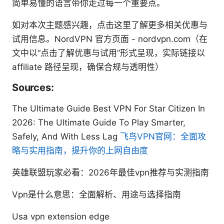
简单易懂的语言带你走过每一个重要点。
如对本次主题感兴趣，点击这里了解更多相关优惠与
试用信息。NordVPN 官方页面 - nordvpn.com（在
文中以“点击了解优惠与试用”形式呈现，实际链接以
affiliate 路径呈现，确保合规与透明性）
Sources:
The Ultimate Guide Best VPN For Star Citizen In
2026: The Ultimate Guide To Play Smarter,
Safely, And With Less Lag
飞鸟VPN官网：全面攻
略与实用指南，提升你的上网自由度
英雄联盟玩家必看：2026年最佳vpn推荐与实测指南
Vpn是什么意思：全面解析、用途与选择指南
Usa vpn extension edge