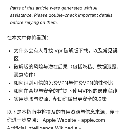
Parts of this article were generated with AI
assistance. Please double-check important details
before relying on them.
在本文中你将看到：
为什么会有人寻找 Vpn破解版下载，以及常见误
区
破解版的风险与潜在后果（包括隐私、数据泄露、
恶意软件）
如何识别可信的免费VPN与付费VPN的性价比
如何在合规与安全的前提下使用VPN的最佳实践
实用步骤与资源，帮助你做出更安全的决策
以下是本指南中将提及的有用资源与信息来源，便于
你进一步查阅： Apple Website - apple.com
Artificial Intelligence Wikipedia -