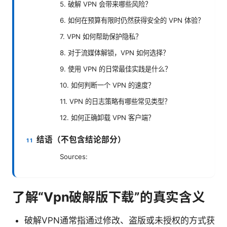
5. 破解 VPN 会带来哪些风险？
6. 如何在预算有限时仍然获得安全的 VPN 体验？
7. VPN 如何帮助保护隐私？
8. 对于流媒体解锁，VPN 如何选择？
9. 使用 VPN 的日常最佳实践是什么？
10. 如何判断一个 VPN 的速度？
11. VPN 的日志策略有哪些常见类型？
12. 如何正确卸载 VPN 客户端？
结语（不包含结论部分）
Sources:
了解“Vpn破解版下载”的真实含义
破解VPN通常指通过修改、盗版或未授权的方式获