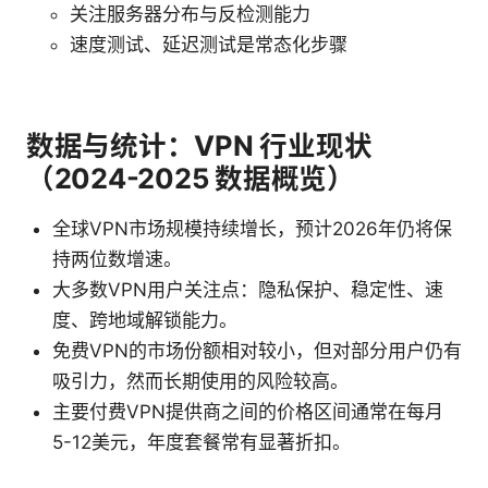
关注服务器分布与反检测能力
速度测试、延迟测试是常态化步骤
数据与统计：VPN 行业现状
（2024-2025 数据概览）
全球VPN市场规模持续增长，预计2026年仍将保
持两位数增速。
大多数VPN用户关注点：隐私保护、稳定性、速
度、跨地域解锁能力。
免费VPN的市场份额相对较小，但对部分用户仍有
吸引力，然而长期使用的风险较高。
主要付费VPN提供商之间的价格区间通常在每月
5-12美元，年度套餐常有显著折扣。