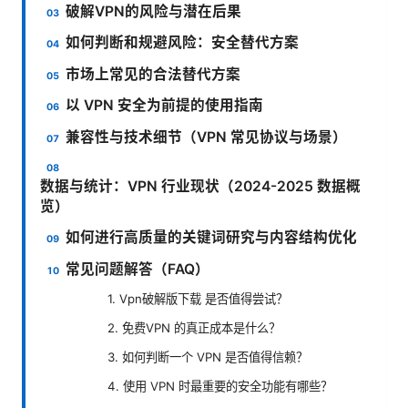
破解VPN的风险与潜在后果
如何判断和规避风险：安全替代方案
市场上常见的合法替代方案
以 VPN 安全为前提的使用指南
兼容性与技术细节（VPN 常见协议与场景）
数据与统计：VPN 行业现状（2024-2025 数据概
览）
如何进行高质量的关键词研究与内容结构优化
常见问题解答（FAQ）
1. Vpn破解版下载 是否值得尝试？
2. 免费VPN 的真正成本是什么？
3. 如何判断一个 VPN 是否值得信赖？
4. 使用 VPN 时最重要的安全功能有哪些？