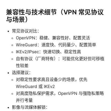
兼容性与技术细节（VPN 常见协议
与场景）
常见协议对比：
OpenVPN：稳健、兼容性好、配置灵活
WireGuard：速度快、代码量少、配置简单
IKEv2/IPsec：快速切换、稳定性高
自有协议（厂商特有）：可能优化更好但可移植
性较差
选择建议：
对稳定性要求高且设备少的场景，优先
WireGuard 或 IKEv2
对高度隐私保护需求，OpenVPN 与强隐私策略
并行考量
影像与流媒体解锁：