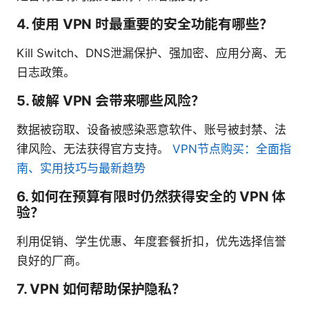
4. 使用 VPN 时最重要的安全功能有哪些？
Kill Switch、DNS泄漏保护、强加密、应用分离、无
日志政策。
5. 破解 VPN 会带来哪些风险？
数据被窃取、设备被感染恶意软件、账号被封禁、法
律风险、无法获得官方支持。
VPN节点购买：全面指
南、实用技巧与最新趋势
6. 如何在预算有限时仍然获得安全的 VPN 体
验？
利用促销、学生优惠、年度套餐折扣，优先选择信誉
良好的厂商。
7. VPN 如何帮助保护隐私？