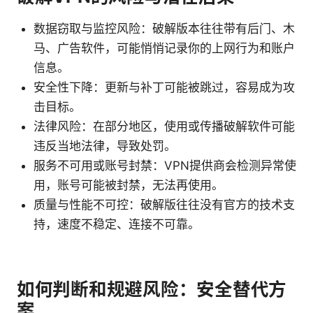
数据窃取与监控风险：破解版本往往带有后门、木
马、广告软件，可能悄悄记录你的上网行为和账户
信息。
安全性下降：更新与补丁可能被跳过，容易成为攻
击目标。
法律风险：在部分地区，使用或传播破解软件可能
违反当地法律，导致处罚。
服务不可用或账号封禁：VPN提供商会检测异常使
用，账号可能被封禁，无法再使用。
质量与性能不可控：破解版往往没有官方的技术支
持，速度不稳定、连接不可靠。
如何判断和规避风险：安全替代方
案