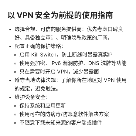
以 VPN 安全为前提的使用指南
选择合规、可信的服务提供商：优先考虑口碑良
好、具备独立审计、明确隐私政策的厂商。
配置正确的保护策略：
启用 Kill Switch，防止断线时暴露真实IP
使用强加密、IPv6 漏洞防护、DNS 洗牌等功能
只在需要时开启 VPN，减少暴露面
遵守当地法律法规：了解你所在地区对 VPN 使用
的规定，避免触法。
维护设备安全：
保持系统和应用更新
使用可靠的防病毒/防恶意软件解决方案
不随意下载未知来源的客户端或插件