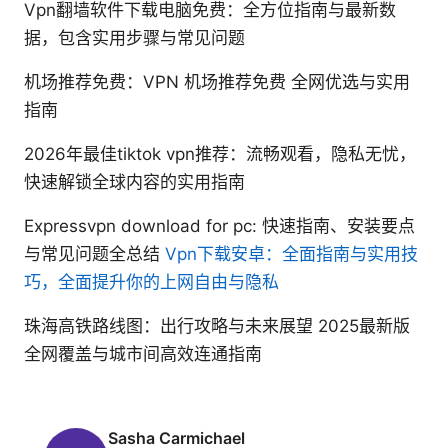
Vpn翻墙软件下载电脑免费：全方位指南与最新数
据，包含实用步骤与常见问题
机场推荐免费：VPN 机场推荐免费 全网优选与实用
指南
2026年最佳tiktok vpn推荐：流畅观看，隐私无忧，
快速解锁全球内容的实用指南
Expressvpn download for pc: 快速指南、安装要点
与常见问题全总结
Vpn下载安卓：全面指南与实用技
巧，全面提升你的上网自由与隐私
珠海高铁路线图：出行攻略与未来展望 2025最新版
全网覆盖与城市间高效连通指南
Sasha Carmichael