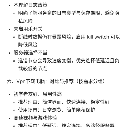
不理解日志政策
明确了解服务商的日志类型与保存期限，避免隐
私风险
未启用杀开关
断线时数据仍有暴露风险，启用 kill switch 可以
降低风险
服务器选择不当
选错节点会导致速度变慢，优先选择低延迟且负
载较低的节点
六、Vpn下载电脑：对比与推荐（按需求分组）
初学者友好、易用性高
推荐理由：简洁界面、快速连接、稳定性好
使用场景：日常浏览、简单隐私保护
高速视频与游戏体验
推荐理由：低延迟、稳定连接、多路径服务器