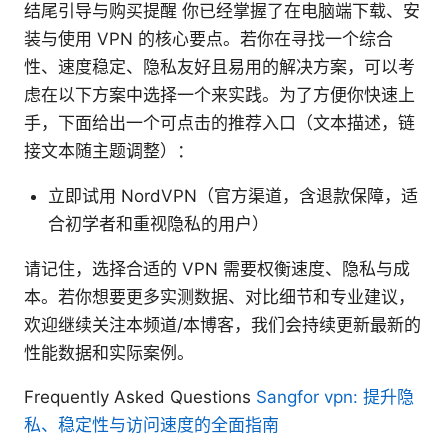
结尾引导与购买提醒 你已经掌握了在电脑端下载、安
装与使用 VPN 的核心要点。若你在寻找一个综合
性、速度稳定、隐私友好且易用的解决方案，可以考
虑在以下方案中选择一个来实践。为了方便你快速上
手，下面给出一个可点击的推荐入口（文本描述，链
接文本随主题调整）：
立即试用 NordVPN（官方渠道，含退款保障，适
合初学者和重视隐私的用户）
请记住，选择合适的 VPN 需要权衡速度、隐私与成
本。若你想要更多实测数据、对比细节和专业建议，
欢迎继续关注本频道/本博客，我们会持续更新最新的
性能数据和实际案例。
Frequently Asked Questions
Sangfor vpn: 提升隐
私、稳定性与访问速度的全面指南