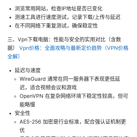
浏览常用网站，检查IP地址是否已变化
测速工具进行速度测试，记录下载/上传与延迟
在不同网络下重复测试，确保稳定性
三、Vpn下载电脑：性能与安全的实用对比（含数
据）
Vpn价格：全面攻略与最新定价趋势（VPN价格
全解）
延迟与速度
WireGuard 通常在同一服务器下表现更低延
迟，适合视频会议和游戏
OpenVPN 在复杂网络环境下稳定性较高，但可
能略慢
安全性
AES-256 加密是行业标准，配合强认证机制更
优