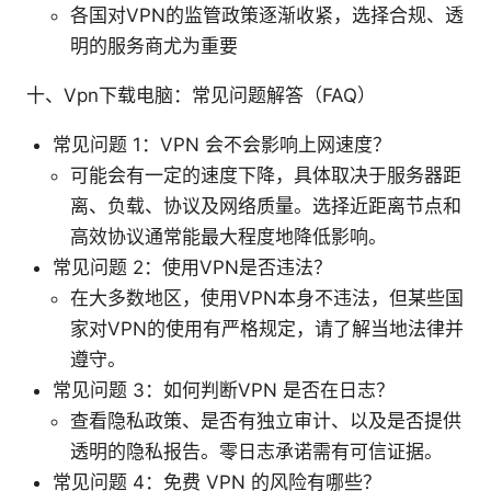
各国对VPN的监管政策逐渐收紧，选择合规、透
明的服务商尤为重要
十、Vpn下载电脑：常见问题解答（FAQ）
常见问题 1：VPN 会不会影响上网速度？
可能会有一定的速度下降，具体取决于服务器距
离、负载、协议及网络质量。选择近距离节点和
高效协议通常能最大程度地降低影响。
常见问题 2：使用VPN是否违法？
在大多数地区，使用VPN本身不违法，但某些国
家对VPN的使用有严格规定，请了解当地法律并
遵守。
常见问题 3：如何判断VPN 是否在日志？
查看隐私政策、是否有独立审计、以及是否提供
透明的隐私报告。零日志承诺需有可信证据。
常见问题 4：免费 VPN 的风险有哪些？