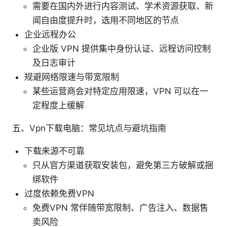
需要在国内外进行内容测试、学术资源获取、新
闻自由度提升时，选用不同地区的节点
企业远程办公
企业版 VPN 提供集中身份认证、远程访问控制
及日志审计
规避网络限速与带宽限制
某些运营商会对特定应用限速，VPN 可以在一
定程度上缓解
五、Vpn下载电脑：常见坑点与避坑指南
下载来源不可靠
只从官方渠道获取安装包，避免第三方破解或捆
绑软件
过度依赖免费VPN
免费VPN 常伴随带宽限制、广告注入、数据售
卖风险