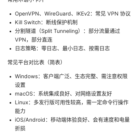
OpenVPN、WireGuard、IKEv2：常见 VPN 协议
Kill Switch：断线保护机制
分割隧道（Split Tunneling）：部分流量通过
VPN，部分直连
日志策略：零日志、最小日志、按需日志
常见平台对比表（简表）
Windows：客户端广泛、生态完整、需注意权限
设置
macOS：系统集成良好、对网络设置友好
Linux：多发行版可用性较高，需一定命令行操作
能力
iOS/Android：移动端体验良好、会有速度和电量
折损