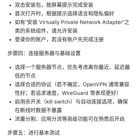
双击安装包，按屏幕提示完成安装
首次打开时，根据提示选择语言和隐私偏好
如有“安装 Virtually Private Network Adapter”之
类的系统组件，请允许安装
登录你的账户，若没有账户先完成注册
步骤四：连接服务器与基础设置
选择一个服务器节点，优先考虑离你最近、延迟最
低的节点
选择合适的协议（若不确定，OpenVPN 通常兼容
性好；若追求速度，WireGuard 常表现更好）
启用杀开关（kill switch）与自动连接选项，确保
在断线时数据不暴露
流量分割、应用分流等高级功能可在熟悉后开启
步骤五：进行基本测试