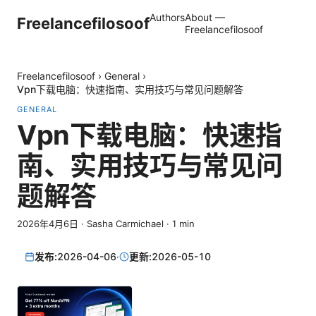
Authors
About —
Freelancefilosoof
Freelancefilosoof
Freelancefilosoof
›
General
›
Vpn下载电脑：快速指南、实用技巧与常见问题解答
GENERAL
Vpn下载电脑：快速指
南、实用技巧与常见问
题解答
2026年4月6日
·
Sasha Carmichael
·
1
min
发布:
2026-04-06
·
更新:
2026-05-10