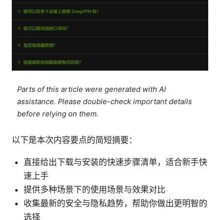
Parts of this article were generated with AI
assistance. Please double-check important details
before relying on them.
以下是本次内容要点的简短摘要：
直接给出下载与安装的快速步骤清单，适合新手快
速上手
提供多种场景下的使用场景与效果对比
收集最新的安全与隐私趋势，帮助你做出更明智的
选择