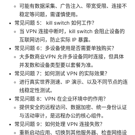
可能有数据采集、广告注入、带宽受限、连接不
稳定等问题，需谨慎使用。
常见问题 5： kill switch 如何工作？
当 VPN 连接中断时，kill switch 会阻止设备的
互联网访问，防止实际 IP 暴露。
常见问题 6：多设备使用是否需要单独购买？
大多数商业VPN 允许多设备同时连接，但具体
并发数和设备类型要以套餐为准。
常见问题 7：如何测试 VPN 的实际效果？
进行真实世界测速、IP 演示、以及不同节点的连
线稳定性测试。
常见问题 8：VPN 在企业环境中的作用？
提供安全的远程访问、数据加密、统一身份认证
与活动审计，是远程办公的核心组件。
常见问题 9：如何处理 VPN 连接失败？
重新启动应用、切换到其他服务器、检查网络设