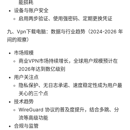
能损耗
设备与账户安全
启用两步验证、使用强密码、定期更换凭证
九、Vpn下载电脑：数据与行业趋势（2024-2026 年
间的观察）
市场规模
商业VPN市场持续增长，全球用户规模预计在
2026年达到数亿级别
用户关注点
隐私保护、无日志承诺、速度稳定性成为用户最
关心的三个点
技术趋势
WireGuard 协议的普及度提升，结合多跳、分
流等高级功能
合规与监管