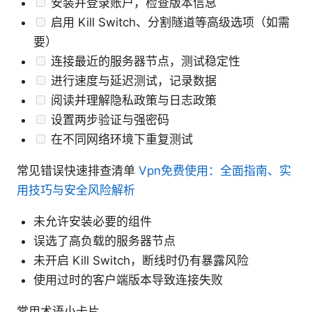
安装并登录账户，检查版本信息
启用 Kill Switch、分割隧道等高级选项（如需
要）
连接最近的服务器节点，测试稳定性
进行速度与延迟测试，记录数据
阅读并理解隐私政策与日志政策
设置两步验证与强密码
在不同网络环境下重复测试
常见错误快速排查清单
Vpn免费使用：全面指南、实
用技巧与安全风险解析
未允许安装必要的组件
误选了高负载的服务器节点
未开启 Kill Switch，断线时仍有暴露风险
使用过时的客户端版本导致连接失败
常用术语小卡片