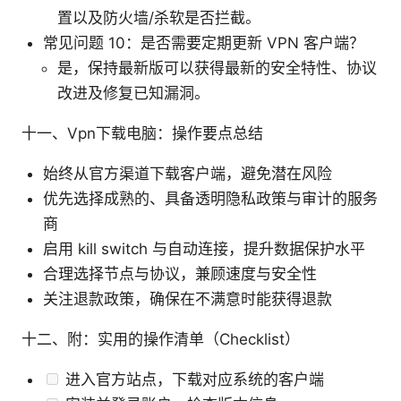
置以及防火墙/杀软是否拦截。
常见问题 10：是否需要定期更新 VPN 客户端？
是，保持最新版可以获得最新的安全特性、协议
改进及修复已知漏洞。
十一、Vpn下载电脑：操作要点总结
始终从官方渠道下载客户端，避免潜在风险
优先选择成熟的、具备透明隐私政策与审计的服务
商
启用 kill switch 与自动连接，提升数据保护水平
合理选择节点与协议，兼顾速度与安全性
关注退款政策，确保在不满意时能获得退款
十二、附：实用的操作清单（Checklist）
进入官方站点，下载对应系统的客户端