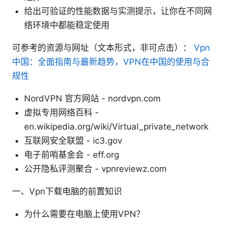
给出可验证的性能数据与实测提示，让你在不同网
络环境中都能稳定使用
可参考的资源与网址（文本形式，非可点击）：
Vpn
中国：全面指南与最新趋势，VPN在中国的使用与合
规性
NordVPN 官方网站 - nordvpn.com
虚拟专用网络百科 -
en.wikipedia.org/wiki/Virtual_private_network
互联网安全联盟 - ic3.gov
电子前哨基金会 - eff.org
公开隐私评测聚合 - vpnreviewz.com
一、Vpn下载电脑的前置知识
为什么需要在电脑上使用VPN？