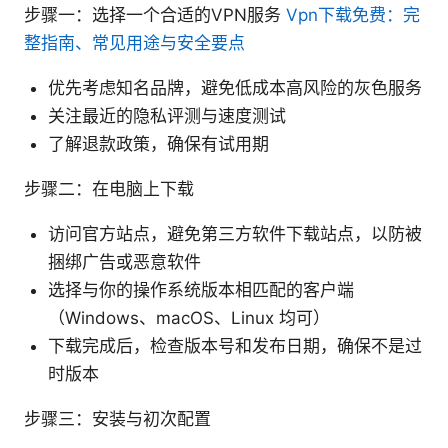
步骤一：选择一个合适的VPN服务
Vpn下载免费：完
整指南、常见用途与安全要点
优先考虑知名品牌，避免低成本高风险的灰色服务
关注最近的隐私评测与速度测试
了解退款政策，确保有试用期
步骤二：在电脑上下载
访问官方站点，避免第三方软件下载站点，以防被
捆绑广告或恶意软件
选择与你的操作系统版本相匹配的客户端
（Windows、macOS、Linux 均可）
下载完成后，检查版本号和发布日期，确保不是过
时版本
步骤三：安装与初次配置