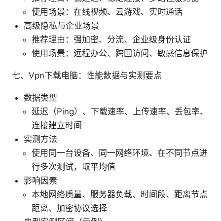
使用场景：在线视频、云游戏、实时通话
高级隐私与企业场景
推荐理由：强加密、分流、企业级身份认证
使用场景：远程办公、跨国访问、敏感信息保护
七、Vpn下载电脑：性能数据与实测要点
数据类型
延迟（Ping）、下载速率、上传速率、丢包率、
连接建立时间
实测方法
使用同一台设备、同一网络环境、在不同节点进
行多次测试，取平均值
影响因素
本地网络质量、服务器负载、时间段、距离节点
距离、加密协议选择