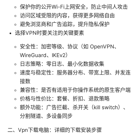
保护你的公开Wi-Fi上网安全，防止中间人攻击
访问区域受限的内容，获得更多网络自由
避免浏览商和广告追踪，提升隐私保护
选择VPN时要关注的关键要素
安全性：加密等级、协议（如 OpenVPN、
WireGuard、IKEv2）
日志策略：零日志、最小化数据收集
速度与稳定性：服务器分布、带宽上限、并发连
接数
兼容性：是否有适用于你操作系统的原生客户端
价格与性价比：套餐、折扣、退款策略
额外功能：广告拦截、杀开关（kill switch）、
分割隧道、多设备同步
二、Vpn下载电脑：详细的下载安装步骤