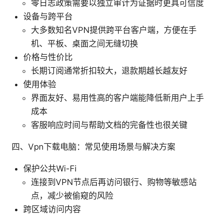
零日志政策需要以独立审计为证据时更具可信度
设备与跨平台
大多数知名VPN提供跨平台客户端，方便在手
机、平板、桌面之间无缝切换
价格与性价比
长期订阅通常折扣较大，退款期越长越友好
使用体验
界面友好、易用性高的客户端能降低新用户上手
成本
客服响应时间与帮助文档的完备性也很关键
四、Vpn下载电脑：常见使用场景与解决方案
保护公共Wi-Fi
连接到VPN节点后再访问银行、购物等敏感站
点，减少被偷窥的风险
跨区域访问内容