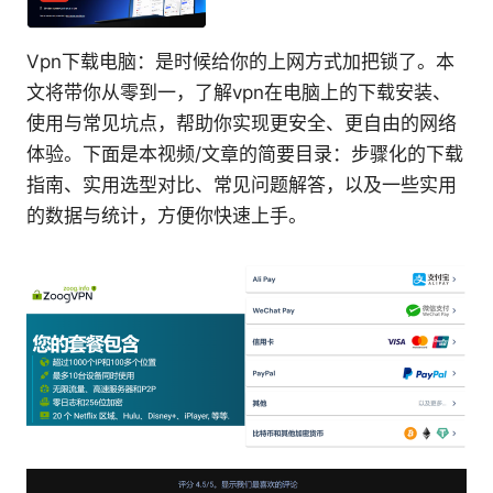
Vpn下载电脑：是时候给你的上网方式加把锁了。本
文将带你从零到一，了解vpn在电脑上的下载安装、
使用与常见坑点，帮助你实现更安全、更自由的网络
体验。下面是本视频/文章的简要目录：步骤化的下载
指南、实用选型对比、常见问题解答，以及一些实用
的数据与统计，方便你快速上手。