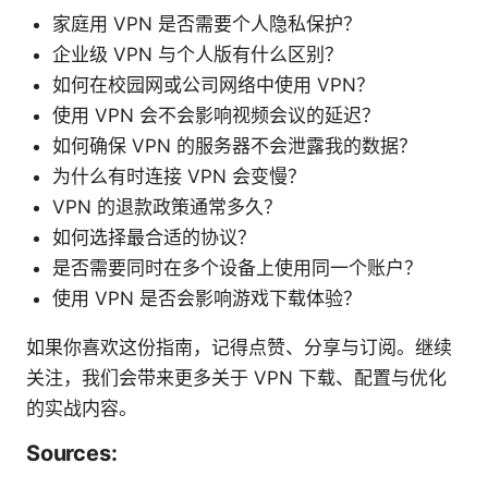
家庭用 VPN 是否需要个人隐私保护？
企业级 VPN 与个人版有什么区别？
如何在校园网或公司网络中使用 VPN？
使用 VPN 会不会影响视频会议的延迟？
如何确保 VPN 的服务器不会泄露我的数据？
为什么有时连接 VPN 会变慢？
VPN 的退款政策通常多久？
如何选择最合适的协议？
是否需要同时在多个设备上使用同一个账户？
使用 VPN 是否会影响游戏下载体验？
如果你喜欢这份指南，记得点赞、分享与订阅。继续
关注，我们会带来更多关于 VPN 下载、配置与优化
的实战内容。
Sources: