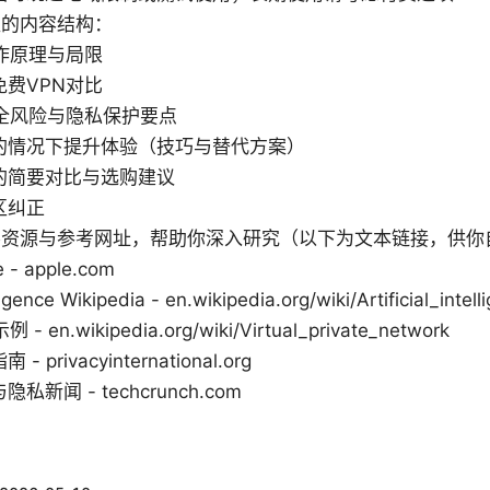
盖的内容结构：
作原理与局限
费VPN对比
安全风险与隐私保护要点
的情况下提升体验（技巧与替代方案）
的简要对比与选购建议
区纠正
要资源与参考网址，帮助你深入研究（以下为文本链接，供你
e - apple.com
elligence Wikipedia - en.wikipedia.org/wiki/Artificial_intel
en.wikipedia.org/wiki/Virtual_private_network
privacyinternational.org
新闻 - techcrunch.com