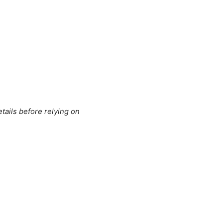
tails before relying on