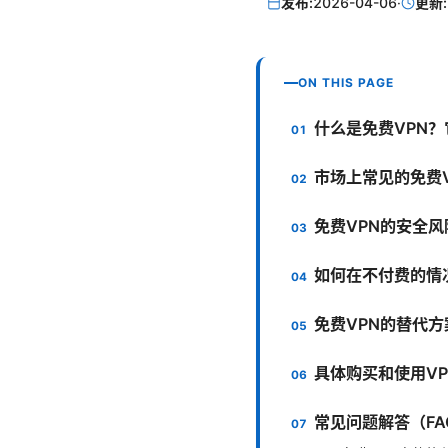
发布:
2026-04-06
·
更新:
ON THIS PAGE
什么是免费VPN
市场上常见的免费
免费VPN的安全
如何在不付费的情
免费VPN的替代
具体购买和使用V
常见问题解答（FA