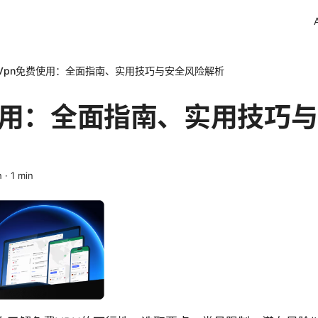
Vpn免费使用：全面指南、实用技巧与安全风险解析
使用：全面指南、实用技巧
h
·
1
min