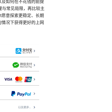
以及如何在不花钱的前提
理与常见局限，再比较主
你愿意探索更稳定、长期
的情况下获得更好的上网