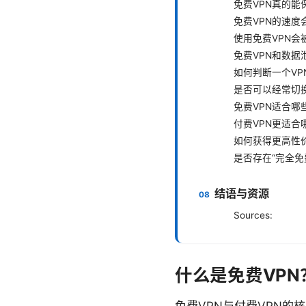
免费VPN真的能
免费VPN的速度
使用免费VPN会
免费VPN和数据
如何判断一个VP
是否可以经常切换
免费VPN适合哪
付费VPN更适合
如何获得更高性价
是否存在“完全免
结语与资源
Sources:
什么是免费VP
免费VPN与付费VPN