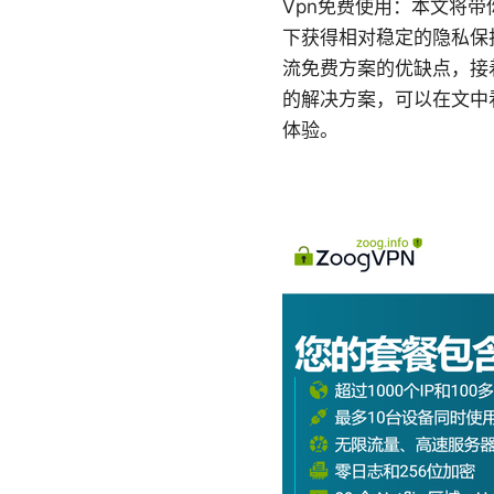
Vpn免费使用：本文将
下获得相对稳定的隐私保
流免费方案的优缺点，接
的解决方案，可以在文中
体验。