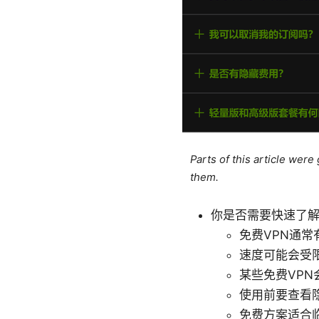
Parts of this article wer
them.
你是否需要快速了解
免费VPN通常
速度可能会受
某些免费VP
使用前要查看
免费方案适合