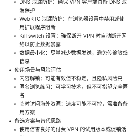
DNS 泄漏防护：确保 VPN 客户端具备 DNS 泄
漏保护
WebRTC 泄漏防护：在浏览器设置中禁用或使
用扩展程序阻断
Kill switch 设置：确保断开 VPN 时自动断开网
络以防止数据暴露
数据最小化：尽量减少数据发送，避免传输敏感
信息
使用场景与风险评估
内容解锁：可能有效但不稳定，且隐私风险高
匿名浏览练习：可学习技术，但不可指望完全匿
名
临时访问海外资源：速度可能不可控，需准备备
用方案
备选方案与替代思路
使用信誉良好的付费 VPN 的试用版本或促销活