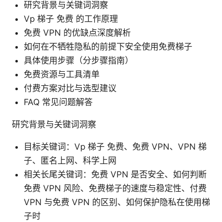
研究背景与关键词洞察
Vp 梯子 免费 的工作原理
免费 VPN 的优缺点深度解析
如何在不牺牲隐私的前提下安全使用免费梯子
具体使用步骤（分步骤指南）
免费资源与工具清单
付费方案对比与选型建议
FAQ 常见问题解答
研究背景与关键词洞察
目标关键词：Vp 梯子 免费、免费 VPN、VPN 梯
子、匿名上网、科学上网
相关长尾关键词：免费 VPN 是否安全、如何判断
免费 VPN 风险、免费梯子的速度与稳定性、付费
VPN 与免费 VPN 的区别、如何保护隐私在使用梯
子时