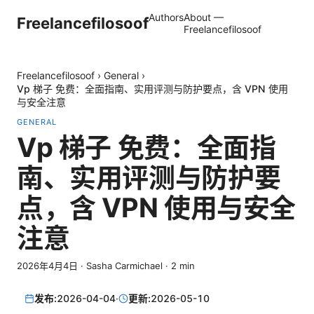
Authors
About —
Freelancefilosoof
Freelancefilosoof
Freelancefilosoof
›
General
›
Vp 梯子 免费：全面指南、实用评测与防护要点，含 VPN 使用
与安全注意
GENERAL
Vp 梯子 免费：全面指
南、实用评测与防护要
点，含 VPN 使用与安全
注意
2026年4月4日
·
Sasha Carmichael
·
2
min
发布:
2026-04-04
·
更新:
2026-05-10