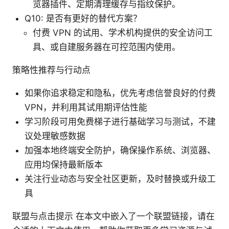
览器插件、定期清理缓存与指纹保护。
Q10: 是否有更好的替代方案？
付费 VPN 的试用、学术机构提供的安全访问工
具、或自建服务器在可控范围内使用。
策略性推荐与行动点
如果你追求稳定和隐私，优先考虑信誉良好的付费
VPN，并利用其试用期评估性能
学习阶段可用免费梯子进行基础学习与测试，不建
议处理敏感数据
加强本地终端安全防护，确保操作系统、浏览器、
应用均保持最新版本
关注行业动态与安全社区更新，及时替换或升级工
具
联盟与点击提示 在本文中嵌入了一个联盟链接，请在