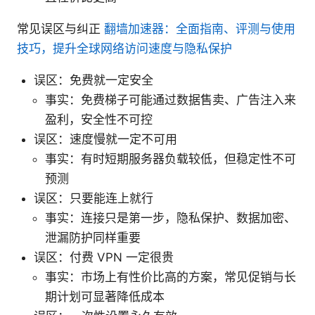
常见误区与纠正
翻墙加速器：全面指南、评测与使用
技巧，提升全球网络访问速度与隐私保护
误区：免费就一定安全
事实：免费梯子可能通过数据售卖、广告注入来
盈利，安全性不可控
误区：速度慢就一定不可用
事实：有时短期服务器负载较低，但稳定性不可
预测
误区：只要能连上就行
事实：连接只是第一步，隐私保护、数据加密、
泄漏防护同样重要
误区：付费 VPN 一定很贵
事实：市场上有性价比高的方案，常见促销与长
期计划可显著降低成本