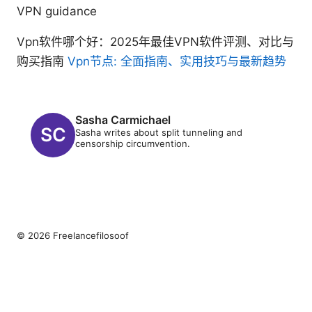
VPN guidance
Vpn软件哪个好：2025年最佳VPN软件评测、对比与
购买指南
Vpn节点: 全面指南、实用技巧与最新趋势
Sasha Carmichael
Sasha writes about split tunneling and
censorship circumvention.
© 2026 Freelancefilosoof