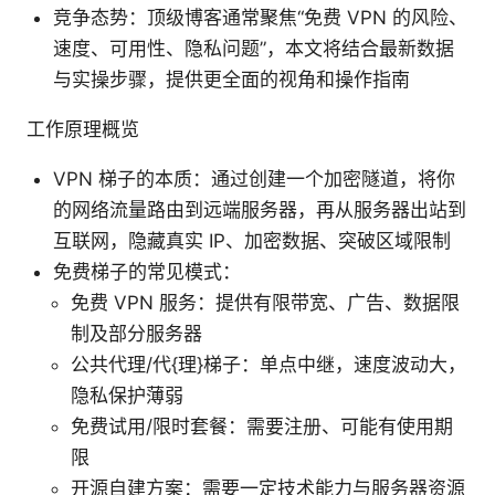
竞争态势：顶级博客通常聚焦“免费 VPN 的风险、
速度、可用性、隐私问题”，本文将结合最新数据
与实操步骤，提供更全面的视角和操作指南
工作原理概览
VPN 梯子的本质：通过创建一个加密隧道，将你
的网络流量路由到远端服务器，再从服务器出站到
互联网，隐藏真实 IP、加密数据、突破区域限制
免费梯子的常见模式：
免费 VPN 服务：提供有限带宽、广告、数据限
制及部分服务器
公共代理/代{理}梯子：单点中继，速度波动大，
隐私保护薄弱
免费试用/限时套餐：需要注册、可能有使用期
限
开源自建方案：需要一定技术能力与服务器资源