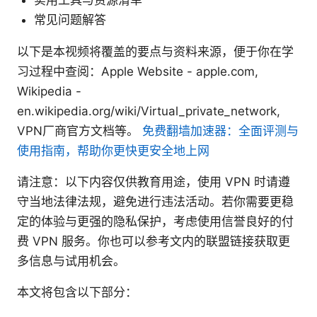
常见问题解答
以下是本视频将覆盖的要点与资料来源，便于你在学
习过程中查阅：Apple Website - apple.com,
Wikipedia -
en.wikipedia.org/wiki/Virtual_private_network,
VPN厂商官方文档等。
免费翻墙加速器：全面评测与
使用指南，帮助你更快更安全地上网
请注意：以下内容仅供教育用途，使用 VPN 时请遵
守当地法律法规，避免进行违法活动。若你需要更稳
定的体验与更强的隐私保护，考虑使用信誉良好的付
费 VPN 服务。你也可以参考文内的联盟链接获取更
多信息与试用机会。
本文将包含以下部分：