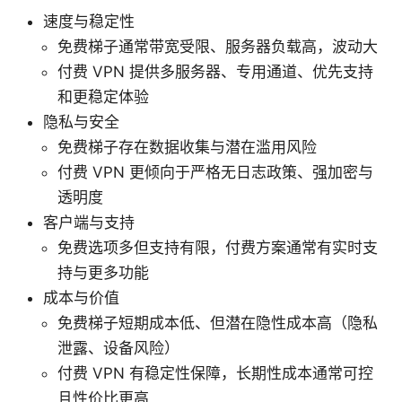
速度与稳定性
免费梯子通常带宽受限、服务器负载高，波动大
付费 VPN 提供多服务器、专用通道、优先支持
和更稳定体验
隐私与安全
免费梯子存在数据收集与潜在滥用风险
付费 VPN 更倾向于严格无日志政策、强加密与
透明度
客户端与支持
免费选项多但支持有限，付费方案通常有实时支
持与更多功能
成本与价值
免费梯子短期成本低、但潜在隐性成本高（隐私
泄露、设备风险）
付费 VPN 有稳定性保障，长期性成本通常可控
且性价比更高