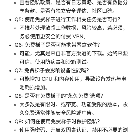
查看隐私政策、是否有日志策略、是否有数据分
享条款、是否有独立安全评估、社区口碑。
Q5: 使用免费梯子进行工作相关任务是否可行？
不推荐处理敏感工作数据，风险较高，若必须，
务必使用更安全的付费 VPN。
Q6: 免费梯子是否可能携带恶意软件？
可能，尤其是来自非官方渠道的下载。始终来源
可信、使用防病毒和沙箱测试。
Q7: 免费梯子会影响设备性能吗？
可能增加 CPU 和内存使用，导致设备发热与电
池耗损增加。
Q8: 是否有免费梯子的“永久免费”选项？
大多数是有限时、或带宽、功能受限的版本，永
久免费通常伴随安全风险或广告。
Q9: 如何在使用免费梯子时保护隐私？
使用强密码、开启双因素认证、禁用不必要的浏