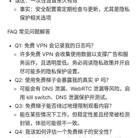
误区：一次性设置永久有效
事实：安全配置需定期检查与更新，尤其是隐私
保护相关选项
FAQ 常见问题解答
Q1: 免费 VPN 会记录我的日志吗？
许多免费 VPN 会收集使用数据以支撑广告和服
务运作，且透明度低。务必阅读隐私政策并开启
尽可能多的隐私保护设置。
Q2: 使用免费梯子会暴露我的真实 IP 吗？
可能会有 DNS 泄漏、WebRTC 泄漏等风险。启
用 kill switch、DNS 泄漏保护并测试。
Q3: 免费梯子能否绕过地理限制观看内容？
能在某些情况下工作，但稳定性差且经常被检测
封锁，体验可能很不一致。
Q4: 我该如何评估一个免费梯子的安全性？