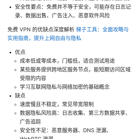
安全性要点：免费并不等于安全，可能存在日志记
录、数据出售、广告注入、恶意软件风险
免费 VPN 的优缺点深度解析
梯子工具：全面攻略与
实用指南，提升上网自由与隐私
优点
成本低或零成本，门槛低，适合测试用途
某些服务提供跨地区服务节点，能短期访问区域
受限的内容
学习互联网隐私与网络加密的基础概念
缺点
速度慢且不稳定，常见带宽限制
数据隐私风险高：日志收集、第三方数据共享、
广告追踪
安全性不足：恶意服务器、DNS 泄漏、
WebRTC 泄漏