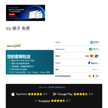
Vp 梯子 免费