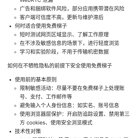
广告和捆绑软件风险，部分应用携带潜在风险
客户端可信度不高，更新与维护滞后
何时适合使用免费梯子
短时测试网页区域显示、了解工作原理
在不涉及敏感信息的场景下，进行轻度浏览
学习和实验阶段，不用于传输机密数据
如何在不牺牲隐私的前提下安全使用免费梯子
使用前的基本原则
限制敏感活动：尽量不要在免费梯子上处理账
号、支付、工作邮件等
避免输入个人身份信息：如实名、账号信息
使用浏览器层保护：开启防追踪设置、禁用第三
方 cookies、使用安全浏览模式
技术性对策