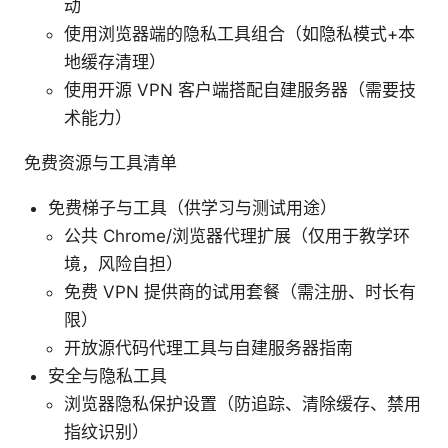
动
使用浏览器端的隐私工具组合（如隐私模式+本
地缓存清理）
使用开源 VPN 客户端搭配自建服务器（需要技
术能力）
免费资源与工具清单
免费梯子与工具（供学习与测试用途）
公共 Chrome/浏览器代理扩展（仅用于教学环
境，风险自担）
免费 VPN 提供商的试用套餐（需注册、时长有
限）
开放源代码代理工具与自建服务器指南
安全与隐私工具
浏览器隐私保护设置（防追踪、清除缓存、禁用
指纹识别）