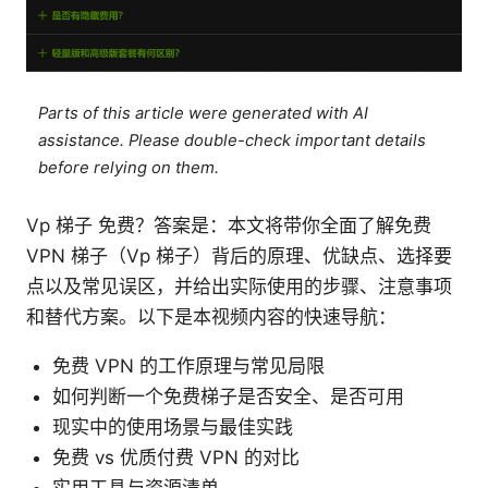
Parts of this article were generated with AI
assistance. Please double-check important details
before relying on them.
Vp 梯子 免费？答案是：本文将带你全面了解免费
VPN 梯子（Vp 梯子）背后的原理、优缺点、选择要
点以及常见误区，并给出实际使用的步骤、注意事项
和替代方案。以下是本视频内容的快速导航：
免费 VPN 的工作原理与常见局限
如何判断一个免费梯子是否安全、是否可用
现实中的使用场景与最佳实践
免费 vs 优质付费 VPN 的对比
实用工具与资源清单