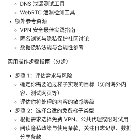
DNS 泄漏测试工具
WebRTC 泄漏检测工具
额外参考资源
VPN 安全最佳实践指南
匿名浏览与隐私保护社区讨论
数据隐私法规与合规性参考
实用操作步骤指南（分步）
步骤 1：评估需求与风险
确定你需要通过梯子实现的目标（访问海外内
容、测试网页等）
评估你将处理的内容的敏感等级
步骤 2：选择合适的免费梯子类型
根据需求选择免费 VPN、公共代理或限时试用
阅读隐私政策与使用条款，关注日志记录、数据
分享条款