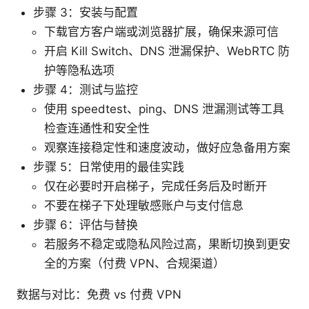
步骤 3：安装与配置
下载官方客户端或浏览器扩展，确保来源可信
开启 Kill Switch、DNS 泄漏保护、WebRTC 防
护等隐私选项
步骤 4：测试与监控
使用 speedtest、ping、DNS 泄漏测试等工具
检查连通性和安全性
观察连接稳定性和速度波动，做好应急备用方案
步骤 5：日常使用的最佳实践
仅在必要时开启梯子，完成任务后及时断开
不要在梯子下处理敏感账户与支付信息
步骤 6：评估与替换
若服务不稳定或隐私风险过高，果断切换到更安
全的方案（付费 VPN、合规渠道）
数据与对比：免费 vs 付费 VPN