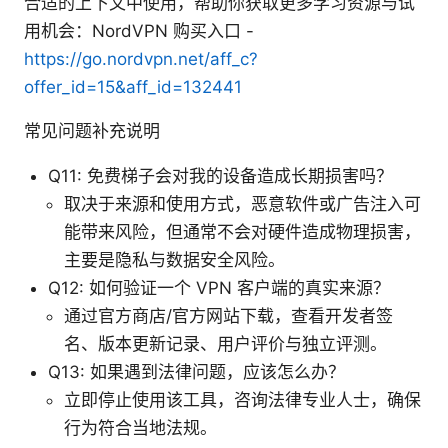
合适的上下文中使用，帮助你获取更多学习资源与试
用机会：NordVPN 购买入口 -
https://go.nordvpn.net/aff_c?
offer_id=15&aff_id=132441
常见问题补充说明
Q11: 免费梯子会对我的设备造成长期损害吗？
取决于来源和使用方式，恶意软件或广告注入可
能带来风险，但通常不会对硬件造成物理损害，
主要是隐私与数据安全风险。
Q12: 如何验证一个 VPN 客户端的真实来源？
通过官方商店/官方网站下载，查看开发者签
名、版本更新记录、用户评价与独立评测。
Q13: 如果遇到法律问题，应该怎么办？
立即停止使用该工具，咨询法律专业人士，确保
行为符合当地法规。