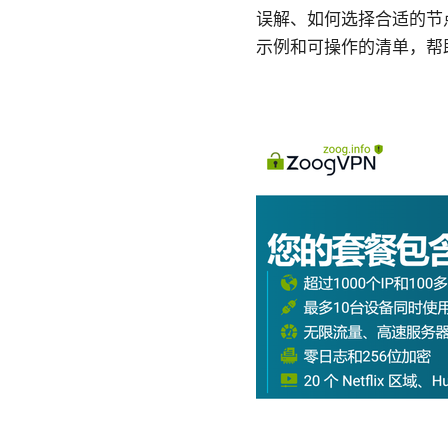
误解、如何选择合适的节
示例和可操作的清单，帮助