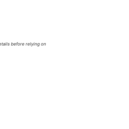
tails before relying on