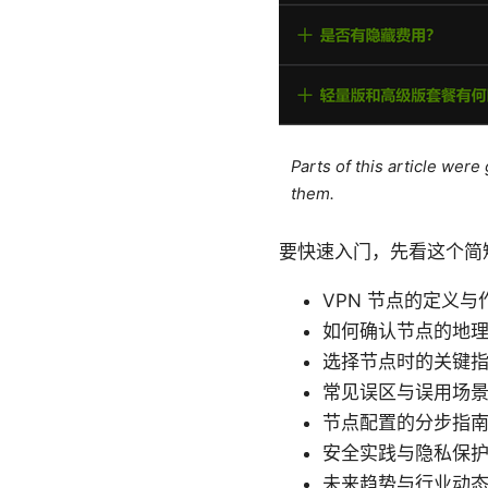
Parts of this article wer
them.
要快速入门，先看这个简
VPN 节点的定义与
如何确认节点的地
选择节点时的关键
常见误区与误用场
节点配置的分步指
安全实践与隐私保
未来趋势与行业动