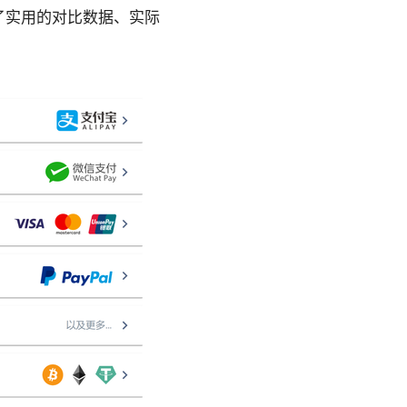
了实用的对比数据、实际