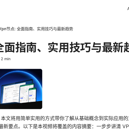
Vpn节点: 全面指南、实用技巧与最新趋势
: 全面指南、实用技巧与最新
·
2
min
什么？本文将用简单实用的方式带你了解从基础概念到实际应用
最新要点。以下是本视频将覆盖的内容摘要：一步步讲清 VP