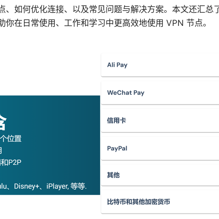
点、如何优化连接、以及常见问题与解决方案。本文还汇总
你在日常使用、工作和学习中更高效地使用 VPN 节点。