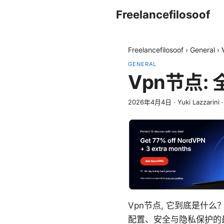
Freelancefilosoof
Freelancefilosoof
›
General
›
GENERAL
Vpn节点
2026年4月4日
·
Yuki Lazzarini
Vpn节点, 它到底是
配置、安全与隐私保护的