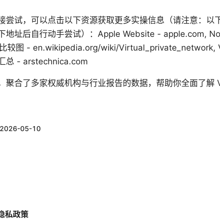
接尝试，可以点击以下资源获取更多实操信息（请注意：以
自行动手尝试）：Apple Website - apple.com, No
较图 - en.wikipedia.org/wiki/Virtual_private_netw
 - arstechnica.com
，聚合了多家权威机构与行业报告的数据，帮助你全面了解 V
2026-05-10
隐私政策