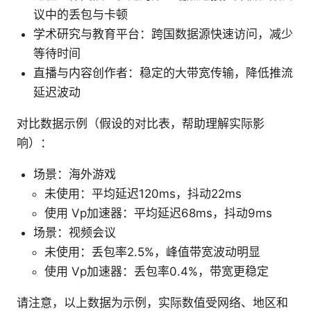
议中的丢包与卡顿
学术研究与教育平台：跨国数据源快速访问，减少
等待时间
直播与内容创作者：稳定的大带宽传输，降低推流
延迟波动
对比数据示例（假设的对比表，帮助理解实际影
响）：
场景：海外游戏
未使用：平均延迟120ms，抖动22ms
使用 Vp加速器：平均延迟68ms，抖动9ms
场景：视频会议
未使用：丢包率2.5%，峰值带宽波动明显
使用 Vp加速器：丢包率0.4%，带宽更稳定
请注意，以上数据为示例，实际数值受网络、地区和