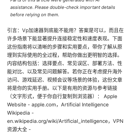
Parts of this article were generated with AI
assistance. Please double-check important details
before relying on them.
引言：Vp加速器到底能不能用？答案是可以，而且在
许多场景下能显著提升连接稳定性和速度表现。下面
这份指南将以清晰的步骤和实用要点，带你了解从原
理到实际使用的全过程，帮助你做出更明智的选择。
内容结构包括：选择要点、常见误区、部署方法、性
能对比、以及常见问题解答。若你正在考虑提升海外
访问、游戏延迟、视频会议等场景的体验，这份文章
将是你的实用手册。以下是有用的资源与参考链接
（文字形式，便于你自行复制到浏览器）： Apple
Website - apple.com，Artificial Intelligence
Wikipedia -
en.wikipedia.org/wiki/Artificial_intelligence，VPN
资源大全 -