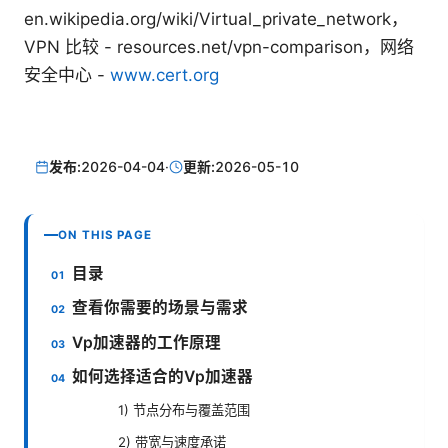
en.wikipedia.org/wiki/Virtual_private_network，
VPN 比较 - resources.net/vpn-comparison，网络
安全中心 -
www.cert.org
发布:
2026-04-04
·
更新:
2026-05-10
ON THIS PAGE
目录
查看你需要的场景与需求
Vp加速器的工作原理
如何选择适合的Vp加速器
1) 节点分布与覆盖范围
2) 带宽与速度承诺