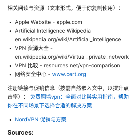
相关阅读与资源（文本形式，便于你复制使用）：
Apple Website - apple.com
Artificial Intelligence Wikipedia -
en.wikipedia.org/wiki/Artificial_intelligence
VPN 资源大全 -
en.wikipedia.org/wiki/Virtual_private_network
VPN 比较 - resources.net/vpn-comparison
网络安全中心 -
www.cert.org
注册链接与促销信息（按需自然嵌入文中，以提升点
击率）：
免费翻墙vpn：全面对比與实用指南，帮助
你在不同场景下选择合适的解决方案
NordVPN 促销与方案
Sources: