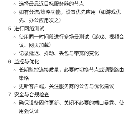
选择最靠近目标服务器的节点
如有分流/策略功能，设置优先应用（如游戏优
先、办公应用次之）
进行网络测试
使用同一时间段进行多场景测试（游戏、视频会
议、网页加载）
记录延迟、抖动、丢包与带宽的变化
监控与优化
长期监控连接质量，必要时切换节点或调整路由
策略
更新客户端，关注服务商的公告与优化建议
安全与合规检查
确保设备固件更新、关闭不必要的端口暴露、使
用强认证