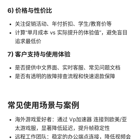
6) 价格与性价比
关注促销活动、年付折扣、学生/教育价等
计算“单月成本 vs 实际提升的体验值”，避免盲目
追求最低价
7) 客户支持与使用体验
是否提供中文界面、实时客服、常见问题文档
是否有透明的故障排查流程和快速退款保障
常见使用场景与案例
海外游戏爱好者：通过 Vp加速器 连接到欧美/亚
太游戏服，显著降低延迟，提升帧稳定性
远程工作团队：稳定的办公端点连接，降低视频会