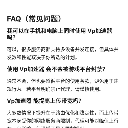
FAQ（常见问题）
我可以在手机和电脑上同时使用 Vp加速器
吗？
可以，很多服务商都支持多设备并发连接，但具体并
发数和性能取决于你所选的计划。
使用 Vp加速器 会不会被游戏平台封禁？
通常不会，但也要遵循平台的使用条款，避免用于违
规行为。若平台明确禁止代理，请谨慎使用。
Vp加速器 能提高上传带宽吗？
大多数情况下提升在于路由优化和稳定性，而上传带
宽本身受你的网络服务商限制，代理可能对峰值上行