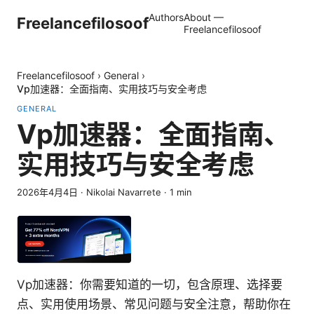
Authors
About —
Freelancefilosoof
Freelancefilosoof
Freelancefilosoof
›
General
›
Vp加速器：全面指南、实用技巧与安全考虑
GENERAL
Vp加速器：全面指南、
实用技巧与安全考虑
2026年4月4日
·
Nikolai Navarrete
·
1
min
Vp加速器：你需要知道的一切，包含原理、选择要
点、实用使用场景、常见问题与安全注意，帮助你在