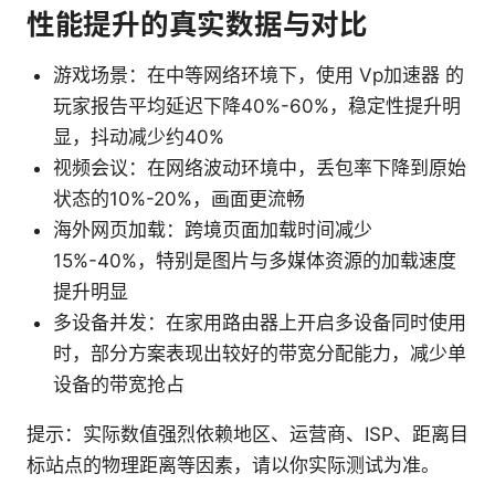
性能提升的真实数据与对比
游戏场景：在中等网络环境下，使用 Vp加速器 的
玩家报告平均延迟下降40%-60%，稳定性提升明
显，抖动减少约40%
视频会议：在网络波动环境中，丢包率下降到原始
状态的10%-20%，画面更流畅
海外网页加载：跨境页面加载时间减少
15%-40%，特别是图片与多媒体资源的加载速度
提升明显
多设备并发：在家用路由器上开启多设备同时使用
时，部分方案表现出较好的带宽分配能力，减少单
设备的带宽抢占
提示：实际数值强烈依赖地区、运营商、ISP、距离目
标站点的物理距离等因素，请以你实际测试为准。