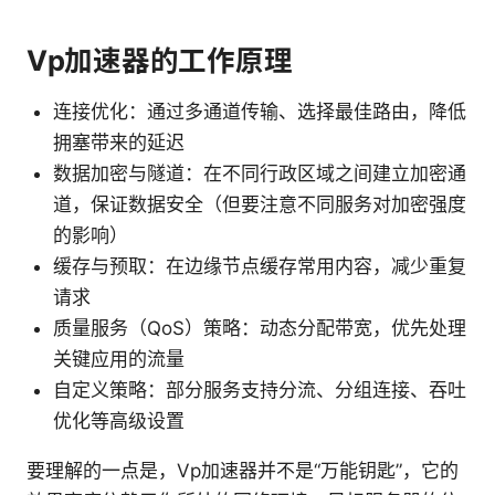
Vp加速器的工作原理
连接优化：通过多通道传输、选择最佳路由，降低
拥塞带来的延迟
数据加密与隧道：在不同行政区域之间建立加密通
道，保证数据安全（但要注意不同服务对加密强度
的影响）
缓存与预取：在边缘节点缓存常用内容，减少重复
请求
质量服务（QoS）策略：动态分配带宽，优先处理
关键应用的流量
自定义策略：部分服务支持分流、分组连接、吞吐
优化等高级设置
要理解的一点是，Vp加速器并不是“万能钥匙”，它的