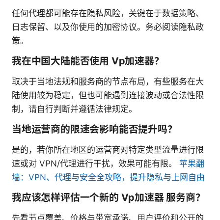
任何代理都可能存在隐私风险，关键在于数据策略、
日志保留、以及你使用的加密协议。务必阅读隐私政
策。
我在中国大陆能否使用 Vp加速器？
取决于当地法规和服务商的节点布局，有些服务在大
陆使用较为稳定，但也可能遇到连接波动或合法性限
制，请自行判断并遵循法律规定。
当地运营商的限速会影响能否提升吗？
是的，若你所在地区的运营商对特定类型流量进行限
速或对 VPN/代理进行干扰，效果可能有限。
苹果翻
墙：VPN、代理与安全全攻略，提升隐私与上网自由
我应该怎样评估一个新的 Vp加速器 服务商？
先看节点覆盖、价格与带宽承诺、用户评价和公开的