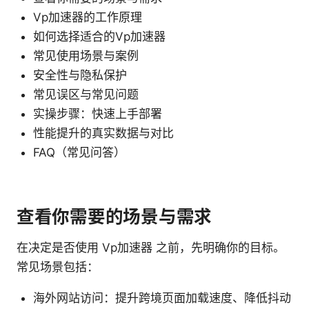
Vp加速器的工作原理
如何选择适合的Vp加速器
常见使用场景与案例
安全性与隐私保护
常见误区与常见问题
实操步骤：快速上手部署
性能提升的真实数据与对比
FAQ（常见问答）
查看你需要的场景与需求
在决定是否使用 Vp加速器 之前，先明确你的目标。
常见场景包括：
海外网站访问：提升跨境页面加载速度、降低抖动