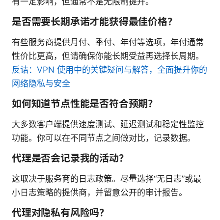
有一定影响，但通常不是无限制提升。
是否需要长期承诺才能获得最佳价格？
有些服务商提供月付、季付、年付等选项，年付通常
性价比更高，但请确保你能长期受益再选择长周期。
反诘：VPN 使用中的关键疑问与解答，全面提升你的
网络隐私与安全
如何知道节点性能是否符合预期？
大多数客户端提供速度测试、延迟测试和稳定性监控
功能。你可以在不同节点之间做对比，记录数据。
代理是否会记录我的活动？
这取决于服务商的日志政策。尽量选择“无日志”或最
小日志策略的提供商，并留意公开的审计报告。
代理对隐私有风险吗？