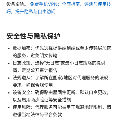
设备影响。
免费手机VPN：全面指南、评测与使用技
巧，提升隐私与自由访问
安全性与隐私保护
数据加密：优先选择提供端到端或至少传输层加密
的服务，避免明文传输
日志政策：选择“无日志”或最小日志策略的提供
商，定期公开审计报告
法规遵从：了解所在国家/地区对代理服务的法规
要求，确保合规使用
设备安全：确保路由器固件更新、默认口令更改，
以及启用两步验证等安全措施
使用风险：代理服务可能被用于规避地理限制，请
遵循当地法律与平台条款