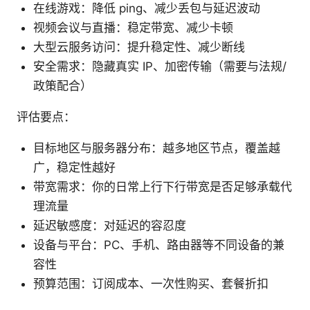
在线游戏：降低 ping、减少丢包与延迟波动
视频会议与直播：稳定带宽、减少卡顿
大型云服务访问：提升稳定性、减少断线
安全需求：隐藏真实 IP、加密传输（需要与法规/
政策配合）
评估要点：
目标地区与服务器分布：越多地区节点，覆盖越
广，稳定性越好
带宽需求：你的日常上行下行带宽是否足够承载代
理流量
延迟敏感度：对延迟的容忍度
设备与平台：PC、手机、路由器等不同设备的兼
容性
预算范围：订阅成本、一次性购买、套餐折扣