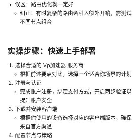
误区：路由优化就一定好
纠正：有时复杂的路由会引入额外开销，需测试
不同节点组合
实操步骤：快速上手部署
选择合适的 Vp加速器 服务商
根据前述要点对比，选择一个适合你场景的计划
注册与认证
完成账户注册，绑定支付方式，开启两步验证以
提升账户安全
下载并安装客户端
根据你使用的设备选择对应的客户端版本，确保
来自官方渠道
配置节点与策略