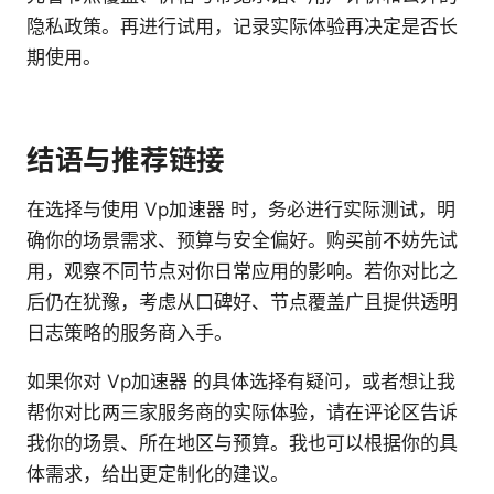
隐私政策。再进行试用，记录实际体验再决定是否长
期使用。
结语与推荐链接
在选择与使用 Vp加速器 时，务必进行实际测试，明
确你的场景需求、预算与安全偏好。购买前不妨先试
用，观察不同节点对你日常应用的影响。若你对比之
后仍在犹豫，考虑从口碑好、节点覆盖广且提供透明
日志策略的服务商入手。
如果你对 Vp加速器 的具体选择有疑问，或者想让我
帮你对比两三家服务商的实际体验，请在评论区告诉
我你的场景、所在地区与预算。我也可以根据你的具
体需求，给出更定制化的建议。