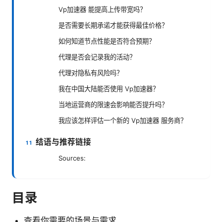
Vp加速器 能提高上传带宽吗？
是否需要长期承诺才能获得最佳价格？
如何知道节点性能是否符合预期？
代理是否会记录我的活动？
代理对隐私有风险吗？
我在中国大陆能否使用 Vp加速器？
当地运营商的限速会影响能否提升吗？
我应该怎样评估一个新的 Vp加速器 服务商？
结语与推荐链接
Sources:
目录
查看你需要的场景与需求