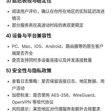
3) 延迟表现与稳定性
阅读用户评价，确认在你所在地区的实际延迟改进
情况
部分服务商在高波动时段的表现更稳定
4) 设备与平台兼容性
PC、Mac、iOS、Android、路由器等的原生客户
端是否齐全
是否支持同时多设备连接以及并发连接数量
5) 安全性与隐私政策
查看日志策略：是否保留连接日志、地区数据、用
户活动
加密标准：是否使用 AES-256、WireGuard、
OpenVPN 等现代协议
风险提示：某些地区对代理服务有额外合规要求