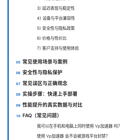
3) 延迟表现与稳定性
4) 设备与平台兼容性
5) 安全性与隐私政策
6) 价格与性价比
7) 客户支持与使用体验
常见使用场景与案例
安全性与隐私保护
常见误区与正确观念
实操步骤：快速上手部署
性能提升的真实数据与对比
FAQ（常见问题）
我可以在手机和电脑上同时使用 Vp加速器 吗？
使用 Vp加速器 会不会被游戏平台封禁？