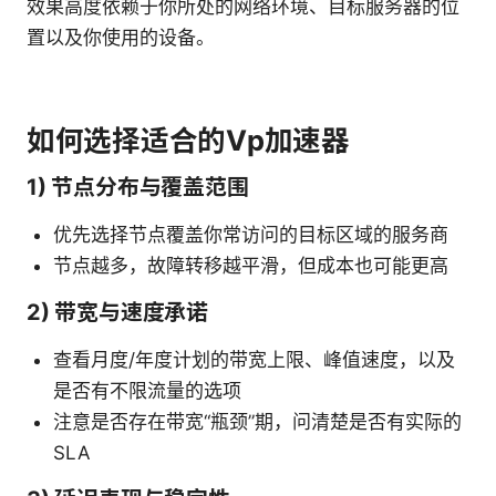
效果高度依赖于你所处的网络环境、目标服务器的位
置以及你使用的设备。
如何选择适合的Vp加速器
1) 节点分布与覆盖范围
优先选择节点覆盖你常访问的目标区域的服务商
节点越多，故障转移越平滑，但成本也可能更高
2) 带宽与速度承诺
查看月度/年度计划的带宽上限、峰值速度，以及
是否有不限流量的选项
注意是否存在带宽“瓶颈”期，问清楚是否有实际的
SLA