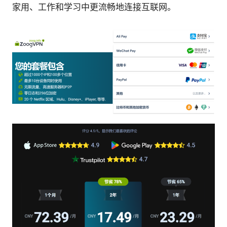
家用、工作和学习中更流畅地连接互联网。