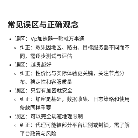
常见误区与正确观念
误区：Vp加速器一贴就万事通
纠正：效果因地区、路由、目标服务器不同而不
同，需逐步测试与评估
误区：越贵越好
纠正：性价比与实际体验更关键，关注节点分
布、稳定性和客服质量
误区：只要有加密就安全
纠正：加密是基础，数据收集、日志策略和使用
条款同样重要
误区：可以完全规避地理限制
纠正：代理可能被部分平台识别或封锁，需了解
平台政策与风险