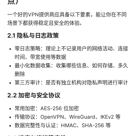
点）
一个好的VPN提供商应具备以下要素，能让你在不同
场景下都获得稳定且安全的体验。
2.1 隐私与日志政策
零日志策略：理论上不记录用户的网络活动、连接
时间、带宽使用等数据
最小化数据收集：收集哪些信息、如何存储、多久
删除
第三方审计：是否有独立机构对隐私声明进行审计
2.2 加密与安全协议
常用加密：AES-256 位加密
传输协议：OpenVPN、WireGuard、IKEv2 等
数据完整性与认证：HMAC、SHA-256 等