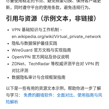
尽量使用稳定的节点、避免频繁切换、保持客户端更
新，同时遵守平台的使用条款，避免违规行为。
引用与资源（示例文本，非链接）
VPN 基础知识与工作机制 -
en.wikipedia.org/wiki/Virtual_private_network
隐私与数据保护最佳实践
WireGuard 官方文档与实现指南
OpenVPN 官方网站及协议说明
ZDNet、TechRadar 等权威评测平台对 VPN 的
对比评测
数据隐私审计与合规框架指南
以下是一些有用的资源文本示例，帮助你进一步了解
与学习：
免费的翻墙软件：全面对比、使用指南与风
险解析