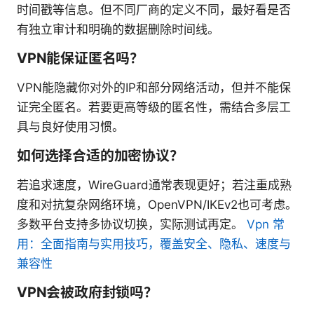
时间戳等信息。但不同厂商的定义不同，最好看是否
有独立审计和明确的数据删除时间线。
VPN能保证匿名吗？
VPN能隐藏你对外的IP和部分网络活动，但并不能保
证完全匿名。若要更高等级的匿名性，需结合多层工
具与良好使用习惯。
如何选择合适的加密协议？
若追求速度，WireGuard通常表现更好；若注重成熟
度和对抗复杂网络环境，OpenVPN/IKEv2也可考虑。
多数平台支持多协议切换，实际测试再定。
Vpn 常
用：全面指南与实用技巧，覆盖安全、隐私、速度与
兼容性
VPN会被政府封锁吗？