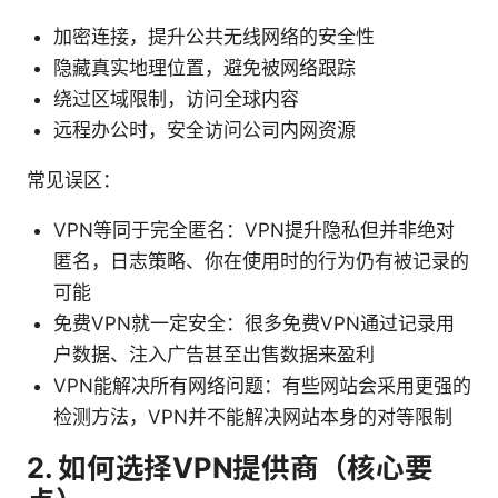
加密连接，提升公共无线网络的安全性
隐藏真实地理位置，避免被网络跟踪
绕过区域限制，访问全球内容
远程办公时，安全访问公司内网资源
常见误区：
VPN等同于完全匿名：VPN提升隐私但并非绝对
匿名，日志策略、你在使用时的行为仍有被记录的
可能
免费VPN就一定安全：很多免费VPN通过记录用
户数据、注入广告甚至出售数据来盈利
VPN能解决所有网络问题：有些网站会采用更强的
检测方法，VPN并不能解决网站本身的对等限制
2. 如何选择VPN提供商（核心要