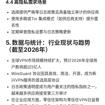
4.4 高隐私需求场景
选择提供严格零日志政策且具备独立审计的供应商
使用多跳或Tor 集成模式（如供应商支持）提升匿
名性
定期审查隐私设置与日志策略更新
5. 数据与统计：行业现状与趋势
（截至2026年）
全球VPN市场规模持续扩大，预计2026年全球用
户数将超过5亿人
WireGuard 协议因其高效、简洁、开源，成为新
兴VPN服务的首选底层协议
日志政策透明度成为用户最关注的隐私指标之一，
越来越多供应商接受第三方审计
在企业应用方面，零信任架构与零信任VPN日益普