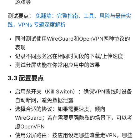
游戏等
测试要点：
免翻墙：完整指南、工具、风险与最佳实
践，VPNs 专题深度解析
同时测试使用WireGuard和OpenVPN两种协议的
表现
记录不同服务器在相同时间段的下载/上传速度
测试分屏功能在你常用应用中的效果
3.3 配置要点
启用杀开关（Kill Switch）：确保VPN断线时设备
自动断网，避免数据泄露
选择合适的协议：如果需要速度，倾向
WireGuard；若在需要更强隐私的场景下，可以考
虑OpenVPN
使用分屏路由：按应用设定哪些流量走VPN，哪些