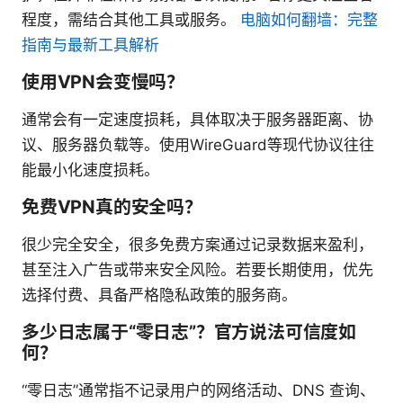
程度，需结合其他工具或服务。
电脑如何翻墙：完整
指南与最新工具解析
使用VPN会变慢吗？
通常会有一定速度损耗，具体取决于服务器距离、协
议、服务器负载等。使用WireGuard等现代协议往往
能最小化速度损耗。
免费VPN真的安全吗？
很少完全安全，很多免费方案通过记录数据来盈利，
甚至注入广告或带来安全风险。若要长期使用，优先
选择付费、具备严格隐私政策的服务商。
多少日志属于“零日志”？官方说法可信度如
何？
“零日志”通常指不记录用户的网络活动、DNS 查询、