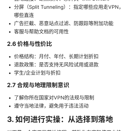
分屏（Split Tunneling）：指定哪些应用走VPN，
哪些直连
广告拦截、恶意站点过滤、防跟踪等附加功能
客服与帮助文档的可用性
2.6 价格与性价比
价格结构：月付、年付、长期计划折扣
退款政策：是否支持无风险试用或退款
学生/企业计划与折扣
2.7 合规与地理限制意识
了解你所在国家对VPN的法规与限制
遵守当地法律，避免用于违法活动
3. 如何进行实操：从选择到落地