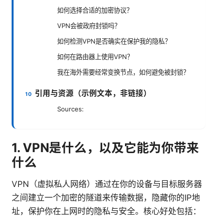
如何选择合适的加密协议？
VPN会被政府封锁吗？
如何检测VPN是否确实在保护我的隐私？
如何在路由器上使用VPN？
我在海外需要经常变换节点，如何避免被封锁？
引用与资源（示例文本，非链接）
Sources:
1. VPN是什么，以及它能为你带来
什么
VPN（虚拟私人网络）通过在你的设备与目标服务器
之间建立一个加密的隧道来传输数据，隐藏你的IP地
址，保护你在上网时的隐私与安全。核心好处包括：