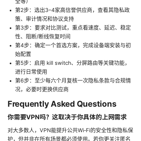
全等）
第2步：选出3–4家高信誉供应商，查看其隐私政
策、审计情况和协议支持
第3步：要求对比测试，重点看速度、延迟、稳定
性、阻断/断线恢复时间
第4步：确定一个首选方案，完成设备端安装与初
始配置
第5步：启用 kill switch、分屏路由等关键功能，
进行日常使用
第6步：至少每六个月复核一次隐私条款与合规情
况，必要时更换供应商
Frequently Asked Questions
你需要VPN吗？这取决于你具体的上网需求
对大多数人，VPN能提升公共Wi‑Fi的安全性和隐私保
护，但并非在所有场景都必须使用。若你更关注匿名