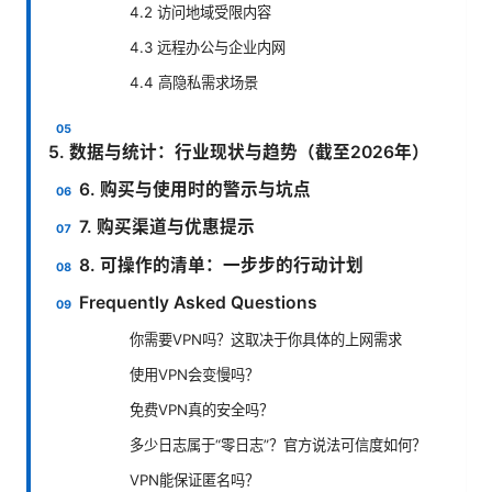
4.2 访问地域受限内容
4.3 远程办公与企业内网
4.4 高隐私需求场景
5. 数据与统计：行业现状与趋势（截至2026年）
6. 购买与使用时的警示与坑点
7. 购买渠道与优惠提示
8. 可操作的清单：一步步的行动计划
Frequently Asked Questions
你需要VPN吗？这取决于你具体的上网需求
使用VPN会变慢吗？
免费VPN真的安全吗？
多少日志属于“零日志”？官方说法可信度如何？
VPN能保证匿名吗？