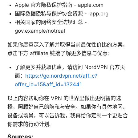
Apple 官方隐私保护指南 - apple.com
国际数据隐私与保护协会资源 - iapp.org
相关国家的网络安全法规汇总 -
gov.example/notreal
如果你愿意深入了解并取得当前最优性价比的方案，
点击下方 affiliate 链接了解更多信息与优惠：
了解更多并获取优惠，请访问 NordVPN 官方页
面：
https://go.nordvpn.net/aff_c?
offer_id=15&aff_id=132441
以上内容帮助你在 VPN 的世界里做出更明智的选
择，照顾好自己的隐私与安全。如果你有具体地区、
设备或场景，可以告诉我，我再给你定制一个更贴合
你需求的行动计划。
Sources: