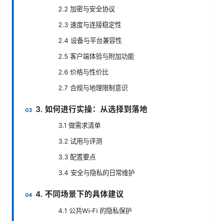
2.2 加密与安全协议
2.3 速度与连接稳定性
2.4 设备与平台兼容性
2.5 客户端体验与附加功能
2.6 价格与性价比
2.7 合规与地理限制意识
3. 如何进行实操：从选择到落地
3.1 做需求清单
3.2 试用与评测
3.3 配置要点
3.4 安全与隐私的日常维护
4. 不同场景下的具体建议
4.1 公共Wi‑Fi 的隐私保护