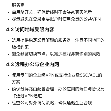
服务商
启用杀开关，确保断线时不会暴露真实流量
尽量避免在登录重要账户时使用免费的公共VPN
4.2 访问地域受限内容
选用提供稳定影音解锁的服务器，注意不同地区的
版权约束
避免频繁切换节点，以减少被服务商识别的风险
4.3 远程办公与企业内网
使用专门的企业级VPN或支持企业级SSO/ACL的
方案
确保分屏路由配置合理，办公应用的端口与协议允
许通过VPN通道
检查公司对外访问策略，确保遵循企业合规