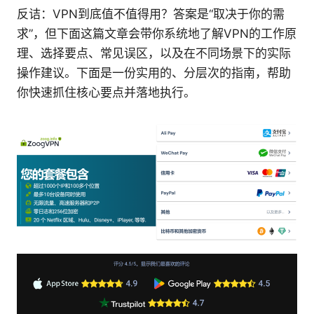
反诘：VPN到底值不值得用？答案是“取决于你的需
求”，但下面这篇文章会带你系统地了解VPN的工作原
理、选择要点、常见误区，以及在不同场景下的实际
操作建议。下面是一份实用的、分层次的指南，帮助
你快速抓住核心要点并落地执行。