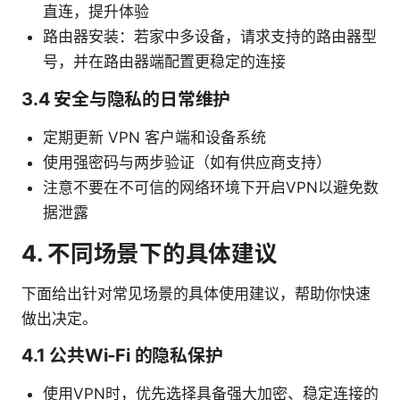
直连，提升体验
路由器安装：若家中多设备，请求支持的路由器型
号，并在路由器端配置更稳定的连接
3.4 安全与隐私的日常维护
定期更新 VPN 客户端和设备系统
使用强密码与两步验证（如有供应商支持）
注意不要在不可信的网络环境下开启VPN以避免数
据泄露
4. 不同场景下的具体建议
下面给出针对常见场景的具体使用建议，帮助你快速
做出决定。
4.1 公共Wi‑Fi 的隐私保护
使用VPN时，优先选择具备强大加密、稳定连接的