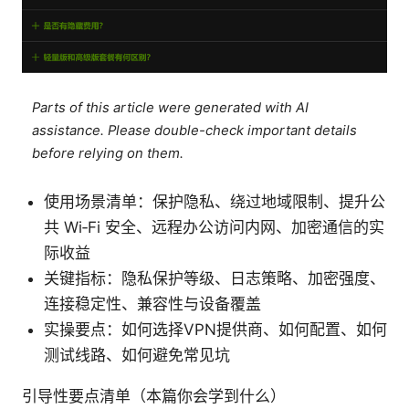
Parts of this article were generated with AI
assistance. Please double-check important details
before relying on them.
使用场景清单：保护隐私、绕过地域限制、提升公
共 Wi‑Fi 安全、远程办公访问内网、加密通信的实
际收益
关键指标：隐私保护等级、日志策略、加密强度、
连接稳定性、兼容性与设备覆盖
实操要点：如何选择VPN提供商、如何配置、如何
测试线路、如何避免常见坑
引导性要点清单（本篇你会学到什么）