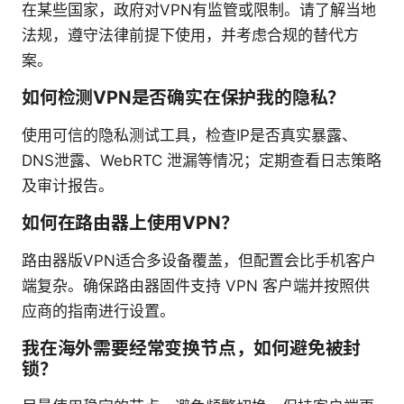
在某些国家，政府对VPN有监管或限制。请了解当地
法规，遵守法律前提下使用，并考虑合规的替代方
案。
如何检测VPN是否确实在保护我的隐私？
使用可信的隐私测试工具，检查IP是否真实暴露、
DNS泄露、WebRTC 泄漏等情况；定期查看日志策略
及审计报告。
如何在路由器上使用VPN？
路由器版VPN适合多设备覆盖，但配置会比手机客户
端复杂。确保路由器固件支持 VPN 客户端并按照供
应商的指南进行设置。
我在海外需要经常变换节点，如何避免被封
锁？