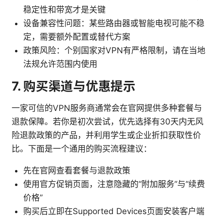
稳定性和带宽才是关键
设备兼容性问题：某些路由器或智能电视可能不稳
定，需要额外配置或替代方案
政策风险：个别国家对VPN有严格限制，请在当地
法规允许范围内使用
7. 购买渠道与优惠提示
一家可信的VPN服务商通常会在官网提供多种套餐与
退款保障。若你是初次尝试，优先选择有30天内无风
险退款政策的产品，并利用学生或企业折扣获取性价
比。下面是一个通用的购买流程建议：
先在官网查看套餐与退款政策
使用官方促销页面，注意隐藏的“附加服务”与“续费
价格”
购买后立即在Supported Devices页面安装客户端