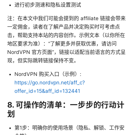
进行初步测速和隐私设置测试
注：在本文中我们可能会提到的 affiliate 链接会带来
一定佣金，读者在了解产品并决定购买时可考虑点
击，帮助支持本站的内容创作。示例文本（以你所在
地区要求为准）：“了解更多并获取优惠，请访问
NordVPN 官方页面”，链接以适配当前语言的方式呈
现，但实际跳转链接保持不变。
NordVPN 购买入口（示例）:
https://go.nordvpn.net/aff_c?
offer_id=15&aff_id=132441
8. 可操作的清单：一步步的行动计
划
第1步：明确你的使用场景（隐私、解锁、工作安