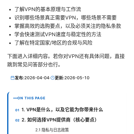
了解VPN的基本原理与工作流
识别哪些场景真正需要VPN，哪些场景不需要
掌握高效的选购要点，以及必须关注的隐私条款
学会快速测试VPN速度与稳定性的方法
了解在特定国家/地区的合规与风险
下面进入详细内容。若你对VPN还有具体问题，直接
跳到常见问答部分也行。
发布:
2026-04-04
·
更新:
2026-05-10
ON THIS PAGE
1. VPN是什么，以及它能为你带来什么
2. 如何选择VPN提供商（核心要点）
2.1 隐私与日志政策