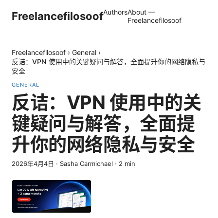
Authors
About —
Freelancefilosoof
Freelancefilosoof
Freelancefilosoof
›
General
›
反诘：VPN 使用中的关键疑问与解答，全面提升你的网络隐私与
安全
GENERAL
反诘：VPN 使用中的关
键疑问与解答，全面提
升你的网络隐私与安全
2026年4月4日
·
Sasha Carmichael
·
2
min