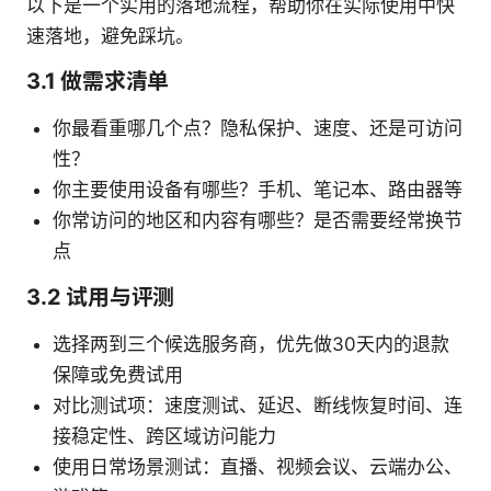
以下是一个实用的落地流程，帮助你在实际使用中快
速落地，避免踩坑。
3.1 做需求清单
你最看重哪几个点？隐私保护、速度、还是可访问
性？
你主要使用设备有哪些？手机、笔记本、路由器等
你常访问的地区和内容有哪些？是否需要经常换节
点
3.2 试用与评测
选择两到三个候选服务商，优先做30天内的退款
保障或免费试用
对比测试项：速度测试、延迟、断线恢复时间、连
接稳定性、跨区域访问能力
使用日常场景测试：直播、视频会议、云端办公、