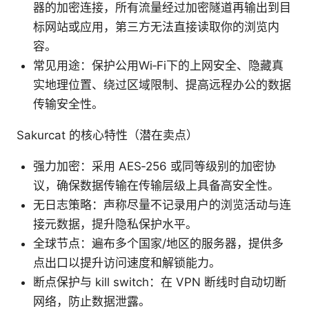
器的加密连接，所有流量经过加密隧道再输出到目
标网站或应用，第三方无法直接读取你的浏览内
容。
常见用途：保护公用Wi‑Fi下的上网安全、隐藏真
实地理位置、绕过区域限制、提高远程办公的数据
传输安全性。
Sakurcat 的核心特性（潜在卖点）
强力加密：采用 AES‑256 或同等级别的加密协
议，确保数据传输在传输层级上具备高安全性。
无日志策略：声称尽量不记录用户的浏览活动与连
接元数据，提升隐私保护水平。
全球节点：遍布多个国家/地区的服务器，提供多
点出口以提升访问速度和解锁能力。
断点保护与 kill switch：在 VPN 断线时自动切断
网络，防止数据泄露。