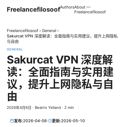
Authors
About —
Freelancefilosoof
Freelancefilosoof
Freelancefilosoof
›
General
›
Sakurcat VPN 深度解读：全面指南与实用建议，提升上网隐私
与自由
GENERAL
Sakurcat VPN 深度解
读：全面指南与实用建
议，提升上网隐私与自
由
2026年4月6日
·
Beatrix Yelland
·
2
min
发布:
2026-04-06
·
更新:
2026-05-10