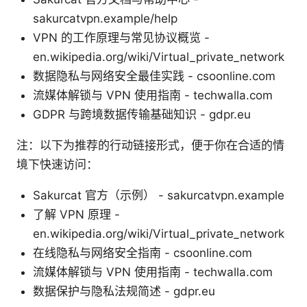
sakurcatvpn.example/help
VPN 的工作原理与常见协议概览 -
en.wikipedia.org/wiki/Virtual_private_network
数据隐私与网络安全最佳实践 - csoonline.com
流媒体解锁与 VPN 使用指南 - techwalla.com
GDPR 与跨境数据传输基础知识 - gdpr.eu
注：以下为推荐的行动链接形式，便于你在合适的情
境下快速访问：
Sakurcat 官方（示例） - sakurcatvpn.example
了解 VPN 原理 -
en.wikipedia.org/wiki/Virtual_private_network
在线隐私与网络安全指南 - csoonline.com
流媒体解锁与 VPN 使用指南 - techwalla.com
数据保护与隐私法规简述 - gdpr.eu