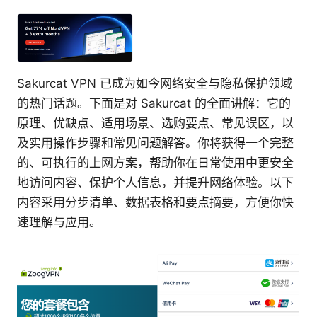
Sakurcat VPN 已成为如今网络安全与隐私保护领域
的热门话题。下面是对 Sakurcat 的全面讲解：它的
原理、优缺点、适用场景、选购要点、常见误区，以
及实用操作步骤和常见问题解答。你将获得一个完整
的、可执行的上网方案，帮助你在日常使用中更安全
地访问内容、保护个人信息，并提升网络体验。以下
内容采用分步清单、数据表格和要点摘要，方便你快
速理解与应用。