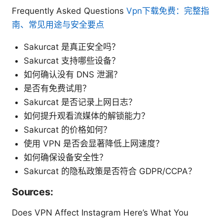
Frequently Asked Questions
Vpn下载免费：完整指
南、常见用途与安全要点
Sakurcat 是真正安全吗？
Sakurcat 支持哪些设备？
如何确认没有 DNS 泄漏？
是否有免费试用？
Sakurcat 是否记录上网日志？
如何提升观看流媒体的解锁能力？
Sakurcat 的价格如何？
使用 VPN 是否会显著降低上网速度？
如何确保设备安全性？
Sakurcat 的隐私政策是否符合 GDPR/CCPA？
Sources:
Does VPN Affect Instagram Here’s What You