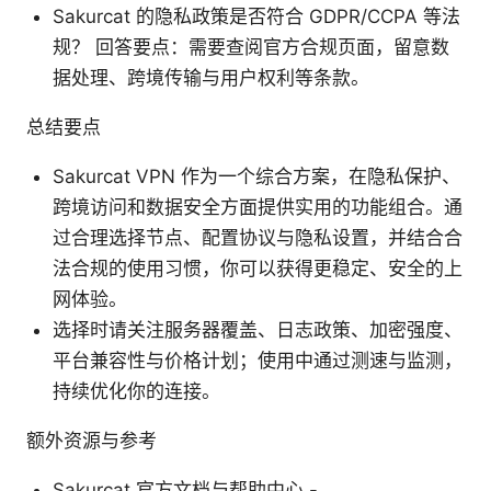
Sakurcat 的隐私政策是否符合 GDPR/CCPA 等法
规？ 回答要点：需要查阅官方合规页面，留意数
据处理、跨境传输与用户权利等条款。
总结要点
Sakurcat VPN 作为一个综合方案，在隐私保护、
跨境访问和数据安全方面提供实用的功能组合。通
过合理选择节点、配置协议与隐私设置，并结合合
法合规的使用习惯，你可以获得更稳定、安全的上
网体验。
选择时请关注服务器覆盖、日志政策、加密强度、
平台兼容性与价格计划；使用中通过测速与监测，
持续优化你的连接。
额外资源与参考
Sakurcat 官方文档与帮助中心 -