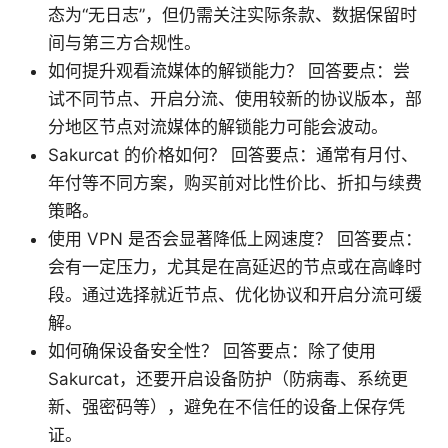
态为“无日志”，但仍需关注实际条款、数据保留时
间与第三方合规性。
如何提升观看流媒体的解锁能力？ 回答要点：尝
试不同节点、开启分流、使用较新的协议版本，部
分地区节点对流媒体的解锁能力可能会波动。
Sakurcat 的价格如何？ 回答要点：通常有月付、
年付等不同方案，购买前对比性价比、折扣与续费
策略。
使用 VPN 是否会显著降低上网速度？ 回答要点：
会有一定压力，尤其是在高延迟的节点或在高峰时
段。通过选择就近节点、优化协议和开启分流可缓
解。
如何确保设备安全性？ 回答要点：除了使用
Sakurcat，还要开启设备防护（防病毒、系统更
新、强密码等），避免在不信任的设备上保存凭
证。