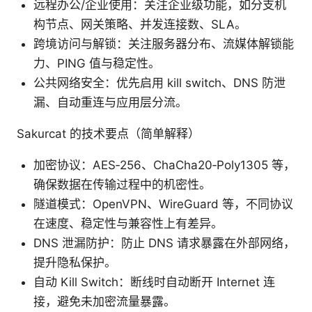
远程办公/企业使用：关注企业级功能，如分支机
构节点、网关策略、并发连接数、SLA。
跨境访问与解锁：关注服务器分布、流媒体解锁能
力、PING 值与稳定性。
公共网络安全：优先启用 kill switch、DNS 防泄
漏、自动重连与应用层分流。
Sakurcat 的技术要点（简单解释）
加密协议：AES‑256、ChaCha20‑Poly1305 等，
确保数据在传输过程中的机密性。
隧道模式：OpenVPN、WireGuard 等，不同协议
在速度、稳定性与兼容性上有差异。
DNS 泄漏防护：防止 DNS 请求暴露在外部网络，
提升隐私保护。
自动 Kill Switch：断线时自动断开 Internet 连
接，避免未加密流量暴露。