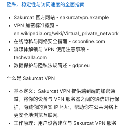
隐私、稳定性与访问速度的全面指南
Sakurcat 官方网站 - sakurcatvpn.example
VPN 加密标准概览 -
en.wikipedia.org/wiki/Virtual_private_network
在线隐私与网络安全指南 - csoonline.com
流媒体解锁与 VPN 使用注意事项 -
techwalla.com
数据保护与隐私法规简述 - gdpr.eu
什么是 Sakurcat VPN
基本定义：Sakurcat VPN 提供端到端的加密通
道，将你的设备与 VPN 服务器之间的通信进行保
护，隐藏你的真实 IP 地址，帮助你在公共网络上
更安全地浏览互联网。
工作原理：用户设备建立与 Sakurcat VPN 服务