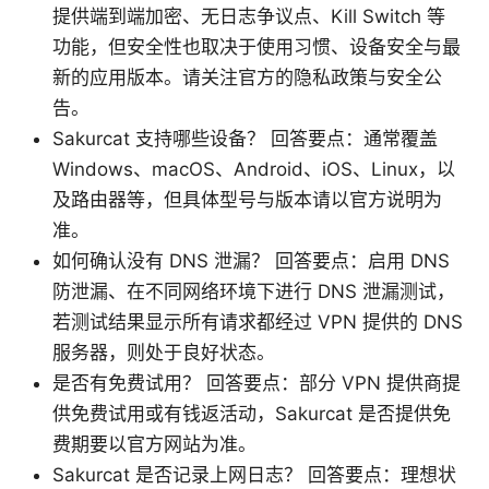
提供端到端加密、无日志争议点、Kill Switch 等
功能，但安全性也取决于使用习惯、设备安全与最
新的应用版本。请关注官方的隐私政策与安全公
告。
Sakurcat 支持哪些设备？ 回答要点：通常覆盖
Windows、macOS、Android、iOS、Linux，以
及路由器等，但具体型号与版本请以官方说明为
准。
如何确认没有 DNS 泄漏？ 回答要点：启用 DNS
防泄漏、在不同网络环境下进行 DNS 泄漏测试，
若测试结果显示所有请求都经过 VPN 提供的 DNS
服务器，则处于良好状态。
是否有免费试用？ 回答要点：部分 VPN 提供商提
供免费试用或有钱返活动，Sakurcat 是否提供免
费期要以官方网站为准。
Sakurcat 是否记录上网日志？ 回答要点：理想状