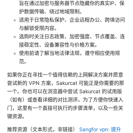
旨在通过加密与服务器节点隐藏你的真实IP、保
护数据传输、绕过地域限制。
适用于日常隐私保护、企业远程办公、跨境访问
与解锁受限内容。
选购时关注日志政策、加密强度、节点覆盖、连
接稳定性、设备兼容性与价格方案。
使用前请了解当地法律法规，遵守相应使用规
范。
如果你正在寻找一个值得信赖的上网解决方案并愿意
尝试新的 VPN 方案，Sakurcat 可能正是你需要的那
一个。你也可以在浏览器中尝试 Sakurcat 的试用版
（如有）或查看详细的对比测评。为了方便你快速入
门，这里有一个直接可执行的步骤清单，以及一些关
键资源。
推荐资源（文本形式，非链接）
Sangfor vpn: 提升