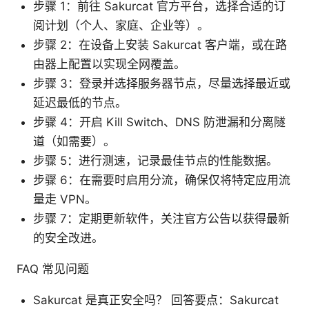
步骤 1：前往 Sakurcat 官方平台，选择合适的订
阅计划（个人、家庭、企业等）。
步骤 2：在设备上安装 Sakurcat 客户端，或在路
由器上配置以实现全网覆盖。
步骤 3：登录并选择服务器节点，尽量选择最近或
延迟最低的节点。
步骤 4：开启 Kill Switch、DNS 防泄漏和分离隧
道（如需要）。
步骤 5：进行测速，记录最佳节点的性能数据。
步骤 6：在需要时启用分流，确保仅将特定应用流
量走 VPN。
步骤 7：定期更新软件，关注官方公告以获得最新
的安全改进。
FAQ 常见问题
Sakurcat 是真正安全吗？ 回答要点：Sakurcat