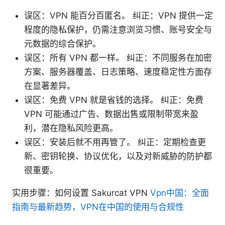
误区：VPN 能百分百匿名。 纠正：VPN 提供一定
程度的隐私保护，仍需注意浏览习惯、账号安全与
元数据的综合保护。
误区：所有 VPN 都一样。 纠正：不同服务在加密
方案、服务器覆盖、日志策略、速度稳定性方面存
在显著差异。
误区：免费 VPN 就是省钱的选择。 纠正：免费
VPN 可能通过广告、数据出售或限制带宽来盈
利，潜在隐私风险更高。
误区：安装后就不用再管了。 纠正：定期检查更
新、密钥轮换、协议优化，以及对新威胁的防护都
很重要。
实用步骤：如何设置 Sakurcat VPN
Vpn中国：全面
指南与最新趋势，VPN在中国的使用与合规性