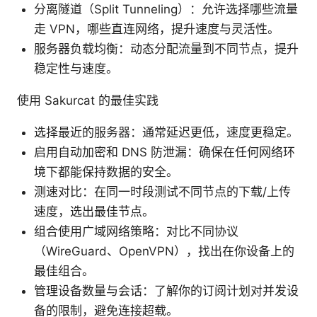
分离隧道（Split Tunneling）：允许选择哪些流量
走 VPN，哪些直连网络，提升速度与灵活性。
服务器负载均衡：动态分配流量到不同节点，提升
稳定性与速度。
使用 Sakurcat 的最佳实践
选择最近的服务器：通常延迟更低，速度更稳定。
启用自动加密和 DNS 防泄漏：确保在任何网络环
境下都能保持数据的安全。
测速对比：在同一时段测试不同节点的下载/上传
速度，选出最佳节点。
组合使用广域网络策略：对比不同协议
（WireGuard、OpenVPN），找出在你设备上的
最佳组合。
管理设备数量与会话：了解你的订阅计划对并发设
备的限制，避免连接超载。