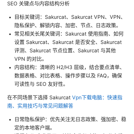
SEO 关键点与内容结构分析
目标关键词：Sakurcat、Sakurcat VPN、VPN、
隐私保护、解锁内容、加密、节点、日志政策。
常见相关长尾关键词：Sakurcat 使用指南、如何
设置 Sakurcat、Sakurcat 是否安全、Sakurcat
评测、Sakurcat 节点位置、Sakurcat 与其他
VPN 的对比。
内容结构：清晰的 H2/H3 层级，结合要点清单、
数据表格、对比表格、操作步骤以及 FAQ，确保
可读性与 SEO 友好性。
在不同场景下选择 Sakurcat
Vpn下载电脑：快速指
南、实用技巧与常见问题解答
日常隐私保护：优先关注无日志政策、强加密、稳
定的本地客户端。