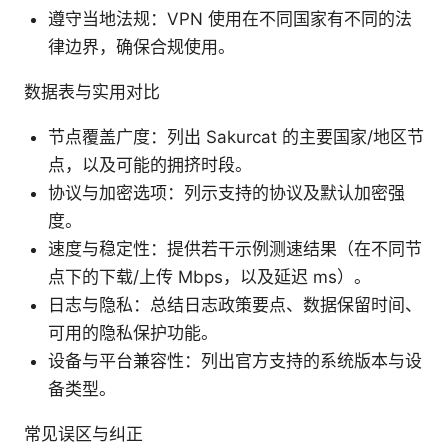
遵守当地法规：VPN 使用在不同国家有不同的法
律边界，确保合规使用。
数据表与实用对比
节点覆盖广度：列出 Sakurcat 的主要国家/地区节
点，以及可能的拥挤时段。
协议与加密选项：列示支持的协议及默认加密强
度。
速度与稳定性：提供若干示例测速结果（在不同节
点下的下载/上传 Mbps，以及延迟 ms）。
日志与隐私：总结日志政策要点、数据保留时间、
可用的隐私保护功能。
设备与平台兼容性：列出官方支持的系统版本与设
备类型。
常见误区与纠正