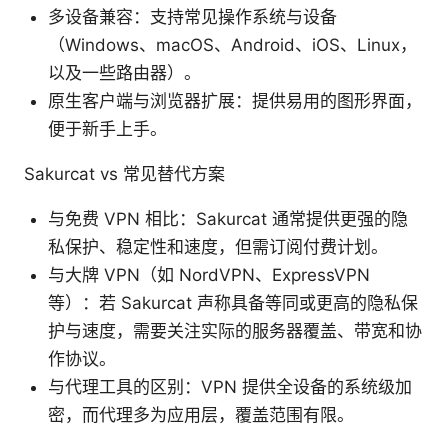
多设备兼容：支持常见操作系统与设备
（Windows、macOS、Android、iOS、Linux，
以及一些路由器）。
原生客户端与浏览器扩展：提供易用的图形界面，
便于新手上手。
Sakurcat vs 常见替代方案
与免费 VPN 相比：Sakurcat 通常提供更强的隐
私保护、稳定性和速度，但需订阅付费计划。
与大牌 VPN（如 NordVPN、ExpressVPN
等）：若 Sakurcat 声称具备等同或更高的隐私保
护与速度，需要关注实际的服务器覆盖、带宽和协
作协议。
与代理工具的区别：VPN 提供全设备的系统级加
密，而代理多为应用层，覆盖范围有限。