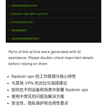
Parts of this article were generated with AI
assistance. Please double-check important details
before relying on them.
Radmin vpn 的工作原理与核心特性
与其他 VPN 的对比与选择建议
如何在不同设备和场景中部署 Radmin vpn
使用中常见的问题及解决方案
安全性、隐私保护和合规性要点