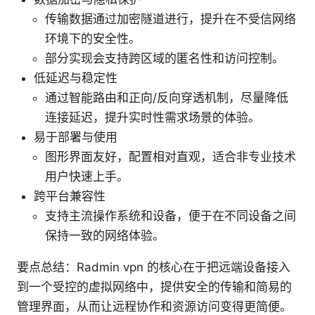
传输数据通过加密隧道进行，提升在不受信网络
环境下的安全性。
部分实现会支持跨区域的匿名性和访问控制。
低延迟与稳定性
通过智能路由和正向/反向穿透机制，尽量降低
连接延迟，提升实时性需求场景的体验。
易于部署与使用
图形界面友好，配置相对直观，适合非专业技术
用户快速上手。
跨平台兼容性
支持主流操作系统和设备，便于在不同设备之间
保持一致的网络体验。
要点总结：Radmin vpn 的核心在于把远端设备接入
到一个受控的虚拟网络中，提供安全的传输和简易的
管理界面，从而让远程协作和资源访问变得更简便。