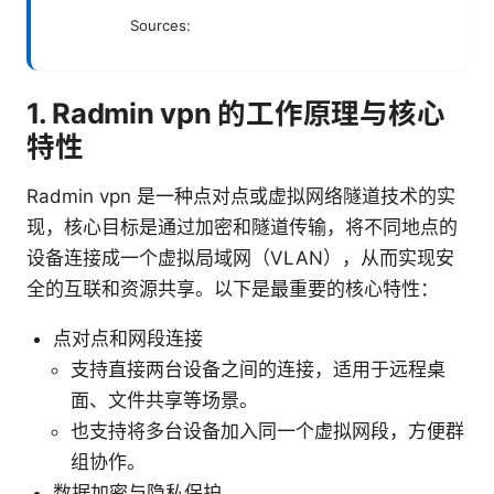
Sources:
1. Radmin vpn 的工作原理与核心
特性
Radmin vpn 是一种点对点或虚拟网络隧道技术的实
现，核心目标是通过加密和隧道传输，将不同地点的
设备连接成一个虚拟局域网（VLAN），从而实现安
全的互联和资源共享。以下是最重要的核心特性：
点对点和网段连接
支持直接两台设备之间的连接，适用于远程桌
面、文件共享等场景。
也支持将多台设备加入同一个虚拟网段，方便群
组协作。
数据加密与隐私保护