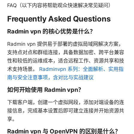
FAQ（以下内容将帮助观众快速解决常见疑问）
Frequently Asked Questions
Radmin vpn 的核心优势是什么？
Radmin vpn 提供易于部署的虚拟局域网解决方案，
支持点对点和群组连接，具备数据加密、跨平台兼容
性和较低的运维成本，适合远程工作、资源共享和技
术支持场景。
Radminvpn 系列：全面解析、实用指
南与安全注意事项，含对比与实战建议
如何开始使用 Radmin vpn？
下载客户端，创建一个虚拟网段，添加对端设备的连
接信息，完成基本设置后即可建立连接并开始资源共
享。
Radmin vpn 与 OpenVPN 的区别是什么？