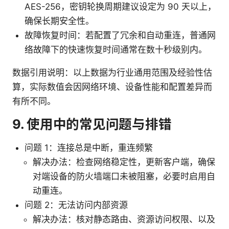
AES-256，密钥轮换周期建议设定为 90 天以上，
确保长期安全性。
故障恢复时间：若配置了冗余和自动重连，普通网
络故障下的快速恢复时间通常在数十秒级别内。
数据引用说明：以上数据为行业通用范围及经验性估
算，实际数值会因网络环境、设备性能和配置差异而
有所不同。
9. 使用中的常见问题与排错
问题 1：连接总是中断，重连频繁
解决办法：检查网络稳定性，更新客户端，确保
对端设备的防火墙端口未被阻塞，必要时启用自
动重连。
问题 2：无法访问内部资源
解决办法：核对静态路由、资源访问权限、以及