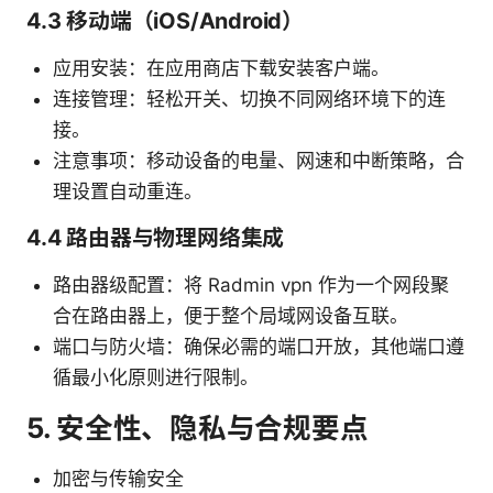
4.3 移动端（iOS/Android）
应用安装：在应用商店下载安装客户端。
连接管理：轻松开关、切换不同网络环境下的连
接。
注意事项：移动设备的电量、网速和中断策略，合
理设置自动重连。
4.4 路由器与物理网络集成
路由器级配置：将 Radmin vpn 作为一个网段聚
合在路由器上，便于整个局域网设备互联。
端口与防火墙：确保必需的端口开放，其他端口遵
循最小化原则进行限制。
5. 安全性、隐私与合规要点
加密与传输安全