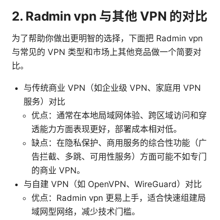
2. Radmin vpn 与其他 VPN 的对比
为了帮助你做出更明智的选择，下面把 Radmin vpn
与常见的 VPN 类型和市场上其他竞品做一个简要对
比。
与传统商业 VPN（如企业级 VPN、家庭用 VPN
服务）对比
优点：通常在本地局域网体验、跨区域访问和穿
透能力方面表现更好，部署成本相对低。
缺点：在隐私保护、商用服务的综合性功能（广
告拦截、多跳、可用性服务）方面可能不如专门
的商业 VPN。
与自建 VPN（如 OpenVPN、WireGuard）对比
优点：Radmin vpn 更易上手，适合快速组建局
域网型网络，减少技术门槛。