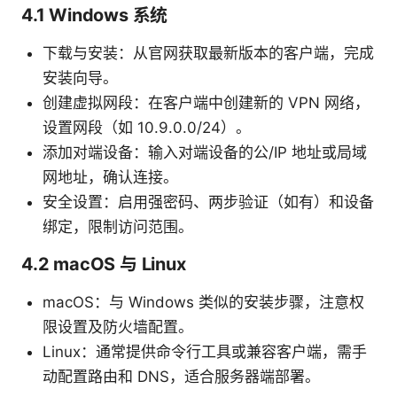
4.1 Windows 系统
下载与安装：从官网获取最新版本的客户端，完成
安装向导。
创建虚拟网段：在客户端中创建新的 VPN 网络，
设置网段（如 10.9.0.0/24）。
添加对端设备：输入对端设备的公/IP 地址或局域
网地址，确认连接。
安全设置：启用强密码、两步验证（如有）和设备
绑定，限制访问范围。
4.2 macOS 与 Linux
macOS：与 Windows 类似的安装步骤，注意权
限设置及防火墙配置。
Linux：通常提供命令行工具或兼容客户端，需手
动配置路由和 DNS，适合服务器端部署。