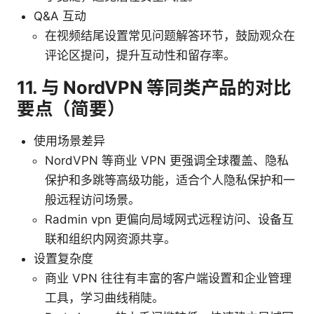
Q&A 互动
在视频结尾设置常见问题解答环节，鼓励观众在
评论区提问，提升互动性和留存率。
11. 与 NordVPN 等同类产品的对比
要点（简要）
使用场景差异
NordVPN 等商业 VPN 更强调全球覆盖、隐私
保护和多跳等高级功能，适合个人隐私保护和一
般远程访问场景。
Radmin vpn 更偏向局域网式远程访问、设备互
联和组织内网资源共享。
设置复杂度
商业 VPN 往往有丰富的客户端设置和企业管理
工具，学习曲线稍陡。