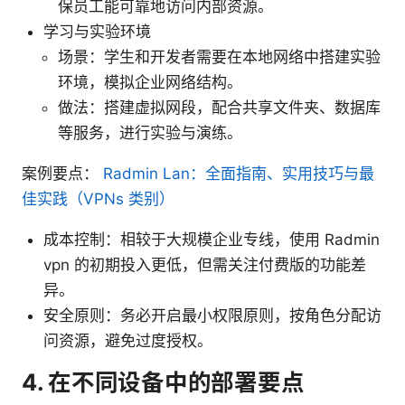
保员工能可靠地访问内部资源。
学习与实验环境
场景：学生和开发者需要在本地网络中搭建实验
环境，模拟企业网络结构。
做法：搭建虚拟网段，配合共享文件夹、数据库
等服务，进行实验与演练。
案例要点：
Radmin Lan：全面指南、实用技巧与最
佳实践（VPNs 类别）
成本控制：相较于大规模企业专线，使用 Radmin
vpn 的初期投入更低，但需关注付费版的功能差
异。
安全原则：务必开启最小权限原则，按角色分配访
问资源，避免过度授权。
4. 在不同设备中的部署要点