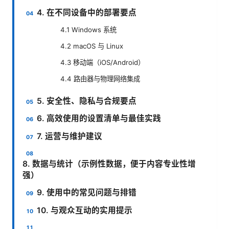
4. 在不同设备中的部署要点
4.1 Windows 系统
4.2 macOS 与 Linux
4.3 移动端（iOS/Android）
4.4 路由器与物理网络集成
5. 安全性、隐私与合规要点
6. 高效使用的设置清单与最佳实践
7. 运营与维护建议
8. 数据与统计（示例性数据，便于内容专业性增
强）
9. 使用中的常见问题与排错
10. 与观众互动的实用提示