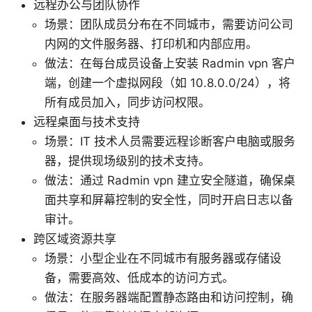
远程办公与团队协作
场景：团队成员分布在不同城市，需要访问公司
内网的文件服务器、打印机和内部应用。
做法：在每台成员设备上安装 Radmin vpn 客户
端，创建一个虚拟网段（如 10.8.0.0/24），将
所有成员加入，同步访问权限。
远程桌面与技术支持
场景：IT 技术人员需要远程诊断客户电脑或服务
器，提供现场级别的技术支持。
做法：通过 Radmin vpn 建立安全隧道，确保桌
面共享和屏幕控制的安全性，同时开启日志以备
审计。
跨区域资源共享
场景：小型企业在不同城市有服务器或存储设
备，需要高效、低成本的访问方式。
做法：在服务器端配置静态路由和访问控制，确