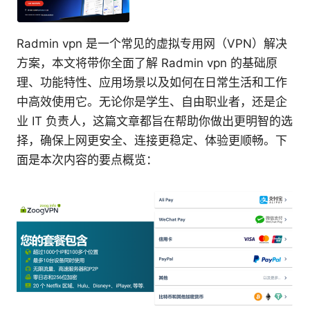
Radmin vpn 是一个常见的虚拟专用网（VPN）解决
方案，本文将带你全面了解 Radmin vpn 的基础原
理、功能特性、应用场景以及如何在日常生活和工作
中高效使用它。无论你是学生、自由职业者，还是企
业 IT 负责人，这篇文章都旨在帮助你做出更明智的选
择，确保上网更安全、连接更稳定、体验更顺畅。下
面是本次内容的要点概览：