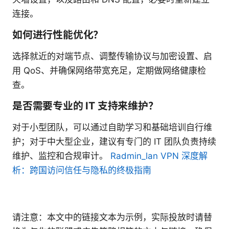
连接。
如何进行性能优化？
选择就近的对端节点、调整传输协议与加密设置、启
用 QoS、并确保网络带宽充足，定期做网络健康检
查。
是否需要专业的 IT 支持来维护？
对于小型团队，可以通过自助学习和基础培训自行维
护；对于中大型企业，建议有专门的 IT 团队负责持续
维护、监控和合规审计。
Radmin_lan VPN 深度解
析：跨国访问信任与隐私的终极指南
请注意：本文中的链接文本为示例，实际投放时请替