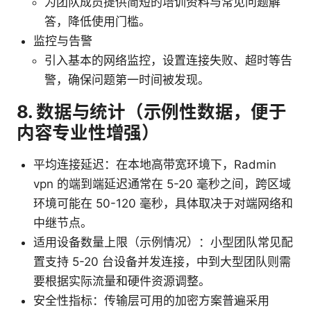
为团队成员提供简短的培训资料与常见问题解
答，降低使用门槛。
监控与告警
引入基本的网络监控，设置连接失败、超时等告
警，确保问题第一时间被发现。
8. 数据与统计（示例性数据，便于
内容专业性增强）
平均连接延迟：在本地高带宽环境下，Radmin
vpn 的端到端延迟通常在 5-20 毫秒之间，跨区域
环境可能在 50-120 毫秒，具体取决于对端网络和
中继节点。
适用设备数量上限（示例情况）：小型团队常见配
置支持 5-20 台设备并发连接，中到大型团队则需
要根据实际流量和硬件资源调整。
安全性指标：传输层可用的加密方案普遍采用