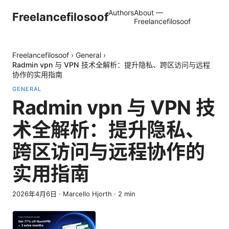
Authors
About —
Freelancefilosoof
Freelancefilosoof
Freelancefilosoof
›
General
›
Radmin vpn 与 VPN 技术全解析：提升隐私、跨区访问与远程
协作的实用指南
GENERAL
Radmin vpn 与 VPN 技
术全解析：提升隐私、
跨区访问与远程协作的
实用指南
2026年4月6日
·
Marcello Hjorth
·
2
min