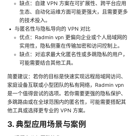
缺点：自建 VPN 方案在可扩展性、跨平台应用
生态、自动化运维方面可能更强大，且需要更多
的技术投入。
与匿名性与隐私导向的 VPN 对比
优点：Radmin vpn 更偏向企业或个人局域网的
实用性，隐私侧重在传输加密和访问控制上。
缺点：对追求最大化匿名性或多跳隐私的用户，
可能需要结合其他工具。
简要建议：若你的目标是快速实现远程局域网访问、
家庭设备互联或小型团队的私有网络，Radmin vpn
是一个值得尝试的选项。若你需要更强的隐私保护、
多跳路由或在全球范围内的匿名性，可能需要搭配其
他工具或选择更专业的 VPN 方案。
3. 典型应用场景与案例