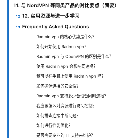
11. 与 NordVPN 等同类产品的对比要点（简要）
12. 实用资源与进一步学习
Frequently Asked Questions
Radmin vpn 的核心优势是什么？
如何开始使用 Radmin vpn？
Radmin vpn 与 OpenVPN 的区别是什么？
使用 Radmin vpn 会影响网速吗？
我可以在手机上使用 Radmin vpn 吗？
如何确保连接的安全性？
Radmin vpn 支持多少台设备同时连接？
我应该怎么对资源进行访问控制？
如何排查连接中断问题？
如何进行性能优化？
是否需要专业的 IT 支持来维护？