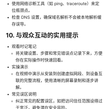
使用网络诊断工具（如 ping、traceroute）来定
位瓶颈点。
检查 DNS 设置，确保域名解析不会被本地解析缓
存误导。
10. 与观众互动的实用提示
观看时记笔记
将关键设置、步骤和常见错误点记录下来，方便
你在实际操作时快速回看。
实操演示
在视频中演示从安装到创建虚拟网段、到设备互
联的完整流程，使用清晰的屏幕录制和逐步讲
解。
常见误区说明
纠正常见的配置误区，如把访问信任范围设得过
于宽泛，避免潜在安全风险。