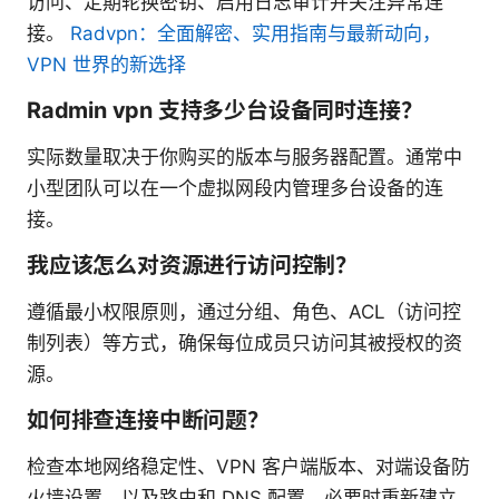
访问、定期轮换密钥、启用日志审计并关注异常连
接。
Radvpn：全面解密、实用指南与最新动向，
VPN 世界的新选择
Radmin vpn 支持多少台设备同时连接？
实际数量取决于你购买的版本与服务器配置。通常中
小型团队可以在一个虚拟网段内管理多台设备的连
接。
我应该怎么对资源进行访问控制？
遵循最小权限原则，通过分组、角色、ACL（访问控
制列表）等方式，确保每位成员只访问其被授权的资
源。
如何排查连接中断问题？
检查本地网络稳定性、VPN 客户端版本、对端设备防
火墙设置，以及路由和 DNS 配置，必要时重新建立