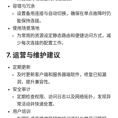
容错与冗余
设置备用连接与自动切换，确保在单点故障时仍
能保持连接。
使用场景落地
为常用的资源设定静态路由和便捷访问方式，减
少每次连接的配置工作。
7. 运营与维护建议
定期更新
及时更新客户端和服务器端软件，修复已知漏
洞，提升兼容性。
安全审计
定期检查权限、访问日志以及网络拓扑，发现异
常活动并快速处置。
用户培训