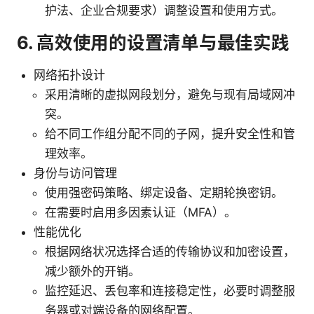
护法、企业合规要求）调整设置和使用方式。
6. 高效使用的设置清单与最佳实践
网络拓扑设计
采用清晰的虚拟网段划分，避免与现有局域网冲
突。
给不同工作组分配不同的子网，提升安全性和管
理效率。
身份与访问管理
使用强密码策略、绑定设备、定期轮换密钥。
在需要时启用多因素认证（MFA）。
性能优化
根据网络状况选择合适的传输协议和加密设置，
减少额外的开销。
监控延迟、丢包率和连接稳定性，必要时调整服
务器或对端设备的网络配置。