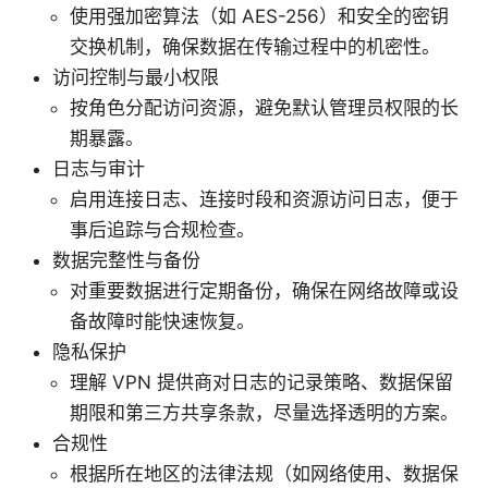
使用强加密算法（如 AES-256）和安全的密钥
交换机制，确保数据在传输过程中的机密性。
访问控制与最小权限
按角色分配访问资源，避免默认管理员权限的长
期暴露。
日志与审计
启用连接日志、连接时段和资源访问日志，便于
事后追踪与合规检查。
数据完整性与备份
对重要数据进行定期备份，确保在网络故障或设
备故障时能快速恢复。
隐私保护
理解 VPN 提供商对日志的记录策略、数据保留
期限和第三方共享条款，尽量选择透明的方案。
合规性
根据所在地区的法律法规（如网络使用、数据保