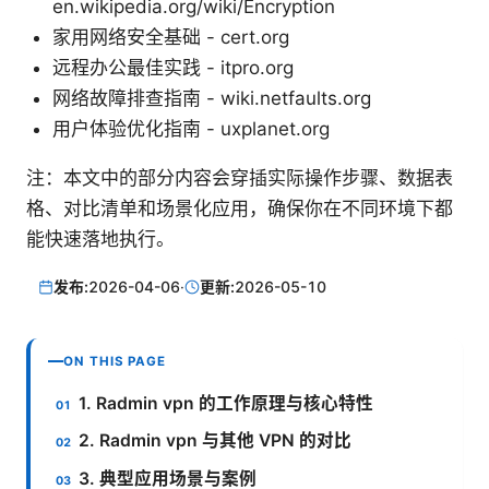
en.wikipedia.org/wiki/Encryption
家用网络安全基础 - cert.org
远程办公最佳实践 - itpro.org
网络故障排查指南 - wiki.netfaults.org
用户体验优化指南 - uxplanet.org
注：本文中的部分内容会穿插实际操作步骤、数据表
格、对比清单和场景化应用，确保你在不同环境下都
能快速落地执行。
发布:
2026-04-06
·
更新:
2026-05-10
ON THIS PAGE
1. Radmin vpn 的工作原理与核心特性
2. Radmin vpn 与其他 VPN 的对比
3. 典型应用场景与案例