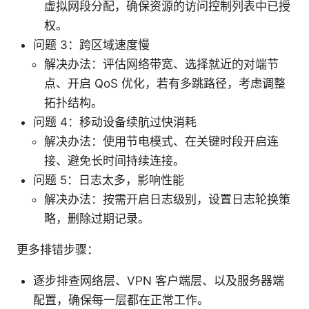
虚拟网段分配，确保资源的访问控制列表中已授
权。
问题 3：跨区域速度慢
解决办法：评估网络带宽、选择就近的对端节
点、开启 QoS 优化，若有多跳路径，考虑调整
拓扑结构。
问题 4：移动设备续航过快消耗
解决办法：使用节电模式、在关键时段开启连
接、避免长时间持续连接。
问题 5：日志太多，影响性能
解决办法：按需开启日志级别，设置日志轮换策
略，删除过期记录。
更多排错步骤：
逐步排查网络层、VPN 客户端层、以及服务器端
配置，确保每一层都在正常工作。