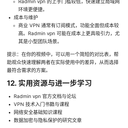
Radmin vpn 的上手门槛较低，快速建立局域网
环境更便捷。
成本与维护
商业 VPN 通常有订阅模式，功能全面但成本较
高。Radmin vpn 可能在成本上更具吸引力，尤
其是小型团队场景。
提示：在你的视频中，可以用一个简短的对比表，帮
助观众快速理解两者在实际使用中的差异，从而选择
最符合需求的方案。
12. 实用资源与进一步学习
Radmin vpn 官方文档与论坛
VPN 技术入门书籍与课程
网络安全基础知识课程
数据加密与隐私保护的研究文章