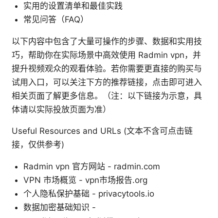
实用的设置清单和最佳实践
常见问答（FAQ）
以下内容中包含了大量可操作的步骤、数据和实用技
巧，帮助你在实际场景中高效使用 Radmin vpn，并
提升视频观众的观看体验。若你需要更直接的购买与
试用入口，可以关注下方的推荐链接，点击即可进入
相关页面了解更多信息。（注：以下链接为示意，具
体请以实际投放页面为准）
Useful Resources and URLs (文本不含可点击链
接，仅供参考)
Radmin vpn 官方网站 - radmin.com
VPN 市场概览 - vpn市场报告.org
个人隐私保护基础 - privacytools.io
数据加密基础知识 -