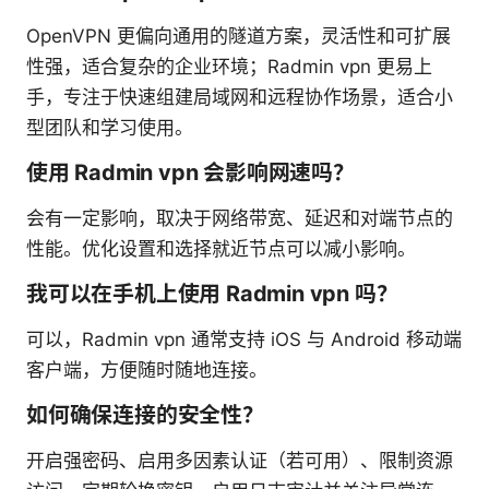
OpenVPN 更偏向通用的隧道方案，灵活性和可扩展
性强，适合复杂的企业环境；Radmin vpn 更易上
手，专注于快速组建局域网和远程协作场景，适合小
型团队和学习使用。
使用 Radmin vpn 会影响网速吗？
会有一定影响，取决于网络带宽、延迟和对端节点的
性能。优化设置和选择就近节点可以减小影响。
我可以在手机上使用 Radmin vpn 吗？
可以，Radmin vpn 通常支持 iOS 与 Android 移动端
客户端，方便随时随地连接。
如何确保连接的安全性？
开启强密码、启用多因素认证（若可用）、限制资源