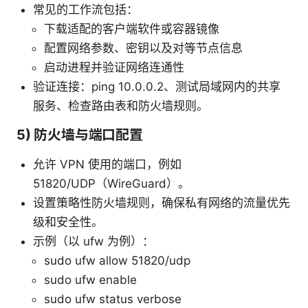
常见的工作流包括：
下载适配的客户端软件或容器镜像
配置网络参数、密钥以及对等节点信息
启动进程并验证网络连通性
验证连接：ping 10.0.0.2、测试局域网内的共享
服务、检查路由表和防火墙规则。
5) 防火墙与端口配置
允许 VPN 使用的端口，例如
51820/UDP（WireGuard）。
设置策略性防火墙规则，确保私有网络的流量优先
级和安全性。
示例（以 ufw 为例）：
sudo ufw allow 51820/udp
sudo ufw enable
sudo ufw status verbose