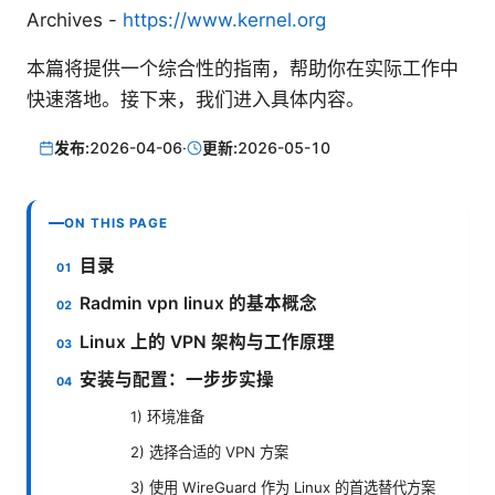
Archives -
https://www.kernel.org
本篇将提供一个综合性的指南，帮助你在实际工作中
快速落地。接下来，我们进入具体内容。
发布:
2026-04-06
·
更新:
2026-05-10
ON THIS PAGE
目录
Radmin vpn linux 的基本概念
Linux 上的 VPN 架构与工作原理
安装与配置：一步步实操
1) 环境准备
2) 选择合适的 VPN 方案
3) 使用 WireGuard 作为 Linux 的首选替代方案