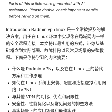
Parts of this article were generated with AI
assistance. Please double-check important details
before relying on them.
Introduction Radmin vpn linux 是一个常被提及的解
决方案，用于在 Linux 环境中实现像在局域网内一样
的安全远程连接。本文将以最实用的方式，带你从基
础概念到实际部署、故障排除以及常见场景的完整教
程。下面是你将学到的内容摘要：
什么是 Radmin VPN，以及它在 Linux 上的替代
方案和工作原理
如何在 Linux 系统上安装、配置和连接虚拟专用网
络（VPN）
与其他 VPN 的对比、优点和局限性
安全性、性能优化以及常见问题的排查方法
真实场景下的应用场景和最佳实践