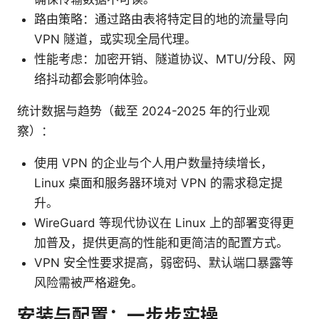
路由策略：通过路由表将特定目的地的流量导向
VPN 隧道，或实现全局代理。
性能考虑：加密开销、隧道协议、MTU/分段、网
络抖动都会影响体验。
统计数据与趋势（截至 2024-2025 年的行业观
察）：
使用 VPN 的企业与个人用户数量持续增长，
Linux 桌面和服务器环境对 VPN 的需求稳定提
升。
WireGuard 等现代协议在 Linux 上的部署变得更
加普及，提供更高的性能和更简洁的配置方式。
VPN 安全性要求提高，弱密码、默认端口暴露等
风险需被严格避免。
安装与配置：一步步实操