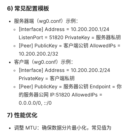
6) 常见配置模板
服务器端（wg0.conf）示例：
[Interface] Address = 10.200.200.1/24
ListenPort = 51820 PrivateKey = 服务器私钥
[Peer] PublicKey = 客户端公钥 AllowedIPs =
10.200.200.2/32
客户端（wg0.conf）示例：
[Interface] Address = 10.200.200.2/24
PrivateKey = 客户端私钥
[Peer] PublicKey = 服务器公钥 Endpoint = 你
的服务器公网 IP:51820 AllowedIPs =
0.0.0.0/0, ::/0
7) 性能优化
调整 MTU：确保数据分片最小化，常见值为