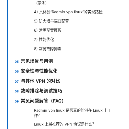
（示例）
4) 具体到“Radmin vpn linux”的实现路径
5) 防火墙与端口配置
6) 常见配置模板
7) 性能优化
8) 常见故障排查
常见场景与用例
安全性与性能优化
与其他 VPN 的对比
故障排除与调试技巧
常见问题解答（FAQ）
Radmin vpn linux 是否真的能够在 Linux 上工
作？
Linux 上最推荐的 VPN 协议是什么？