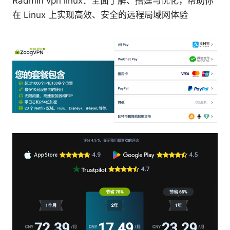
Radmin vpn linux：全面了解、搭建与优化，帮助你
在 Linux 上实现高效、安全的远程局域网体验