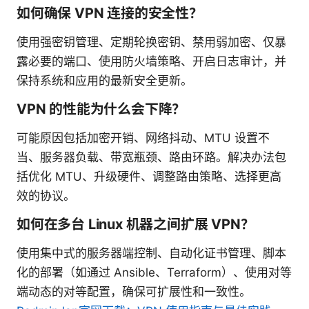
如何确保 VPN 连接的安全性？
使用强密钥管理、定期轮换密钥、禁用弱加密、仅暴
露必要的端口、使用防火墙策略、开启日志审计，并
保持系统和应用的最新安全更新。
VPN 的性能为什么会下降？
可能原因包括加密开销、网络抖动、MTU 设置不
当、服务器负载、带宽瓶颈、路由环路。解决办法包
括优化 MTU、升级硬件、调整路由策略、选择更高
效的协议。
如何在多台 Linux 机器之间扩展 VPN？
使用集中式的服务器端控制、自动化证书管理、脚本
化的部署（如通过 Ansible、Terraform）、使用对等
端动态的对等配置，确保可扩展性和一致性。