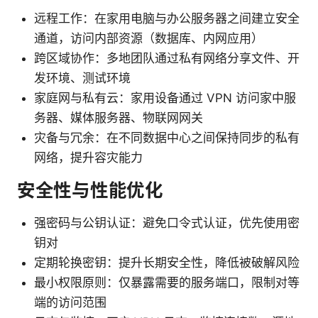
远程工作：在家用电脑与办公服务器之间建立安全
通道，访问内部资源（数据库、内网应用）
跨区域协作：多地团队通过私有网络分享文件、开
发环境、测试环境
家庭网与私有云：家用设备通过 VPN 访问家中服
务器、媒体服务器、物联网网关
灾备与冗余：在不同数据中心之间保持同步的私有
网络，提升容灾能力
安全性与性能优化
强密码与公钥认证：避免口令式认证，优先使用密
钥对
定期轮换密钥：提升长期安全性，降低被破解风险
最小权限原则：仅暴露需要的服务端口，限制对等
端的访问范围