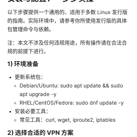
以下步骤提供一个通用的、适用于多数 Linux 发行版
的指南。实际环境中，请参考你所使用发行版的具体
包管理命令与依赖。
注：本文不涉及任何违规用途，所有操作请在合法合
规的前提下进行。
1) 环境准备
更新系统包：
Debian/Ubuntu: sudo apt update && sudo
apt upgrade -y
RHEL/CentOS/Fedora: sudo dnf update -y
安装必要工具：
常见工具：curl, wget, iproute2, iptables
2) 选择合适的 VPN 方案