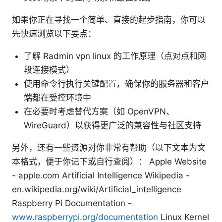
如果你正在寻找一个简单、直接的起步指南，你可以
先快速浏览以下要点：
了解 Radmin vpn linux 的工作原理（点对点和网
段连接模式）
使用命令行执行关键配置，确保你的服务器和客户
端都在受控环境中
在必要时考虑替代方案（如 OpenVPN、
WireGuard）以获得更广泛的兼容性与社区支持
另外，还有一些资源对你非常有帮助（以下文本为文
本格式，便于你记下或自行查阅）： Apple Website
- apple.com Artificial Intelligence Wikipedia -
en.wikipedia.org/wiki/Artificial_intelligence
Raspberry Pi Documentation -
www.raspberrypi.org/documentation
Linux Kernel