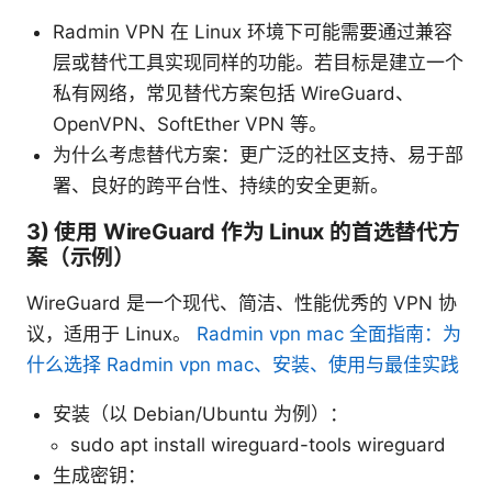
Radmin VPN 在 Linux 环境下可能需要通过兼容
层或替代工具实现同样的功能。若目标是建立一个
私有网络，常见替代方案包括 WireGuard、
OpenVPN、SoftEther VPN 等。
为什么考虑替代方案：更广泛的社区支持、易于部
署、良好的跨平台性、持续的安全更新。
3) 使用 WireGuard 作为 Linux 的首选替代方
案（示例）
WireGuard 是一个现代、简洁、性能优秀的 VPN 协
议，适用于 Linux。
Radmin vpn mac 全面指南：为
什么选择 Radmin vpn mac、安装、使用与最佳实践
安装（以 Debian/Ubuntu 为例）：
sudo apt install wireguard-tools wireguard
生成密钥：