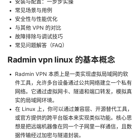
安装与配置：一步步实操
常见场景与用例
安全性与性能优化
与其他 VPN 的对比
故障排除与调试技巧
常见问题解答（FAQ）
Radmin vpn linux 的基本概念
Radmin VPN 本质上是一类实现虚拟局域网的软
件工具，允许多台设备通过公共网络建立一个私有
网络。它通过虚拟网卡、隧道和端口转发，模拟真
实的局域网环境。
在 Linux 上，你可以通过兼容层、开源替代工具，
或官方提供的跨平台版本来实现类似功能。核心思
想是把远端机器像在同一个子网里一样通信，且数
据传输经过加密与隧道封装。