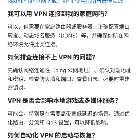
Radmin lan官网下载：VPN 使用指南与最佳实践
我可以用 VPN 连接到我的家庭网吗？
可以，但需要在家庭路由器或服务器上正确配置端口
转发、动态域名服务（DDNS）等，并确保你所在网
络环境允许此类连接。
如何排查连接不上 VPN 的问题？
先确认网络连通性（ping 公网地址）、确认对端地址
和密钥、检查防火墙和端口、查看日志、必要时重建
密钥对。
VPN 是否会影响本地游戏或多媒体服务？
可能会，特别是在需要高带宽低延迟的场景。通过优
化路由、分流和 QoS 设置，可以降低影响。
如何自动化 VPN 的启动与恢复？