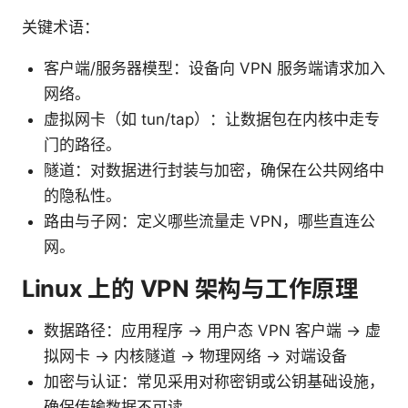
关键术语：
客户端/服务器模型：设备向 VPN 服务端请求加入
网络。
虚拟网卡（如 tun/tap）：让数据包在内核中走专
门的路径。
隧道：对数据进行封装与加密，确保在公共网络中
的隐私性。
路由与子网：定义哪些流量走 VPN，哪些直连公
网。
Linux 上的 VPN 架构与工作原理
数据路径：应用程序 -> 用户态 VPN 客户端 -> 虚
拟网卡 -> 内核隧道 -> 物理网络 -> 对端设备
加密与认证：常见采用对称密钥或公钥基础设施，
确保传输数据不可读。