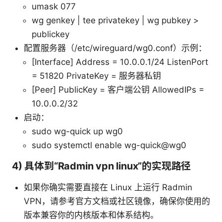
umask 077
wg genkey | tee privatekey | wg pubkey >
publickey
配置服务器（/etc/wireguard/wg0.conf）示例：
[Interface] Address = 10.0.0.1/24 ListenPort
= 51820 PrivateKey = 服务器私钥
[Peer] PublicKey = 客户端公钥 AllowedIPs =
10.0.0.2/32
启动：
sudo wg-quick up wg0
sudo systemctl enable wg-quick@wg0
4) 具体到“Radmin vpn linux”的实现路径
如果你确实需要直接在 Linux 上运行 Radmin
VPN，请参考官方文档或社区镜像，确保你使用的
版本兼容你的内核版本和体系结构。