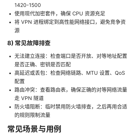
1420-1500
使用现代加密套件，确保 CPU 资源充足
将 VPN 进程绑定到高性能网络接口，避免竞争资
源
8) 常见故障排查
无法建立连接：检查端口是否开放、对等地址配置
是否正确、密钥是否匹配
高延迟或丢包：检查网络链路、MTU 设置、QoS
配置
路由冲突：查看路由表，确保正确的对等网络流量
走 VPN 隧道
防火墙阻断：临时禁用防火墙排查，之后再用合适
的规则限制流量
常见场景与用例