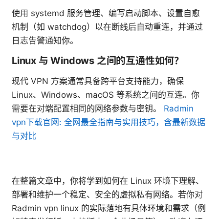
使用 systemd 服务管理、编写启动脚本、设置自愈
机制（如 watchdog）以在断线后自动重连，并通过
日志告警通知你。
Linux 与 Windows 之间的互通性如何？
现代 VPN 方案通常具备跨平台支持能力，确保
Linux、Windows、macOS 等系统之间的互连。你
需要在对端配置相同的网络参数与密钥。
Radmin
vpn下载官网: 全网最全指南与实用技巧，含最新数据
与对比
在整篇文章中，你将学到如何在 Linux 环境下理解、
部署和维护一个稳定、安全的虚拟私有网络。若你对
Radmin vpn linux 的实际落地有具体环境和需求（例