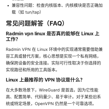
兼容性问题：检查内核版本、内核模块是否正确加
载（如 tun/tap）
常见问题解答（FAQ）
Radmin vpn linux 是否真的能够在 Linux 上
工作？
Radmin VPN 在 Linux 环境中的实现通常需要借助兼
容工具或替代方案，核心思想是实现一个私有网络，
确保跨设备的安全连接。实际可行性取决于你选择的
实现路径和所用的工具版本。
Linux 上最推荐的 VPN 协议是什么？
在大多数场景下，WireGuard 是首选，因为它性能
高、配置简单、代码量少、易于审计。对于某些旧系
统或特定场景，OpenVPN 仍然是一个可靠选项。