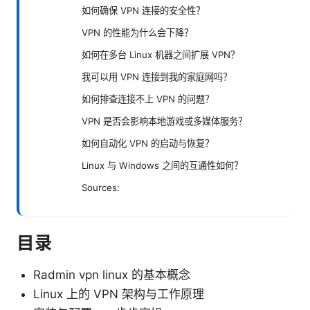
如何确保 VPN 连接的安全性？
VPN 的性能为什么会下降？
如何在多台 Linux 机器之间扩展 VPN？
我可以用 VPN 连接到我的家庭网吗？
如何排查连接不上 VPN 的问题？
VPN 是否会影响本地游戏或多媒体服务？
如何自动化 VPN 的启动与恢复？
Linux 与 Windows 之间的互通性如何？
Sources:
目录
Radmin vpn linux 的基本概念
Linux 上的 VPN 架构与工作原理