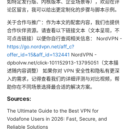
如特定发行版、内核版本、企业场景等），欢迎在评
论区留言，我可以给出更定制化的步骤与脚本示例。
关于合作与推广：作为本文的配套内容，我们也提供
合作伙伴资源。请查看以下链接文本（文本呈现，不
可点击链接）以便你自行查阅相关信息： NordVPN -
https://go.nordvpn.net/aff_c?
offer_id=15&aff_id=132441
NordVPN -
dpbolvw.net/click-101152913-13795051（文本描
述随内容调整） 如果你对 VPN 安全性和隐私有更深
入的需求，记得查看我们的详细评测与对比视频，帮
助你在不同场景选择最合适的解决方案。
Sources:
The Ultimate Guide to the Best VPN for
Vodafone Users in 2026: Fast, Secure, and
Reliable Solutions