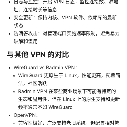
日志与监控：开启 VPN 日志，监控连接数、源地
址、连接时长等信息
安全更新：保持内核、VPN 软件、依赖库的最新
状态
防滴答攻击：对管理端口实施速率限制，避免暴力
破解和滥用
与其他 VPN 的对比
WireGuard vs Radmin VPN：
WireGuard 更原生于 Linux，性能更高，配置简
洁，社区活跃
Radmin VPN 在某些商业场景下可能有特定的
生态和易用性，但在 Linux 上的原生支持和更新
频率通常不如 WireGuard
OpenVPN：
兼容性极好，广泛支持老旧系统，但配置相对繁