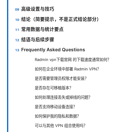
高级设置与技巧
结论（简要提示，不是正式结论部分）
常用数据与统计要点
结语与后续步骤
Frequently Asked Questions
Radmin vpn下载官网 的下载速度通常如何？
如何在企业环境中部署 Radmin VPN？
是否需要管理员权限才能安装？
是否存在可移植版本？
如何处理连接丢失或掉线的问题？
是否支持移动设备连接？
如何保护我的隐私和数据？
可以与其他 VPN 组合使用吗？