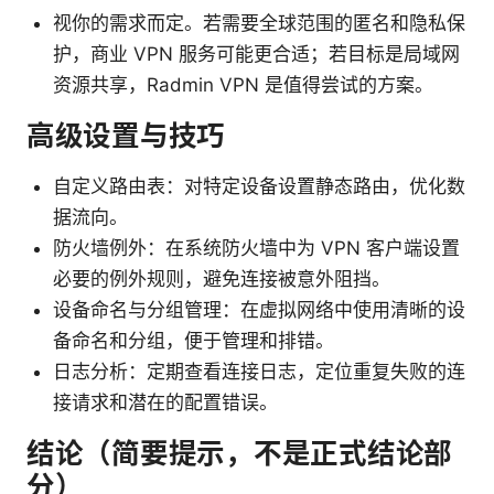
视你的需求而定。若需要全球范围的匿名和隐私保
护，商业 VPN 服务可能更合适；若目标是局域网
资源共享，Radmin VPN 是值得尝试的方案。
高级设置与技巧
自定义路由表：对特定设备设置静态路由，优化数
据流向。
防火墙例外：在系统防火墙中为 VPN 客户端设置
必要的例外规则，避免连接被意外阻挡。
设备命名与分组管理：在虚拟网络中使用清晰的设
备命名和分组，便于管理和排错。
日志分析：定期查看连接日志，定位重复失败的连
接请求和潜在的配置错误。
结论（简要提示，不是正式结论部
分）