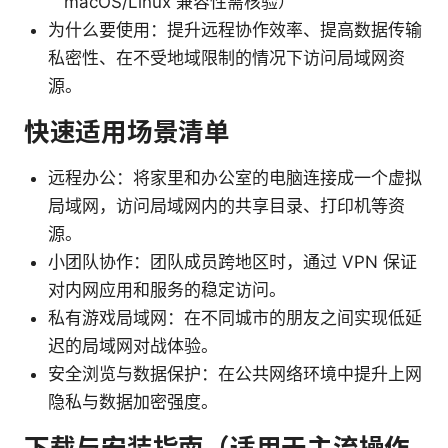
macOS/Linux 兼容性需核验）
为什么要使用：提升远程协作效率、提高数据传输
私密性、在不受地域限制的情况下访问局域网资
源。
快速适用场景清单
远程办公：将家里和办公室的电脑连接成一个虚拟
局域网，访问局域网内的共享目录、打印机等资
源。
小团队协作：团队成员跨地区时，通过 VPN 保证
对内网应用和服务的稳定访问。
私有游戏局域网：在不同城市的朋友之间实现低延
迟的局域网对战体验。
安全浏览与数据保护：在公共网络环境中提升上网
隐私与数据加密强度。
下载与安装指南（适用于主流操作