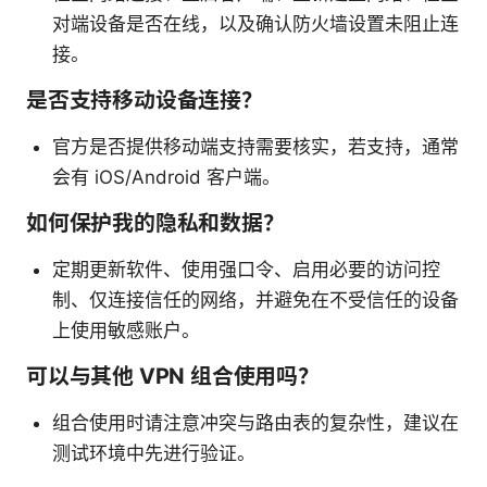
对端设备是否在线，以及确认防火墙设置未阻止连
接。
是否支持移动设备连接？
官方是否提供移动端支持需要核实，若支持，通常
会有 iOS/Android 客户端。
如何保护我的隐私和数据？
定期更新软件、使用强口令、启用必要的访问控
制、仅连接信任的网络，并避免在不受信任的设备
上使用敏感账户。
可以与其他 VPN 组合使用吗？
组合使用时请注意冲突与路由表的复杂性，建议在
测试环境中先进行验证。