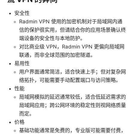
安全性
Radmin VPN 使用的加密机制对于局域网内通
信的保护很实用，但请结合你的应用场景确认终
端设备的安全性与本地防护。
对比商业级 VPN，Radmin VPN 更偏向局域网
联通，而非全球范围的加密隧道。
易用性
用户界面通常简洁，适合快速上手；但对复杂网
络拓扑，可能需要手动配置端口与访问策略。
性能
局域网模拟的延迟通常较低，适合低延迟需求的
局域网应用；跨公网环境的稳定性则视网络质量
而定。
价格
基础功能通常是免费的，专业版可能需要付费，