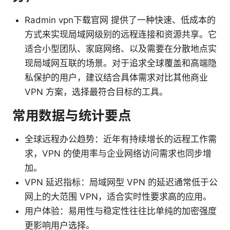
Radmin vpn下载官网 提供了一种快速、低成本的
方式来实现局域网级别的远程连接和资源共享。它
适合小型团队、家庭网络、以及需要在分散地点实
现局域网互联的场景。对于追求全球覆盖和高端隐
私保护的用户，建议结合具体需求对比其他商业
VPN 方案，选择最符合目标的工具。
常用数据与统计要点
全球远程办公趋势：近年有持续增长的远程工作需
求，VPN 的使用率与企业网络访问需求也同步增
加。
VPN 延迟指标：局域网型 VPN 的延迟通常低于公
网上的大范围 VPN，适合实时性要求高的应用。
用户体验：易用性与稳定性往往比单纯的加密强度
更影响用户选择。