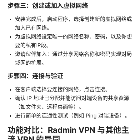
步骤三：创建或加入虚拟网络
安装完成后，启动程序，选择创建新的虚拟网络或
加入已有网络。
为虚拟网络设定唯一的网络名称、密码，以及你想
要的私有IP段。
邀请伙伴加入：通过分享网络名称和密码实现对局
域网的扩展。
步骤四：连接与验证
在客户端选择要连接的网络，点击连接。
确认 IP 地址已分配并能访问对端设备的共享资源
（如文件夹、远程桌面等）。
进行简单的连通性测试（例如 Ping 对端设备）。
功能对比：Radmin VPN 与其他主
流 VPN 的异同