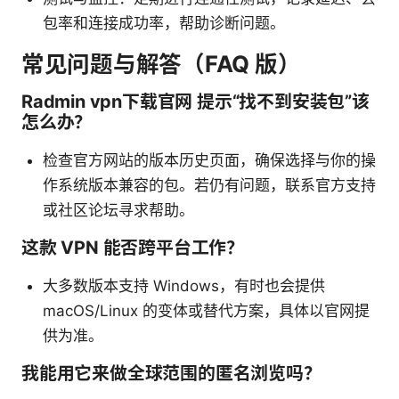
包率和连接成功率，帮助诊断问题。
常见问题与解答（FAQ 版）
Radmin vpn下载官网 提示“找不到安装包”该
怎么办？
检查官方网站的版本历史页面，确保选择与你的操
作系统版本兼容的包。若仍有问题，联系官方支持
或社区论坛寻求帮助。
这款 VPN 能否跨平台工作？
大多数版本支持 Windows，有时也会提供
macOS/Linux 的变体或替代方案，具体以官网提
供为准。
我能用它来做全球范围的匿名浏览吗？