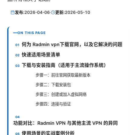
发布:
2026-04-06
·
更新:
2026-05-10
ON THIS PAGE
何为 Radmin vpn下载官网，以及它解决的问题
快速适用场景清单
下载与安装指南（适用于主流操作系统）
步骤一：前往官网获取最新版本
步骤二：下载安装包
步骤三：创建或加入虚拟网络
步骤四：连接与验证
功能对比：Radmin VPN 与其他主流 VPN 的异同
使用场景的实战案例分析