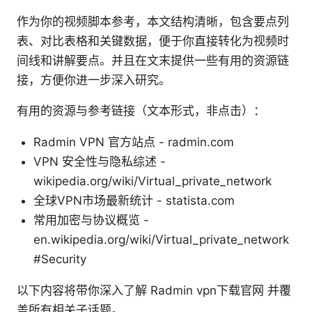
作为你的视频脚本参考，本文结构清晰，包含要点列
表、对比表格和关键数据，便于你直接转化为视频时
间线和讲解要点。并且在文末提供一些有用的资源链
接，方便你进一步深入研究。
有用的资源与参考链接（文本形式，非点击）：
Radmin VPN 官方站点 - radmin.com
VPN 安全性与隐私综述 -
wikipedia.org/wiki/Virtual_private_network
全球VPN市场最新统计 - statista.com
常用加密与协议概览 -
en.wikipedia.org/wiki/Virtual_private_network
#Security
以下内容将带你深入了解 Radmin vpn下载官网 并覆
盖所有相关子话题。