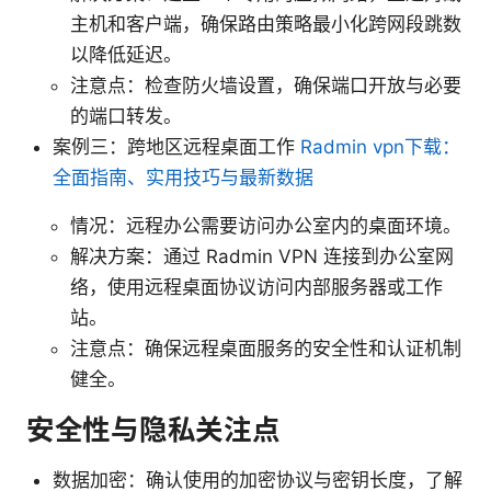
主机和客户端，确保路由策略最小化跨网段跳数
以降低延迟。
注意点：检查防火墙设置，确保端口开放与必要
的端口转发。
案例三：跨地区远程桌面工作
Radmin vpn下载：
全面指南、实用技巧与最新数据
情况：远程办公需要访问办公室内的桌面环境。
解决方案：通过 Radmin VPN 连接到办公室网
络，使用远程桌面协议访问内部服务器或工作
站。
注意点：确保远程桌面服务的安全性和认证机制
健全。
安全性与隐私关注点
数据加密：确认使用的加密协议与密钥长度，了解