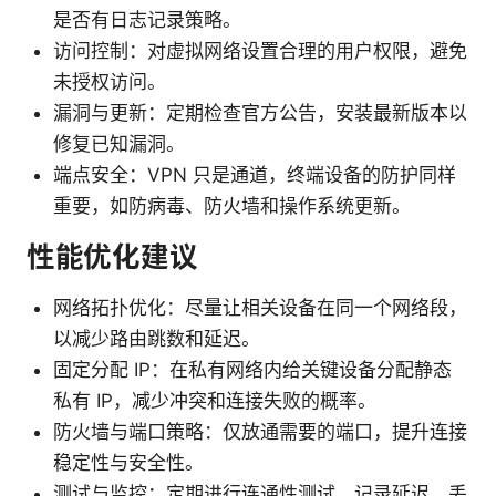
是否有日志记录策略。
访问控制：对虚拟网络设置合理的用户权限，避免
未授权访问。
漏洞与更新：定期检查官方公告，安装最新版本以
修复已知漏洞。
端点安全：VPN 只是通道，终端设备的防护同样
重要，如防病毒、防火墙和操作系统更新。
性能优化建议
网络拓扑优化：尽量让相关设备在同一个网络段，
以减少路由跳数和延迟。
固定分配 IP：在私有网络内给关键设备分配静态
私有 IP，减少冲突和连接失败的概率。
防火墙与端口策略：仅放通需要的端口，提升连接
稳定性与安全性。
测试与监控：定期进行连通性测试，记录延迟、丢