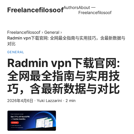
Authors
About —
Freelancefilosoof
Freelancefilosoof
Freelancefilosoof
›
General
›
Radmin vpn下载官网: 全网最全指南与实用技巧，含最新数据与
对比
GENERAL
Radmin vpn下载官网:
全网最全指南与实用技
巧，含最新数据与对比
2026年4月6日
·
Yuki Lazzarini
·
2
min