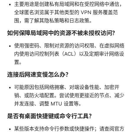
主要用途是创建私有局域网和在受控网络中通信，
全球匿名浏览属于其他类型的 VPN 服务覆盖范
围，需了解其隐私策略和日志政策。
如何保障局域网中的资源不被未授权访问？
使用强密码、限制对资源的访问权限、在虚拟网络
内使用访问控制列表（ACL）以及定期审计网络设
置。
连接后网速变慢怎么办？
可能原因包括网络拥塞、对端设备性能、加密开
销、或防火墙配置。尝试使用更接近的节点、减少
并发连接、调整 MTU 设置等。
是否有桌面快捷键或命令行工具？
某些版本支持命令行参数或快捷操作；请查阅官方