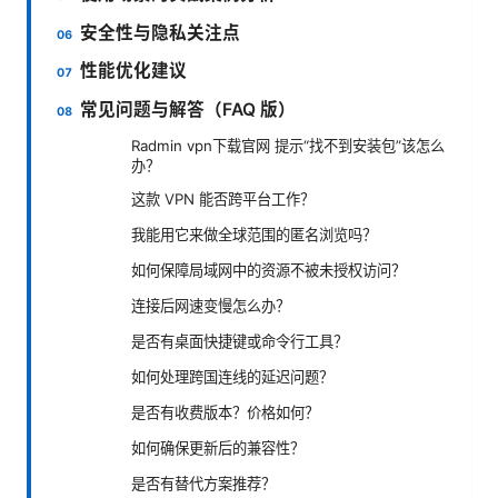
安全性与隐私关注点
性能优化建议
常见问题与解答（FAQ 版）
Radmin vpn下载官网 提示“找不到安装包”该怎么
办？
这款 VPN 能否跨平台工作？
我能用它来做全球范围的匿名浏览吗？
如何保障局域网中的资源不被未授权访问？
连接后网速变慢怎么办？
是否有桌面快捷键或命令行工具？
如何处理跨国连线的延迟问题？
是否有收费版本？价格如何？
如何确保更新后的兼容性？
是否有替代方案推荐？