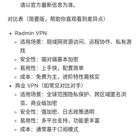
请以官方最新信息为准。
对比表（简要版，帮助你直观看到差异点）
Radmin VPN
适用场景：局域网资源访问、远程协作、私有游
戏
安全性：端对端基本加密
易用性：上手快，配置简单
成本：免费为主，进阶特性需核实
商业 VPN（如常见对比对手）
适用场景：全球范围隐私保护、跨区域匿名浏
览、商业级加密
安全性：强加密、日志政策透明
易用性：多平台支持，功能更丰富
成本：通常基于订阅模式