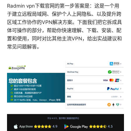
Radmin vpn下载官网的第一步答案是：这是一个用
于建立远程局域网、保护个人上网隐私、以及提升跨
区域工作协作的VPN解决方案。下面我们把它拆成具
体可操作的部分，帮助你快速理解、下载、安装、配
置和使用，同时对比其他主流VPN，给出实战建议和
常见问题解答。