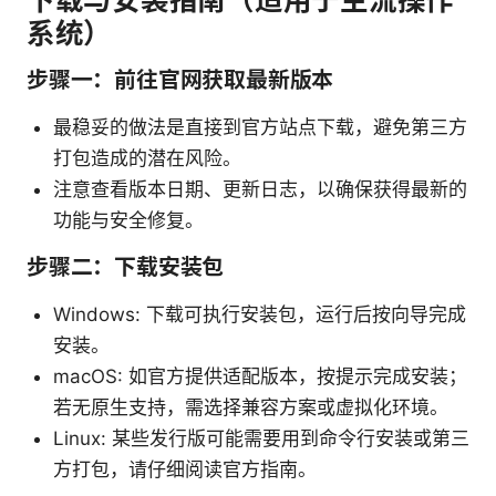
系统）
步骤一：前往官网获取最新版本
最稳妥的做法是直接到官方站点下载，避免第三方
打包造成的潜在风险。
注意查看版本日期、更新日志，以确保获得最新的
功能与安全修复。
步骤二：下载安装包
Windows: 下载可执行安装包，运行后按向导完成
安装。
macOS: 如官方提供适配版本，按提示完成安装；
若无原生支持，需选择兼容方案或虚拟化环境。
Linux: 某些发行版可能需要用到命令行安装或第三
方打包，请仔细阅读官方指南。