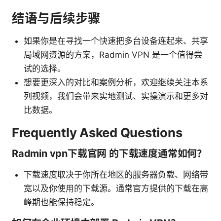
结语与后续步骤
如果你是在寻找一个快速把多台设备连起来、共享
局域网资源的方案，Radmin VPN 是一个值得尝
试的选择。
想要更深入的对比和案例分析，欢迎继续关注本系
列视频，我们会带来实地测试、实操演示和更多对
比数据。
Frequently Asked Questions
Radmin vpn下载官网 的下载速度通常如何？
下载速度取决于你所在地区的服务器负载、网络带
宽以及你使用的下载源。通常官方提供的下载在高
峰期也能保持稳定。