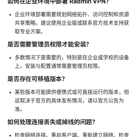
如何在企业环境中部署 Radmin VPN？
企业环境部署需要规划网络拓扑、访问控制和资源
共享策略。建议使用企业版或联系官方技术支持获
取专业方案。
是否需要管理员权限才能安装？
多数情况下是需要的，特别是在企业或学校的设备
上，安装与配置通常需要管理员权限。
是否存在可移植版本？
某些版本可能提供便携式或可直接运行的版本，但
这取决于官方的具体发布情况，请以官方公告为
准。
如何处理连接丢失或掉线的问题？
检查网络连接、重启客户端、重新建立网络、检查