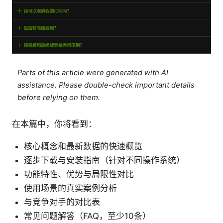
Parts of this article were generated with AI
assistance. Please double-check important details
before relying on them.
在本篇中，你将看到：
核心概念和最新数据的快速概览
逐步下载与安装指南（针对不同操作系统）
功能特性、优势与局限性对比
使用场景的真实案例分析
与竞争对手的对比表
常见问题解答（FAQ，至少10条）