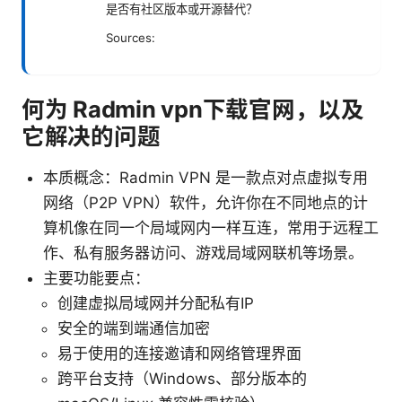
是否有社区版本或开源替代？
Sources:
何为 Radmin vpn下载官网，以及
它解决的问题
本质概念：Radmin VPN 是一款点对点虚拟专用
网络（P2P VPN）软件，允许你在不同地点的计
算机像在同一个局域网内一样互连，常用于远程工
作、私有服务器访问、游戏局域网联机等场景。
主要功能要点：
创建虚拟局域网并分配私有IP
安全的端到端通信加密
易于使用的连接邀请和网络管理界面
跨平台支持（Windows、部分版本的