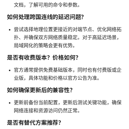
文档，了解可用的命令和参数。
如何处理跨国连线的延迟问题？
尝试选择地理位置更接近的对端节点、优化网络拓
扑、并确保双方网络质量稳定。对于高延迟场景，
局域网化的策略会更有优势。
是否有收费版本？价格如何？
官方通常提供免费基础版本，同时也有付费版或企
业版，具体功能和价格以官方公告为准。
如何确保更新后的兼容性？
更新前备份当前配置，更新后测试关键功能，确保
网络连接和资源访问仍然正常。
是否有替代方案推荐？