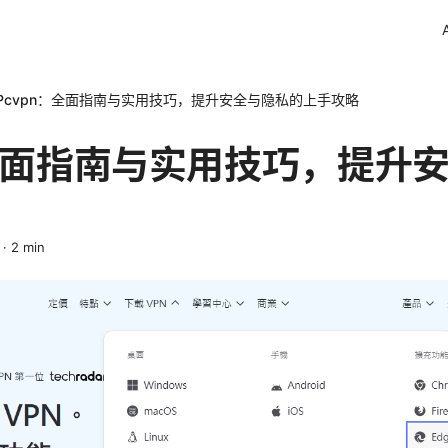
Pcvpn：全面指南与实用技巧，提升安全与隐私的上手攻略
：全面指南与实用技巧，提升
·
2
min