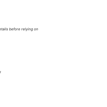
tails before relying on
y