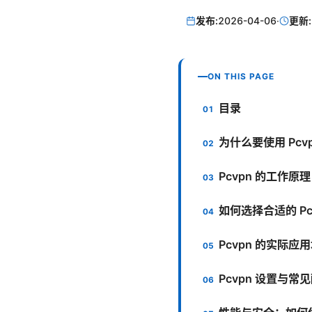
发布:
2026-04-06
·
更新:
ON THIS PAGE
目录
为什么要使用 Pcv
Pcvpn 的工作原理
如何选择合适的 Pc
Pcvpn 的实际应
Pcvpn 设置与常