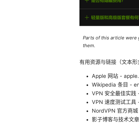
Parts of this article wer
them.
有用资源与链接（文本形
Apple 网站 - apple
Wikipedia 条目 - en.
VPN 安全最佳实践 - en.
VPN 速度测试工具 - s
NordVPN 官方商城 -
影子博客与技术文章合集 