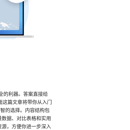
安全的利器。答案直接给
下面这篇文章将带你从入门
明智的选择。内容结构包
量数据、对比表格和实用
资源，方便你进一步深入