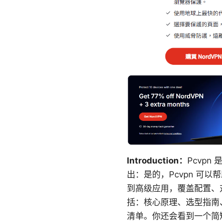
Introduction：
Pcvp
出：是的，Pcvpn 
到高级应用，覆盖配置、
括：核心原理、选型指南
清单。你还会看到一个简