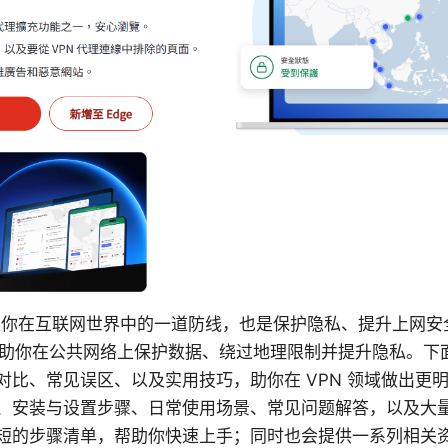
n 是你在互联网世界中的一道防线，也是保护隐私、提升上网
可以帮助你在公共网络上保护数据、绕过地理限制并提升隐私。
对比、常见误区、以及实用技巧，助你在 VPN 领域做出更
、安装与设置步骤、日常使用场景、常见问题解答，以及大
短的步骤清单，帮助你快速上手；同时也会提供一系列相关