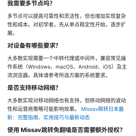
我需要多节点吗？
多节点可以提高可靠性和灵活性，但也增加实现复杂
性和成本。对初学者，先从单点稳定性开始，逐步扩
展。
对设备有哪些要求？
大多数实现需要一个中转代理或中间件，兼容常见操
作系统（Windows、macOS、Android、iOS）及主
流浏览器。具体请参考所选方案的系统要求。
是否支持移动网络？
大多数实现对移动网络也有支持，但移动网络的波动
性和运营商策略可能影响效果。
Missav跳转日本最
新：完整指南、实用技巧与最新动态
使用 Missav跳转免翻墙是否需要额外授权？