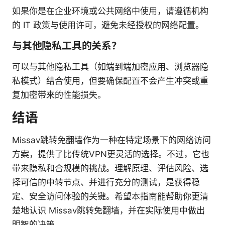
如果你是在企业环境或公共网络中使用，请遵循机构
的 IT 政策与使用许可，避免未经授权的网络配置。
与其他隐私工具的关系？
可以与其他隐私工具（如端到端加密应用、浏览器隐
私模式）结合使用，但要确保配置不会产生冲突或重
复加密带来的性能损失。
结语
Missav跳转免翻墙作为一种在特定场景下的网络访问
方案，提供了比传统VPN更灵活的选择。不过，它也
带来隐私和合规模的挑战。理解原理、评估风险、选
择可信的中转节点、并进行充分的测试，是获得稳
定、安全访问体验的关键。希望本指南能帮助你更清
楚地认识 Missav跳转免翻墙，并在实际使用中做出
明智的决策。