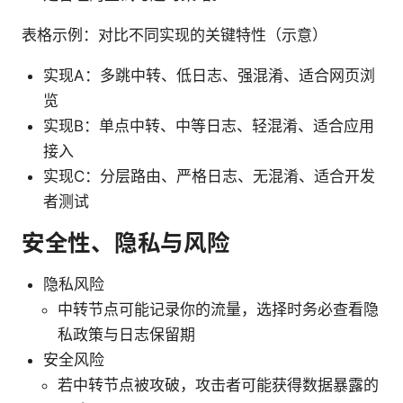
表格示例：对比不同实现的关键特性（示意）
实现A：多跳中转、低日志、强混淆、适合网页浏
览
实现B：单点中转、中等日志、轻混淆、适合应用
接入
实现C：分层路由、严格日志、无混淆、适合开发
者测试
安全性、隐私与风险
隐私风险
中转节点可能记录你的流量，选择时务必查看隐
私政策与日志保留期
安全风险
若中转节点被攻破，攻击者可能获得数据暴露的