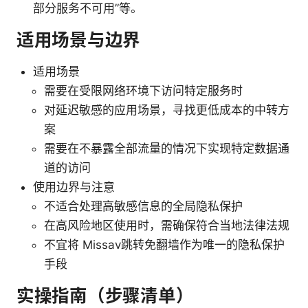
部分服务不可用”等。
适用场景与边界
适用场景
需要在受限网络环境下访问特定服务时
对延迟敏感的应用场景，寻找更低成本的中转方
案
需要在不暴露全部流量的情况下实现特定数据通
道的访问
使用边界与注意
不适合处理高敏感信息的全局隐私保护
在高风险地区使用时，需确保符合当地法律法规
不宜将 Missav跳转免翻墙作为唯一的隐私保护
手段
实操指南（步骤清单）