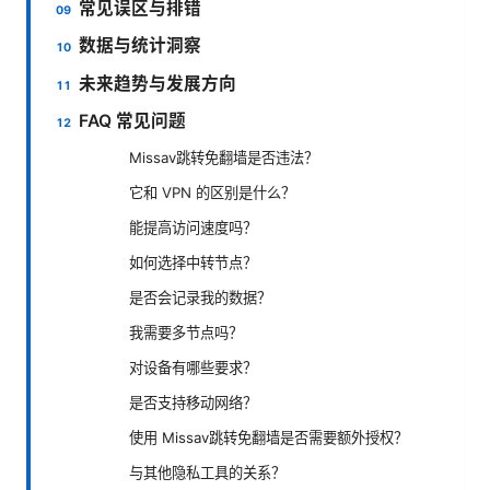
常见误区与排错
数据与统计洞察
未来趋势与发展方向
FAQ 常见问题
Missav跳转免翻墙是否违法？
它和 VPN 的区别是什么？
能提高访问速度吗？
如何选择中转节点？
是否会记录我的数据？
我需要多节点吗？
对设备有哪些要求？
是否支持移动网络？
使用 Missav跳转免翻墙是否需要额外授权？
与其他隐私工具的关系？