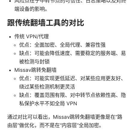
风险点在于中转节点的可信性、日志策略以及对终
端设备的影响。
跟传统翻墙工具的对比
传统 VPN/代理
优点：全面加密、全局代理、兼容性强
缺点：可能会降低速度、需要稳定的服务端、易
被检测与封锁
Missav跳转免翻墙
优点：可能实现更低延迟、对某些应用更友好、
绕过某些检测机制更灵活
缺点：覆盖范围有限、对中转节点依赖性高、隐
私保护水平不如全局 VPN
通过对比可以看出，Missav跳转免翻墙更像是在“路
由层”做优化，而不是在“内容层”全局加密。