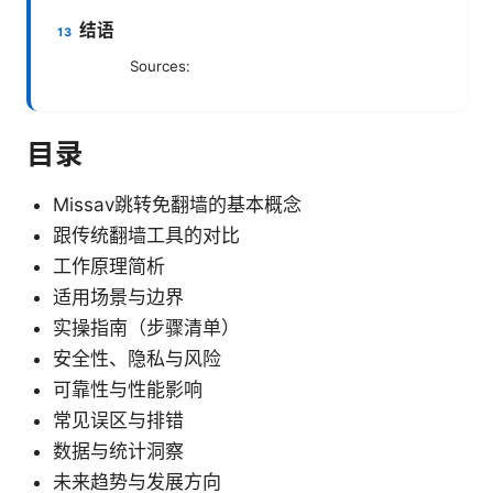
结语
Sources:
目录
Missav跳转免翻墙的基本概念
跟传统翻墙工具的对比
工作原理简析
适用场景与边界
实操指南（步骤清单）
安全性、隐私与风险
可靠性与性能影响
常见误区与排错
数据与统计洞察
未来趋势与发展方向