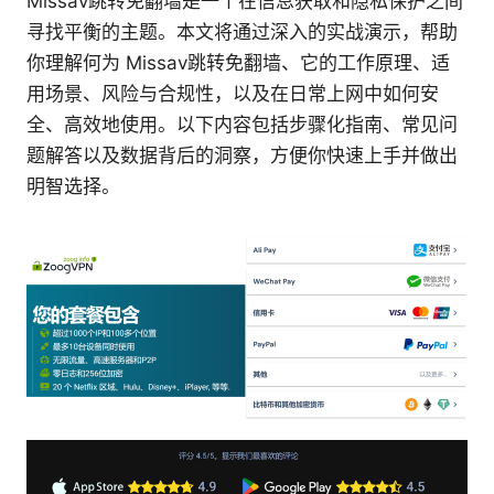
Missav跳转免翻墙是一个在信息获取和隐私保护之间
寻找平衡的主题。本文将通过深入的实战演示，帮助
你理解何为 Missav跳转免翻墙、它的工作原理、适
用场景、风险与合规性，以及在日常上网中如何安
全、高效地使用。以下内容包括步骤化指南、常见问
题解答以及数据背后的洞察，方便你快速上手并做出
明智选择。