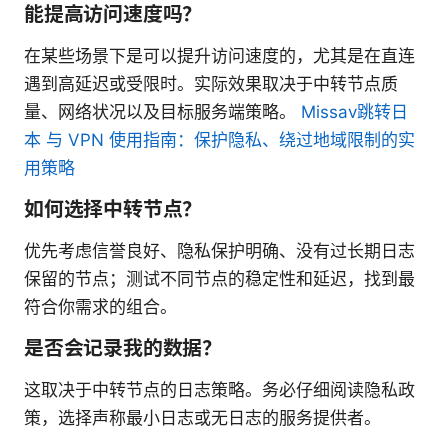
能提高访问速度吗？
在某些场景下是可以提升访问速度的，尤其是在直连
遇到高延迟或受限时。实际效果取决于中转节点质
量、网络状况以及目标服务端策略。
Missav跳转日
本 与 VPN 使用指南：保护隐私、绕过地域限制的实
用策略
如何选择中转节点？
优先考虑信誉良好、隐私保护明确、没有过长期日志
保留的节点；测试不同节点的稳定性和延迟，找到最
符合你需求的组合。
是否会记录我的数据？
这取决于中转节点的日志策略。务必仔细阅读隐私政
策，选择声称最小日志或无日志的服务提供者。