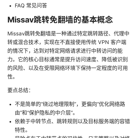
FAQ 常见问答
Missav跳转免翻墙的基本概念
Missav跳转免翻墙是一种通过特定跳转路径、代理中
转或混合技术，实现在不直接使用传统 VPN 客户端
的情况下，达到对特定网络请求进行中转访问的能
力。它的核心目标通常是提升访问速度、降低被识别
的风险、以及在受限网络环境下保持一定程度的可用
性。
要点总结：
不是简单的“绕过地理限制”，更偏向“优化网络路
由”和“保护隐私的中介层”。
依赖于中转节点、跳转规则以及目标服务端的容错
特性。