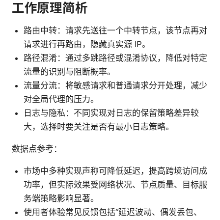
工作原理简析
路由中转：请求先送往一个中转节点，该节点再对
请求进行再路由，隐藏真实源 IP。
路径混淆：通过多跳路径或混淆协议，降低对特定
流量的识别与阻断概率。
流量分流：将敏感请求和普通请求分开处理，减少
对全局代理的压力。
日志与隐私：不同实现对日志的保留策略差异较
大，选择时要关注是否有最小日志策略。
数据点参考：
市场中多种实现声称可降低延迟，提高跨境访问成
功率，但实际效果受网络状况、节点质量、目标服
务端策略影响显著。
使用者体验常见反馈包括“延迟波动、偶发丢包、