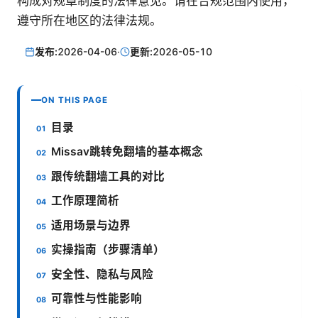
构成对规章制度的法律意见。请在合规范围内使用，
遵守所在地区的法律法规。
发布:
2026-04-06
·
更新:
2026-05-10
ON THIS PAGE
目录
Missav跳转免翻墙的基本概念
跟传统翻墙工具的对比
工作原理简析
适用场景与边界
实操指南（步骤清单）
安全性、隐私与风险
可靠性与性能影响