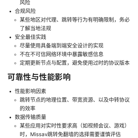
风险
合规风险
某些地区对代理、跳转等行为有明确限制，务必
了解当地法规
安全最佳实践
尽量使用具备端到端安全设计的实现
不在不可信网络环境中暴露敏感信息
定期更新节点与配置，避免使用过时的协议版本
可靠性与性能影响
性能影响因素
跳转节点的地理位置、带宽资源、以及中转协议
的效率
数据传输质量
某些应用对实时性要求高（如视频会议、游戏）
时，Missav跳转免翻墙的选择需要谨慎评估