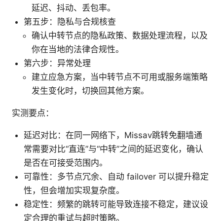
延迟、抖动、丢包率。
第五步：隐私与合规核查
确认中转节点的隐私政策、数据处理流程，以及
你在当地的法律合规性。
第六步：异常处理
建立应急方案，当中转节点不可用或服务端策略
发生变化时，切换回其他方案。
实测要点：
延迟对比：在同一网络下，Missav跳转免翻墙通
常需要对比“直连”与“中转”之间的延迟变化，确认
是否在可接受范围内。
可靠性：多节点冗余、自动 failover 可以提升稳定
性，但会增加实现复杂度。
稳定性：频繁的跳转可能导致连接不稳定，建议设
定合理的重试与超时策略。