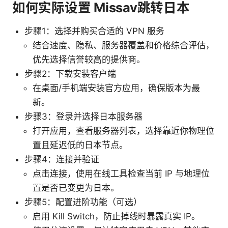
如何实际设置 Missav跳转日本
步骤1：选择并购买合适的 VPN 服务
结合速度、隐私、服务器覆盖和价格综合评估，
优先选择信誉较高的提供商。
步骤2：下载安装客户端
在桌面/手机端安装官方应用，确保版本为最
新。
步骤3：登录并选择日本服务器
打开应用，查看服务器列表，选择靠近你物理位
置且延迟低的日本节点。
步骤4：连接并验证
点击连接，使用在线工具检查当前 IP 与地理位
置是否已变更为日本。
步骤5：配置进阶功能（可选）
启用 Kill Switch，防止掉线时暴露真实 IP。