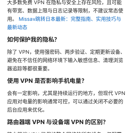
大多数免费 VPN 在隐私与安全上存在风险，且可能
有带宽、数据上限与日志记录等限制，不建议常态使
用。
Missav跳转日本最新：完整指南、实用技巧与
最新动态
如何保护我的隐私？
除了 VPN，使用强密码、两步验证、定期更新设备、
避免在不信任的网络环境下输入敏感信息、清理浏览
器追踪等都很重要。
使用 VPN 是否影响手机电量？
会有一定影响，尤其是持续运行的地方，但现代 VPN
应用对电量的影响通常可控，可以通过关闭不必要的
后台应用来优化。
路由器端 VPN 与设备端 VPN 的区别？