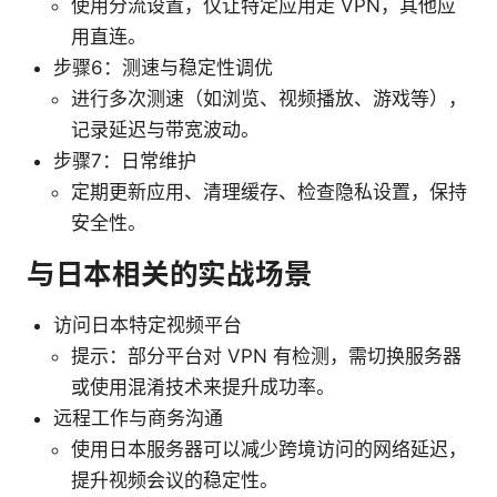
使用分流设置，仅让特定应用走 VPN，其他应
用直连。
步骤6：测速与稳定性调优
进行多次测速（如浏览、视频播放、游戏等），
记录延迟与带宽波动。
步骤7：日常维护
定期更新应用、清理缓存、检查隐私设置，保持
安全性。
与日本相关的实战场景
访问日本特定视频平台
提示：部分平台对 VPN 有检测，需切换服务器
或使用混淆技术来提升成功率。
远程工作与商务沟通
使用日本服务器可以减少跨境访问的网络延迟，
提升视频会议的稳定性。