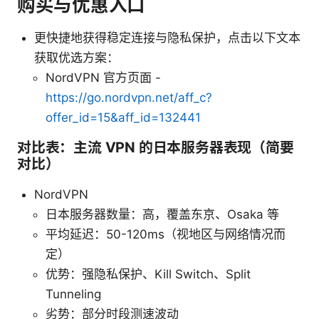
购买与优惠入口
更快捷地获得稳定连接与隐私保护，点击以下文本
获取优选方案：
NordVPN 官方页面 -
https://go.nordvpn.net/aff_c?
offer_id=15&aff_id=132441
对比表：主流 VPN 的日本服务器表现（简要
对比）
NordVPN
日本服务器数量：高，覆盖东京、Osaka 等
平均延迟：50-120ms（视地区与网络情况而
定）
优势：强隐私保护、Kill Switch、Split
Tunneling
劣势：部分时段测速波动