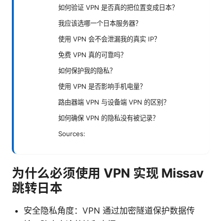
如何验证 VPN 是否真的把位置变成日本？
我应该选哪一个日本服务器？
使用 VPN 会不会泄漏我的真实 IP？
免费 VPN 真的可靠吗？
如何保护我的隐私？
使用 VPN 是否影响手机电量？
路由器端 VPN 与设备端 VPN 的区别？
如何确保 VPN 的隐私没有被记录？
Sources:
为什么必须使用 VPN 实现 Missav
跳转日本
安全隐私角度：VPN 通过加密隧道保护数据传