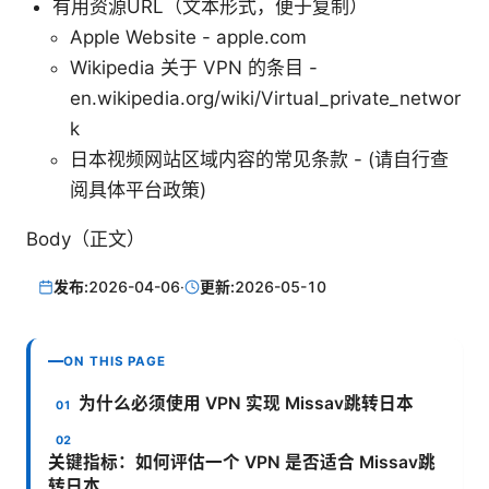
有用资源URL（文本形式，便于复制）
Apple Website - apple.com
Wikipedia 关于 VPN 的条目 -
en.wikipedia.org/wiki/Virtual_private_networ
k
日本视频网站区域内容的常见条款 - (请自行查
阅具体平台政策)
Body（正文）
发布:
2026-04-06
·
更新:
2026-05-10
ON THIS PAGE
为什么必须使用 VPN 实现 Missav跳转日本
关键指标：如何评估一个 VPN 是否适合 Missav跳
转日本