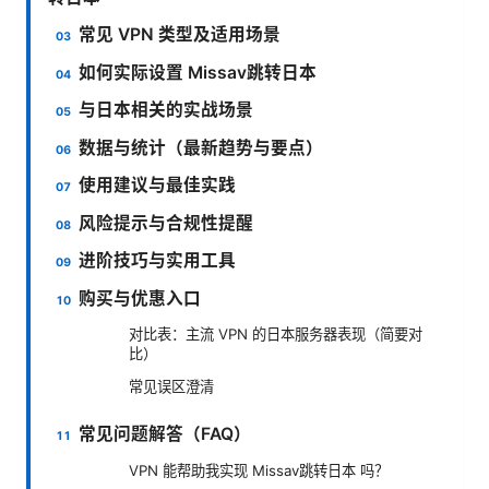
常见 VPN 类型及适用场景
如何实际设置 Missav跳转日本
与日本相关的实战场景
数据与统计（最新趋势与要点）
使用建议与最佳实践
风险提示与合规性提醒
进阶技巧与实用工具
购买与优惠入口
对比表：主流 VPN 的日本服务器表现（简要对
比）
常见误区澄清
常见问题解答（FAQ）
VPN 能帮助我实现 Missav跳转日本 吗？