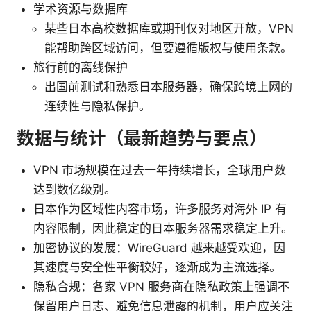
学术资源与数据库
某些日本高校数据库或期刊仅对地区开放，VPN
能帮助跨区域访问，但要遵循版权与使用条款。
旅行前的离线保护
出国前测试和熟悉日本服务器，确保跨境上网的
连续性与隐私保护。
数据与统计（最新趋势与要点）
VPN 市场规模在过去一年持续增长，全球用户数
达到数亿级别。
日本作为区域性内容市场，许多服务对海外 IP 有
内容限制，因此稳定的日本服务器需求稳定上升。
加密协议的发展：WireGuard 越来越受欢迎，因
其速度与安全性平衡较好，逐渐成为主流选择。
隐私合规：各家 VPN 服务商在隐私政策上强调不
保留用户日志、避免信息泄露的机制，用户应关注