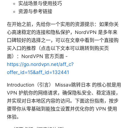
实战场景与使用技巧
资源与参考链接
在开始之前，先给你一个实用的资源提示：如果你关
心高速稳定的连接和隐私保护，NordVPN 是多年来
口碑较好的选择之一，可以在文章中看到一个直接购
买入口的推荐（点击以下文本可以跳转到购买页
面）：NordVPN 官方页面 -
https://go.nordvpn.net/aff_c?
offer_id=15&aff_id=132441
Introduction（引言） Missav跳转日本 的核心就是用
VPN 护航你的网络请求，确保隐私安全、稳定连接，
并实现对日本地区内容的访问。下面这份指南，按步
骤带你从零基础到能独立设置并优化你的 VPN 使用
体验。