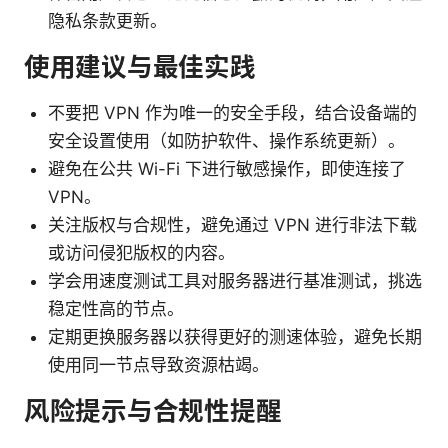
隐私条款更新。
使用建议与最佳实践
不要把 VPN 作为唯一的安全手段，结合设备端的
安全设置使用（如防护软件、操作系统更新）。
避免在公共 Wi-Fi 下进行敏感操作，即使连接了
VPN。
关注版权与合规性，避免通过 VPN 进行非法下载
或访问侵犯版权的内容。
学会用速度测试工具对服务器进行基准测试，挑选
稳定性高的节点。
定期更换服务器以获得更好的测速体验，避免长期
使用同一节点导致资源枯竭。
风险提示与合规性提醒