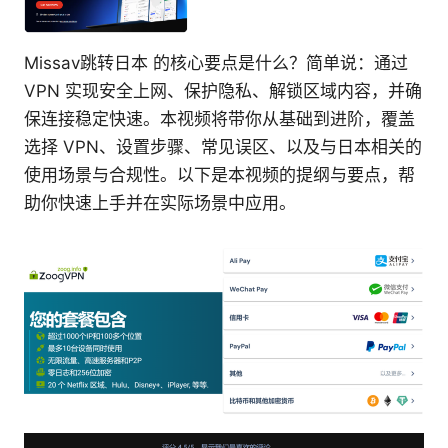
Missav跳转日本 的核心要点是什么？简单说：通过
VPN 实现安全上网、保护隐私、解锁区域内容，并确
保连接稳定快速。本视频将带你从基础到进阶，覆盖
选择 VPN、设置步骤、常见误区、以及与日本相关的
使用场景与合规性。以下是本视频的提纲与要点，帮
助你快速上手并在实际场景中应用。