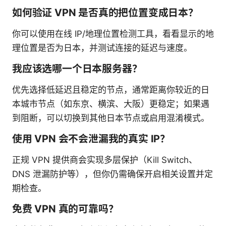
如何验证 VPN 是否真的把位置变成日本？
你可以使用在线 IP/地理位置检测工具，看看显示的地
理位置是否为日本，并测试连接的延迟与速度。
我应该选哪一个日本服务器？
优先选择低延迟且稳定的节点，通常距离你较近的日
本城市节点（如东京、横滨、大阪）更稳定；如果遇
到阻断，可以切换到其他日本节点或启用混淆模式。
使用 VPN 会不会泄漏我的真实 IP？
正规 VPN 提供商会实现多层保护（Kill Switch、
DNS 泄漏防护等），但你仍需确保开启相关设置并定
期检查。
免费 VPN 真的可靠吗？