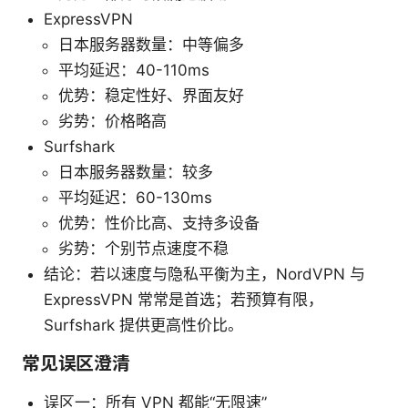
ExpressVPN
日本服务器数量：中等偏多
平均延迟：40-110ms
优势：稳定性好、界面友好
劣势：价格略高
Surfshark
日本服务器数量：较多
平均延迟：60-130ms
优势：性价比高、支持多设备
劣势：个别节点速度不稳
结论：若以速度与隐私平衡为主，NordVPN 与
ExpressVPN 常常是首选；若预算有限，
Surfshark 提供更高性价比。
常见误区澄清
误区一：所有 VPN 都能“无限速”