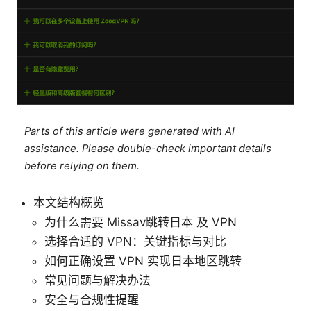
Parts of this article were generated with AI
assistance. Please double-check important details
before relying on them.
本文结构概览
为什么需要 Missav跳转日本 及 VPN
选择合适的 VPN：关键指标与对比
如何正确设置 VPN 实现日本地区跳转
常见问题与解决办法
安全与合规性提醒