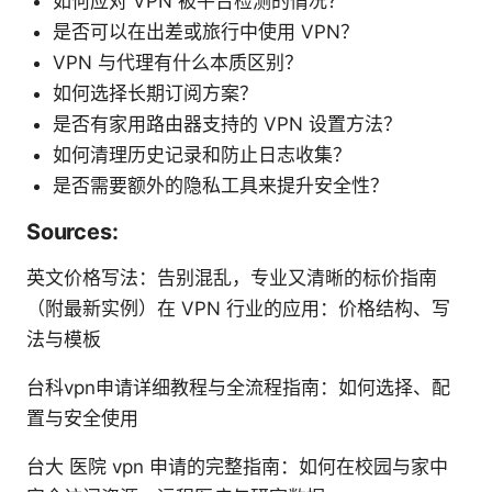
如何应对 VPN 被平台检测的情况？
是否可以在出差或旅行中使用 VPN？
VPN 与代理有什么本质区别？
如何选择长期订阅方案？
是否有家用路由器支持的 VPN 设置方法？
如何清理历史记录和防止日志收集？
是否需要额外的隐私工具来提升安全性？
Sources:
英文价格写法：告别混乱，专业又清晰的标价指南
（附最新实例）在 VPN 行业的应用：价格结构、写
法与模板
台科vpn申请详细教程与全流程指南：如何选择、配
置与安全使用
台大 医院 vpn 申请的完整指南：如何在校园与家中