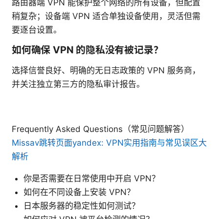
路由器端 VPN 能保护整个网络的所有设备，但配置
稍复杂；设备端 VPN 适合单独设备使用，灵活但需
要逐台设置。
如何确保 VPN 的隐私没有被记录？
选择信誉良好、明确的无日志政策的 VPN 服务商，
并关注独立第三方的隐私审计报告。
Frequently Asked Questions（常见问题解答）
Missav跳转页面yandex: VPN实用指南与常见误区大
解析
你是否需要在日常使用中开启 VPN？
如何在不同设备上安装 VPN？
日本服务器的稳定性如何测试？