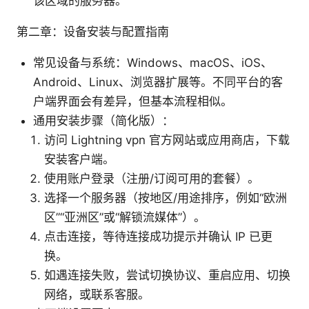
该区域的服务器。
第二章：设备安装与配置指南
常见设备与系统：Windows、macOS、iOS、
Android、Linux、浏览器扩展等。不同平台的客
户端界面会有差异，但基本流程相似。
通用安装步骤（简化版）：
访问 Lightning vpn 官方网站或应用商店，下载
安装客户端。
使用账户登录（注册/订阅可用的套餐）。
选择一个服务器（按地区/用途排序，例如“欧洲
区”“亚洲区”或“解锁流媒体”）。
点击连接，等待连接成功提示并确认 IP 已更
换。
如遇连接失败，尝试切换协议、重启应用、切换
网络，或联系客服。