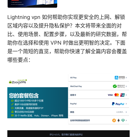
Lightning vpn 如何帮助你实现更安全的上网、解锁
区域内容以及提升隐私保护？本文将带来全面的对
比、使用场景、配置步骤，以及最新的研究数据，帮
助你在选择和使用 VPN 时做出更明智的决定。下面
是一个简短的直览，帮助你快速了解全篇内容会覆盖
哪些要点：