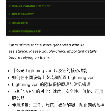
Parts of this article were generated with AI
assistance. Please double-check important details
before relying on them.
什么是 Lightning vpn 以及它的核心功能
如何在不同设备上安装和配置 Lightning vpn
Lightning vpn 的隐私保护原理与常见错误
与其他 VPN 的对比：速度、安全性、价格、可用
服务器
使用场景：工作、旅居、媒体解锁、防止网络监控