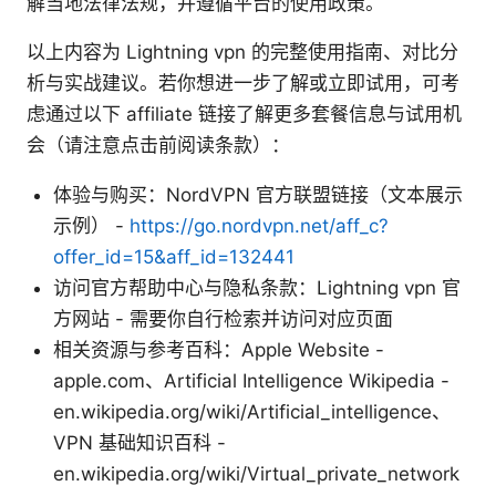
解当地法律法规，并遵循平台的使用政策。
以上内容为 Lightning vpn 的完整使用指南、对比分
析与实战建议。若你想进一步了解或立即试用，可考
虑通过以下 affiliate 链接了解更多套餐信息与试用机
会（请注意点击前阅读条款）：
体验与购买：NordVPN 官方联盟链接（文本展示
示例） -
https://go.nordvpn.net/aff_c?
offer_id=15&aff_id=132441
访问官方帮助中心与隐私条款：Lightning vpn 官
方网站 - 需要你自行检索并访问对应页面
相关资源与参考百科：Apple Website -
apple.com、Artificial Intelligence Wikipedia -
en.wikipedia.org/wiki/Artificial_intelligence、
VPN 基础知识百科 -
en.wikipedia.org/wiki/Virtual_private_network