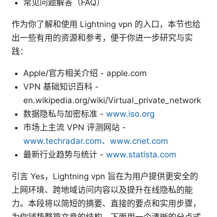
常见问题解答（FAQ）
作为你了解和使用 Lightning vpn 的入口，本节也给
出一些有用的资源和参考，便于你进一步研究与实
践：
Apple/官方相关介绍 - apple.com
VPN 基础知识百科 -
en.wikipedia.org/wiki/Virtual_private_network
数据隐私与加密标准 -
www.iso.org
市场上主流 VPN 评测网站 -
www.techradar.com、www.cnet.com
最新行业趋势与统计 -
www.statista.com
引言 Yes，Lightning vpn 旨在为用户提供更安全的
上网环境、跨地域访问内容以及提升在线隐私的能
力。本段将以简短的摘要、直接的要点和实用步骤，
为你铺垫整篇文章的结构。下面用一个清晰的分点式