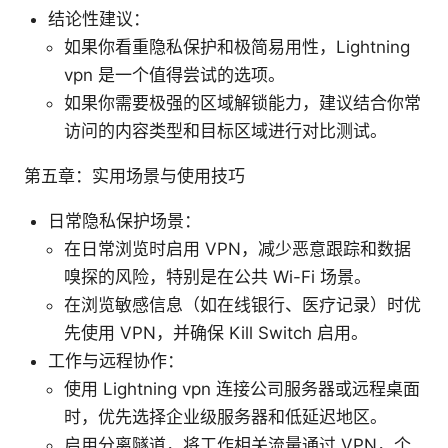
结论性建议：
如果你看重隐私保护和极简易用性，Lightning
vpn 是一个值得尝试的选项。
如果你需要极强的区域解锁能力，建议结合你常
访问的内容类型和目标区域进行对比测试。
第五章：实用场景与使用技巧
日常隐私保护场景：
在日常浏览时启用 VPN，减少恶意跟踪和数据
嗅探的风险，特别是在公共 Wi-Fi 场景。
在浏览敏感信息（如在线银行、医疗记录）时优
先使用 VPN，并确保 Kill Switch 启用。
工作与远程协作：
使用 Lightning vpn 连接公司服务器或远程桌面
时，优先选择企业级服务器和低延迟地区。
启用分离隧道，将工作相关流量通过 VPN，个