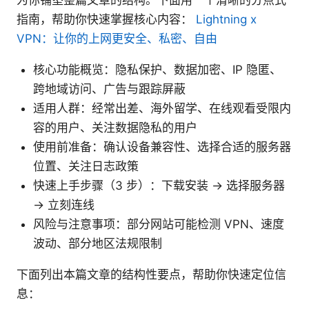
指南，帮助你快速掌握核心内容：
Lightning x
VPN：让你的上网更安全、私密、自由
核心功能概览：隐私保护、数据加密、IP 隐匿、
跨地域访问、广告与跟踪屏蔽
适用人群：经常出差、海外留学、在线观看受限内
容的用户、关注数据隐私的用户
使用前准备：确认设备兼容性、选择合适的服务器
位置、关注日志政策
快速上手步骤（3 步）：下载安装 → 选择服务器
→ 立刻连线
风险与注意事项：部分网站可能检测 VPN、速度
波动、部分地区法规限制
下面列出本篇文章的结构性要点，帮助你快速定位信
息：