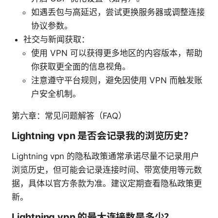
如遇丢包与高延迟，尝试更换服务器或调整连接
协议参数。
社交与新闻获取：
使用 VPN 可以获得更多地区的内容版本，帮助
你获取更全面的信息视角。
注意遵守平台规则，避免因使用 VPN 而触发账
户安全机制。
第六章：常见问题解答（FAQ）
Lightning vpn 是否会记录我的浏览历史？
Lightning vpn 的隐私政策通常承诺尽量不记录用户
浏览历史，但可能会记录连接时间、带宽使用等元数
据，具体以官方条款为准。建议定期查看隐私政策更
新。
Lightning vpn 的最大连接数是多少？