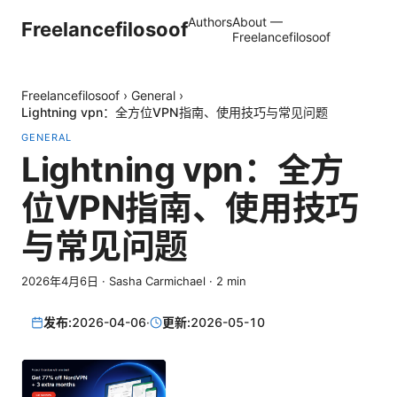
Authors
About —
Freelancefilosoof
Freelancefilosoof
Freelancefilosoof
›
General
›
Lightning vpn：全方位VPN指南、使用技巧与常见问题
GENERAL
Lightning vpn：全方
位VPN指南、使用技巧
与常见问题
2026年4月6日
·
Sasha Carmichael
·
2
min
发布:
2026-04-06
·
更新:
2026-05-10