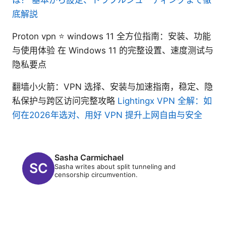
底解説
Proton vpn ⭐ windows 11 全方位指南：安装、功能
与使用体验 在 Windows 11 的完整设置、速度测试与
隐私要点
翻墙小火箭：VPN 选择、安装与加速指南，稳定、隐
私保护与跨区访问完整攻略
Lightingx VPN 全解：如
何在2026年选对、用好 VPN 提升上网自由与安全
Sasha Carmichael
Sasha writes about split tunneling and
censorship circumvention.