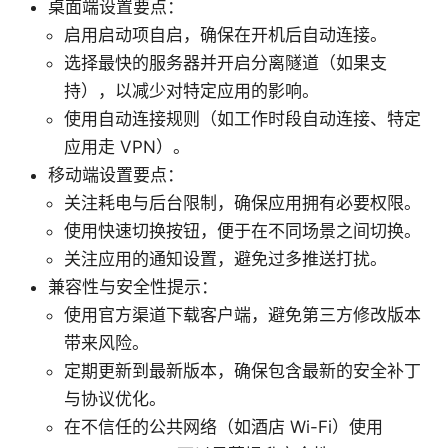
桌面端设置要点：
启用启动项自启，确保在开机后自动连接。
选择最快的服务器并开启分离隧道（如果支
持），以减少对特定应用的影响。
使用自动连接规则（如工作时段自动连接、特定
应用走 VPN）。
移动端设置要点：
关注耗电与后台限制，确保应用拥有必要权限。
使用快速切换按钮，便于在不同场景之间切换。
关注应用的通知设置，避免过多推送打扰。
兼容性与安全性提示：
使用官方渠道下载客户端，避免第三方修改版本
带来风险。
定期更新到最新版本，确保包含最新的安全补丁
与协议优化。
在不信任的公共网络（如酒店 Wi-Fi）使用