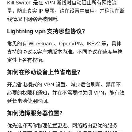
Kill Switch 是在 VPN 断线时自动阻止所有网络流
量，防止真实 IP 暴露。请在设置中启用，并确认在断
线情况下网络会被阻断。
Lightning vpn 支持哪些协议？
常见的有 WireGuard、OpenVPN、IKEv2 等，具体
支持的协议以客户端版本为准。不同协议在速度与稳
定性上各有权衡。
如何在移动设备上节省电量？
开启省电模式的 VPN 设置、减少后台刷新、禁用不
必要的权限和通知，并在不需要时关闭 VPN，能有效
延长电池使用时间。
如何选择服务器位置？
优先选择离你物理位置更近、网络路由更优的服务