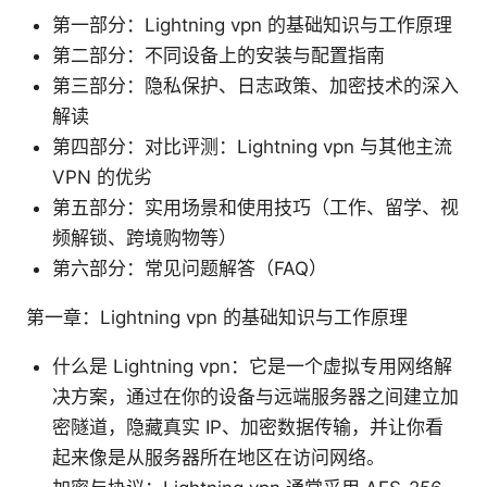
第一部分：Lightning vpn 的基础知识与工作原理
第二部分：不同设备上的安装与配置指南
第三部分：隐私保护、日志政策、加密技术的深入
解读
第四部分：对比评测：Lightning vpn 与其他主流
VPN 的优劣
第五部分：实用场景和使用技巧（工作、留学、视
频解锁、跨境购物等）
第六部分：常见问题解答（FAQ）
第一章：Lightning vpn 的基础知识与工作原理
什么是 Lightning vpn：它是一个虚拟专用网络解
决方案，通过在你的设备与远端服务器之间建立加
密隧道，隐藏真实 IP、加密数据传输，并让你看
起来像是从服务器所在地区在访问网络。