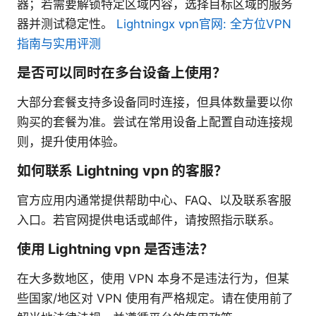
器；若需要解锁特定区域内容，选择目标区域的服务
器并测试稳定性。
Lightningx vpn官网: 全方位VPN
指南与实用评测
是否可以同时在多台设备上使用？
大部分套餐支持多设备同时连接，但具体数量要以你
购买的套餐为准。尝试在常用设备上配置自动连接规
则，提升使用体验。
如何联系 Lightning vpn 的客服？
官方应用内通常提供帮助中心、FAQ、以及联系客服
入口。若官网提供电话或邮件，请按照指示联系。
使用 Lightning vpn 是否违法？
在大多数地区，使用 VPN 本身不是违法行为，但某
些国家/地区对 VPN 使用有严格规定。请在使用前了