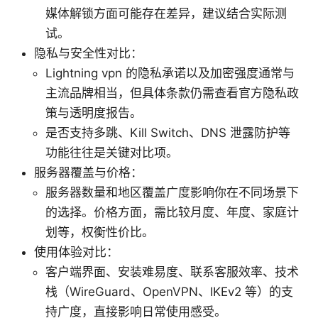
媒体解锁方面可能存在差异，建议结合实际测
试。
隐私与安全性对比：
Lightning vpn 的隐私承诺以及加密强度通常与
主流品牌相当，但具体条款仍需查看官方隐私政
策与透明度报告。
是否支持多跳、Kill Switch、DNS 泄露防护等
功能往往是关键对比项。
服务器覆盖与价格：
服务器数量和地区覆盖广度影响你在不同场景下
的选择。价格方面，需比较月度、年度、家庭计
划等，权衡性价比。
使用体验对比：
客户端界面、安装难易度、联系客服效率、技术
栈（WireGuard、OpenVPN、IKEv2 等）的支
持广度，直接影响日常使用感受。