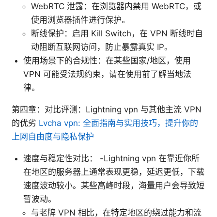
WebRTC 泄露：在浏览器内禁用 WebRTC，或
使用浏览器插件进行保护。
断线保护：启用 Kill Switch，在 VPN 断线时自
动阻断互联网访问，防止暴露真实 IP。
使用场景下的合规性：在某些国家/地区，使用
VPN 可能受法规约束，请在使用前了解当地法
律。
第四章：对比评测：Lightning vpn 与其他主流 VPN
的优劣
Lvcha vpn: 全面指南与实用技巧，提升你的
上网自由度与隐私保护
速度与稳定性对比： -Lightning vpn 在靠近你所
在地区的服务器上通常表现更稳，延迟更低，下载
速度波动较小。某些高峰时段，海量用户会导致短
暂波动。
与老牌 VPN 相比，在特定地区的绕过能力和流