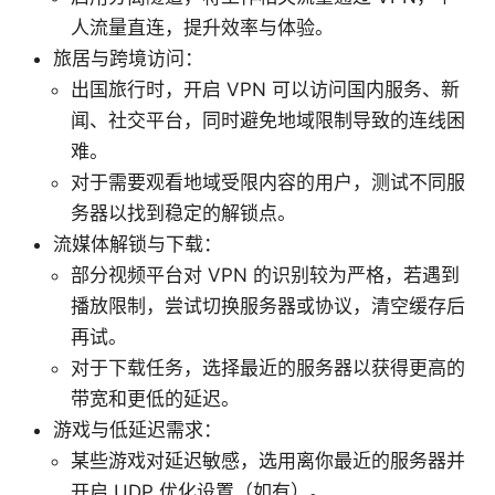
人流量直连，提升效率与体验。
旅居与跨境访问：
出国旅行时，开启 VPN 可以访问国内服务、新
闻、社交平台，同时避免地域限制导致的连线困
难。
对于需要观看地域受限内容的用户，测试不同服
务器以找到稳定的解锁点。
流媒体解锁与下载：
部分视频平台对 VPN 的识别较为严格，若遇到
播放限制，尝试切换服务器或协议，清空缓存后
再试。
对于下载任务，选择最近的服务器以获得更高的
带宽和更低的延迟。
游戏与低延迟需求：
某些游戏对延迟敏感，选用离你最近的服务器并
开启 UDP 优化设置（如有）。