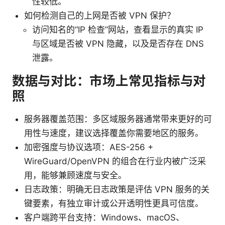
性较低。
如何检测自己的上网是否被 VPN 保护？
访问知名的“IP 检查”网站，查看显示的真实 IP
与区域是否被 VPN 隐藏，以及是否存在 DNS
泄露。
数据与对比：市场上常见指标与对
照
服务器覆盖范围：多区域服务器通常带来更好的可
用性与速度，建议选择覆盖你需要地区的服务。
加密强度与协议选项：AES-256 +
WireGuard/OpenVPN 的组合在行业内被广泛采
用，能够兼顾速度与安全。
日志政策：明确无日志政策是评估 VPN 服务的关
键要素，有独立审计或公开透明性更具可信度。
客户端跨平台支持：Windows、macOS、