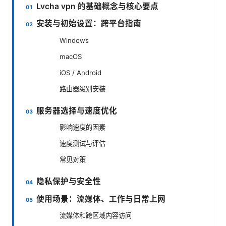
Lvcha vpn 的基础概念与核心要点
安装与初始设置：跨平台指南
Windows
macOS
iOS / Android
路由器级别安装
服务器选择与速度优化
影响速度的因素
速度测试与评估
常见对策
隐私保护与安全性
使用场景：流媒体、工作与日常上网
流媒体和跨区域内容访问