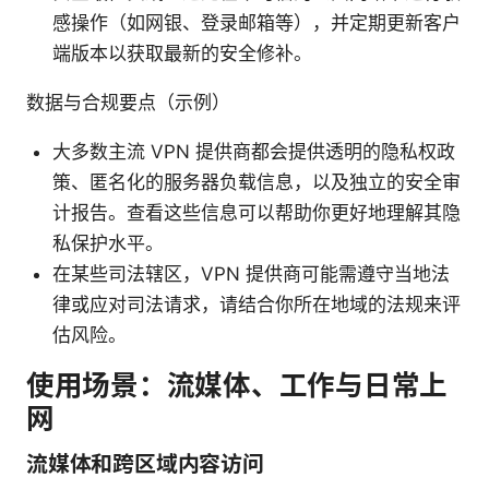
感操作（如网银、登录邮箱等），并定期更新客户
端版本以获取最新的安全修补。
数据与合规要点（示例）
大多数主流 VPN 提供商都会提供透明的隐私权政
策、匿名化的服务器负载信息，以及独立的安全审
计报告。查看这些信息可以帮助你更好地理解其隐
私保护水平。
在某些司法辖区，VPN 提供商可能需遵守当地法
律或应对司法请求，请结合你所在地域的法规来评
估风险。
使用场景：流媒体、工作与日常上
网
流媒体和跨区域内容访问