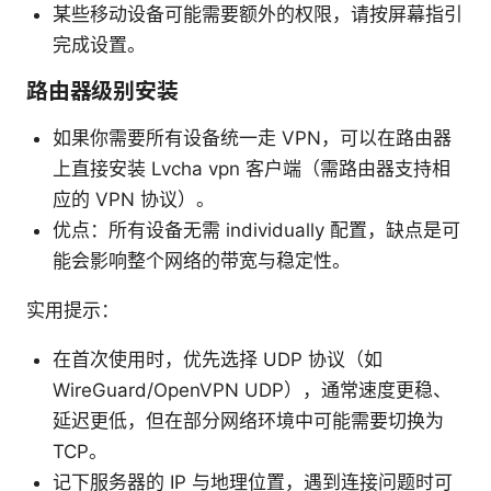
某些移动设备可能需要额外的权限，请按屏幕指引
完成设置。
路由器级别安装
如果你需要所有设备统一走 VPN，可以在路由器
上直接安装 Lvcha vpn 客户端（需路由器支持相
应的 VPN 协议）。
优点：所有设备无需 individually 配置，缺点是可
能会影响整个网络的带宽与稳定性。
实用提示：
在首次使用时，优先选择 UDP 协议（如
WireGuard/OpenVPN UDP），通常速度更稳、
延迟更低，但在部分网络环境中可能需要切换为
TCP。
记下服务器的 IP 与地理位置，遇到连接问题时可