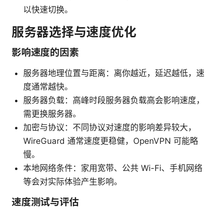
以快速切换。
服务器选择与速度优化
影响速度的因素
服务器地理位置与距离：离你越近，延迟越低，速
度通常越快。
服务器负载：高峰时段服务器负载高会影响速度，
需更换服务器。
加密与协议：不同协议对速度的影响差异较大，
WireGuard 通常速度更稳健，OpenVPN 可能略
慢。
本地网络条件：家用宽带、公共 Wi-Fi、手机网络
等会对实际体验产生影响。
速度测试与评估