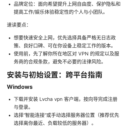
品牌定位：面向希望提升上网自由度、保护隐私和
提高工作/娱乐体验稳定性的个人与小团队。
速读要点：
想要快速安全上网，优先选择具备严格无日志政
策、良好口碑、可在你设备上稳定工作的版本。
使用前，先了解你所在地区对 VPN 的规定以及服
务商的合规条款，避免不必要的法律风险。
安装与初始设置：跨平台指南
Windows
下载并安装 Lvcha vpn 客户端，按向导完成注册
与登录。
选择“智能连接”或手动选择服务器位置（推荐优先
选择离你最近、负载较低的服务器）。