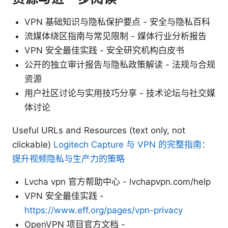
VPN 基础知识与隐私保护要点 - 安全与隐私百科
流媒体绕区指南与常见限制 - 媒体行业分析报告
VPN 安全最佳实践 - 安全研究机构白皮书
公开的独立审计报告与隐私政策解读 - 法规与合规
资源
用户社区讨论与实用技巧分享 - 技术论坛与社交媒
体讨论
Useful URLs and Resources (text only, not
clickable)
Logitech Capture 与 VPN 的完整指南：
提升视频隐私与生产力的策略
Lvcha vpn 官方帮助中心 - lvchapvpn.com/help
VPN 安全最佳实践 -
https://www.eff.org/pages/vpn-privacy
OpenVPN 项目官方文档 -