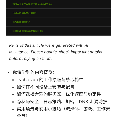
Parts of this article were generated with AI
assistance. Please double-check important details
before relying on them.
你将学到的内容概览：
Lvcha vpn 的工作原理与核心特性
如何在不同设备上安装与配置
如何选择合适的服务器、优化速度与稳定性
隐私与安全：日志策略、加密、DNS 泄漏防护
实用场景与使用小技巧（流媒体、游戏、工作安
全等）