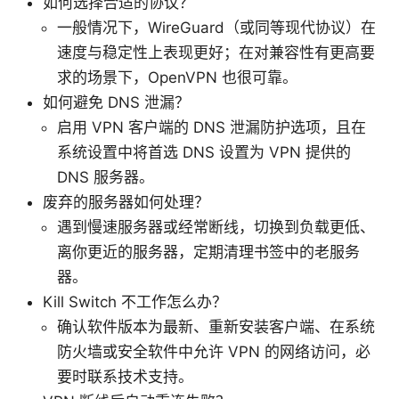
如何选择合适的协议？
一般情况下，WireGuard（或同等现代协议）在
速度与稳定性上表现更好；在对兼容性有更高要
求的场景下，OpenVPN 也很可靠。
如何避免 DNS 泄漏？
启用 VPN 客户端的 DNS 泄漏防护选项，且在
系统设置中将首选 DNS 设置为 VPN 提供的
DNS 服务器。
废弃的服务器如何处理？
遇到慢速服务器或经常断线，切换到负载更低、
离你更近的服务器，定期清理书签中的老服务
器。
Kill Switch 不工作怎么办？
确认软件版本为最新、重新安装客户端、在系统
防火墙或安全软件中允许 VPN 的网络访问，必
要时联系技术支持。