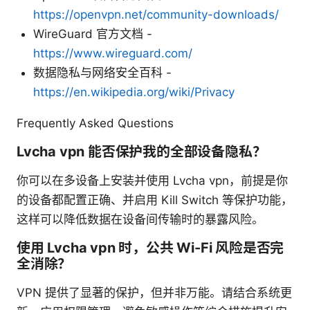
https://openvpn.net/community-downloads/
WireGuard 官方文档 -
https://www.wireguard.com/
数据隐私与网络安全百科 -
https://en.wikipedia.org/wiki/Privacy
Frequently Asked Questions
Lvcha vpn 能否保护我的全部设备隐私？
你可以在多设备上安装并使用 Lvcha vpn，前提是你
的设备都配置正确、并启用 Kill Switch 等保护功能，
这样可以降低数据在设备间传输时的暴露风险。
使用 Lvcha vpn 时，公共 Wi-Fi 风险是否完
全消除？
VPN 提供了显著的保护，但并非万能。请结合系统更