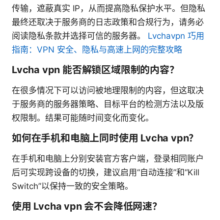
传输，遮蔽真实 IP，从而提高隐私保护水平。但隐私
最终还取决于服务商的日志政策和合规行为，请务必
阅读隐私条款并选择可信的服务器。
Lvchavpn 巧用
指南：VPN 安全、隐私与高速上网的完整攻略
Lvcha vpn 能否解锁区域限制的内容？
在很多情况下可以访问被地理限制的内容，但这取决
于服务商的服务器策略、目标平台的检测方法以及版
权限制。结果可能随时间变化而变化。
如何在手机和电脑上同时使用 Lvcha vpn？
在手机和电脑上分别安装官方客户端，登录相同账户
后可实现跨设备的切换，建议启用“自动连接”和“Kill
Switch”以保持一致的安全策略。
使用 Lvcha vpn 会不会降低网速？