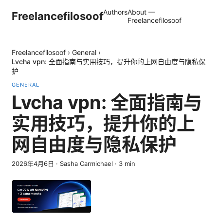
Authors
About —
Freelancefilosoof
Freelancefilosoof
Freelancefilosoof
›
General
›
Lvcha vpn: 全面指南与实用技巧，提升你的上网自由度与隐私保
护
GENERAL
Lvcha vpn: 全面指南与
实用技巧，提升你的上
网自由度与隐私保护
2026年4月6日
·
Sasha Carmichael
·
3
min