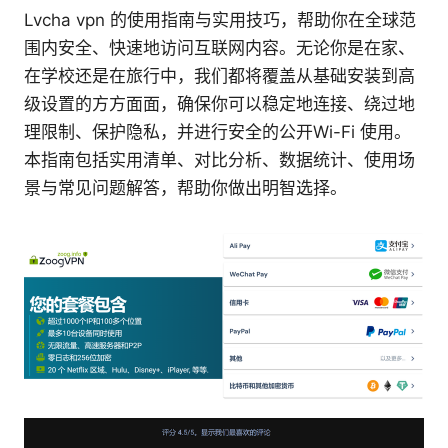
Lvcha vpn 的使用指南与实用技巧，帮助你在全球范
围内安全、快速地访问互联网内容。无论你是在家、
在学校还是在旅行中，我们都将覆盖从基础安装到高
级设置的方方面面，确保你可以稳定地连接、绕过地
理限制、保护隐私，并进行安全的公开Wi-Fi 使用。
本指南包括实用清单、对比分析、数据统计、使用场
景与常见问题解答，帮助你做出明智选择。