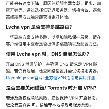
可能会有速度下降，原因包括服务器负载、距离、加
密开销等。通过选择低延迟服务器、切换协议、避免
高峰期等方式通常能获得更好体验。
Lvcha vpn 是否支持多跳路由？
一些高端方案支持多跳，以增加隐私保护层级。请在
客户端设定中查看是否提供多跳选项以及配置方法。
使用 Lvcha vpn 时，DNS 泄漏怎么办？
开启 DNS 泄漏防护，并确保 DNS 请求走 VPN 隧
道。若仍有泄漏，检查网络设置并尝试切换服务器。
Lightningx vpn官网: 全方位VPN指南与实用评测
是否需要关闭磁链/ Torrents 时开启 VPN？
若涉及版权或隐私风险，建议保持 VPN 开启状态，
避免暴露真实 IP；请遵守本地法规与服务条款。