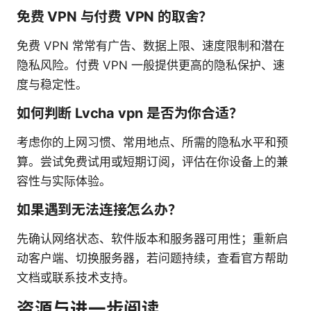
免费 VPN 与付费 VPN 的取舍？
免费 VPN 常常有广告、数据上限、速度限制和潜在
隐私风险。付费 VPN 一般提供更高的隐私保护、速
度与稳定性。
如何判断 Lvcha vpn 是否为你合适？
考虑你的上网习惯、常用地点、所需的隐私水平和预
算。尝试免费试用或短期订阅，评估在你设备上的兼
容性与实际体验。
如果遇到无法连接怎么办？
先确认网络状态、软件版本和服务器可用性；重新启
动客户端、切换服务器，若问题持续，查看官方帮助
文档或联系技术支持。
资源与进一步阅读