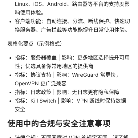
Linux、iOS、Android、路由器等平台的支持度影
响使用体验。
客户端功能：自动连接、分流、断线保护、快速切
换服务器、广告拦截等功能能提升日常使用体验。
表格化要点（示例格式）
指标：服务器覆盖 | 影响：更多地区选择提升可用
性；优选具备你常用地区的提供商
指标：协议支持 | 影响：WireGuard 常更快，
OpenVPN 更广泛兼容
指标：日志政策 | 影响：无日志更有隐私保障
指标：Kill Switch | 影响：VPN 断线时保持数据
安全
使用中的合规与安全注意事项
法律合规：不同国家对 VPN 的规定不同，请了解