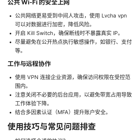
公共 Wi-Fi 的安全上网
公共网络更易受到中间人攻击，使用 Lvcha vpn
可以对数据进行加密，降低风险。
开启 Kill Switch，确保断线时不暴露真实 IP。
尽量避免在公开热点执行敏感操作，如银行、支付
等。
工作与远程协作
使用 VPN 连接企业资源，确保访问权限在受控范
围内。
注意关闭不必要的后台应用，以避免带宽占用导致
工作体验下降。
结合多因素认证（MFA）提升账户安全。
使用技巧与常见问题排查