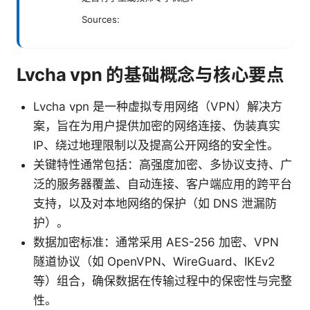
Sources:
Lvcha vpn 的基础概念与核心要点
Lvcha vpn 是一种虚拟专用网络（VPN）解决方
案，旨在为用户提供加密的网络连接、伪装真实
IP、绕过地理限制以及提高公开网络的安全性。
关键特性通常包括：高强度加密、多协议支持、广
泛的服务器覆盖、自动连接、客户端应用的跨平台
支持，以及对本地网络的保护（如 DNS 泄漏防
护）。
数据加密标准：通常采用 AES-256 加密、VPN
隧道协议（如 OpenVPN、WireGuard、IKEv2
等）组合，确保数据在传输过程中的保密性与完整
性。