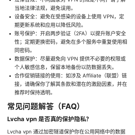
当地法律法规，避免误用。
设备安全：避免在受感染的设备上使用 VPN，定
期更新系统和应用以降低风险。
账号保护：开启两步验证（2FA）以提升账户安全
性；定期更换密码，避免在多个服务中重复使用相
同密码。
数据保护：尽量避免向 VPN 提供不必要的权限或
个人敏感信息，保留本地备份以防数据丢失。
合作促销链接的使用：如涉及 Affiliate（联盟）链
接，请确保你了解其条款和潜在的激励因素，并在
推荐时保持透明。
常见问题解答（FAQ）
Lvcha vpn 是否真的保护隐私？
Lvcha vpn 通过加密隧道保护你在公用网络中的数据