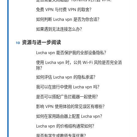
免费 VPN 与付费 VPN 的取舍？
如何判断 Lvcha vpn 是否为你合适？
如果遇到无法连接怎么办？
资源与进一步阅读
Lvcha vpn 能否保护我的全部设备隐私？
使用 Lvcha vpn 时，公共 Wi-Fi 风险是否完全消
除？
如何评估 Lvcha vpn 的隐私承诺？
我可以在旅行中使用 Lvcha vpn 吗？
是否可以搭配广告拦截器一起使用？
影响 VPN 使用体验的常见误区有哪些？
如何在家用路由器上配置 Lvcha vpn？
Lvcha vpn 的价格结构通常如何？
是否有学生或教师专享优惠？