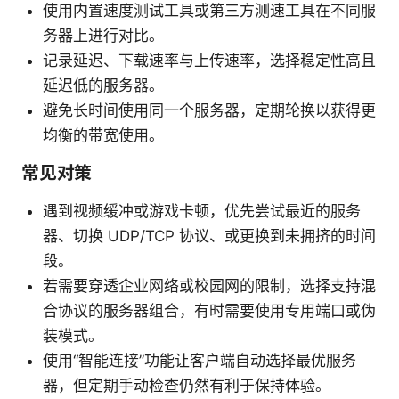
使用内置速度测试工具或第三方测速工具在不同服
务器上进行对比。
记录延迟、下载速率与上传速率，选择稳定性高且
延迟低的服务器。
避免长时间使用同一个服务器，定期轮换以获得更
均衡的带宽使用。
常见对策
遇到视频缓冲或游戏卡顿，优先尝试最近的服务
器、切换 UDP/TCP 协议、或更换到未拥挤的时间
段。
若需要穿透企业网络或校园网的限制，选择支持混
合协议的服务器组合，有时需要使用专用端口或伪
装模式。
使用“智能连接”功能让客户端自动选择最优服务
器，但定期手动检查仍然有利于保持体验。