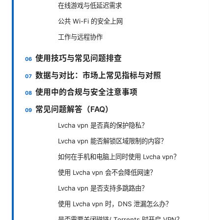
在线游戏与低延迟需求
公共 Wi-Fi 的安全上网
工作与远程协作
使用技巧与常见问题排查
数据与对比：市场上常见指标与对照
使用中的合规与安全注意事项
常见问题解答（FAQ）
Lvcha vpn 是否真的保护隐私？
Lvcha vpn 能否解锁区域限制的内容？
如何在手机和电脑上同时使用 Lvcha vpn？
使用 Lvcha vpn 会不会降低网速？
Lvcha vpn 是否支持多跳路由？
使用 Lvcha vpn 时，DNS 泄漏怎么办？
是否需要关闭磁链/ Torrents 时开启 VPN？