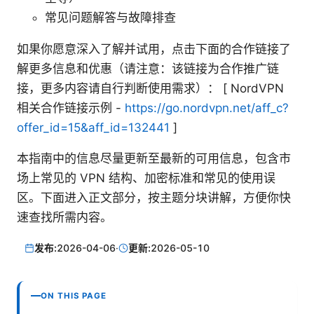
常见问题解答与故障排查
如果你愿意深入了解并试用，点击下面的合作链接了
解更多信息和优惠（请注意：该链接为合作推广链
接，更多内容请自行判断使用需求）： [ NordVPN
相关合作链接示例 -
https://go.nordvpn.net/aff_c?
offer_id=15&aff_id=132441
]
本指南中的信息尽量更新至最新的可用信息，包含市
场上常见的 VPN 结构、加密标准和常见的使用误
区。下面进入正文部分，按主题分块讲解，方便你快
速查找所需内容。
发布:
2026-04-06
·
更新:
2026-05-10
ON THIS PAGE