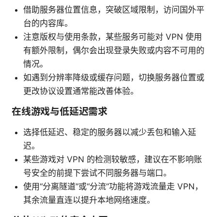
借助服务器位置信息，突破区域限制，访问国外平
台的内容库。
注意版权与使用条款，某些服务可能对 VPN 使用
有额外限制，偶尔会出现登录失败或内容不可用的
情况。
如遇到分辨率降级或缓存问题，切换服务器位置或
更改协议设置通常能改善体验。
在线游戏与低延迟需求
选择低延迟、稳定的服务器以减少丢包和输入延
迟。
某些游戏对 VPN 的检测较敏感，建议在不影响账
号安全的前提下尝试不同服务器与端口。
使用“分离隧道”或“分流”功能将游戏流量走 VPN，
其余流量直连以提升本地网络速度。