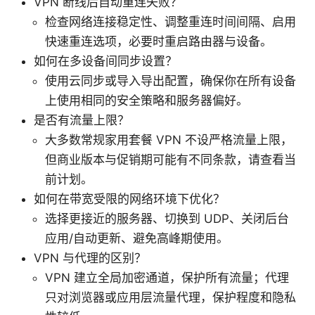
VPN 断线后自动重连失败？
检查网络连接稳定性、调整重连时间间隔、启用
快速重连选项，必要时重启路由器与设备。
如何在多设备间同步设置？
使用云同步或导入导出配置，确保你在所有设备
上使用相同的安全策略和服务器偏好。
是否有流量上限？
大多数常规家用套餐 VPN 不设严格流量上限，
但商业版本与促销期可能有不同条款，请查看当
前计划。
如何在带宽受限的网络环境下优化？
选择更接近的服务器、切换到 UDP、关闭后台
应用/自动更新、避免高峰期使用。
VPN 与代理的区别？
VPN 建立全局加密通道，保护所有流量；代理
只对浏览器或应用层流量代理，保护程度和隐私