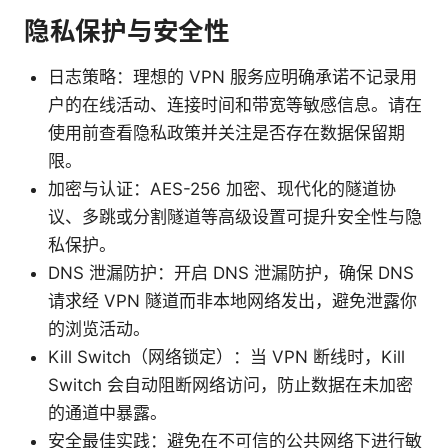
隐私保护与安全性
日志策略：理想的 VPN 服务应明确承诺不记录用
户的在线活动、连接时间和带宽等敏感信息。请在
使用前查看隐私政策并关注是否存在数据保留期
限。
加密与认证：AES-256 加密、现代化的隧道协
议、多跳或分割隧道等高级设置可提升安全性与隐
私保护。
DNS 泄漏防护：开启 DNS 泄漏防护，确保 DNS
请求经 VPN 隧道而非本地网络发出，避免泄露你
的浏览活动。
Kill Switch（网络锁定）：当 VPN 断线时，Kill
Switch 会自动阻断网络访问，防止数据在未加密
的通道中暴露。
安全最佳实践：避免在不可信的公共网络下进行敏