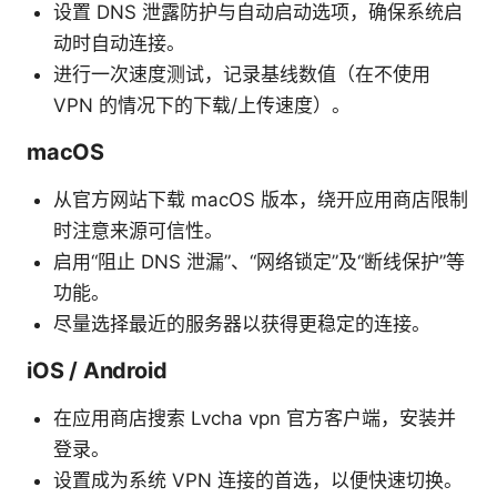
设置 DNS 泄露防护与自动启动选项，确保系统启
动时自动连接。
进行一次速度测试，记录基线数值（在不使用
VPN 的情况下的下载/上传速度）。
macOS
从官方网站下载 macOS 版本，绕开应用商店限制
时注意来源可信性。
启用“阻止 DNS 泄漏”、“网络锁定”及“断线保护”等
功能。
尽量选择最近的服务器以获得更稳定的连接。
iOS / Android
在应用商店搜索 Lvcha vpn 官方客户端，安装并
登录。
设置成为系统 VPN 连接的首选，以便快速切换。