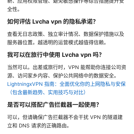
新、应用权限管理、避免敏感操作等综合措施提升安
全性。
如何评估 Lvcha vpn 的隐私承诺？
查看无日志政策、独立审计情况、数据保护措施以及
服务器位置。越透明的运营模式越值得信赖。
我可以在旅行中使用 Lvcha vpn 吗？
当然可以。出差或旅行时，VPN 能帮助你连接公司资
源、访问家乡内容、保护公共网络中的数据安全。
LightningxVPN 指南：全面优化你的上网隐私与安保
（包含最新趋势、实用技巧与对比）
是否可以搭配广告拦截器一起使用？
可以，但请确保广告拦截器不会干扰 VPN 的隧道建
立和 DNS 请求的正确路由。