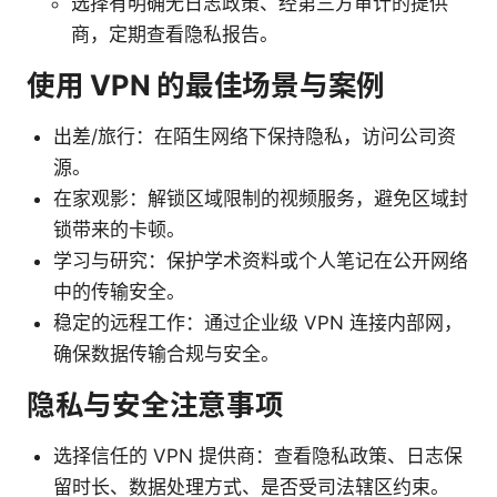
选择有明确无日志政策、经第三方审计的提供
商，定期查看隐私报告。
使用 VPN 的最佳场景与案例
出差/旅行：在陌生网络下保持隐私，访问公司资
源。
在家观影：解锁区域限制的视频服务，避免区域封
锁带来的卡顿。
学习与研究：保护学术资料或个人笔记在公开网络
中的传输安全。
稳定的远程工作：通过企业级 VPN 连接内部网，
确保数据传输合规与安全。
隐私与安全注意事项
选择信任的 VPN 提供商：查看隐私政策、日志保
留时长、数据处理方式、是否受司法辖区约束。