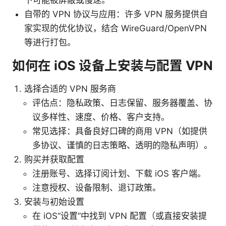
自带的 VPN 协议与应用：许多 VPN 服务提供自
家实现的优化协议，结合 WireGuard/OpenVPN
等进行打包。
如何在 iOS 设备上安装与配置 VPN
选择合适的 VPN 服务商
评估点：隐私政策、日志保留、服务器覆盖、协
议多样性、速度、价格、客户支持。
常见选择：具备良好口碑的商用 VPN（如提供
多协议、谨慎的日志策略、透明的隐私声明）。
购买并获取配置
注册账号、选择订阅计划、下载 iOS 客户端。
注意授权、设备限制、退订政策。
安装与初始设置
在 iOS“设置”中找到 VPN 配置（或直接安装提