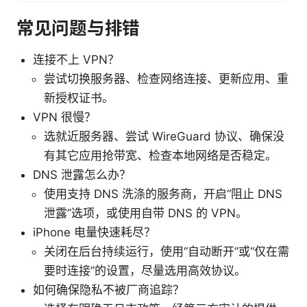
常见问题与排错
连接不上 VPN？
尝试切换服务器、检查网络连接、更新应用、重
新授权证书。
VPN 很慢？
选就近服务器、尝试 WireGuard 协议、确保没
有其它应用抢带宽、检查本地网络是否稳定。
DNS 泄露怎么办？
使用支持 DNS 洗涤的服务商，开启“阻止 DNS
泄露”选项，或使用自带 DNS 的 VPN。
iPhone 电量快速耗尽？
关闭在后台持续运行，使用“自动断开”或“仅在需
要时连接”的设置，尽量选用高效协议。
如何确保隐私不被厂商追踪？