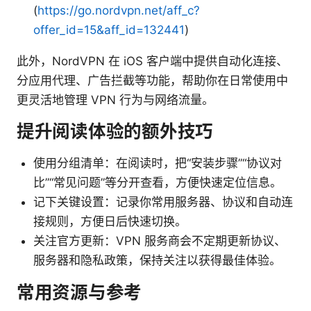
(
https://go.nordvpn.net/aff_c?
offer_id=15&aff_id=132441
)
此外，NordVPN 在 iOS 客户端中提供自动化连接、
分应用代理、广告拦截等功能，帮助你在日常使用中
更灵活地管理 VPN 行为与网络流量。
提升阅读体验的额外技巧
使用分组清单：在阅读时，把“安装步骤”“协议对
比”“常见问题”等分开查看，方便快速定位信息。
记下关键设置：记录你常用服务器、协议和自动连
接规则，方便日后快速切换。
关注官方更新：VPN 服务商会不定期更新协议、
服务器和隐私政策，保持关注以获得最佳体验。
常用资源与参考