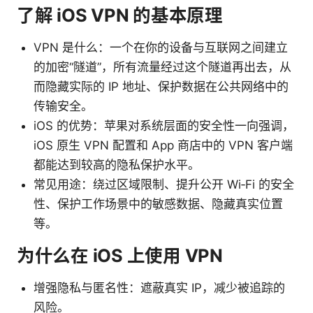
了解 iOS VPN 的基本原理
VPN 是什么：一个在你的设备与互联网之间建立
的加密“隧道”，所有流量经过这个隧道再出去，从
而隐藏实际的 IP 地址、保护数据在公共网络中的
传输安全。
iOS 的优势：苹果对系统层面的安全性一向强调，
iOS 原生 VPN 配置和 App 商店中的 VPN 客户端
都能达到较高的隐私保护水平。
常见用途：绕过区域限制、提升公开 Wi‑Fi 的安全
性、保护工作场景中的敏感数据、隐藏真实位置
等。
为什么在 iOS 上使用 VPN
增强隐私与匿名性：遮蔽真实 IP，减少被追踪的
风险。