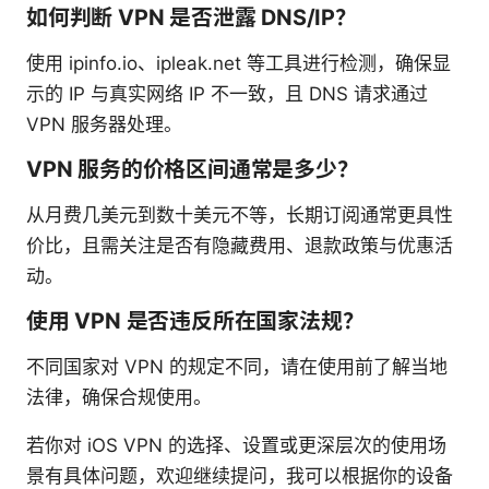
如何判断 VPN 是否泄露 DNS/IP？
使用 ipinfo.io、ipleak.net 等工具进行检测，确保显
示的 IP 与真实网络 IP 不一致，且 DNS 请求通过
VPN 服务器处理。
VPN 服务的价格区间通常是多少？
从月费几美元到数十美元不等，长期订阅通常更具性
价比，且需关注是否有隐藏费用、退款政策与优惠活
动。
使用 VPN 是否违反所在国家法规？
不同国家对 VPN 的规定不同，请在使用前了解当地
法律，确保合规使用。
若你对 iOS VPN 的选择、设置或更深层次的使用场
景有具体问题，欢迎继续提问，我可以根据你的设备