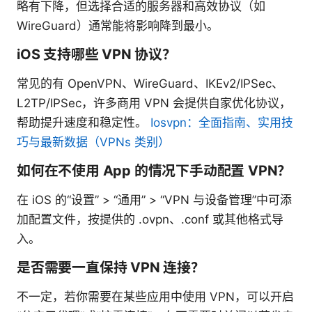
略有下降，但选择合适的服务器和高效协议（如
WireGuard）通常能将影响降到最小。
iOS 支持哪些 VPN 协议？
常见的有 OpenVPN、WireGuard、IKEv2/IPSec、
L2TP/IPSec，许多商用 VPN 会提供自家优化协议，
帮助提升速度和稳定性。
Iosvpn：全面指南、实用技
巧与最新数据（VPNs 类别）
如何在不使用 App 的情况下手动配置 VPN？
在 iOS 的“设置” > “通用” > “VPN 与设备管理”中可添
加配置文件，按提供的 .ovpn、.conf 或其他格式导
入。
是否需要一直保持 VPN 连接？
不一定，若你需要在某些应用中使用 VPN，可以开启