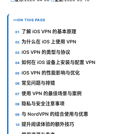
ON THIS PAGE
了解 iOS VPN 的基本原理
为什么在 iOS 上使用 VPN
iOS VPN 的类型与协议
如何在 iOS 设备上安装与配置 VPN
iOS VPN 的性能影响与优化
常见问题与排错
使用 VPN 的最佳场景与案例
隐私与安全注意事项
与 NordVPN 的结合使用与优惠
提升阅读体验的额外技巧