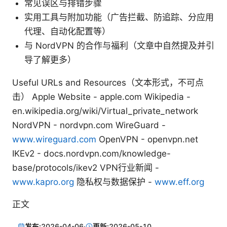
常见误区与排错步骤
实用工具与附加功能（广告拦截、防追踪、分应用
代理、自动化配置等）
与 NordVPN 的合作与福利（文章中自然提及并引
导了解更多）
Useful URLs and Resources（文本形式，不可点
击） Apple Website - apple.com Wikipedia -
en.wikipedia.org/wiki/Virtual_private_network
NordVPN - nordvpn.com WireGuard -
www.wireguard.com
OpenVPN - openvpn.net
IKEv2 - docs.nordvpn.com/knowledge-
base/protocols/ikev2 VPN行业新闻 -
www.kapro.org
隐私权与数据保护 -
www.eff.org
正文
发布:
2026-04-06
·
更新:
2026-05-10