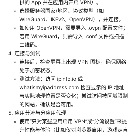
供的 App 并在应用内开启 VPN）。
选择服务器国家/地区、协议类型（如
WireGuard、IKEv2、OpenVPN），并连接。
如使用 OpenVPN，需要导入 .ovpn 配置文件；
若用 WireGuard，则需导入 .conf 文件或扫描
二维码。
连接与测试
连接后，检查屏幕上出现 VPN 图标，确保网络
处于加密状态。
测试方法：访问 ipinfo.io 或
whatismyipaddress.com 检查显示的 IP 地址
与实际地理位置是否变化；尝试访问被区域限制
的网站，确认是否可用。
应用分流与分应用代理
使用“只对某些应用启用 VPN”或“分流设置”来提
升性能与体验（比如仅对浏览器启用，游戏走直