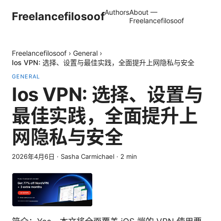
Authors
About —
Freelancefilosoof
Freelancefilosoof
Freelancefilosoof
›
General
›
Ios VPN: 选择、设置与最佳实践，全面提升上网隐私与安全
GENERAL
Ios VPN: 选择、设置与
最佳实践，全面提升上
网隐私与安全
2026年4月6日
·
Sasha Carmichael
·
2
min