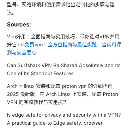
型号、网络环境和使用需求给出定制化的步骤与建
议。
Sources:
Vpn好用：全面指南与实用技巧，带你选对VPN并用
好它
Ios免费vpn：全方位指南与最佳实践，含实用评
测与安全要点
Can Surfshark VPN Be Shared Absolutely and Its
One of Its Standout Features
Arch ⭐ linux 安装和配置 proton vpn 的详细指南
2025 最新版：在 Arch Linux 上安装、配置 Proton
VPN 的完整教程与实用技巧
Is edge safe for privacy and security with a VPN?
A practical guide to Edge safety, browser