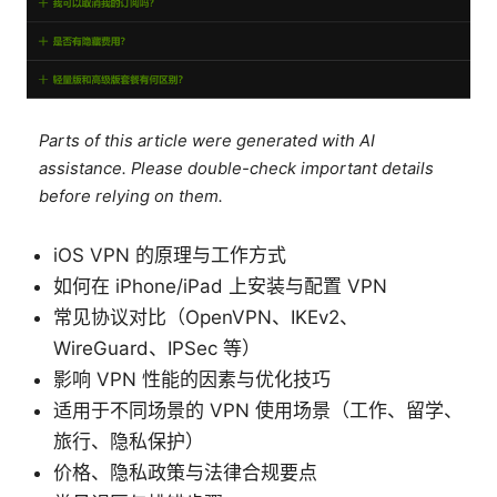
Parts of this article were generated with AI
assistance. Please double-check important details
before relying on them.
iOS VPN 的原理与工作方式
如何在 iPhone/iPad 上安装与配置 VPN
常见协议对比（OpenVPN、IKEv2、
WireGuard、IPSec 等）
影响 VPN 性能的因素与优化技巧
适用于不同场景的 VPN 使用场景（工作、留学、
旅行、隐私保护）
价格、隐私政策与法律合规要点