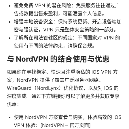
避免免费 VPN 的潜在风险：免费服务往往通过广
告或数据出售来盈利，可能泄露个人信息。
增强本地设备安全：保持系统更新、开启设备端加
密与强认证，VPN 只是整体安全策略的一部分。
了解所在司法管辖区的规定：不同国家对 VPN 的
使用有不同的法律约束，请确保合规。
与 NordVPN 的结合使用与优惠
如果你在寻找稳定、快速且注重隐私的 iOS VPN 方
案，NordVPN 提供了覆盖广泛服务器网络、
WireGuard（NordLynx）优化协议，以及对 iOS 的
深度集成。通过下方链接你可以了解更多并获取专享
优惠：
使用 NordVPN 方案查看与购买，体验高效的 iOS
VPN 体验：[NordVPN – 官方页面]