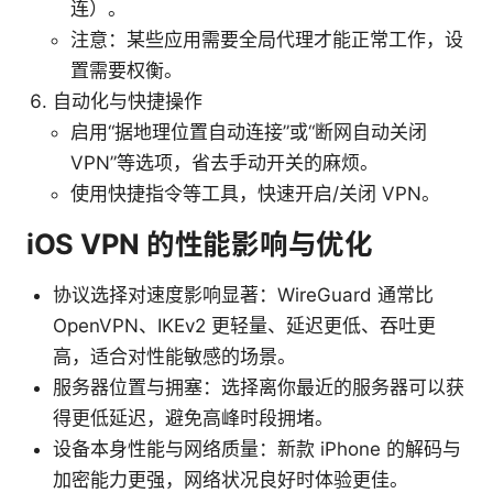
连）。
注意：某些应用需要全局代理才能正常工作，设
置需要权衡。
自动化与快捷操作
启用“据地理位置自动连接”或“断网自动关闭
VPN”等选项，省去手动开关的麻烦。
使用快捷指令等工具，快速开启/关闭 VPN。
iOS VPN 的性能影响与优化
协议选择对速度影响显著：WireGuard 通常比
OpenVPN、IKEv2 更轻量、延迟更低、吞吐更
高，适合对性能敏感的场景。
服务器位置与拥塞：选择离你最近的服务器可以获
得更低延迟，避免高峰时段拥堵。
设备本身性能与网络质量：新款 iPhone 的解码与
加密能力更强，网络状况良好时体验更佳。