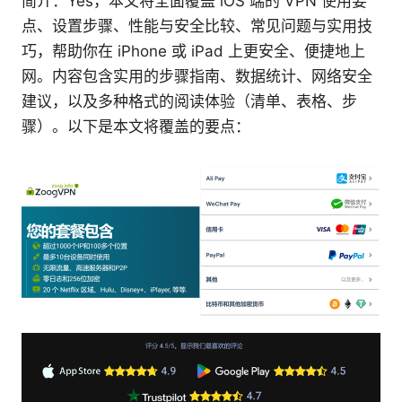
简介：Yes，本文将全面覆盖 iOS 端的 VPN 使用要
点、设置步骤、性能与安全比较、常见问题与实用技
巧，帮助你在 iPhone 或 iPad 上更安全、便捷地上
网。内容包含实用的步骤指南、数据统计、网络安全
建议，以及多种格式的阅读体验（清单、表格、步
骤）。以下是本文将覆盖的要点：