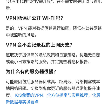
“分应用代理”或“按需连接”，在不需要时关闭以节省电
量。
VPN 能保护公开 Wi‑Fi 吗？
是的，VPN 能对数据传输进行加密，降低在公共网络
中被监听的风险。
VPN 会不会记录我的上网历史？
这取决于提供商的隐私政策和日志策略。优选无日志
或最小日志策略的服务，并定期查看隐私报告。
为什么有的服务器很慢？
可能原因包括服务器负载高、距离远、网络拥塞或本
地网络问题。切换到离你更近的服务器通常能提升速
度。
IOS免费的VPN：全方位指南与实用推荐，含最
新数据与实操要点