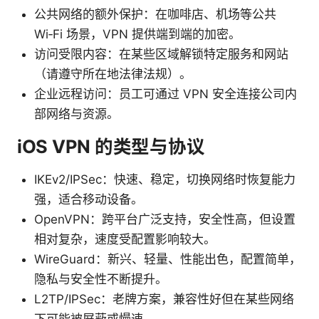
公共网络的额外保护：在咖啡店、机场等公共
Wi‑Fi 场景，VPN 提供端到端的加密。
访问受限内容：在某些区域解锁特定服务和网站
（请遵守所在地法律法规）。
企业远程访问：员工可通过 VPN 安全连接公司内
部网络与资源。
iOS VPN 的类型与协议
IKEv2/IPSec：快速、稳定，切换网络时恢复能力
强，适合移动设备。
OpenVPN：跨平台广泛支持，安全性高，但设置
相对复杂，速度受配置影响较大。
WireGuard：新兴、轻量、性能出色，配置简单，
隐私与安全性不断提升。
L2TP/IPSec：老牌方案，兼容性好但在某些网络
下可能被屏蔽或慢速。