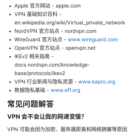
Apple 官方网站 - apple.com
VPN 基础知识百科 -
en.wikipedia.org/wiki/Virtual_private_network
NordVPN 官方站点 - nordvpn.com
WireGuard 官方站点 -
www.wireguard.com
OpenVPN 官方站点 - openvpn.net
IKEv2 相关指南 -
docs.nordvpn.com/knowledge-
base/protocols/ikev2
VPN 行业新闻与隐私资源 -
www.kapro.org
数据隐私基础 -
www.eff.org
常见问题解答
VPN 会不会让我的网速变慢？
VPN 可能会因为加密、服务器距离和网络拥塞等原因