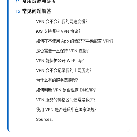
常用资源与参考
常见问题解答
VPN 会不会让我的网速变慢？
iOS 支持哪些 VPN 协议？
如何在不使用 App 的情况下手动配置 VPN？
是否需要一直保持 VPN 连接？
VPN 能保护公开 Wi‑Fi 吗？
VPN 会不会记录我的上网历史？
为什么有的服务器很慢？
如何判断 VPN 是否泄露 DNS/IP？
VPN 服务的价格区间通常是多少？
使用 VPN 是否违反所在国家法规？
Sources: