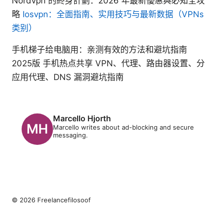
Nordvpn 的終身計劃：2026 年最新優惠與必知全攻
略
Iosvpn：全面指南、实用技巧与最新数据（VPNs
类别）
手机梯子给电脑用：亲测有效的方法和避坑指南
2025版 手机热点共享 VPN、代理、路由器设置、分
应用代理、DNS 漏洞避坑指南
Marcello Hjorth
Marcello writes about ad-blocking and secure
messaging.
© 2026 Freelancefilosoof