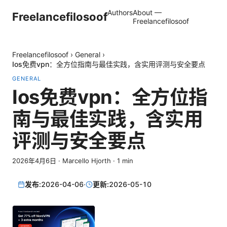
Authors
About —
Freelancefilosoof
Freelancefilosoof
Freelancefilosoof
›
General
›
Ios免费vpn：全方位指南与最佳实践，含实用评测与安全要点
GENERAL
Ios免费vpn：全方位指
南与最佳实践，含实用
评测与安全要点
2026年4月6日
·
Marcello Hjorth
·
1
min
发布:
2026-04-06
·
更新:
2026-05-10