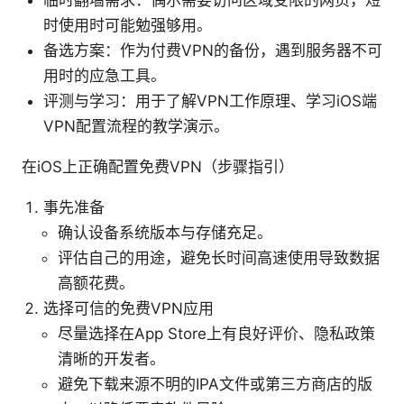
时使用时可能勉强够用。
备选方案：作为付费VPN的备份，遇到服务器不可
用时的应急工具。
评测与学习：用于了解VPN工作原理、学习iOS端
VPN配置流程的教学演示。
在iOS上正确配置免费VPN（步骤指引）
事先准备
确认设备系统版本与存储充足。
评估自己的用途，避免长时间高速使用导致数据
高额花费。
选择可信的免费VPN应用
尽量选择在App Store上有良好评价、隐私政策
清晰的开发者。
避免下载来源不明的IPA文件或第三方商店的版