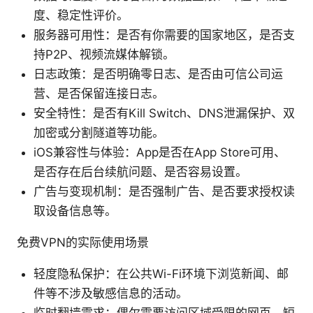
度、稳定性评价。
服务器可用性：是否有你需要的国家地区，是否支
持P2P、视频流媒体解锁。
日志政策：是否明确零日志、是否由可信公司运
营、是否保留连接日志。
安全特性：是否有Kill Switch、DNS泄漏保护、双
加密或分割隧道等功能。
iOS兼容性与体验：App是否在App Store可用、
是否存在后台续航问题、是否容易设置。
广告与变现机制：是否强制广告、是否要求授权读
取设备信息等。
免费VPN的实际使用场景
轻度隐私保护：在公共Wi-Fi环境下浏览新闻、邮
件等不涉及敏感信息的活动。
临时翻墙需求：偶尔需要访问区域受限的网页，短