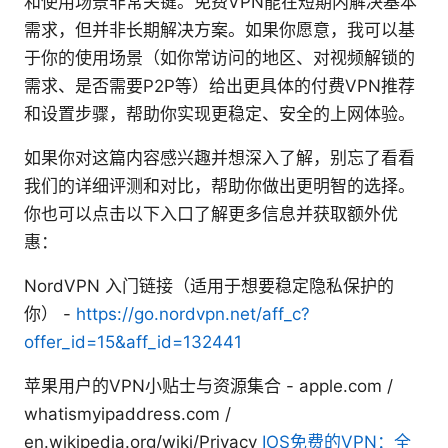
和使用场景非常关键。免费VPN能在短期内解决基本
需求，但并非长期解决方案。如果你愿意，我可以基
于你的使用场景（如你常访问的地区、对视频解锁的
需求、是否需要P2P等）给出更具体的付费VPN推荐
和设置步骤，帮助你实现更稳定、安全的上网体验。
如果你对这篇内容感兴趣并想深入了解，别忘了看看
我们的详细评测和对比，帮助你做出更明智的选择。
你也可以点击以下入口了解更多信息并获取额外优
惠：
NordVPN 入门链接（适用于想要稳定隐私保护的
你） -
https://go.nordvpn.net/aff_c?
offer_id=15&aff_id=132441
苹果用户的VPN小贴士与资源集合 - apple.com /
whatismyipaddress.com /
en.wikipedia.org/wiki/Privacy
IOS免费的VPN：全