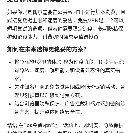
如果你只是偶尔需要在公共Wi-Fi下进行基本浏览，且
能接受数据上限和速度的妥协，免费VPN是一个可以
短期尝试的选项。但若你需要稳定速度、长期隐私保
护和解锁能力，付费VPN通常更值得投资。
如何在未来选择更稳妥的方案？
将“免费但受限的体验”视为过渡阶段，逐步评估你
对隐私、速度、解锁能力和设备兼容性的真实需
求。
关注知名厂商的免费试用期或降低价促销活动，合
理规划预算以升级到付费方案。
结合浏览器隐私保护、广告拦截和端对端加密的综
合方案，提升整体网络安全性。
结语 在“ios免费vpn”这一话题上，透明度、隐私保护