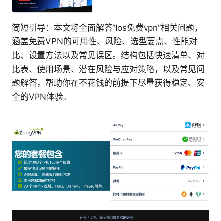
简短引导：本文将全面解答“Ios免费vpn”相关问题，
涵盖免费VPN的可用性、风险、选型要点、性能对
比、设置方法以及常见误区。结构包括快速清单、对
比表、使用场景、潜在风险与应对策略，以及常见问
题解答，帮助你在不花钱的前提下尽量获得稳定、安
全的VPN体验。