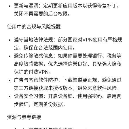
更新与漏洞：定期更新应用版本以获得修复补丁，
关闭不再需要的后台权限。
使用中的合规与风险提醒
遵守当地法律法规：部分国家对VPN使用有严格规
定，确保在合法范围内使用。
避免传输敏感信息：如果你需要处理银行、税务等
高度敏感数据，优先选择信誉良好、具备强大隐私
保护的付费VPN。
广告与恶意软件防护：下载渠道要正规，避免通过
第三方链接获取未授权版本，避免恶意软件风险。
设备安全习惯：开启设备锁、使用强密码、启用两
步验证，定期备份数据。
资源与参考链接