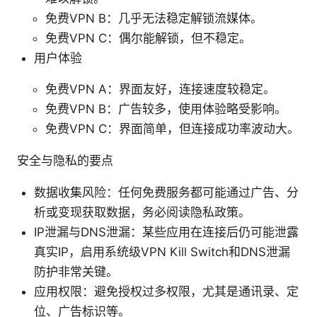
免费VPN B：几乎无法稳定解锁流媒体。
免费VPN C：偶尔能解锁，但不稳定。
用户体验
免费VPN A：界面友好，连接速度较稳定。
免费VPN B：广告较多，使用体验略受影响。
免费VPN C：界面简单，但连接成功率波动大。
安全与隐私的要点
数据收集风险：任何免费服务都可能通过广告、分
析或变现获取数据，务必阅读隐私政策。
IP泄漏与DNS泄漏：某些应用在连接后仍可能泄露
真实IP，启用系统级VPN Kill Switch和DNS泄漏
防护非常关键。
应用权限：避免授权过多权限，尤其是通讯录、定
位、广告标识等。