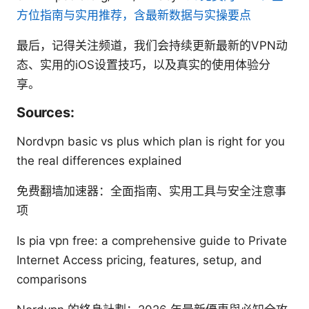
方位指南与实用推荐，含最新数据与实操要点
最后，记得关注频道，我们会持续更新最新的VPN动
态、实用的iOS设置技巧，以及真实的使用体验分
享。
Sources:
Nordvpn basic vs plus which plan is right for you
the real differences explained
免费翻墙加速器：全面指南、实用工具与安全注意事
项
Is pia vpn free: a comprehensive guide to Private
Internet Access pricing, features, setup, and
comparisons