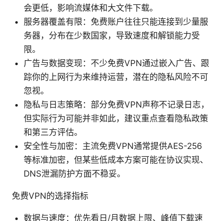
会更低，影响流媒体和大文件下载。
服务器覆盖有限：免费账户往往只能连接到少量服
务器，分布在少数国家，导致速度和解锁能力受
限。
广告与数据变现：不少免费VPN通过嵌入广告、跟
踪你的上网行为来维持运营，潜在的隐私风险不可
忽视。
隐私与日志策略：部分免费VPN声称不记录日志，
但实际行为可能并非如此，建议重点查看隐私政策
和第三方评估。
安全性与加密：主流免费VPN通常提供AES-256
等标准加密，但某些低成本方案可能在协议实现、
DNS泄漏防护方面不稳妥。
免费VPN的选择指标
数据与速度：优先看日/月数据上限、峰值下载速