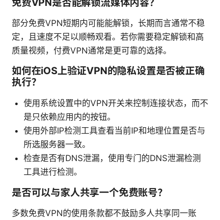
免费VPN是否能解锁流媒体内容？
部分免费VPN短期内可能能解锁，长期而言通常不稳
定，且速度不足以顺畅观看。若你需要稳定解锁和高
质量视频，付费VPN通常是更可靠的选择。
如何在iOS上验证VPN的隐私设置是否被正确
执行？
使用系统设置中的VPN开关来控制连接状态，而不
是只依赖应用内的按钮。
使用外部IP检测工具查看当前IP和地理位置是否与
所选服务器一致。
检查是否有DNS泄漏，使用专门的DNS泄漏检测
工具进行检测。
是否可以与家人共享一个免费账号？
多数免费VPN的使用条款都不鼓励多人共享同一账