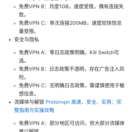
免费VPN B：月度1GB，速度受限，偶有连接失
败。
免费VPN C：单次连接200MB，速度较快但总
量受限。
安全与隐私
免费VPN A：零日志政策明确，Kill Switch可
选。
免费VPN B：日志政策不透明，存在广告注入风
险。
免费VPN C：无明确日志政策，需谨慎使用于敏
感信息。
流媒体与解锁
Protonvpn 高速、安全、实用：完
整指南与实操攻略
免费VPN A：部分地区可访问，但大部分流媒体
难以解锁。