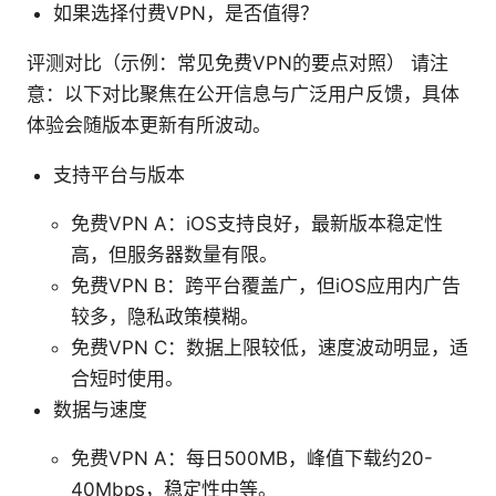
如果选择付费VPN，是否值得？
评测对比（示例：常见免费VPN的要点对照） 请注
意：以下对比聚焦在公开信息与广泛用户反馈，具体
体验会随版本更新有所波动。
支持平台与版本
免费VPN A：iOS支持良好，最新版本稳定性
高，但服务器数量有限。
免费VPN B：跨平台覆盖广，但iOS应用内广告
较多，隐私政策模糊。
免费VPN C：数据上限较低，速度波动明显，适
合短时使用。
数据与速度
免费VPN A：每日500MB，峰值下载约20-
40Mbps，稳定性中等。