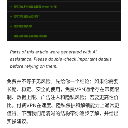
Parts of this article were generated with AI
assistance. Please double-check important details
before relying on them.
免费并不等于无风险。先给你一个结论：如果你需要
长期、稳定、安全的使用，免费VPN通常存在带宽限
制、数据上限、广告注入和隐私风险；若要更高性价
比，付费VPN在速度、隐私保护和解锁能力上通常更
值得。下面我们用清晰的结构带你逐步了解，并给出
实操建议。