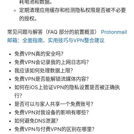
耗电池和数据。
定期清理应用缓存和检测隐私权限是否被不必要
的授权。
常见问题与解答（FAQ 部分的前置概览）
Protonmail
邮箱：全面指南、实用技巧与VPN整合建议
免费VPN真的安全吗？
免费VPN会记录我的上网日志吗？
我应该如何处理数据上限？
免费VPN是否能解锁流媒体内容？
如何在iOS上验证VPN的隐私设置是否被正确执
行？
是否可以与家人共享一个免费账号？
免费VPN对我设备的影响有哪些？
如何避免DNS泄漏？
免费VPN与付费VPN的区别在哪里？