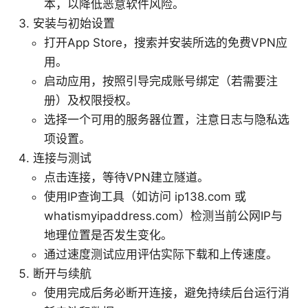
本，以降低恶意软件风险。
安装与初始设置
打开App Store，搜索并安装所选的免费VPN应
用。
启动应用，按照引导完成账号绑定（若需要注
册）及权限授权。
选择一个可用的服务器位置，注意日志与隐私选
项设置。
连接与测试
点击连接，等待VPN建立隧道。
使用IP查询工具（如访问 ip138.com 或
whatismyipaddress.com）检测当前公网IP与
地理位置是否发生变化。
通过速度测试应用评估实际下载和上传速度。
断开与续航
使用完成后务必断开连接，避免持续后台运行消