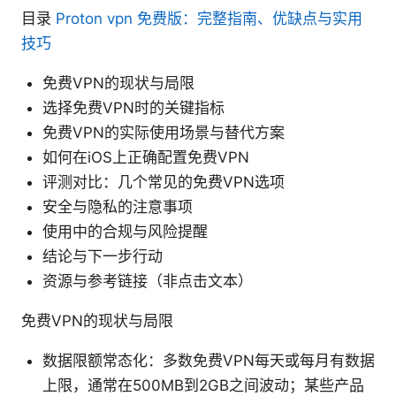
目录
Proton vpn 免费版：完整指南、优缺点与实用
技巧
免费VPN的现状与局限
选择免费VPN时的关键指标
免费VPN的实际使用场景与替代方案
如何在iOS上正确配置免费VPN
评测对比：几个常见的免费VPN选项
安全与隐私的注意事项
使用中的合规与风险提醒
结论与下一步行动
资源与参考链接（非点击文本）
免费VPN的现状与局限
数据限额常态化：多数免费VPN每天或每月有数据
上限，通常在500MB到2GB之间波动；某些产品