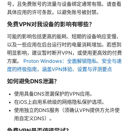
号，且免费账号的流量与设备绑定通常有限。请查看
具体应用的许可条款，以避免账号被封禁。
免费VPN对我设备的影响有哪些？
可能的影响包括更高的能耗、短期的设备响应变慢、
以及一些应用在后台运行时的电量消耗增加。若感到
明显影响，建议暂时断开VPN，或使用更高效的付费
方案。
Proton Windows：全面解锁隐私、安全与速
度的终极指南，涵盖VPN体验、设置与评测要点
如何避免DNS泄漏？
使用具备DNS泄漏保护的VPN应用。
在iOS上启用系统级的网络隐私保护选项。
使用独立的DNS服务（须确认VPN提供方允许使
用自定义DNS）。
免费VPN是否值得尝试？