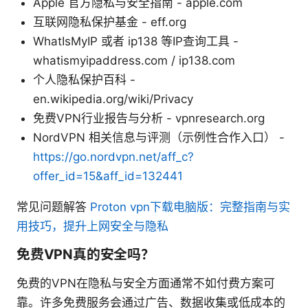
Apple 官方隐私与安全指南 - apple.com
互联网隐私保护基金 - eff.org
WhatIsMyIP 或者 ip138 等IP查询工具 -
whatismyipaddress.com / ip138.com
个人隐私保护百科 -
en.wikipedia.org/wiki/Privacy
免费VPN行业报告与分析 - vpnresearch.org
NordVPN 相关信息与评测（示例性合作入口） -
https://go.nordvpn.net/aff_c?
offer_id=15&aff_id=132441
常见问题解答
Proton vpn下载电脑版：完整指南与实
用技巧，提升上网安全与隐私
免费VPN真的安全吗？
免费的VPN在隐私与安全方面通常不如付费方案可
靠。许多免费服务会通过广告、数据收集或低成本的