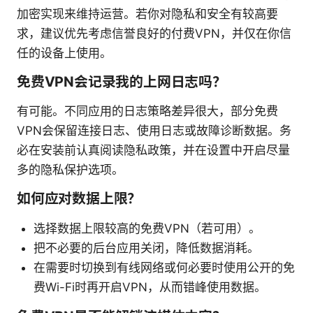
加密实现来维持运营。若你对隐私和安全有较高要
求，建议优先考虑信誉良好的付费VPN，并仅在你信
任的设备上使用。
免费VPN会记录我的上网日志吗？
有可能。不同应用的日志策略差异很大，部分免费
VPN会保留连接日志、使用日志或故障诊断数据。务
必在安装前认真阅读隐私政策，并在设置中开启尽量
多的隐私保护选项。
如何应对数据上限？
选择数据上限较高的免费VPN（若可用）。
把不必要的后台应用关闭，降低数据消耗。
在需要时切换到有线网络或何必要时使用公开的免
费Wi-Fi时再开启VPN，从而错峰使用数据。