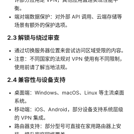
许部分应用走 VPN，其他应用直连实现性能平
衡。
端对端数据保护：对外部 API 调用、云端存储等
场景有额外的保护选项。
2.3 解锁与绕过审查
通过切换服务器位置来尝试访问区域受限的内容。
注意：不同国家的法规对 VPN 使用有不同限制，
使用前请了解当地法规。
2.4 兼容性与设备支持
桌面端：Windows、macOS、Linux 等主流桌面
系统。
移动端：iOS、Android，部分设备支持系统层级
的 VPN 集成。
路由器支持：部分型号可直接在家用路由器上安