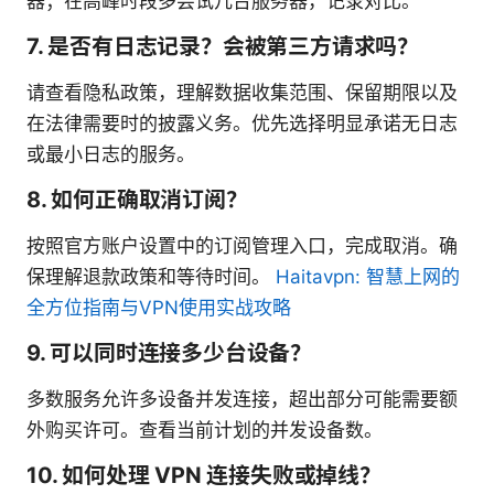
器；在高峰时段多尝试几台服务器，记录对比。
7. 是否有日志记录？会被第三方请求吗？
请查看隐私政策，理解数据收集范围、保留期限以及
在法律需要时的披露义务。优先选择明显承诺无日志
或最小日志的服务。
8. 如何正确取消订阅？
按照官方账户设置中的订阅管理入口，完成取消。确
保理解退款政策和等待时间。
Haitavpn: 智慧上网的
全方位指南与VPN使用实战攻略
9. 可以同时连接多少台设备？
多数服务允许多设备并发连接，超出部分可能需要额
外购买许可。查看当前计划的并发设备数。
10. 如何处理 VPN 连接失败或掉线？