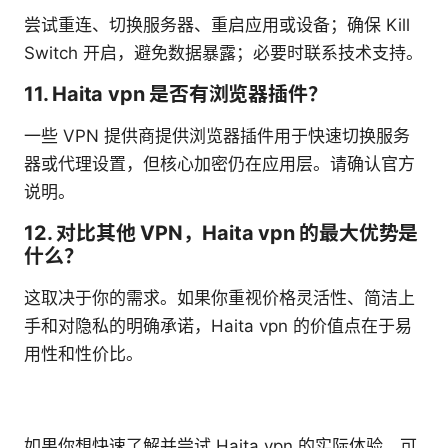
尝试重连、切换服务器、重启应用或设备；确保 Kill
Switch 开启，避免数据暴露；必要时联系技术支持。
11. Haita vpn 是否有浏览器插件？
一些 VPN 提供商提供浏览器插件用于快速切换服务
器或代理设置，但核心加密仍在应用层。请确认官方
说明。
12. 对比其他 VPN，Haita vpn 的最大优势是
什么？
这取决于你的需求。如果你重视价格灵活性、简洁上
手和对隐私的明确承诺，Haita vpn 的价值点在于易
用性和性价比。
如果你想快速了解并尝试 Haita vpn 的实际体验，可