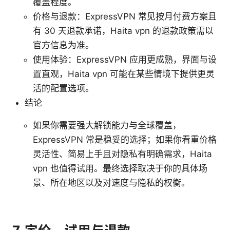
覆盖程度。
价格与退款：ExpressVPN 常见按月付费方案且
有 30 天退款承诺，Haita vpn 的退款政策需以
官方信息为准。
使用体验：ExpressVPN 应用更成熟，界面与设
置直观，Haita vpn 可能在某些情境下提供更灵
活的配置选项。
结论
如果你需要强大解锁能力与全球覆盖，
ExpressVPN 常是稳妥的选择；如果你看重价格
灵活性、简易上手且对隐私有明确需求，Haita
vpn 也值得试用。最终选择取决于你的具体场
景、所在地区以及对速度与隐私的权衡。