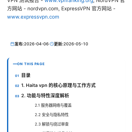
VPN 测试报告 -
www.vpnranking.org
, NordVPN 官
方网站 - nordvpn.com, ExpressVPN 官方网站 -
www.expressvpn.com
发布:
2026-04-06
·
更新:
2026-05-10
ON THIS PAGE
目录
1. Haita vpn 的核心原理与工作方式
2. 功能与特性深度解析
2.1 服务器网络与覆盖
2.2 安全与隐私特性
2.3 解锁与绕过审查