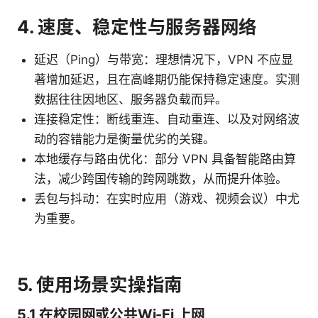
4. 速度、稳定性与服务器网络
延迟（Ping）与带宽：理想情况下，VPN 不应显
著增加延迟，且在高峰期仍能保持稳定速度。实测
数据往往因地区、服务器负载而异。
连接稳定性：断线重连、自动重连、以及对网络波
动的容错能力是衡量优劣的关键。
本地缓存与路由优化：部分 VPN 具备智能路由算
法，减少跨国传输的跨网跳数，从而提升体验。
丢包与抖动：在实时应用（游戏、视频会议）中尤
为重要。
5. 使用场景实操指南
5.1 在校园网或公共Wi-Fi 上网