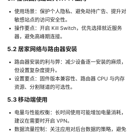
使用场景：保护个人隐私、避免劫持广告、提升对
敏感站点的访问安全性。
操作要点：开启 Kill Switch，优先选择就近服务
器，避免高峰期连接。
5.2 居家网络与路由器安装
路由器安装的利与弊：减少设备逐一安装的麻烦，
但设置复杂度提升。
设置要点：固件版本兼容性、路由器 CPU 与内存
资源、分割隧道的可选性。
5.3 移动端使用
电量与性能权衡：长时间使用可能增加电量消耗，
建议在需要时开启 VPN。
数据流量控制：关注应用对后台数据的策略，避免