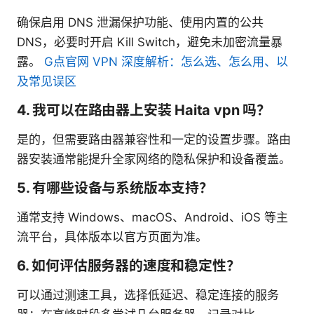
确保启用 DNS 泄漏保护功能、使用内置的公共
DNS，必要时开启 Kill Switch，避免未加密流量暴
露。
G点官网 VPN 深度解析：怎么选、怎么用、以
及常见误区
4. 我可以在路由器上安装 Haita vpn 吗？
是的，但需要路由器兼容性和一定的设置步骤。路由
器安装通常能提升全家网络的隐私保护和设备覆盖。
5. 有哪些设备与系统版本支持？
通常支持 Windows、macOS、Android、iOS 等主
流平台，具体版本以官方页面为准。
6. 如何评估服务器的速度和稳定性？
可以通过测速工具，选择低延迟、稳定连接的服务