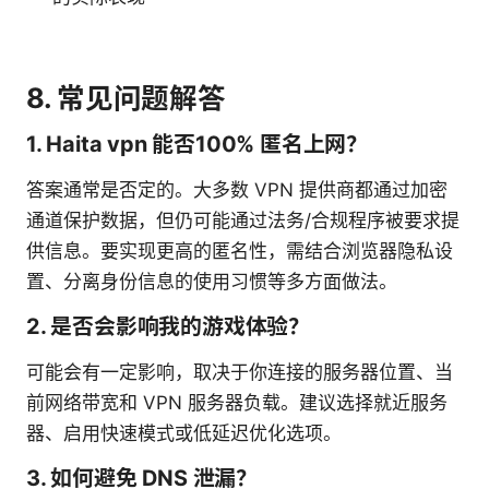
8. 常见问题解答
1. Haita vpn 能否100% 匿名上网？
答案通常是否定的。大多数 VPN 提供商都通过加密
通道保护数据，但仍可能通过法务/合规程序被要求提
供信息。要实现更高的匿名性，需结合浏览器隐私设
置、分离身份信息的使用习惯等多方面做法。
2. 是否会影响我的游戏体验？
可能会有一定影响，取决于你连接的服务器位置、当
前网络带宽和 VPN 服务器负载。建议选择就近服务
器、启用快速模式或低延迟优化选项。
3. 如何避免 DNS 泄漏？