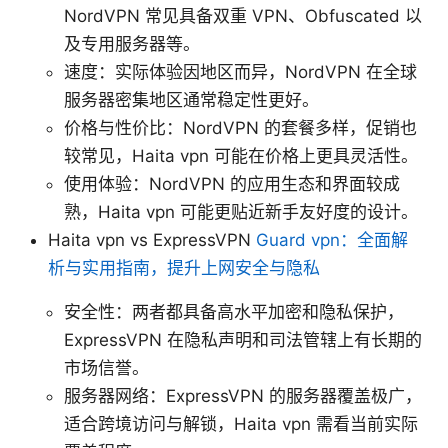
NordVPN 常见具备双重 VPN、Obfuscated 以
及专用服务器等。
速度：实际体验因地区而异，NordVPN 在全球
服务器密集地区通常稳定性更好。
价格与性价比：NordVPN 的套餐多样，促销也
较常见，Haita vpn 可能在价格上更具灵活性。
使用体验：NordVPN 的应用生态和界面较成
熟，Haita vpn 可能更贴近新手友好度的设计。
Haita vpn vs ExpressVPN
Guard vpn：全面解
析与实用指南，提升上网安全与隐私
安全性：两者都具备高水平加密和隐私保护，
ExpressVPN 在隐私声明和司法管辖上有长期的
市场信誉。
服务器网络：ExpressVPN 的服务器覆盖极广，
适合跨境访问与解锁，Haita vpn 需看当前实际