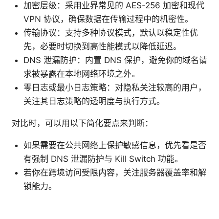
加密层级：采用业界常见的 AES-256 加密和现代
VPN 协议，确保数据在传输过程中的机密性。
传输协议：支持多种协议模式，默认以稳定性优
先，必要时切换到高性能模式以降低延迟。
DNS 泄漏防护：内置 DNS 保护，避免你的域名请
求被暴露在本地网络环境之外。
零日志或最小日志策略：对隐私关注较高的用户，
关注其日志策略的透明度与执行方式。
对比时，可以用以下简化要点来判断：
如果需要在公共网络上保护敏感信息，优先看是否
有强制 DNS 泄漏防护与 Kill Switch 功能。
若你在跨境访问受限内容，关注服务器覆盖率和解
锁能力。