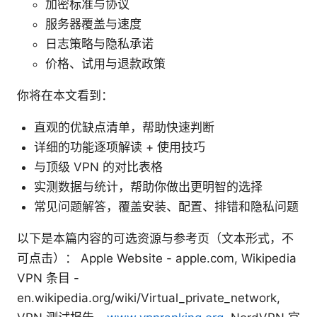
加密标准与协议
服务器覆盖与速度
日志策略与隐私承诺
价格、试用与退款政策
你将在本文看到：
直观的优缺点清单，帮助快速判断
详细的功能逐项解读 + 使用技巧
与顶级 VPN 的对比表格
实测数据与统计，帮助你做出更明智的选择
常见问题解答，覆盖安装、配置、排错和隐私问题
以下是本篇内容的可选资源与参考页（文本形式，不
可点击）： Apple Website - apple.com, Wikipedia
VPN 条目 -
en.wikipedia.org/wiki/Virtual_private_network,