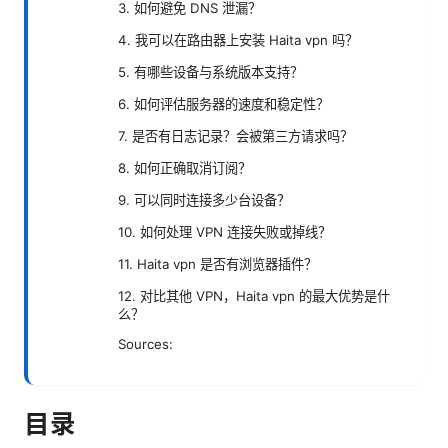
3. 如何避免 DNS 泄漏？
4. 我可以在路由器上安装 Haita vpn 吗？
5. 有哪些设备与系统版本支持？
6. 如何评估服务器的速度和稳定性？
7. 是否有日志记录？会被第三方请求吗？
8. 如何正确取消订阅？
9. 可以同时连接多少台设备？
10. 如何处理 VPN 连接失败或掉线？
11. Haita vpn 是否有浏览器插件？
12. 对比其他 VPN，Haita vpn 的最大优势是什
么？
Sources:
目录