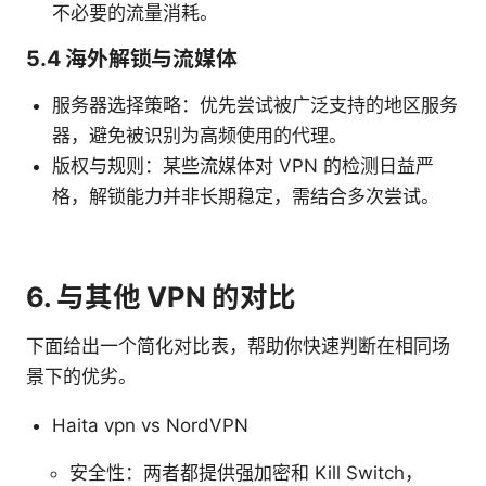
不必要的流量消耗。
5.4 海外解锁与流媒体
服务器选择策略：优先尝试被广泛支持的地区服务
器，避免被识别为高频使用的代理。
版权与规则：某些流媒体对 VPN 的检测日益严
格，解锁能力并非长期稳定，需结合多次尝试。
6. 与其他 VPN 的对比
下面给出一个简化对比表，帮助你快速判断在相同场
景下的优劣。
Haita vpn vs NordVPN
安全性：两者都提供强加密和 Kill Switch，