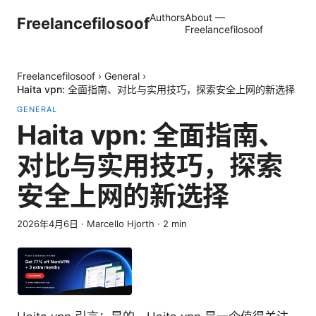
Authors
About —
Freelancefilosoof
Freelancefilosoof
Freelancefilosoof
›
General
›
Haita vpn: 全面指南、对比与实用技巧，探索安全上网的新选择
GENERAL
Haita vpn: 全面指南、
对比与实用技巧，探索
安全上网的新选择
2026年4月6日
·
Marcello Hjorth
·
2
min