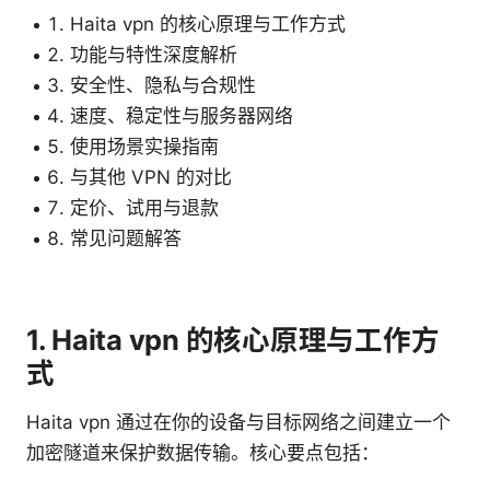
Haita vpn 的核心原理与工作方式
功能与特性深度解析
安全性、隐私与合规性
速度、稳定性与服务器网络
使用场景实操指南
与其他 VPN 的对比
定价、试用与退款
常见问题解答
1. Haita vpn 的核心原理与工作方
式
Haita vpn 通过在你的设备与目标网络之间建立一个
加密隧道来保护数据传输。核心要点包括：