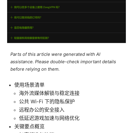
Parts of this article were generated with AI
assistance. Please double-check important details
before relying on them.
使用场景清单
海外流媒体解锁与稳定连接
公共 Wi-Fi 下的隐私保护
远程办公的安全接入
低延迟游戏加速与网络优化
关键要点概览