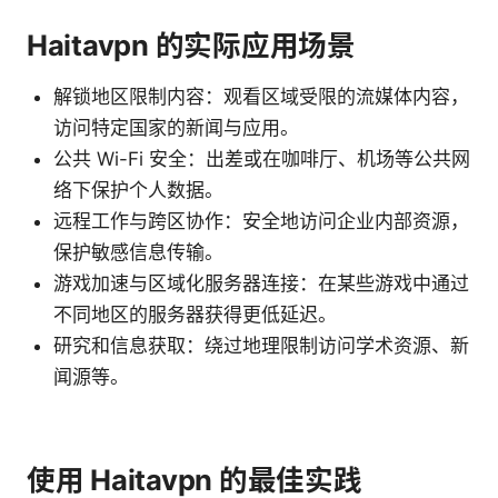
Haitavpn 的实际应用场景
解锁地区限制内容：观看区域受限的流媒体内容，
访问特定国家的新闻与应用。
公共 Wi-Fi 安全：出差或在咖啡厅、机场等公共网
络下保护个人数据。
远程工作与跨区协作：安全地访问企业内部资源，
保护敏感信息传输。
游戏加速与区域化服务器连接：在某些游戏中通过
不同地区的服务器获得更低延迟。
研究和信息获取：绕过地理限制访问学术资源、新
闻源等。
使用 Haitavpn 的最佳实践