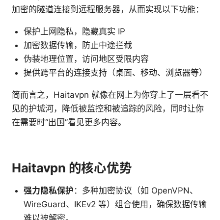
加密的隧道连接到远程服务器，从而实现以下功能：
保护上网隐私，隐藏真实 IP
加密数据传输，防止中途拦截
伪装地理位置，访问地区受限内容
提供跨平台的连接支持（桌面、移动、浏览器等）
简而言之，Haitavpn 就像在网上为你穿上了一层看不
见的护城河，降低被监控和被追踪的风险，同时让你
在需要时“出国”看见更多内容。
Haitavpn 的核心优势
强力隐私保护
：多种加密协议（如 OpenVPN、
WireGuard、IKEv2 等）组合使用，确保数据传输
难以被解密。