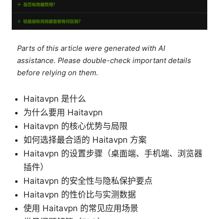
Parts of this article were generated with AI
assistance. Please double-check important details
before relying on them.
Haitavpn 是什么
为什么要用 Haitavpn
Haitavpn 的核心优势与局限
如何选择最合适的 Haitavpn 方案
Haitavpn 的设置步骤（桌面端、手机端、浏览器
插件）
Haitavpn 的安全性与隐私保护要点
Haitavpn 的性价比与实测数据
使用 Haitavpn 的常见应用场景