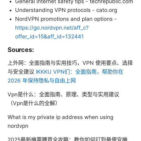
General internet safety tips - techrepublic.com
Understanding VPN protocols - cato.org
NordVPN promotions and plan options -
https://go.nordvpn.net/aff_c?
offer_id=15&aff_id=132441
Sources:
上外网：全面指南与实用技巧，VPN 使用要点、选择
与安全建议
IKKKU VPN们：全面指南，帮助你在
2026 年保持隐私与自由上网
Vpn是什么：全面指南、原理、类型与实用建议
（Vpn是什么的全解）
What is my private ip address when using
nordvpn
2025最新機票購買全攻略：教你如何訂到最便宜機