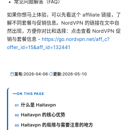
常见问题解答（FAQ）
如果你想马上体验，可以先看这个 affiliate 链接，了
解不同套餐与促销信息。NordVPN 的链接在文中自
然出现，方便你对比和选择：点击查看 NordVPN 促
销与套餐信息 -
https://go.nordvpn.net/aff_c?
offer_id=15&aff_id=132441
发布:
2026-04-06
·
更新:
2026-05-10
ON THIS PAGE
什么是 Haitavpn
Haitavpn 的核心优势
Haitavpn 的局限与需要注意的地方