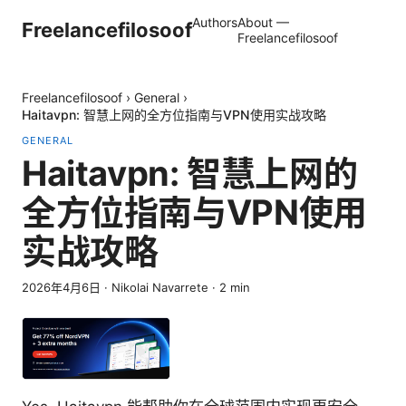
Authors
About —
Freelancefilosoof
Freelancefilosoof
Freelancefilosoof
›
General
›
Haitavpn: 智慧上网的全方位指南与VPN使用实战攻略
GENERAL
Haitavpn: 智慧上网的
全方位指南与VPN使用
实战攻略
2026年4月6日
·
Nikolai Navarrete
·
2
min