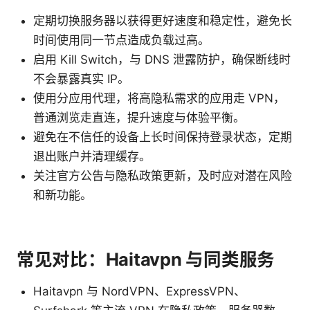
定期切换服务器以获得更好速度和稳定性，避免长
时间使用同一节点造成负载过高。
启用 Kill Switch，与 DNS 泄露防护，确保断线时
不会暴露真实 IP。
使用分应用代理，将高隐私需求的应用走 VPN，
普通浏览走直连，提升速度与体验平衡。
避免在不信任的设备上长时间保持登录状态，定期
退出账户并清理缓存。
关注官方公告与隐私政策更新，及时应对潜在风险
和新功能。
常见对比：Haitavpn 与同类服务
Haitavpn 与 NordVPN、ExpressVPN、