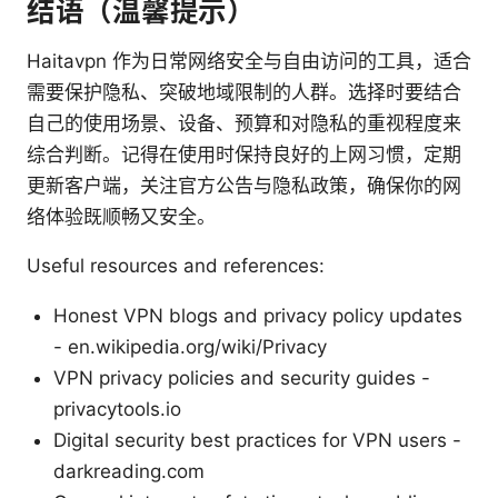
结语（温馨提示）
Haitavpn 作为日常网络安全与自由访问的工具，适合
需要保护隐私、突破地域限制的人群。选择时要结合
自己的使用场景、设备、预算和对隐私的重视程度来
综合判断。记得在使用时保持良好的上网习惯，定期
更新客户端，关注官方公告与隐私政策，确保你的网
络体验既顺畅又安全。
Useful resources and references:
Honest VPN blogs and privacy policy updates
- en.wikipedia.org/wiki/Privacy
VPN privacy policies and security guides -
privacytools.io
Digital security best practices for VPN users -
darkreading.com