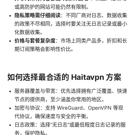
或高防护的网站可能仍然有限制。
隐私策略需仔细阅读
：不同厂商对日志、数据收集
的政策不尽相同，选择时要关注无日志记录或最小
化数据收集。
价格与套餐复杂度
：市场上同类产品多，折扣和长
期订阅策略会影响性价比。
如何选择最合适的 Haitavpn 方案
服务器覆盖与带宽：优先选择拥有广泛覆盖、快速
节点的提供商，至少涵盖你常用的地区。
加密与协议：支持 WireGuard、OpenVPN 等现
代协议，确保速度与安全的平衡。
日志政策：选择“无日志”或最低程度日志记录的服
务，保护隐私。