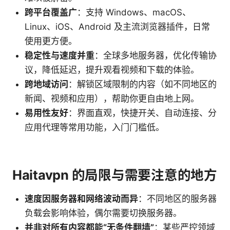
跨平台覆盖广
：支持 Windows、macOS、
Linux、iOS、Android 及主流浏览器插件，日常
使用更方便。
稳定性与速度并重
：全球多地服务器，优化传输协
议，降低延迟，提升观看视频和下载的体验。
跨地域访问
：解锁区域限制的内容（如不同地区的
新闻、视频和应用），帮助你更自由地上网。
易用性友好
：界面直观，快捷开关、自动连接、分
应用代理等常用功能，入门门槛低。
Haitavpn 的局限与需要注意的地方
速度因服务器和网络波动而异
：不同地区的服务器
负载会影响体验，偶尔需要切换服务器。
并非对所有内容都能“无条件翻墙”
：某些严控领域