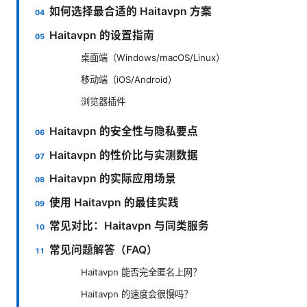
如何选择最合适的 Haitavpn 方案
Haitavpn 的设置指南
桌面端（Windows/macOS/Linux）
移动端（iOS/Android）
浏览器插件
Haitavpn 的安全性与隐私要点
Haitavpn 的性价比与实测数据
Haitavpn 的实际应用场景
使用 Haitavpn 的最佳实践
常见对比：Haitavpn 与同类服务
常见问题解答（FAQ）
Haitavpn 能否完全匿名上网？
Haitavpn 的速度会很慢吗？