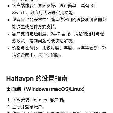
客户端体验：界面友好、设置简单、具备 Kill
Switch、分应用代理等实用功能。
设备与平台兼容性：确认你常用的设备和浏览器都
能原生或插件方式支持。
客户支持与透明度：24/7 客服、清楚的退订与退
款政策，遇到问题时能快速解决。
价格与性价比：比较月度、年度、两年等套餐，算
清综合成本，关注促销期。
Haitavpn 的设置指南
桌面端（Windows/macOS/Linux）
下载安装 Haitavpn 客户端。
注册并登录账户。