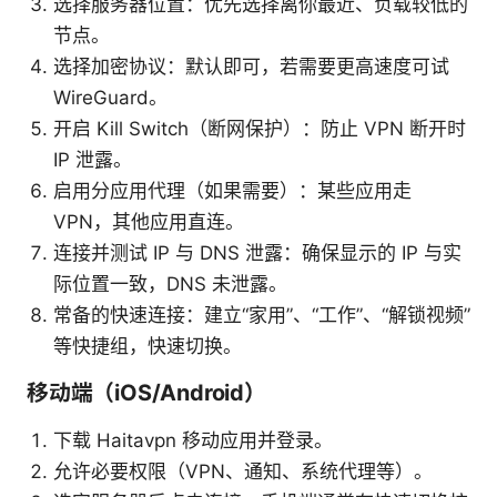
选择服务器位置：优先选择离你最近、负载较低的
节点。
选择加密协议：默认即可，若需要更高速度可试
WireGuard。
开启 Kill Switch（断网保护）：防止 VPN 断开时
IP 泄露。
启用分应用代理（如果需要）：某些应用走
VPN，其他应用直连。
连接并测试 IP 与 DNS 泄露：确保显示的 IP 与实
际位置一致，DNS 未泄露。
常备的快速连接：建立“家用”、“工作”、“解锁视频”
等快捷组，快速切换。
移动端（iOS/Android）
下载 Haitavpn 移动应用并登录。
允许必要权限（VPN、通知、系统代理等）。