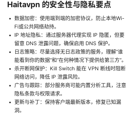
Haitavpn 的安全性与隐私要点
数据加密：使用端到端的加密协议，防止本地Wi-
Fi或公共网络劫持。
IP 地址隐私：通过服务器代理实现 IP 隐匿，但要
留意 DNS 泄露问题，确保启用 DNS 保护。
日志策略：尽量选择无日志政策的服务，理解“谁
能看到你的数据”和“在何种情况下提供给第三方”。
杀开断网保护：Kill Switch 能在 VPN 断线时阻断
网络访问，降低 IP 泄露风险。
广告与跟踪：部分服务商可能内置分析工具，注意
隐私条款与权限请求。
更新与补丁：保持客户端最新版本，修复已知漏
洞。