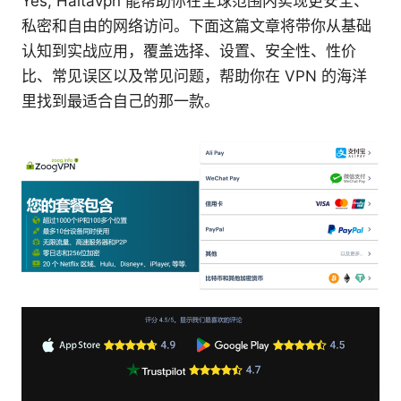
Yes, Haitavpn 能帮助你在全球范围内实现更安全、
私密和自由的网络访问。下面这篇文章将带你从基础
认知到实战应用，覆盖选择、设置、安全性、性价
比、常见误区以及常见问题，帮助你在 VPN 的海洋
里找到最适合自己的那一款。