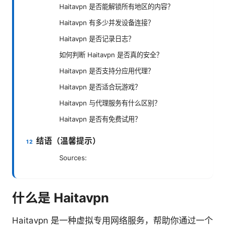
Haitavpn 是否能解锁所有地区的内容？
Haitavpn 有多少并发设备连接？
Haitavpn 是否记录日志？
如何判断 Haitavpn 是否真的安全？
Haitavpn 是否支持分应用代理？
Haitavpn 是否适合玩游戏？
Haitavpn 与代理服务有什么区别？
Haitavpn 是否有免费试用？
结语（温馨提示）
Sources:
什么是 Haitavpn
Haitavpn 是一种虚拟专用网络服务，帮助你通过一个