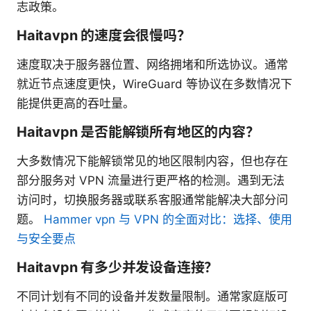
志政策。
Haitavpn 的速度会很慢吗？
速度取决于服务器位置、网络拥堵和所选协议。通常
就近节点速度更快，WireGuard 等协议在多数情况下
能提供更高的吞吐量。
Haitavpn 是否能解锁所有地区的内容？
大多数情况下能解锁常见的地区限制内容，但也存在
部分服务对 VPN 流量进行更严格的检测。遇到无法
访问时，切换服务器或联系客服通常能解决大部分问
题。
Hammer vpn 与 VPN 的全面对比：选择、使用
与安全要点
Haitavpn 有多少并发设备连接？
不同计划有不同的设备并发数量限制。通常家庭版可