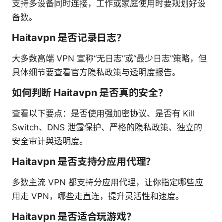
支持多设备同时连接，工作或家庭使用时要规划好设
备数。
Haitavpn 是否记录日志？
大多数高端 VPN 宣称“无日志”或“最少日志”策略，但
具体细节要查看官方隐私政策与透明度报告。
如何判断 Haitavpn 是否真的安全？
查看以下要点：是否使用强加密协议、是否有 Kill
Switch、DNS 泄露保护、严格的隐私政策、独立的
安全审计與透明度。
Haitavpn 是否支持分应用代理？
多数主流 VPN 都支持分应用代理，让你指定哪些应
用走 VPN，哪些走直连，提升灵活性和速度。
Haitavpn 是否适合玩游戏？