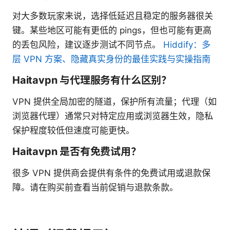
对大多数玩家来说，选择低延迟且稳定的服务器很关
键。某些地区可能有更低的 pings，但也可能有更高
的丢包风险，建议逐步测试不同节点。
Hiddify：多
层 VPN 方案、隐藏真实身份的最佳实践与实操指南
Haitavpn 与代理服务有什么区别？
VPN 提供全局加密的隧道，保护所有流量；代理（如
浏览器代理）通常只对特定应用或浏览器生效，隐私
保护程度较低但速度可能更快。
Haitavpn 是否有免费试用？
很多 VPN 提供商会提供有条件的免费试用或退款保
障。请在购买前查看当前促销与退款条款。