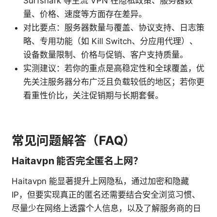
Surfshark 等主流 VPN 在隐私政策、服务器数
量、价格、速度等方面存在差异。
对比要点：服务器数量与覆盖、协议支持、日志策
略、专用功能（如 Kill Switch、分应用代理）、
设备数量限制、价格与促销、客户支持质量。
实测建议：若你的重点是高稳定性和全球覆盖，优
先关注服务器分布广泛且负载较低的地区；若你更
看重性价比，关注促销期与长期套餐。
常见问题解答（FAQ）
Haitavpn 能否完全匿名上网？
Haitavpn 能显著提升上网隐私，通过加密和隐藏
IP，但要实现真正的匿名还需要结合安全浏览习惯、
尽量少在网络上透露个人信息，以及了解服务商的日