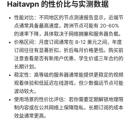
Haitavpn 的性价比与实测数据
性能对比：不同地区的节点测速报告显示，近端节
点通常具备最高速度，跨洲节点可能有 20-60%
的速率下降，具体取决于网络拥塞和服务器负载。
价格区间：月度订阅通常在 8-12 美元之间，年度
订阅往往有显著折扣，折后每月价格更低。购买前
注意查看是否有新用户优惠、学生价或三年合约的
长期计划。
稳定性：高等级的服务器通常能提供更稳定的视频
观看体验和低延迟在线游戏，但少数偏远节点可能
波动较大。
使用场景的性价比评估：若你需要定期解锁地理限
制内容或在公共网络上保障隐私，长期订阅的成本
效益通常更高。