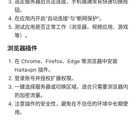
选定服务器后点击连接，手机端通常有快速切换按
钮。
在应用内开启“自动连接”与“断网保护”。
测试应用是否正常工作（浏览器、视频应用、游戏
等）。
浏览器插件
在 Chrome、Firefox、Edge 等浏览器中安装
Haitavpn 插件。
登录账号并授权扩展权限。
一键选择服务器或切换区域，适合只需要浏览器内
的加密流量。
注意插件的安全性，避免在不信任的环境中长期使
用。