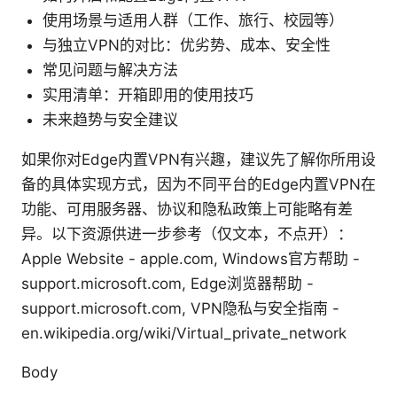
使用场景与适用人群（工作、旅行、校园等）
与独立VPN的对比：优劣势、成本、安全性
常见问题与解决方法
实用清单：开箱即用的使用技巧
未来趋势与安全建议
如果你对Edge内置VPN有兴趣，建议先了解你所用设
备的具体实现方式，因为不同平台的Edge内置VPN在
功能、可用服务器、协议和隐私政策上可能略有差
异。以下资源供进一步参考（仅文本，不点开）：
Apple Website - apple.com, Windows官方帮助 -
support.microsoft.com, Edge浏览器帮助 -
support.microsoft.com, VPN隐私与安全指南 -
en.wikipedia.org/wiki/Virtual_private_network
Body