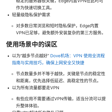
稳定的服务器很关键，Edge内置VPN在此时可
作为快速切换工具。
轻量级隐私保护需求
对多数日常浏览和短时隐私保护，Edge内置
VPN已足够，避免额外安装复杂的第三方服务。
使用场景中的误区
以为“越多节点越好”
Dove机场：VPN 使用全流程
指南与实用技巧，确保上网安全又快捷
节点数量多并不等于越快，关键是节点的稳定性
和距离，优先选择低延迟、高稳定性的节点。
以为所有流量都要走VPN
有些应用不需要通过VPN传输，适当分流可以提
升整体体验。