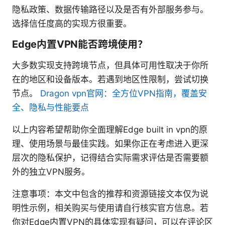
隐私政策、数据传输路径以及是否有外部服务参与。
选择信任度高的实现方很重要。
Edge内置VPN能否跨境使用？
大多数实现支持跨境节点，但具体可用性取决于你所
在的地区和设备版本。若遇到地区性限制，尝试切换
节点。
Dragon vpn官网：全方位VPN指南，覆盖安
全、隐私与性能要点
以上内容希望帮助你全面理解Edge built in vpn的原
理、使用场景与最佳实践。如果你正在考虑进入更深
层次的隐私保护，记得结合实际需求评估是否需要额
外的独立VPN服务。
注意事项：本文中包含的推荐和资源链接文本仅为说
明性示例，相关购买与使用请自行核实官方信息。若
你对Edge内置VPN的具体实现有疑问，可以在评论区