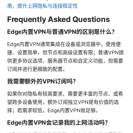
南，提升上网隐私与连接稳定性
Frequently Asked Questions
Edge内置VPN与普通VPN的区别是什么？
Edge内置VPN通常集成在设备或浏览器中，使用便
捷、设置简单，但节点和高级设置有限；普通VPN提
供更多协议选项、服务器节点和自定义功能，但需要
订阅并进行更细致的配置。
我需要额外的VPN订阅吗？
如果你对隐私有较高要求、需要更丰富的节点、或希
望跨多设备使用，额外订阅独立VPN是有价值的选
择；若需求较低，Edge内置VPN就足够。
Edge内置VPN会记录我的上网活动吗？