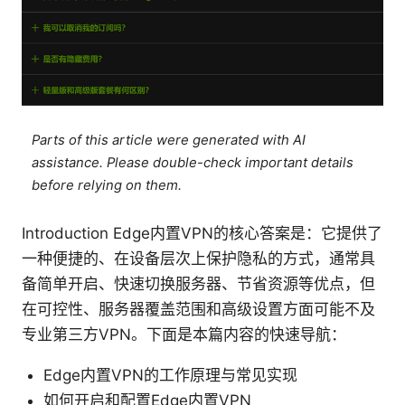
Parts of this article were generated with AI
assistance. Please double-check important details
before relying on them.
Introduction Edge内置VPN的核心答案是：它提供了
一种便捷的、在设备层次上保护隐私的方式，通常具
备简单开启、快速切换服务器、节省资源等优点，但
在可控性、服务器覆盖范围和高级设置方面可能不及
专业第三方VPN。下面是本篇内容的快速导航：
Edge内置VPN的工作原理与常见实现
如何开启和配置Edge内置VPN