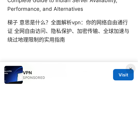
Complete Guide to Indian Server Availability,
Performance, and Alternatives
梯子 意思是什么？全面解析vpn：你的网络自由通行
证 全网自由访问、隐私保护、加密传输、全球加速与
绕过地理限制的实用指南
Yuki Lazzarini
×
Yuki writes about censorship circumvention
VPN
Visit
and mobile privacy.
SPONSORED
© 2026 Freelancefilosoof
Freelancefilosoof Media LLC