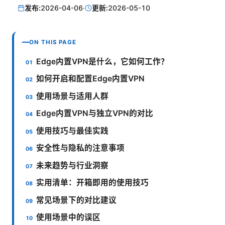
发布:
2026-04-06
·
更新:
2026-05-10
ON THIS PAGE
Edge内置VPN是什么，它如何工作？
如何开启和配置Edge内置VPN
使用场景与适用人群
Edge内置VPN与独立VPN的对比
使用技巧与最佳实践
安全性与隐私的注意事项
未来趋势与行业洞察
实用清单：开箱即用的使用技巧
常见场景下的对比建议
使用场景中的误区