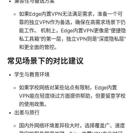
兼容性与备选方案
如果Edge内置VPN无法满足需求，准备一个可
靠的独立VPN作为备选，确保在高需求场景下仍
能工作。 机制上，Edge内置VPN更像是“便捷隐
私工具箱”的第一层，独立VPN则是“深度隐私层”
和更全面的管控。
常见场景下的对比建议
学生与教育环境
如果学校网络对某些站点有限制，Edge内置
VPN能在轻度绕过方面提供帮助，但要留意学校
的使用政策。
出差与旅行
国内外网络环境差异较大时，选择覆盖广、速度