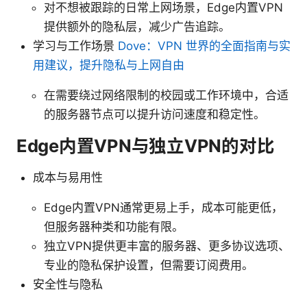
对不想被跟踪的日常上网场景，Edge内置VPN
提供额外的隐私层，减少广告追踪。
学习与工作场景
Dove：VPN 世界的全面指南与实
用建议，提升隐私与上网自由
在需要绕过网络限制的校园或工作环境中，合适
的服务器节点可以提升访问速度和稳定性。
Edge内置VPN与独立VPN的对比
成本与易用性
Edge内置VPN通常更易上手，成本可能更低，
但服务器种类和功能有限。
独立VPN提供更丰富的服务器、更多协议选项、
专业的隐私保护设置，但需要订阅费用。
安全性与隐私