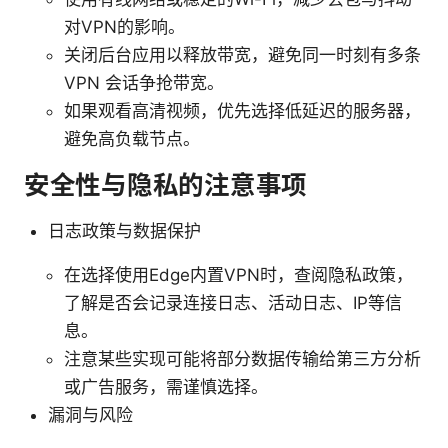
对VPN的影响。
关闭后台应用以释放带宽，避免同一时刻有多条
VPN 会话争抢带宽。
如果观看高清视频，优先选择低延迟的服务器，
避免高负载节点。
安全性与隐私的注意事项
日志政策与数据保护
在选择使用Edge内置VPN时，查阅隐私政策，
了解是否会记录连接日志、活动日志、IP等信
息。
注意某些实现可能将部分数据传输给第三方分析
或广告服务，需谨慎选择。
漏洞与风险