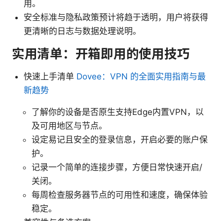
用。
安全标准与隐私政策预计将趋于透明，用户将获得
更清晰的日志与数据处理说明。
实用清单：开箱即用的使用技巧
快速上手清单
Dovee：VPN 的全面实用指南与最
新趋势
了解你的设备是否原生支持Edge内置VPN，以
及可用地区与节点。
设定易记且安全的登录信息，开启必要的账户保
护。
记录一个简单的连接步骤，方便日常快速开启/
关闭。
每周检查服务器节点的可用性和速度，确保体验
稳定。