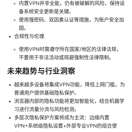
内置VPN并非全能，仍有被破解的风险，保持设
备系统安全更新是关键。
使用强密码、双因素认证等措施，为账户安全加
固。
合规性与伦理
使用VPN时需遵守所在国家/地区的法律法规，
不要用于非法活动或规避强制性法律限制。
未来趋势与行业洞察
越来越多设备将集成VPN功能，降低上网门槛，为
普通用户提供基础隐私保护。
浏览器内部的隐私功能将更加智能化，结合机器学
习进行流量分流与风险检测。
多层次隐私保护方案将成为主流：边缘内置
VPN+系统级隐私设置+外部专业VPN的组合使