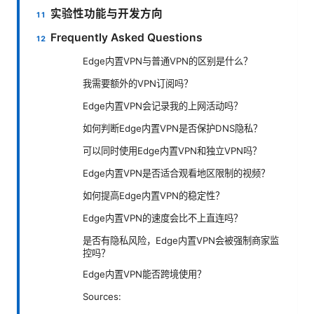
实验性功能与开发方向
Frequently Asked Questions
Edge内置VPN与普通VPN的区别是什么？
我需要额外的VPN订阅吗？
Edge内置VPN会记录我的上网活动吗？
如何判断Edge内置VPN是否保护DNS隐私？
可以同时使用Edge内置VPN和独立VPN吗？
Edge内置VPN是否适合观看地区限制的视频？
如何提高Edge内置VPN的稳定性？
Edge内置VPN的速度会比不上直连吗？
是否有隐私风险，Edge内置VPN会被强制商家监
控吗？
Edge内置VPN能否跨境使用？
Sources: