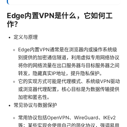
Edge内置VPN是什么，它如何工
作？
定义与原理
Edge内置VPN通常是在浏览器内或操作系统级
别提供的加密通信隧道，利用虚拟专用网络协议
将你的网络流量在出口服务器与目标服务器之间
转发，隐藏真实IP地址，提升隐私保护。
它的实现方式可能是代理模式、系统级VPN驱动
或浏览器代理配置，核心目标是为数据传输提供
加密和匿名性。
常见协议与数据保护
常用协议包括OpenVPN、WireGuard、IKEv2
等；某些实现会使用自己的简化协议，强调易用