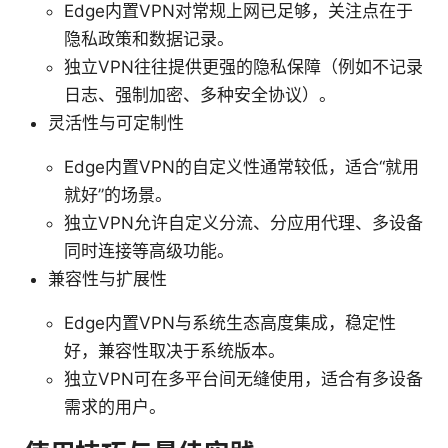
Edge内置VPN对常规上网已足够，关注点在于
隐私政策和数据记录。
独立VPN往往提供更强的隐私保障（例如不记录
日志、强制加密、多种安全协议）。
灵活性与可定制性
Edge内置VPN的自定义性通常较低，适合“就用
就好”的场景。
独立VPN允许自定义分流、分应用代理、多设备
同时连接等高级功能。
兼容性与扩展性
Edge内置VPN与系统生态高度集成，稳定性
好，兼容性取决于系统版本。
独立VPN可在多平台间无缝使用，适合有多设备
需求的用户。