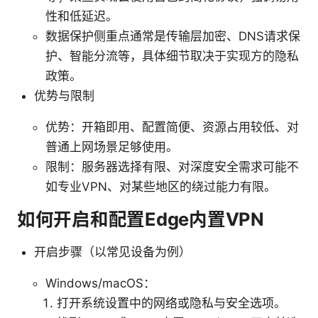
性和低延迟。
数据保护侧重点通常是传输层加密、DNS请求保
护、智能分流等，具体细节取决于实现方的隐私
政策。
优势与限制
优势：开箱即用、配置简便、资源占用较低、对
普通上网场景足够使用。
限制：服务器选择有限、对深度安全需求可能不
如专业VPN、对某些地区的绕过能力有限。
如何开启和配置Edge内置VPN
开启步骤（以常见设备为例）
Windows/macOS：
打开系统设置中的网络或隐私与安全选项。