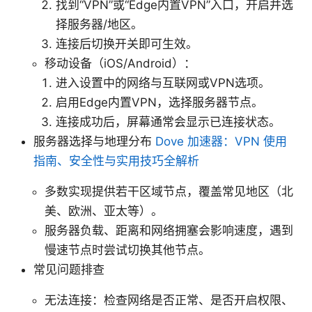
找到“VPN”或“Edge内置VPN”入口，开启并选
择服务器/地区。
连接后切换开关即可生效。
移动设备（iOS/Android）：
进入设置中的网络与互联网或VPN选项。
启用Edge内置VPN，选择服务器节点。
连接成功后，屏幕通常会显示已连接状态。
服务器选择与地理分布
Dove 加速器：VPN 使用
指南、安全性与实用技巧全解析
多数实现提供若干区域节点，覆盖常见地区（北
美、欧洲、亚太等）。
服务器负载、距离和网络拥塞会影响速度，遇到
慢速节点时尝试切换其他节点。
常见问题排查
无法连接：检查网络是否正常、是否开启权限、