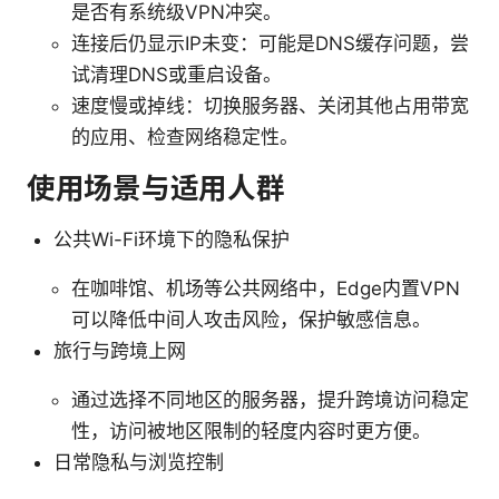
是否有系统级VPN冲突。
连接后仍显示IP未变：可能是DNS缓存问题，尝
试清理DNS或重启设备。
速度慢或掉线：切换服务器、关闭其他占用带宽
的应用、检查网络稳定性。
使用场景与适用人群
公共Wi-Fi环境下的隐私保护
在咖啡馆、机场等公共网络中，Edge内置VPN
可以降低中间人攻击风险，保护敏感信息。
旅行与跨境上网
通过选择不同地区的服务器，提升跨境访问稳定
性，访问被地区限制的轻度内容时更方便。
日常隐私与浏览控制