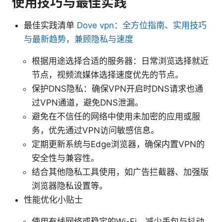
使用技巧与最佳实践
最佳实践清单
Dove vpn：全方位指南、实用技巧
与最新趋势，兼顾隐私与速度
根据用途选择合适的服务器：日常浏览选择就近
节点，视频流媒体选择速度优先的节点。
保护DNS隐私：确保VPN开启时DNS请求也通
过VPN通道，避免DNS泄漏。
避免在不信任的网络中使用未加密的应用或服
务，优先通过VPN访问敏感信息。
定期更新系统与Edge浏览器，确保内置VPN的
安全性与兼容性。
结合其他隐私工具使用，如广告拦截器、加强版
浏览器隐私设置等。
性能优化小贴士
使用有线网络或稳定的Wi-Fi，减少丢包与抖动