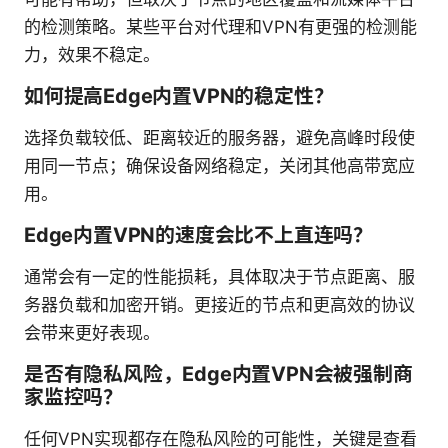
的检测策略。某些平台对代理和VPN有更强的检测能
力，效果不稳定。
如何提高Edge内置VPN的稳定性？
选择负载较低、距离较近的服务器，避免高峰时段使
用同一节点；确保设备网络稳定，关闭其他高带宽应
用。
Edge内置VPN的速度会比不上直连吗？
通常会有一定的性能损耗，具体取决于节点距离、服
务器负载和加密开销。更接近的节点和更高效的协议
会带来更好表现。
是否有隐私风险，Edge内置VPN会被强制商
家监控吗？
任何VPN实现都存在隐私风险的可能性，关键是查看