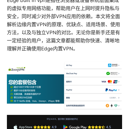
Edge built in vpn是指在浏览器或设备系统层面集成
的虚拟专用网络功能，帮助用户在上网时提升隐私与
安全，同时减少对外部VPN应用的依赖。本文将全面
解析边缘内置VPN的原理、优缺点、适用场景、使用
方法，以及与独立VPN的对比。无论你是新手还是有
一定经验的用户，这篇文章都能帮助你快速、清晰地
理解并正确使用Edge内置VPN。