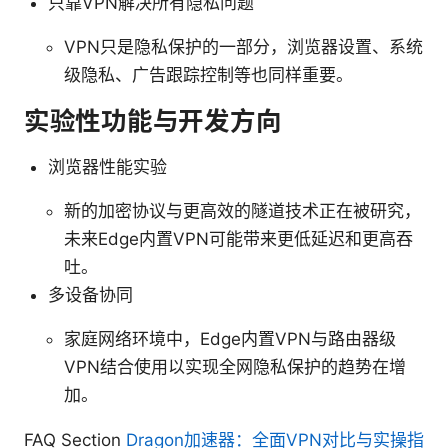
只靠VPN解决所有隐私问题
VPN只是隐私保护的一部分，浏览器设置、系统
级隐私、广告跟踪控制等也同样重要。
实验性功能与开发方向
浏览器性能实验
新的加密协议与更高效的隧道技术正在被研究，
未来Edge内置VPN可能带来更低延迟和更高吞
吐。
多设备协同
家庭网络环境中，Edge内置VPN与路由器级
VPN结合使用以实现全网隐私保护的趋势在增
加。
FAQ Section
Dragon加速器：全面VPN对比与实操指