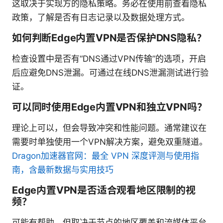
这取决于实现方的隐私策略。务必在使用前查看隐私
政策，了解是否有日志记录以及数据处理方式。
如何判断Edge内置VPN是否保护DNS隐私？
检查设置中是否有“DNS通过VPN传输”的选项，开启
后应避免DNS泄漏。可通过在线DNS泄漏测试进行验
证。
可以同时使用Edge内置VPN和独立VPN吗？
理论上可以，但会导致冲突和性能问题。通常建议在
需要时单独使用一个VPN解决方案，避免双重隧道。
Dragon加速器官网：最全 VPN 深度评测与使用指
南，含最新数据与实用技巧
Edge内置VPN是否适合观看地区限制的视
频？
可能有帮助，但取决于节点的地区覆盖和流媒体平台