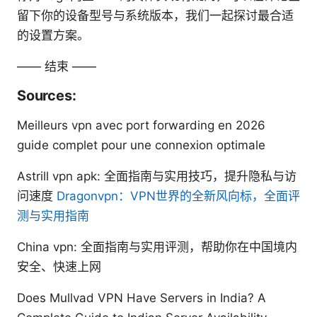
留下你的设备型号与系统版本，我们一起探讨最合适
的设置方案。
—— 结束 ——
Sources:
Meilleurs vpn avec port forwarding en 2026
guide complet pour une connexion optimale
Astrill vpn apk: 全面指南与实用技巧，提升隐私与访
问速度
Dragonvpn：VPN世界的全新风向标，全面评
测与实用指南
China vpn: 全面指南与实用评测，帮助你在中国境内
安全、快速上网
Does Mullvad VPN Have Servers in India? A