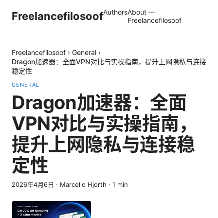
Authors
About —
Freelancefilosoof
Freelancefilosoof
Freelancefilosoof
›
General
›
Dragon加速器：全面VPN对比与实操指南，提升上网隐私与连接
稳定性
GENERAL
Dragon加速器：全面
VPN对比与实操指南，
提升上网隐私与连接稳
定性
2026年4月6日
·
Marcello Hjorth
·
1
min