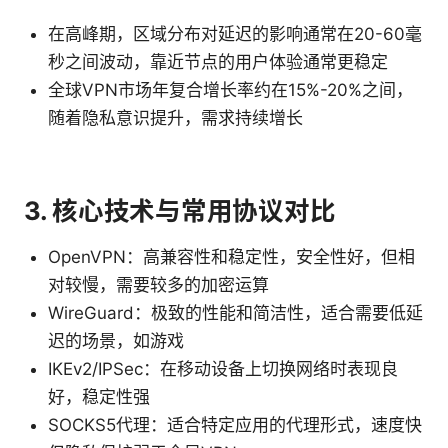
在高峰期，区域分布对延迟的影响通常在20-60毫
秒之间波动，靠近节点的用户体验通常更稳定
全球VPN市场年复合增长率约在15%-20%之间，
随着隐私意识提升，需求持续增长
3. 核心技术与常用协议对比
OpenVPN：高兼容性和稳定性，安全性好，但相
对较慢，需要较多的加密运算
WireGuard：极致的性能和简洁性，适合需要低延
迟的场景，如游戏
IKEv2/IPSec：在移动设备上切换网络时表现良
好，稳定性强
SOCKS5代理：适合特定应用的代理形式，速度快