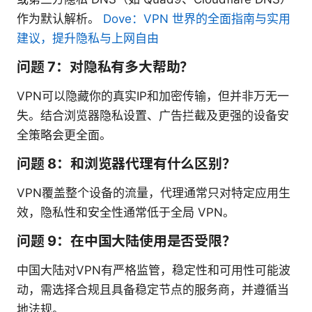
作为默认解析。
Dove：VPN 世界的全面指南与实用
建议，提升隐私与上网自由
问题 7：对隐私有多大帮助？
VPN可以隐藏你的真实IP和加密传输，但并非万无一
失。结合浏览器隐私设置、广告拦截及更强的设备安
全策略会更全面。
问题 8：和浏览器代理有什么区别？
VPN覆盖整个设备的流量，代理通常只对特定应用生
效，隐私性和安全性通常低于全局 VPN。
问题 9：在中国大陆使用是否受限？
中国大陆对VPN有严格监管，稳定性和可用性可能波
动，需选择合规且具备稳定节点的服务商，并遵循当
地法规。