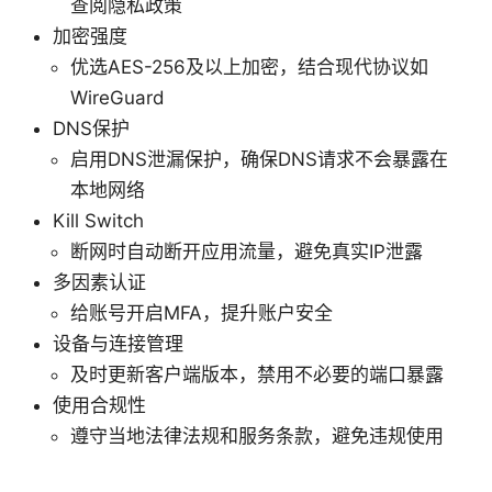
查阅隐私政策
加密强度
优选AES-256及以上加密，结合现代协议如
WireGuard
DNS保护
启用DNS泄漏保护，确保DNS请求不会暴露在
本地网络
Kill Switch
断网时自动断开应用流量，避免真实IP泄露
多因素认证
给账号开启MFA，提升账户安全
设备与连接管理
及时更新客户端版本，禁用不必要的端口暴露
使用合规性
遵守当地法律法规和服务条款，避免违规使用