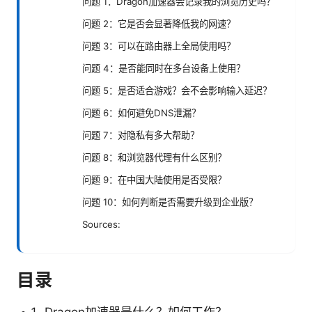
问题 1：Dragon加速器会记录我的浏览历史吗？
问题 2：它是否会显著降低我的网速？
问题 3：可以在路由器上全局使用吗？
问题 4：是否能同时在多台设备上使用？
问题 5：是否适合游戏？会不会影响输入延迟？
问题 6：如何避免DNS泄漏？
问题 7：对隐私有多大帮助？
问题 8：和浏览器代理有什么区别？
问题 9：在中国大陆使用是否受限？
问题 10：如何判断是否需要升级到企业版？
Sources:
目录