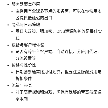
服务器覆盖范围
选择拥有全球多节点的服务商，可以在你常用地
区提供低延迟的出口
隐私与日志策略
零日志政策、强加密、DNS泄漏防护等是最佳实
践
设备与客户端体验
是否有跨平台客户端、自动连接、分应用代理、
分流设置等
价格与性价比
长期套餐通常比月付划算，但要注意隐藏费用与
折扣条件
流量与带宽
对于高清视频和游戏，确保有足够的带宽与无速
率限制