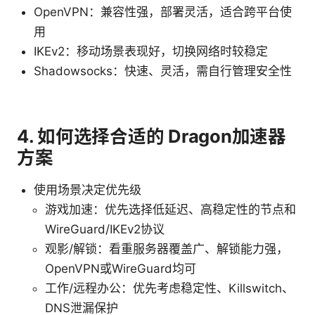
OpenVPN：兼容性强，部署灵活，适合跨平台使
用
IKEv2：移动场景表现好，切换网络时较稳定
Shadowsocks：快速、灵活，需自行管理安全性
4. 如何选择合适的 Dragon加速器
方案
使用场景决定优先级
游戏加速：优先选择低延迟、高稳定性的节点和
WireGuard/IKEv2协议
观影/解锁：看重服务器覆盖广、解锁能力强，
OpenVPN或WireGuard均可
工作/远程办公：优先考虑稳定性、Killswitch、
DNS泄漏保护