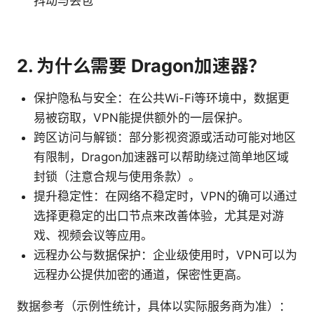
抖动与丢包
2. 为什么需要 Dragon加速器？
保护隐私与安全：在公共Wi-Fi等环境中，数据更
易被窃取，VPN能提供额外的一层保护。
跨区访问与解锁：部分影视资源或活动可能对地区
有限制，Dragon加速器可以帮助绕过简单地区域
封锁（注意合规与使用条款）。
提升稳定性：在网络不稳定时，VPN的确可以通过
选择更稳定的出口节点来改善体验，尤其是对游
戏、视频会议等应用。
远程办公与数据保护：企业级使用时，VPN可以为
远程办公提供加密的通道，保密性更高。
数据参考（示例性统计，具体以实际服务商为准）：