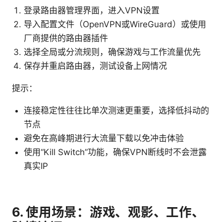
登录路由器管理界面，进入VPN设置
导入配置文件（OpenVPN或WireGuard）或使用
厂商提供的路由器插件
选择全局或分流规则，确保游戏与工作流量优先
保存并重启路由器，测试设备上网情况
提示：
连接稳定性往往比单次测速更重要，选择低抖动的
节点
避免在高峰期进行大流量下载以免冲击体验
使用“Kill Switch”功能，确保VPN断线时不会泄露
真实IP
6. 使用场景：游戏、观影、工作、