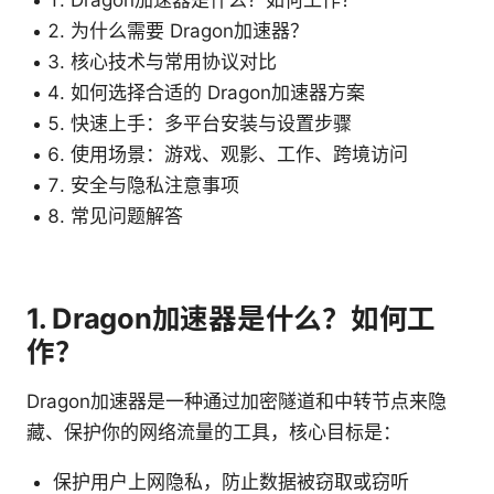
Dragon加速器是什么？如何工作？
为什么需要 Dragon加速器？
核心技术与常用协议对比
如何选择合适的 Dragon加速器方案
快速上手：多平台安装与设置步骤
使用场景：游戏、观影、工作、跨境访问
安全与隐私注意事项
常见问题解答
1. Dragon加速器是什么？如何工
作？
Dragon加速器是一种通过加密隧道和中转节点来隐
藏、保护你的网络流量的工具，核心目标是：
保护用户上网隐私，防止数据被窃取或窃听