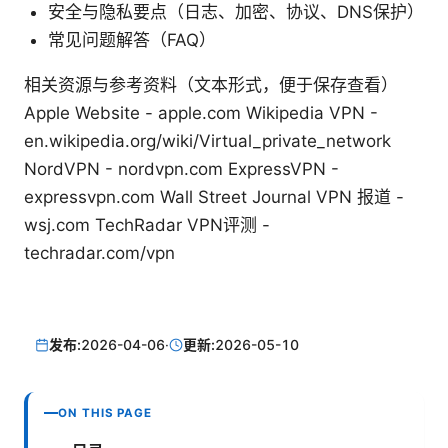
安全与隐私要点（日志、加密、协议、DNS保护）
常见问题解答（FAQ）
相关资源与参考资料（文本形式，便于保存查看）
Apple Website - apple.com Wikipedia VPN -
en.wikipedia.org/wiki/Virtual_private_network
NordVPN - nordvpn.com ExpressVPN -
expressvpn.com Wall Street Journal VPN 报道 -
wsj.com TechRadar VPN评测 -
techradar.com/vpn
发布:
2026-04-06
·
更新:
2026-05-10
ON THIS PAGE