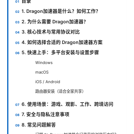
目录
1. Dragon加速器是什么？如何工作？
2. 为什么需要 Dragon加速器？
3. 核心技术与常用协议对比
4. 如何选择合适的 Dragon加速器方案
5. 快速上手：多平台安装与设置步骤
Windows
macOS
iOS / Android
路由器安装（适合全家共享）
6. 使用场景：游戏、观影、工作、跨境访问
7. 安全与隐私注意事项
8. 常见问题解答