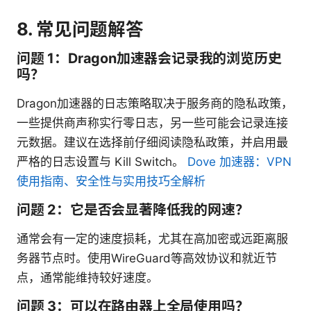
8. 常见问题解答
问题 1：Dragon加速器会记录我的浏览历史
吗？
Dragon加速器的日志策略取决于服务商的隐私政策，
一些提供商声称实行零日志，另一些可能会记录连接
元数据。建议在选择前仔细阅读隐私政策，并启用最
严格的日志设置与 Kill Switch。
Dove 加速器：VPN
使用指南、安全性与实用技巧全解析
问题 2：它是否会显著降低我的网速？
通常会有一定的速度损耗，尤其在高加密或远距离服
务器节点时。使用WireGuard等高效协议和就近节
点，通常能维持较好速度。
问题 3：可以在路由器上全局使用吗？