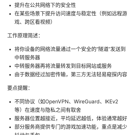
提升在公共网络下的安全性
在某些场景下提升访问速度与稳定性（例如远程游
戏、跨区看视频）
工作原理简述：
将你设备的网络流量通过一个安全的“隧道”发送到
中转服务器
中转服务器再将流量转发到目标网站或服务
由于数据经过加密传输，第三方无法轻易窥探内容
要点提醒：
不同协议（如OpenVPN、WireGuard、IKEv2
等）在速度与隐私之间有取舍
服务器位置越接近，平均延迟越低，体验通常越好
部分服务商提供专门的游戏加速功能，重点是减少