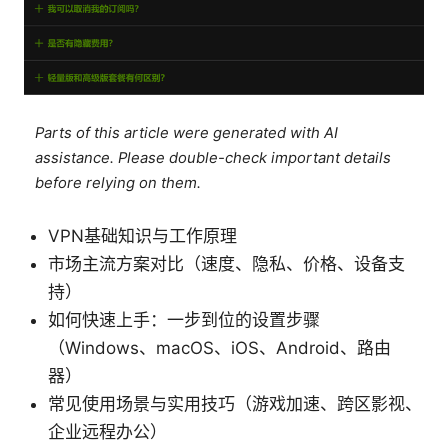
Parts of this article were generated with AI
assistance. Please double-check important details
before relying on them.
VPN基础知识与工作原理
市场主流方案对比（速度、隐私、价格、设备支
持）
如何快速上手：一步到位的设置步骤
（Windows、macOS、iOS、Android、路由
器）
常见使用场景与实用技巧（游戏加速、跨区影视、
企业远程办公）