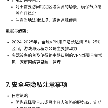
跨境访问与研究
对于需要访问特定区域资源的场景，确保节点覆
盖广且稳定
注意当地法律法规，避免违规使用
数据与趋势：
2024-2025年，全球VPN用户增长达到15%-25%
区间，游戏与远程办公是主要推动力
多端设备的普及使得路由器级别的VPN部署日益常
见，家庭网络更易统一管理
7. 安全与隐私注意事项
日志策略
优先选择零日志或最小日志策略的服务商，定期