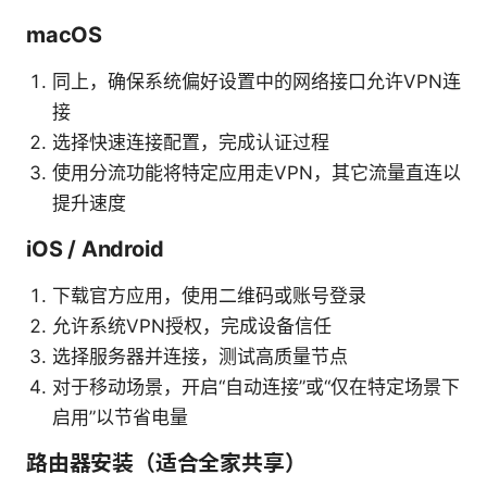
macOS
同上，确保系统偏好设置中的网络接口允许VPN连
接
选择快速连接配置，完成认证过程
使用分流功能将特定应用走VPN，其它流量直连以
提升速度
iOS / Android
下载官方应用，使用二维码或账号登录
允许系统VPN授权，完成设备信任
选择服务器并连接，测试高质量节点
对于移动场景，开启“自动连接”或“仅在特定场景下
启用”以节省电量
路由器安装（适合全家共享）