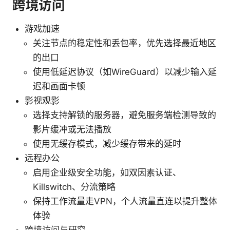
跨境访问
游戏加速
关注节点的稳定性和丢包率，优先选择最近地区
的出口
使用低延迟协议（如WireGuard）以减少输入延
迟和画面卡顿
影视观影
选择支持解锁的服务器，避免服务端检测导致的
影片缓冲或无法播放
使用无缓存模式，减少缓存带来的延时
远程办公
启用企业级安全功能，如双因素认证、
Killswitch、分流策略
保持工作流量走VPN，个人流量直连以提升整体
体验