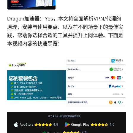
Dragon加速器：Yes，本文将全面解析VPN/代理的
原理、安装与使用要点、以及在不同场景下的最佳实
践，帮助你选择合适的工具并提升上网体验。下面是
本视频内容的快速导览：