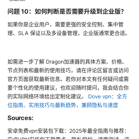
问题 10：如何判断是否需要升级到企业版？
如果你是企业用户、需要更强的安全控制、集中管
理、SLA 保证以及多设备管理，企业版通常更合适。
如需进一步了解 Dragon加速器的具体方案、价格、
节点列表和最新的使用技巧，请在评论区留言或访问
官方页面获取最新信息。若你对本文有任何疑问或需
要个性化的使用建议，也欢迎随时提问，我会结合你
的实际网络环境给出定制化建议。
Dove vpn：全方
位指南、实用技巧与最新趋势，兼顾隐私与速度
Sources:
安卓免费vpn安装包下载：2025年最全指南与推荐：