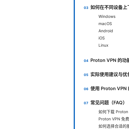
如何在不同设备上下载 
Windows
macOS
Android
iOS
Linux
Proton VPN 
实际使用建议与优
使用 Proton VP
常见问题（FAQ）
如何下载 Proton
Proton VPN
如何选择合适的