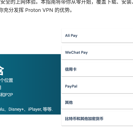
n，给你更安全的上网体验。本指南将带你从零开始，覆盖下载、安
分发挥 Proton VPN 的优势。