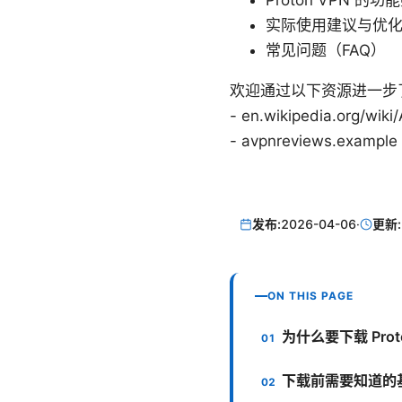
Proton VPN 
实际使用建议与优
常见问题（FAQ）
欢迎通过以下资源进一步了解和获取更多
- en.wikipedia.org/wi
- avpnreviews.exam
发布:
2026-04-06
·
更新:
ON THIS PAGE
为什么要下载 Prot
下载前需要知道的