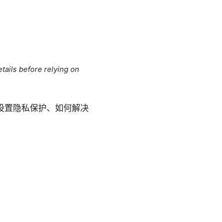
tails before relying on
何设置隐私保护、如何解决