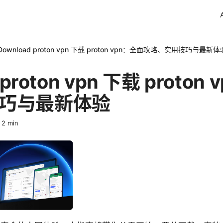
Download proton vpn 下载 proton vpn：全面攻略、实用技巧与最新体
 proton vpn 下载 proto
巧与最新体验
·
2
min