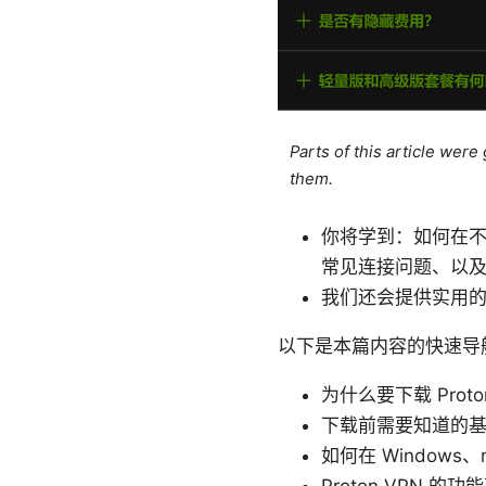
Parts of this article wer
them.
你将学到：如何在不
常见连接问题、以及 P
我们还会提供实用
以下是本篇内容的快速导
为什么要下载 Proto
下载前需要知道的
如何在 Windows、m