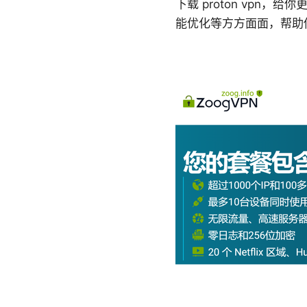
下载 proton vp
能优化等方方面面，帮助你充