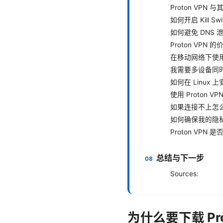
Proton VPN
如何开启 Kill Sw
如何避免 DNS 
Proton VPN 
在移动网络下使
我需要多设备同
如何在 Linux 上安
使用 Proton
如果连接不上怎
如何确保我的隐
Proton VPN
总结与下一步
Sources:
为什么要下载 Pro