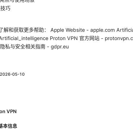
的功能亮点与使用场景
化技巧
帮助： Apple Website - apple.com Artificial Int
ki/Artificial_intelligence Proton VPN 官方网站 - prot
ple 隐私与安全相关指南 - gdpr.eu
2026-05-10
on VPN
基本信息