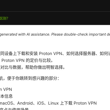
e generated with AI assistance. Please double-check important de
同设备上下载和安装 Proton VPN、如何选择服务器、如
roton VPN 的定价与比较。
的对比与数据，帮助你做出明智选择。
航，便于你跳转到感兴趣的部分：
n VPN
基本信息
acOS、Android、iOS、Linux 上下载 Proton VPN