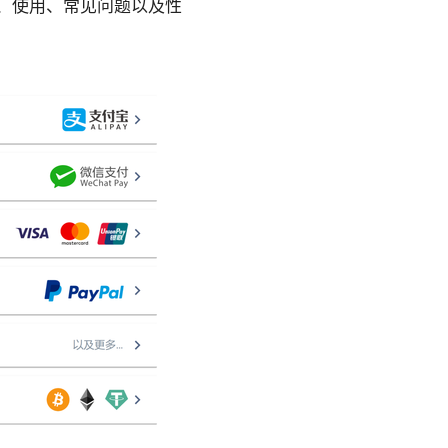
装、使用、常见问题以及性