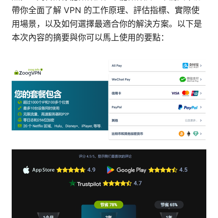
帶你全面了解 VPN 的工作原理、評估指標、實際使
用場景，以及如何選擇最適合你的解決方案。以下是
本次內容的摘要與你可以馬上使用的要點：