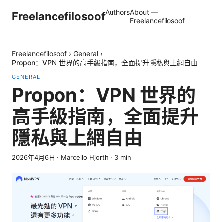
Authors
About —
Freelancefilosoof
Freelancefilosoof
Freelancefilosoof
›
General
›
Propon：VPN 世界的高手級指南，全面提升隱私與上網自由
GENERAL
Propon：VPN 世界的
高手級指南，全面提升
隱私與上網自由
2026年4月6日
·
Marcello Hjorth
·
3
min