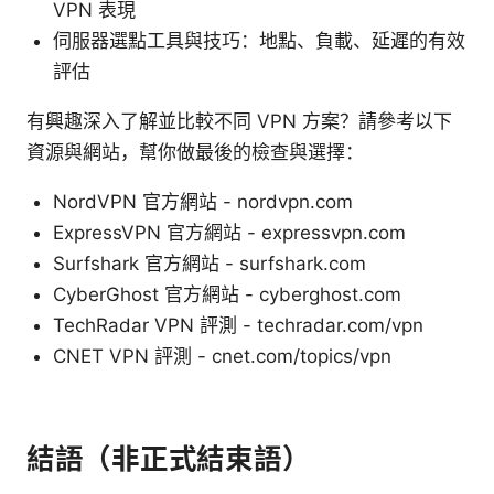
VPN 表現
伺服器選點工具與技巧：地點、負載、延遲的有效
評估
有興趣深入了解並比較不同 VPN 方案？請參考以下
資源與網站，幫你做最後的檢查與選擇：
NordVPN 官方網站 - nordvpn.com
ExpressVPN 官方網站 - expressvpn.com
Surfshark 官方網站 - surfshark.com
CyberGhost 官方網站 - cyberghost.com
TechRadar VPN 評測 - techradar.com/vpn
CNET VPN 評測 - cnet.com/topics/vpn
結語（非正式結束語）