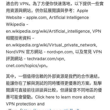
適合的 VPN。為了方便你快速落地，以下提供一些實
用資源與網站，供你延展閱讀與參考：Apple
Website - apple.com, Artificial Intelligence
Wikipedia -
en.wikipedia.org/wiki/Artificial_intelligence, VPN
相關技術資料 -
en.wikipedia.org/wiki/Virtual_private_network,
NordVPN 官方網站 - nordvpn.com, 以及常見 VPN
評測網站 - techradar.com/vpn,
cnet.com/topics/vpn。
其中，一個值得信賴的外部資源是我們的合作連結，
能讓你在了解與測試的同時獲得更優惠的方案。點擊
閱讀可直接前往詳談與比較，但請留意不同地區的優
惠可能會變動。Click here to learn more about
VPN protection and