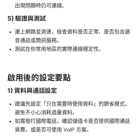
出現問題時仍可連線。
5) 驗證與測試
連上網路並測速，檢查資料是否正常、是否包含語
音通話或簡訊服務。
測試在你常用地區的實際連線穩定性。
啟用後的設定要點
1) 資料與通話設定
建議先設定「只在需要時使用資料」的節省模式，
避免不小心消耗過量資料。
如需撥打國際電話，確認儲值卡是否提供國際通話
資費，或是否可使用 VoIP 方案。