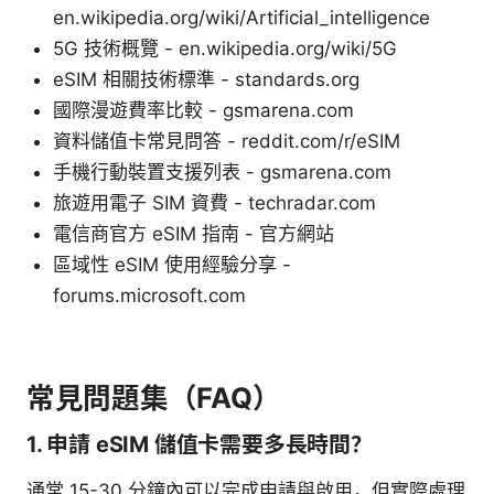
en.wikipedia.org/wiki/Artificial_intelligence
5G 技術概覽 - en.wikipedia.org/wiki/5G
eSIM 相關技術標準 - standards.org
國際漫遊費率比較 - gsmarena.com
資料儲值卡常見問答 - reddit.com/r/eSIM
手機行動裝置支援列表 - gsmarena.com
旅遊用電子 SIM 資費 - techradar.com
電信商官方 eSIM 指南 - 官方網站
區域性 eSIM 使用經驗分享 -
forums.microsoft.com
常見問題集（FAQ）
1. 申請 eSIM 儲值卡需要多長時間？
通常 15-30 分鐘內可以完成申請與啟用，但實際處理