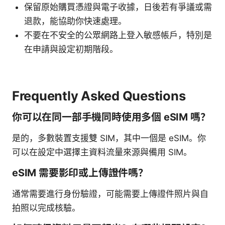
保留原始購買憑證與電子收據，日後若有爭議或需
退款，能協助你快速處理。
不要在不安全的公眾網路上登入敏感帳戶，特別是
在申請與設定初期階段。
Frequently Asked Questions
你可以在同一部手機同時使用多個 eSIM 嗎？
是的，多數裝置支援雙 SIM，其中一個是 eSIM。你
可以在設定中選擇主資料流量來源與備用 SIM。
eSIM 需要影印或上傳證件嗎？
通常需要進行身份驗證，可能需要上傳證件照片與自
拍照以完成核驗。