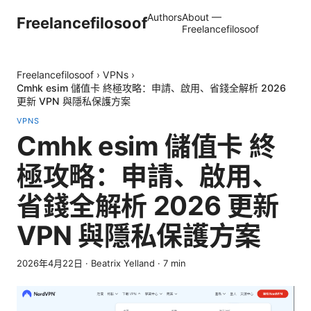
Authors
About —
Freelancefilosoof
Freelancefilosoof
Freelancefilosoof
›
VPNs
›
Cmhk esim 儲值卡 終極攻略：申請、啟用、省錢全解析 2026
更新 VPN 與隱私保護方案
VPNS
Cmhk esim 儲值卡 終
極攻略：申請、啟用、
省錢全解析 2026 更新
VPN 與隱私保護方案
2026年4月22日
·
Beatrix Yelland
·
7
min