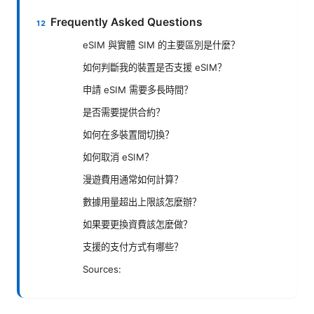
Frequently Asked Questions
eSIM 與實體 SIM 的主要區別是什麼？
如何判斷我的裝置是否支援 eSIM？
申請 eSIM 需要多長時間？
是否需要提供合約？
如何在多裝置間切換？
如何取消 eSIM？
漫遊費用通常如何計算？
數據用量超出上限該怎麼辦？
如果要更換資費該怎麼做？
支援的支付方式有哪些？
Sources: