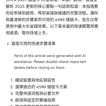
解析 2025 更新的核心要點一句話就知道：本指南教
你從申請到啟用、再到省錢與維護的完整流程，讓你
用最清晰的步驟拿到可用的 eSIM 儲值卡，並在日常
使用中最大化省錢效果。以下是本篇的快速概覽與實
用資源，幫你快速上手。
直接可用的快速步驟清單
Parts of this article were generated with AI
assistance. Please double-check important
details before relying on them.
確認裝置與地區相容性
選擇適合的 eSIM 儲值卡方案
完整申請流程與必要文件
啟用與設定的實操指南