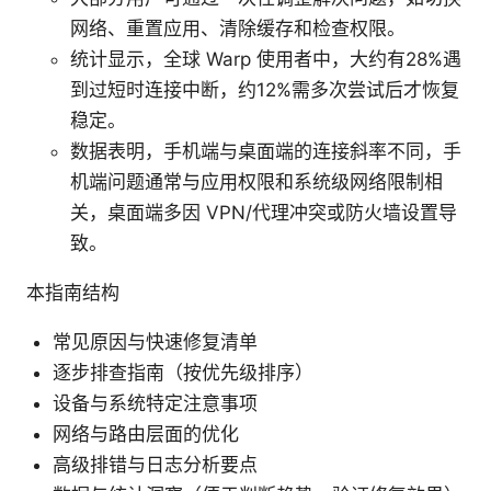
网络、重置应用、清除缓存和检查权限。
统计显示，全球 Warp 使用者中，大约有28%遇
到过短时连接中断，约12%需多次尝试后才恢复
稳定。
数据表明，手机端与桌面端的连接斜率不同，手
机端问题通常与应用权限和系统级网络限制相
关，桌面端多因 VPN/代理冲突或防火墙设置导
致。
本指南结构
常见原因与快速修复清单
逐步排查指南（按优先级排序）
设备与系统特定注意事项
网络与路由层面的优化
高级排错与日志分析要点