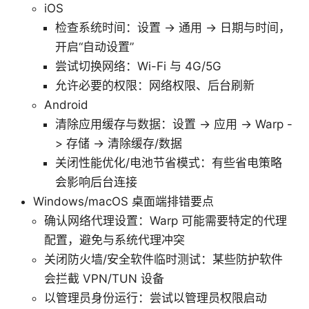
iOS
检查系统时间：设置 -> 通用 -> 日期与时间，
开启“自动设置”
尝试切换网络：Wi-Fi 与 4G/5G
允许必要的权限：网络权限、后台刷新
Android
清除应用缓存与数据：设置 -> 应用 -> Warp -
> 存储 -> 清除缓存/数据
关闭性能优化/电池节省模式：有些省电策略
会影响后台连接
Windows/macOS 桌面端排错要点
确认网络代理设置：Warp 可能需要特定的代理
配置，避免与系统代理冲突
关闭防火墙/安全软件临时测试：某些防护软件
会拦截 VPN/TUN 设备
以管理员身份运行：尝试以管理员权限启动