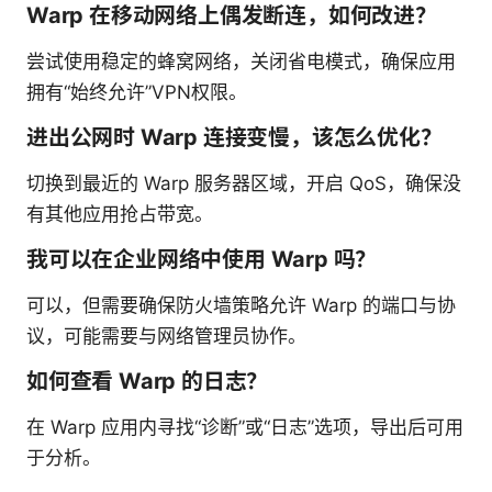
Warp 在移动网络上偶发断连，如何改进？
尝试使用稳定的蜂窝网络，关闭省电模式，确保应用
拥有“始终允许”VPN权限。
进出公网时 Warp 连接变慢，该怎么优化？
切换到最近的 Warp 服务器区域，开启 QoS，确保没
有其他应用抢占带宽。
我可以在企业网络中使用 Warp 吗？
可以，但需要确保防火墙策略允许 Warp 的端口与协
议，可能需要与网络管理员协作。
如何查看 Warp 的日志？
在 Warp 应用内寻找“诊断”或“日志”选项，导出后可用
于分析。