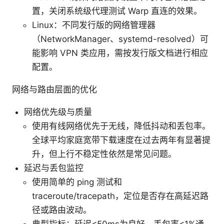
置，关闭系统级代理测试 Warp 直连的效果。
Linux：不同发行版的网络管理器
（NetworkManager、systemd-resolved）可
能影响 VPN 类应用，需按发行版文档进行相应
配置。
网络与路由层面的优化
网络优先级与质量
使用有线网络优先于无线，降低抖动和丢包率。
全球平均家庭宽带下载速度在过去两年有显著提
升，但上行不稳定性依然是常见问题。
延迟与丢包监控
使用简单的 ping 测试和
traceroute/tracepath，定位是否存在高延迟路
径或路由波动。