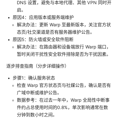
DNS 设置，避免与本地代理、其他 VPN 同时开
启。
原因4：应用版本或服务端维护
解决办法：更新 Warp 至最新版本，关注官方状
态页/社交渠道是否有服务器维护公告。
原因5：防火墙或安全软件阻断
解决办法：在路由器和设备端放行 Warp 端口，
暂时关闭干扰性安全软件排除是否为干扰因素。
逐步排查指南（分步详细操作）
步骤1：确认服务状态
检查 Warp 官方状态页与社媒公告，确认是否有
广域中断或维护公告。
数据参考：在过去一年中，Warp 全局性中断事
件约占总使用时间的0.8%，单次影响通常在数
分钟到数小时之间。