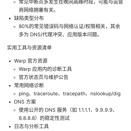
常见中断点多发生在晚间高峰时段，可能与运营
商网络拥塞有关。
缺陷类型分布
80%的常见错误码与网络认证/权限相关，其余
多为 DNS/代理冲突、应用版本问题。
实用工具与资源清单
Warp 官方资源
Warp 应用内的诊断工具
官方状态页与维护公告
常用网络诊断
ping、traceroute、tracepath、nslookup/dig
DNS 方案
使用公开的 DNS 服务（如 1.1.1.1、9.9.9.9、
8.8.8.8）的稳定性测试
日志与分析工具