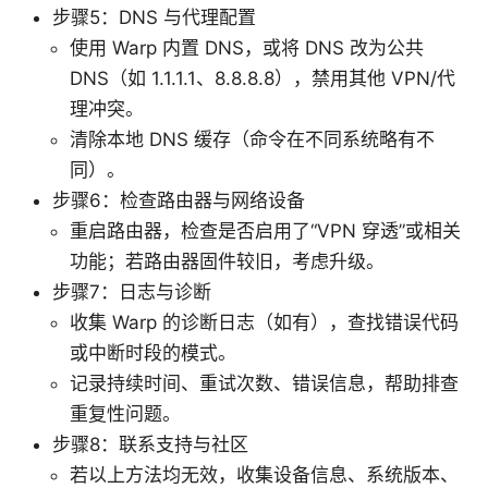
步骤5：DNS 与代理配置
使用 Warp 内置 DNS，或将 DNS 改为公共
DNS（如 1.1.1.1、8.8.8.8），禁用其他 VPN/代
理冲突。
清除本地 DNS 缓存（命令在不同系统略有不
同）。
步骤6：检查路由器与网络设备
重启路由器，检查是否启用了“VPN 穿透”或相关
功能；若路由器固件较旧，考虑升级。
步骤7：日志与诊断
收集 Warp 的诊断日志（如有），查找错误代码
或中断时段的模式。
记录持续时间、重试次数、错误信息，帮助排查
重复性问题。
步骤8：联系支持与社区
若以上方法均无效，收集设备信息、系统版本、