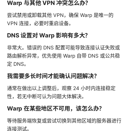
Warp 与其他 VPN 冲突怎么办？
尝试禁用或卸载其他 VPN，确保 Warp 是唯一的
VPN 连接，必要时重启设备。
DNS 设置对 Warp 影响有多大？
非常大。错误的 DNS 配置可能导致连接认证失败或
路由解析异常，优先使用 Warp 自带 DNS 或公共稳
定 DNS。
我需要多长时间才能确认问题解决？
通常在做出以上调整后，观察 24 小时内连接稳定
性，若无中断可认为问题大体解决。
Warp 在某些地区不可用，该怎么办？
等待服务端恢复或尝试切换到其他区域的服务器进行
连接测试。