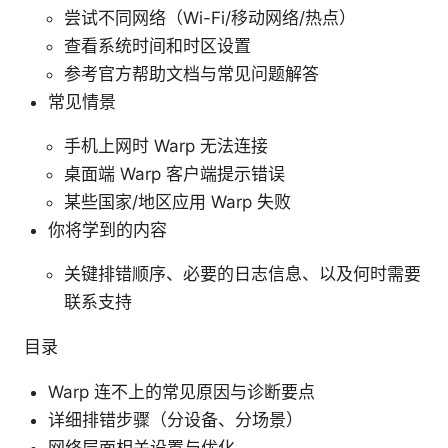
尝试不同网络（Wi-Fi/移动网络/热点）
查看系统时间和时区设置
参考官方帮助文档与常见问题解答
常见情景
手机上网时 Warp 无法连接
桌面端 Warp 客户端提示错误
某些国家/地区应用 Warp 失败
你将学到的内容
关键排错顺序、必要的日志信息、以及何时需要
联系支持
目录
Warp 连不上的常见原因与诊断要点
详细排错步骤（分设备、分场景）