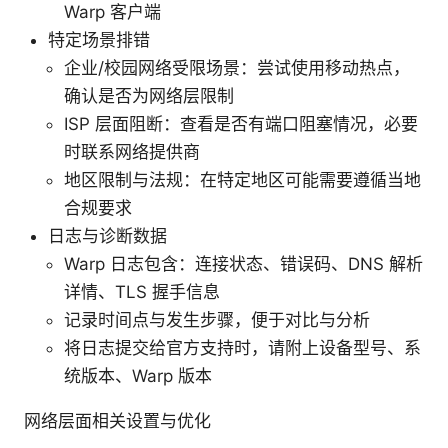
Warp 客户端
特定场景排错
企业/校园网络受限场景：尝试使用移动热点，
确认是否为网络层限制
ISP 层面阻断：查看是否有端口阻塞情况，必要
时联系网络提供商
地区限制与法规：在特定地区可能需要遵循当地
合规要求
日志与诊断数据
Warp 日志包含：连接状态、错误码、DNS 解析
详情、TLS 握手信息
记录时间点与发生步骤，便于对比与分析
将日志提交给官方支持时，请附上设备型号、系
统版本、Warp 版本
网络层面相关设置与优化