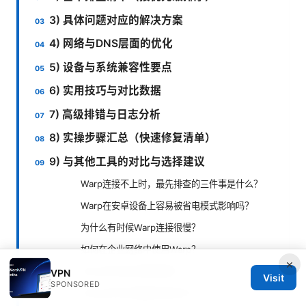
3) 具体问题对应的解决方案
4) 网络与DNS层面的优化
5) 设备与系统兼容性要点
6) 实用技巧与对比数据
7) 高级排错与日志分析
8) 实操步骤汇总（快速修复清单）
9) 与其他工具的对比与选择建议
Warp连接不上时，最先排查的三件事是什么？
Warp在安卓设备上容易被省电模式影响吗？
为什么有时候Warp连接很慢？
如何在企业网络中使用Warp？
×
Warp的日志在哪里查看？
VPN
Visit
SPONSORED
Warp会不会泄露我的真实IP？