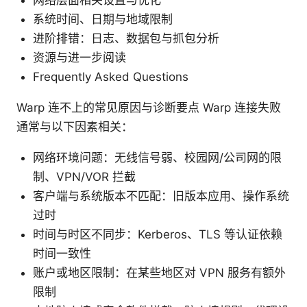
网络层面相关设置与优化
系统时间、日期与地域限制
进阶排错：日志、数据包与抓包分析
资源与进一步阅读
Frequently Asked Questions
Warp 连不上的常见原因与诊断要点 Warp 连接失败
通常与以下因素相关：
网络环境问题：无线信号弱、校园网/公司网的限
制、VPN/VOR 拦截
客户端与系统版本不匹配：旧版本应用、操作系统
过时
时间与时区不同步：Kerberos、TLS 等认证依赖
时间一致性
账户或地区限制：在某些地区对 VPN 服务有额外
限制