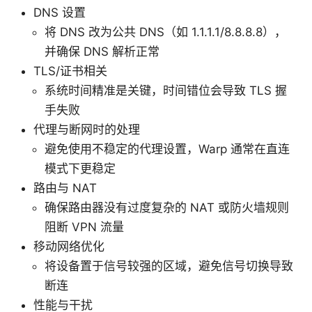
DNS 设置
将 DNS 改为公共 DNS（如 1.1.1.1/8.8.8.8），
并确保 DNS 解析正常
TLS/证书相关
系统时间精准是关键，时间错位会导致 TLS 握
手失败
代理与断网时的处理
避免使用不稳定的代理设置，Warp 通常在直连
模式下更稳定
路由与 NAT
确保路由器没有过度复杂的 NAT 或防火墙规则
阻断 VPN 流量
移动网络优化
将设备置于信号较强的区域，避免信号切换导致
断连
性能与干扰