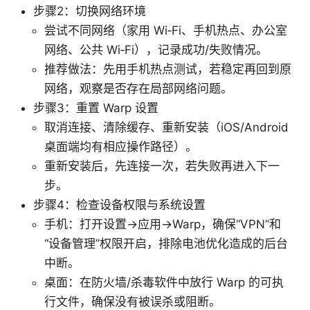
步骤2：切换网络环境
尝试不同网络（家用 Wi‑Fi、手机热点、办公室
网络、公共 Wi‑Fi），记录成功/失败情况。
推荐做法：先用手机热点测试，若稳定再回到原
网络，观察是否存在局部网络问题。
步骤3：重置 Warp 设置
取消连接、清除缓存、重新安装（iOS/Android
桌面端均有相应操作路径）。
重新安装后，先连接一次，若失败再进入下一
步。
步骤4：检查设备权限与系统设置
手机：打开设置→应用→Warp，确保“VPN”和
“设备管理”权限开启，排除电池优化造成的后台
中断。
桌面：在防火墙/杀毒软件中放行 Warp 的可执
行文件，确保没有被误杀或阻断。