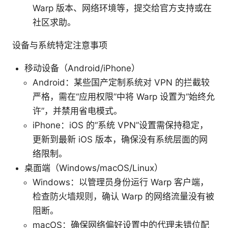
Warp 版本、网络环境等，提交给官方支持或在
社区求助。
设备与系统特定注意事项
移动设备（Android/iPhone）
Android：某些国产定制系统对 VPN 的拦截较
严格，需在“应用权限”中将 Warp 设置为“始终允
许”，并禁用省电模式。
iPhone：iOS 的“系统 VPN”设置需保持稳定，
更新到最新 iOS 版本，确保没有系统层面的网
络限制。
桌面端（Windows/macOS/Linux）
Windows：以管理员身份运行 Warp 客户端，
检查防火墙规则，确认 Warp 的网络流量没有被
阻断。
macOS：确保网络偏好设置中的代理未错位配