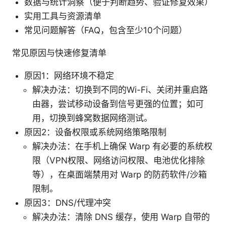
数据与统计洞察（便于判断趋势、验证修复效果）
实用工具与资源清单
常见问题解答（FAQ，包含至少10个问题）
常见原因与快速修复清单
原因1：网络环境不稳定
解决办法：切换到不同的Wi-Fi、关闭并重启路
由器，尝试移动设备到信号更强的位置；如可
用，切换到蜂窝数据网络测试。
原因2：设备权限或系统网络策略限制
解决办法：在手机上确保 Warp 有必要的系统权
限（VPN权限、网络访问权限、电池优化排除
等），在桌面端禁用对 Warp 的防药软件/沙箱
限制。
原因3：DNS/代理冲突
解决办法：清除 DNS 缓存，使用 Warp 自带的