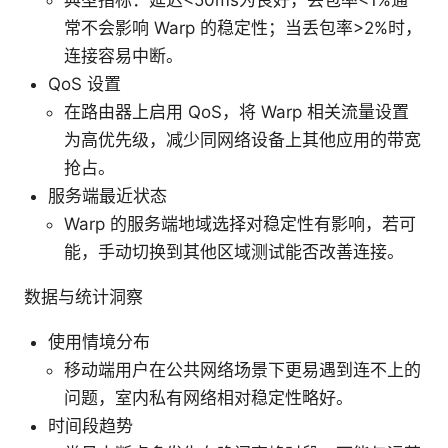
典型指标：延迟<50ms为良好，丢包率<1%通
常不会影响 Warp 的稳定性；当丢包率>2%时，
连接容易中断。
QoS 设置
在路由器上启用 QoS，将 Warp 相关流量设置
为高优先级，减少同网络设备上其他应用的带宽
抢占。
服务端最近状态
Warp 的服务端地域选择对稳定性有影响，若可
能，手动切换到其他区域测试能否改善连接。
数据与统计洞察
使用情境分布
移动端用户在公共网络场景下更易遇到连不上的
问题，室内私有网络相对稳定性略好。
时间段趋势