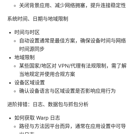
关闭背景应用、减少网络拥塞，提升连接稳定性
系统时间、日期与地域限制
时间与时区
自动设置通常是最佳方案，确保设备时间与网络
时间源同步
地域限制
某些国家/地区对 VPN/代理有法规限制，需了解
当地规定并使用合规方案
设备区域设置
确认设备语言与区域设置是否影响应用行为
进阶排错：日志、数据包与抓包分析
如何获取 Warp 日志
路径与方法因平台而异，通常在应用设置中可导