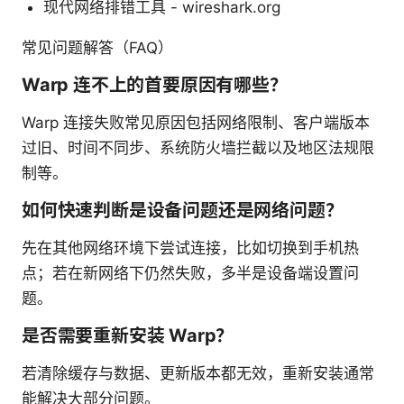
现代网络排错工具 - wireshark.org
常见问题解答（FAQ）
Warp 连不上的首要原因有哪些？
Warp 连接失败常见原因包括网络限制、客户端版本
过旧、时间不同步、系统防火墙拦截以及地区法规限
制等。
如何快速判断是设备问题还是网络问题？
先在其他网络环境下尝试连接，比如切换到手机热
点；若在新网络下仍然失败，多半是设备端设置问
题。
是否需要重新安装 Warp？
若清除缓存与数据、更新版本都无效，重新安装通常
能解决大部分问题。