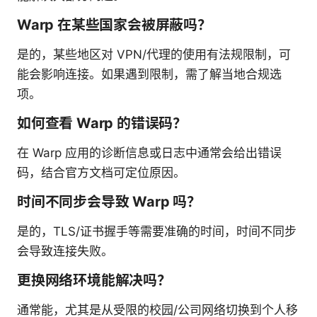
Warp 在某些国家会被屏蔽吗？
是的，某些地区对 VPN/代理的使用有法规限制，可
能会影响连接。如果遇到限制，需了解当地合规选
项。
如何查看 Warp 的错误码？
在 Warp 应用的诊断信息或日志中通常会给出错误
码，结合官方文档可定位原因。
时间不同步会导致 Warp 吗？
是的，TLS/证书握手等需要准确的时间，时间不同步
会导致连接失败。
更换网络环境能解决吗？
通常能，尤其是从受限的校园/公司网络切换到个人移