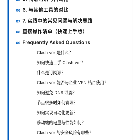
6. 与其他工具的对比
7. 实践中的常见问题与解决思路
直接操作清单（快速上手版）
Frequently Asked Questions
Clash ver 是什么？
如何快速上手 Clash ver？
什么是订阅源？
Clash ver 能否与企业 VPN 结合使用？
如何避免 DNS 泄露？
节点很多时如何管理？
如何实现自动化更新？
移动端的电量与性能如何？
Clash ver 的安全风险有哪些？