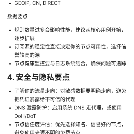
GEOIP, CN, DIRECT
数据要点
规则数量过多会影响性能，建议从核心用例开始，
逐步扩展
订阅源的稳定性直接决定你的节点可用性，选择信
誉较高的源
节点健康监控要与日志系统结合，确保问题可追踪
4. 安全与隐私要点
了解你的流量走向：对敏感数据要明确走向，避免
把凭证暴露给不可信的代理
DNS 泄露防护：启用系统 DNS 走代理，或使用
DoH/DoT
节点信任度评估：优先选择知名、信誉好的节点，
避免使用来源不明的免费节点