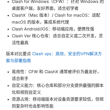
Clash for Windows（CFW）：针对 Windows 的
桌面客户端，友好界面，适合初学者
ClashX（Mac 版本）/ Clash for macOS：适配
macOS 的版本，集成系统代理
Clash Android/iOS：移动端应用，便携性强
Clash Ver 核心仓库：适合自定义或二次开发，灵
活性最高
版本对比要点
Clash vps：高效、安全的VPN解决方
案与部署指南
易用性：CFW 和 ClashX 通常被评价为最友好，
适合新手
自定义能力：核心仓库和部分分支提供最强的脚本
化和规则自定义
资源占用：移动端版本对设备资源要求较低，但规
则复杂时也会影响性能