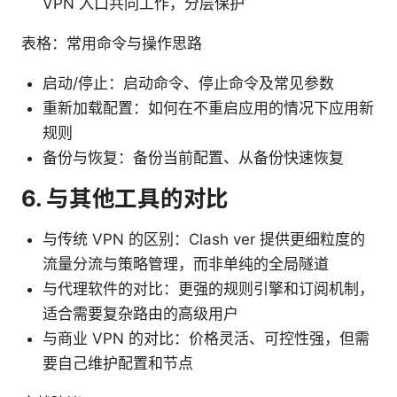
VPN 入口共同工作，分层保护
表格：常用命令与操作思路
启动/停止：启动命令、停止命令及常见参数
重新加载配置：如何在不重启应用的情况下应用新
规则
备份与恢复：备份当前配置、从备份快速恢复
6. 与其他工具的对比
与传统 VPN 的区别：Clash ver 提供更细粒度的
流量分流与策略管理，而非单纯的全局隧道
与代理软件的对比：更强的规则引擎和订阅机制，
适合需要复杂路由的高级用户
与商业 VPN 的对比：价格灵活、可控性强，但需
要自己维护配置和节点