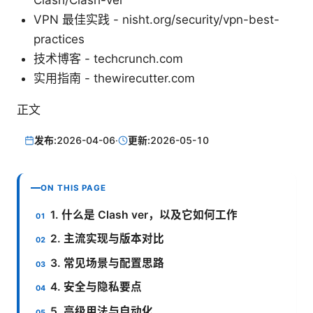
Clash/Clash-ver
VPN 最佳实践 - nisht.org/security/vpn-best-
practices
技术博客 - techcrunch.com
实用指南 - thewirecutter.com
正文
发布:
2026-04-06
·
更新:
2026-05-10
ON THIS PAGE
1. 什么是 Clash ver，以及它如何工作
2. 主流实现与版本对比
3. 常见场景与配置思路
4. 安全与隐私要点
5. 高级用法与自动化