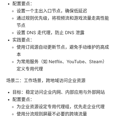
配置要点：
设置一个主出入口节点，确保低延迟
通过规则优先级，将视频流和游戏流量走高性能
节点
设置 DNS 走代理，防止 DNS 泄露
实践要点：
使用订阅源自动更新节点，避免手动维护的高成
本
为常用服务（如 Netflix、YouTube、Steam）
定义专用代理
场景二：工作场景，跨地域访问企业资源
目标：稳定访问企业内网、内部应用与外部网站
配置要点：
为企业资源设定专用代理组，优先走企业代理
使用分流规则屏蔽不必要的跨境流量