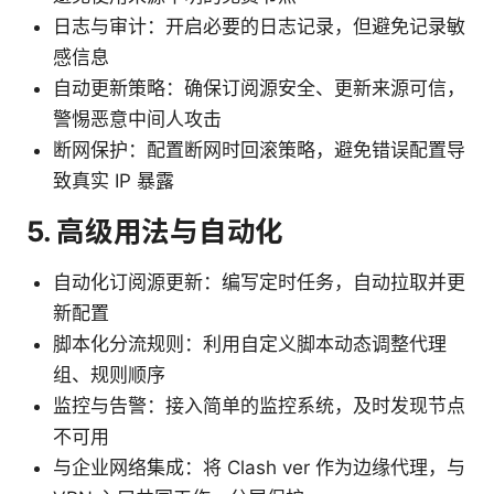
日志与审计：开启必要的日志记录，但避免记录敏
感信息
自动更新策略：确保订阅源安全、更新来源可信，
警惕恶意中间人攻击
断网保护：配置断网时回滚策略，避免错误配置导
致真实 IP 暴露
5. 高级用法与自动化
自动化订阅源更新：编写定时任务，自动拉取并更
新配置
脚本化分流规则：利用自定义脚本动态调整代理
组、规则顺序
监控与告警：接入简单的监控系统，及时发现节点
不可用
与企业网络集成：将 Clash ver 作为边缘代理，与