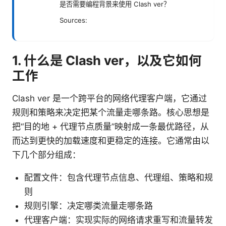
是否需要编程背景来使用 Clash ver？
Sources:
1. 什么是 Clash ver，以及它如何
工作
Clash ver 是一个跨平台的网络代理客户端，它通过
规则和策略来决定把某个流量走哪条路。核心思想是
把“目的地 + 代理节点质量”映射成一条最优路径，从
而达到更快的加载速度和更稳定的连接。它通常由以
下几个部分组成：
配置文件：包含代理节点信息、代理组、策略和规
则
规则引擎：决定哪类流量走哪条路
代理客户端：实现实际的网络请求重写和流量转发