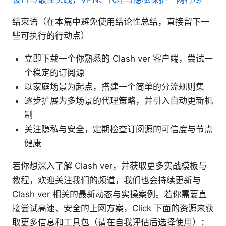
结束语（在本篇中避免使用结论性总结，直接留下一
些可执行的行动点）
立即下载一个你熟悉的 Clash ver 客户端，尝试一
个稳定的订阅源
以家庭场景为起点，搭建一个简单的分流规则集
逐步扩展为多场景的代理策略，并引入自动更新机
制
关注隐私与安全，定期检查订阅源的可信度与节点
健康
若你想深入了解 Clash ver，并获取更多实战模板与
教程，欢迎关注我们的频道，我们也会持续更新与
Clash ver 相关的最新动态与实操案例。若你需要直
接尝试高速、安全的上网方案，Click 下面的资源来获
取更多信息和工具包（请在自我评估后选择使用）：