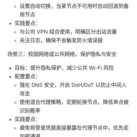
设置自动切换，当某节点不可用时自动回滚到备
用节点
实践要点：
与公司 VPN 组合使用，明确区分出站流量
关注日志，确保不会触发防火墙误报
场景三：校园网络或公共网络，保护隐私与安全
目标：提升隐私保护，减少公共 Wi-Fi 风险
配置要点：
强化 DNS 安全，开启 DoH/DoT 以防止中间人
攻击
使用混合代理策略，定期轮换节点，降低单点被
识别概率
实践要点：
避免将登录凭据直接暴露在代理节点中，优先走
加密通道