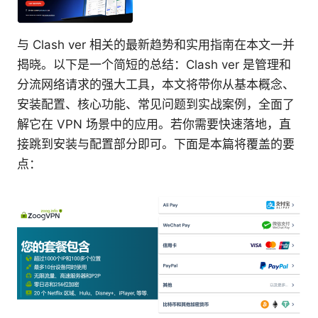
与 Clash ver 相关的最新趋势和实用指南在本文一并
揭晓。以下是一个简短的总结：Clash ver 是管理和
分流网络请求的强大工具，本文将带你从基本概念、
安装配置、核心功能、常见问题到实战案例，全面了
解它在 VPN 场景中的应用。若你需要快速落地，直
接跳到安装与配置部分即可。下面是本篇将覆盖的要
点：