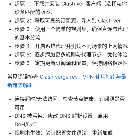
步骤 1：下载并安装 Clash ver 客户端（选择与你
设备匹配的版本）
步骤 2：获取可靠的订阅源，导入到 Clash ver
步骤 3：使用一个简单的规则集，确保直连与代理
的基本分流
步骤 4：开启系统代理并测试不同场景的上网情况
步骤 5：逐步添加更多规则与代理节点，优化体验
步骤 6：定期更新订阅源和配置，保持网络稳定性
常见错误排查
Clash verge rev：VPN 使用指南与最
新趋势解析
连接超时/无法访问：检查节点健康、订阅源是否
可用
DNS 被污染：修改 DNS 解析设置，启用
DoH/DoT
规则未生效：验证配置文件语法、重新加载