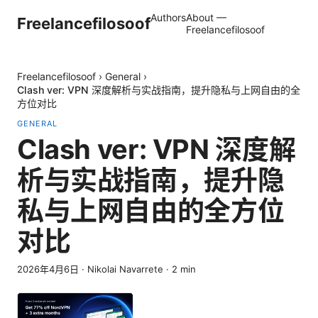
Authors
About —
Freelancefilosoof
Freelancefilosoof
Freelancefilosoof
›
General
›
Clash ver: VPN 深度解析与实战指南，提升隐私与上网自由的全
方位对比
GENERAL
Clash ver: VPN 深度解
析与实战指南，提升隐
私与上网自由的全方位
对比
2026年4月6日
·
Nikolai Navarrete
·
2
min