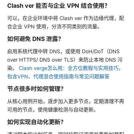
Clash ver 能否与企业 VPN 结合使用？
可以，在企业环境中将 Clash ver 作为边缘代理，配
合企业 VPN 使用，分流不同类别的流量。
如何避免 DNS 泄露？
启用系统代理中转 DNS，或使用 DoH/DoT（DNS
over HTTPS/ DNS over TLS）来防止本地 DNS 污
染。
Clash verge怎么用：全方位教程与实用技巧，
包含VPN、代理混合使用指南与常见问题解答
节点很多时如何管理？
从核心用例开始，逐步加入更多节点，定期清理不再
可用的节点，使用健康检测与自动更新。
如何实现自动化更新？