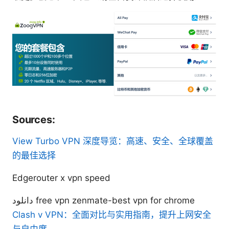
Sources:
View Turbo VPN 深度导览：高速、安全、全球覆盖
的最佳选择
Edgerouter x vpn speed
دانلود free vpn zenmate-best vpn for chrome
Clash v VPN：全面对比与实用指南，提升上网安全