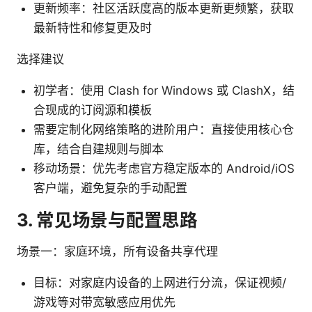
更新频率：社区活跃度高的版本更新更频繁，获取
最新特性和修复更及时
选择建议
初学者：使用 Clash for Windows 或 ClashX，结
合现成的订阅源和模板
需要定制化网络策略的进阶用户：直接使用核心仓
库，结合自建规则与脚本
移动场景：优先考虑官方稳定版本的 Android/iOS
客户端，避免复杂的手动配置
3. 常见场景与配置思路
场景一：家庭环境，所有设备共享代理
目标：对家庭内设备的上网进行分流，保证视频/
游戏等对带宽敏感应用优先