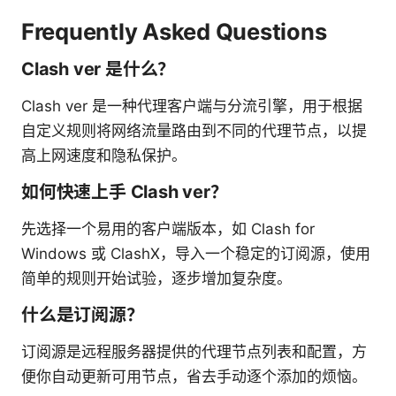
Frequently Asked Questions
Clash ver 是什么？
Clash ver 是一种代理客户端与分流引擎，用于根据
自定义规则将网络流量路由到不同的代理节点，以提
高上网速度和隐私保护。
如何快速上手 Clash ver？
先选择一个易用的客户端版本，如 Clash for
Windows 或 ClashX，导入一个稳定的订阅源，使用
简单的规则开始试验，逐步增加复杂度。
什么是订阅源？
订阅源是远程服务器提供的代理节点列表和配置，方
便你自动更新可用节点，省去手动逐个添加的烦恼。