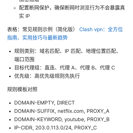
配置断网保护，确保断网时浏览行为不会暴露真
实 IP
表格：常见规则示例（简化版）
Clash vpn：全方位
指南、实用技巧与最新趋势
规则类别：域名匹配、IP 匹配、地理位置匹配、
端口范围
目标代理组：直连、代理 A、代理 B、代理 C
优先级：高优先级规则先执行
规则模板对照
DOMAIN-EMPTY, DIRECT
DOMAIN-SUFFIX, netflix.com, PROXY_A
DOMAIN-KEYWORD, youtube, PROXY_B
IP-CIDR, 203.0.113.0/24, PROXY_C