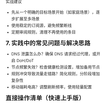
实战建议
先从一个明确的目标场景开始（如家庭场景），逐
步扩展至多场景
使用稳定的订阅源，避免频繁断线
定期审阅规则，清理不再使用的条目
7. 实践中的常见问题与解决思路
DNS 泄露怎么办？确保 DNS 请求经过代理，或开
启 DoH/DoT
节点频繁失效？检查健康检测设置，增加备用节点
规则冲突导致流量走错路？简化规则，分阶段增加
复杂性
移动端耗电高？调整刷新频率，使用轻量配置
直接操作清单（快速上手版）