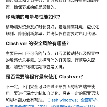
通过脚本和计划任务，定时拉取订阅源并重新加载配
置，确保节点始终是最新的。
移动端的电量与性能如何？
移动端对资源友好时长良好，若遇到高耗电，应优化
规则、降低刷新频率，并确保仅在需要时启用代理。
Clash ver 的安全风险有哪些？
主要是来自不可信的节点、订阅源被劫持以及配置中
的敏感信息暴露。选择可信的订阅源、谨慎导入配
置、加密传输和定期审查是关键。
是否需要编程背景来使用 Clash ver？
不一定，入门完全可以通过图形界面的客户端来使
用。要进行深度定制和自动化，具备一定的配置语法
和脚本能力会有帮助。
Clash windows：全面解析、
设置与最佳实践，VPN、代理与隐私保护一网打尽