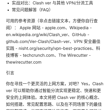
实战对比：Clash ver 与其他 VPN/分流工具
常见问题解答（FAQ）
可用的参考资源（非点击链接文本，方便你自行查
阅）： Apple 网站 - apple.com、Wikipedia -
en.wikipedia.org/wiki/Clash_ver、GitHub -
github.com/Ver-Clash/Clash-ver、VPN 安全最佳
实践 - nisht.org/security/vpn-best-practices、科
技博客 - techcrunch.com、The Wirecutter -
thewirecutter.com
引言
你在寻找一个更灵活的上网方案，对吧？Yes，Clash
ver 可以帮助你通过智能分流实现更稳定、快速和更
安全的上网体验。本文将把 Clash ver 的核心概念、
如何搭建、常见配置思路、以及在不同场景下的最佳