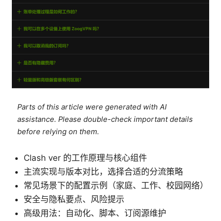
Parts of this article were generated with AI
assistance. Please double-check important details
before relying on them.
Clash ver 的工作原理与核心组件
主流实现与版本对比，选择合适的分流策略
常见场景下的配置示例（家庭、工作、校园网络）
安全与隐私要点、风险提示
高级用法：自动化、脚本、订阅源维护