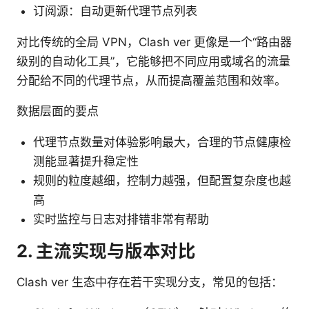
订阅源：自动更新代理节点列表
对比传统的全局 VPN，Clash ver 更像是一个“路由器
级别的自动化工具”，它能够把不同应用或域名的流量
分配给不同的代理节点，从而提高覆盖范围和效率。
数据层面的要点
代理节点数量对体验影响最大，合理的节点健康检
测能显著提升稳定性
规则的粒度越细，控制力越强，但配置复杂度也越
高
实时监控与日志对排错非常有帮助
2. 主流实现与版本对比
Clash ver 生态中存在若干实现分支，常见的包括：