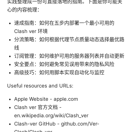
实践整理成一份可直接落地的指南。下面是你可能关
心的内容梳理：
速成指南：如何在五步内部署一个最小可用的
Clash ver 环境
分流策略：如何根据代理节点质量动态选择最优路
线
订阅管理：如何维护可用的服务器列表并自动更新
安全要点：如何避免常见误用带来的隐私风险
高级技巧：如何用脚本实现自动化与监控
Useful resources and URLs:
Apple Website - apple.com
Clash ver 官方文档 -
en.wikipedia.org/wiki/Clash_ver
Clash-ver GitHub - github.com/Ver-