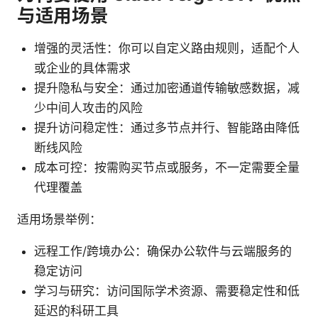
与适用场景
增强的灵活性：你可以自定义路由规则，适配个人
或企业的具体需求
提升隐私与安全：通过加密通道传输敏感数据，减
少中间人攻击的风险
提升访问稳定性：通过多节点并行、智能路由降低
断线风险
成本可控：按需购买节点或服务，不一定需要全量
代理覆盖
适用场景举例：
远程工作/跨境办公：确保办公软件与云端服务的
稳定访问
学习与研究：访问国际学术资源、需要稳定性和低
延迟的科研工具