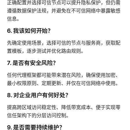
正确配置并选择可信节点可以提升隐私保护，但仍需
遵循数据保护法规，并避免在不可信网络中暴露敏感
信息。
6. 我该如何开始？
先确定使用场景，选择可信的节点与服务商，获取配
置模板，逐步测试并优化路由规则。
7. 是否有安全风险？
任何代理框架都可能带来潜在风险，确保使用加密、
最小权限原则、定期更新、并仅在可信网络中使用。
8. 对企业用户有何好处？
提高跨区域访问稳定性、降低带宽成本、便于实现零
信任架构下的分层访问控制。
9. 是否需要持续维护？