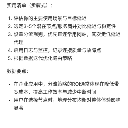
实用清单（步骤式）：
评估你的主要使用场景与目标延迟
选定3-5个潜在节点/服务商并对比延迟与稳定性
设置分流规则，优先直连常用网站，其次走低延迟
代理
启用日志与监控，记录连接质量与故障点
根据数据迭代优化路由策略
数据要点：
在企业应用中，分流策略的ROI通常体现在降低带
宽成本、提高工作效率与减少中断时间
用户在选择节点时，地理分布均衡对整体体验影响
显著