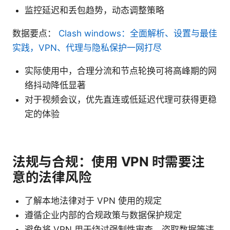
监控延迟和丢包趋势，动态调整策略
数据要点：
Clash windows：全面解析、设置与最佳
实践，VPN、代理与隐私保护一网打尽
实际使用中，合理分流和节点轮换可将高峰期的网
络抖动降低显著
对于视频会议，优先直连或低延迟代理可获得更稳
定的体验
法规与合规：使用 VPN 时需要注
意的法律风险
了解本地法律对于 VPN 使用的规定
遵循企业内部的合规政策与数据保护规定
避免将 VPN 用于绕过强制性审查、盗取数据等违