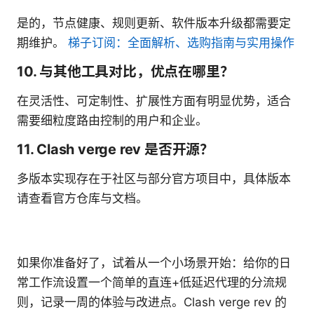
是的，节点健康、规则更新、软件版本升级都需要定
期维护。
梯子订阅：全面解析、选购指南与实用操作
10. 与其他工具对比，优点在哪里？
在灵活性、可定制性、扩展性方面有明显优势，适合
需要细粒度路由控制的用户和企业。
11. Clash verge rev 是否开源？
多版本实现存在于社区与部分官方项目中，具体版本
请查看官方仓库与文档。
如果你准备好了，试着从一个小场景开始：给你的日
常工作流设置一个简单的直连+低延迟代理的分流规
则，记录一周的体验与改进点。Clash verge rev 的