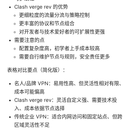
Clash verge rev 的优势
更细粒度的流量分流与策略控制
更丰富的协议和节点组合
对开发者与技术爱好者的可扩展性更强
需要注意的点
配置复杂度高，初学者上手成本较高
需要自行维护节点与规则，安全责任更多
表格对比要点（简化版）：
名人/品牌 VPN：易用性高、但灵活性相对有限、
成本可能偏高
Clash verge rev：灵活自定义强、需要技术投
入、成本依据节点选择
传统企业 VPN：适合内网访问和固定站点、但跨
区域灵活性不足