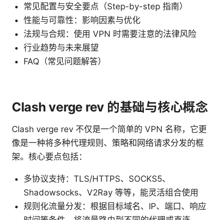
常见配置与安全要点（Step-by-step 指南）
性能与可靠性：影响因素与优化
法规与合规：使用 VPN 时需要注意的法律风险
行业趋势与未来展望
FAQ（常见问题解答）
Clash verge rev 的基础与核心概念
Clash verge rev 不仅是一个简单的 VPN 名称，它更
像是一种将多种代理规则、策略和网络请求分发的框
架。核心要点包括：
多协议支持：TLS/HTTPS、SOCKS5、
Shadowsocks、V2Ray 等等，能灵活组合使用
规则化流量分发：根据目标域名、IP、端口、响应