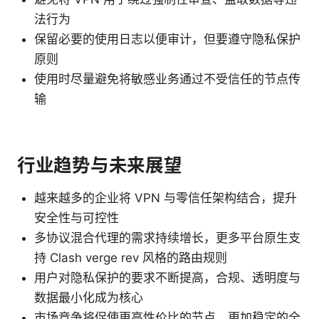
法行为
保留必要的使用日志以便审计，但要遵守隐私保护
原则
使用时尽量避免将敏感业务通过不受信任的节点传
输
行业趋势与未来展望
越来越多的企业将 VPN 与零信任架构结合，提升
安全性与可控性
多协议混合代理的需求持续增长，更多平台原生支
持 Clash verge rev 风格的路由规则
用户对隐私保护的要求不断提高，合规、透明度与
数据最小化成为核心
市场竞争将促使更高性价比的节点、更加稳定的全