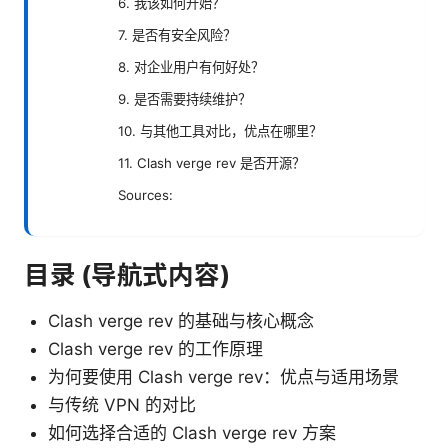
6. 我该如何开始？
7. 是否有安全风险？
8. 对企业用户有何好处？
9. 是否需要持续维护？
10. 与其他工具对比，优点在哪里？
11. Clash verge rev 是否开源？
Sources:
目录 (导航式内容)
Clash verge rev 的基础与核心概念
Clash verge rev 的工作原理
为何要使用 Clash verge rev：优点与适用场景
与传统 VPN 的对比
如何选择合适的 Clash verge rev 方案