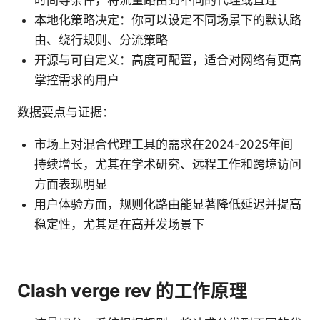
时间等条件，将流量路由到不同的代理或直连
本地化策略决定：你可以设定不同场景下的默认路
由、绕行规则、分流策略
开源与可自定义：高度可配置，适合对网络有更高
掌控需求的用户
数据要点与证据：
市场上对混合代理工具的需求在2024-2025年间
持续增长，尤其在学术研究、远程工作和跨境访问
方面表现明显
用户体验方面，规则化路由能显著降低延迟并提高
稳定性，尤其是在高并发场景下
Clash verge rev 的工作原理