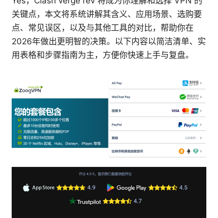
Yes，Clash verge rev 将成为你理解和选择 VPN 的
关键点，本文将系统讲解其含义、应用场景、选购要
点、常见误区，以及与其他工具的对比，帮助你在
2026年做出更明智的决策。以下内容以简洁清单、实
用表格和步骤指南为主，方便你快速上手与复盘。