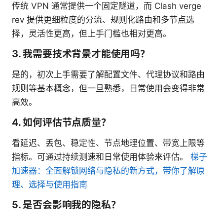
传统 VPN 通常提供一个固定隧道，而 Clash verge
rev 提供更细粒度的分流、规则化路由和多节点选
择，灵活性更高，但上手门槛也相对更高。
3. 我需要技术背景才能使用吗？
是的，初次上手需要了解配置文件、代理协议和路由
规则等基本概念，但一旦熟悉，日常使用会变得非常
高效。
4. 如何评估节点质量？
看延迟、丢包、稳定性、节点地理位置、带宽上限等
指标。可通过持续测速和日常使用体验来评估。
梯子
加速器：全面解锁网络与隐私的新方式，带你了解原
理、选择与使用指南
5. 是否会影响我的隐私？