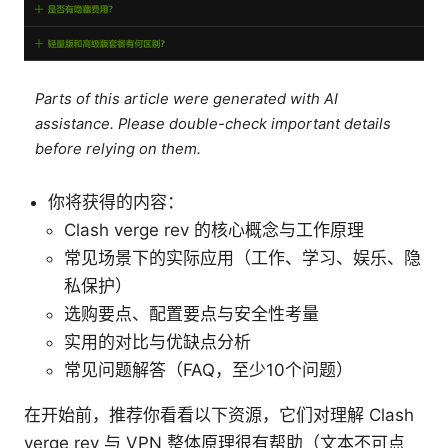
Parts of this article were generated with AI
assistance. Please double-check important details
before relying on them.
你将获得的内容：
Clash verge rev 的核心概念与工作原理
常见场景下的实际应用（工作、学习、娱乐、隐
私保护）
选购要点、配置要点与安全性考量
实用的对比与优缺点分析
常见问题解答（FAQ，至少10个问题）
在开始前，推荐你看看以下资源，它们对理解 Clash
verge rev 与 VPN 整体原理很有帮助（文本不可点