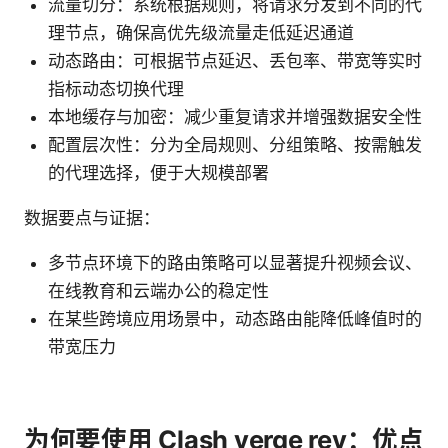
流量切分：系统根据规则，将请求分发到不同的代
理节点，确保高优先级流量走低延迟通道
动态路由：可根据节点延迟、丢包率、带宽等实时
指标动态切换代理
本地缓存与加密：减少重复请求并增强数据安全性
配置层次性：分为全局规则、分组策略、按需触发
的代理选择，便于大规模部署
数据要点与证据：
多节点环境下的路由策略可以显著提升视频会议、
在线教育和云端办公的稳定性
在某些跨境应用场景中，动态路由能降低峰值时的
带宽压力
为何要使用 Clash verge rev：优点