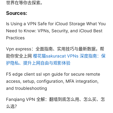
世界在等你去探索。
Sources:
Is Using a VPN Safe for iCloud Storage What You
Need to Know: VPNs, Security, and iCloud Best
Practices
Vpn express：全面指南、实用技巧与最新数据，帮
助你安全上网
樱花猫sakuracat VPNs 深度指南：保
护隐私、提升上网自由与观影体验
F5 edge client ssl vpn guide for secure remote
access, setup, configuration, MFA integration,
and troubleshooting
Fanqiang VPN 全解：翻墙到底怎么用、怎么买、怎
么选？