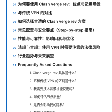
为何要使用 Clash verge rev：优点与适用场景
与传统 VPN 的对比
如何选择合适的 Clash verge rev 方案
常见配置与安全要点（Step-by-step 指南）
性能与可靠性：影响因素与优化
法规与合规：使用 VPN 时需要注意的法律风险
行业趋势与未来展望
Frequently Asked Questions
1. Clash verge rev 具体是什么？
2. 它和传统 VPN 的区别是什么？
3. 我需要技术背景才能使用吗？
4. 如何评估节点质量？
5. 是否会影响我的隐私？