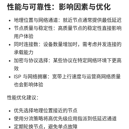
性能与可靠性：影响因素与优化
地理位置与网络通道：就近节点通常提供最低延迟
节点质量与稳定性：高质量节点的稳定性直接影响
用户体验
同时连接数：设备数量增加时，需考虑并发连接的
承载能力
加密与协议选择：某些协议在特定网络环境下更高
效
ISP 与网络拥塞：宽带上行速度与运营商网络质量
也会影响体验
性能优化建议：
优先选择地理位置接近的节点
使用分流策略将高优先级应用指派到低延迟通道
定期轮换节点，避免单点故障