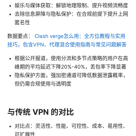
娱乐与媒体获取：解锁地理限制、提升视频流畅度
去除信息屏障与隐私保护：在合规前提下提升上网
匿名性
数据要点：
Clash verge怎么用：全方位教程与实用
技巧，包含VPN、代理混合使用指南与常见问题解答
根据公开报道，使用分流和多节点策略的用户在高
峰期的平均延迟下降20%-40%，丢包率下降显著
隐私保护方面，强加密通道可降低数据泄露概率，
但仍需合规使用与透明度
与传统 VPN 的对比
对比点：灵活性、性能、可控性、成本、易用性、
可扩展性