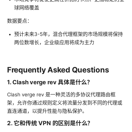
球网络覆盖
数据要点：
预计未来3-5年，混合代理框架的市场规模将保持
两位数增长，企业级应用将成为主力
Frequently Asked Questions
1. Clash verge rev 具体是什么？
Clash verge rev 是一种灵活的多协议代理路由框
架，允许你通过规则定义将流量分发到不同的代理或
直连通道，以提升性能与隐私保护。
2. 它和传统 VPN 的区别是什么？