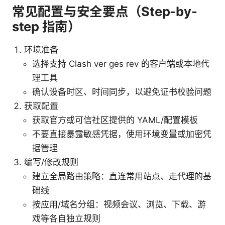
常见配置与安全要点（Step-by-
step 指南）
环境准备
选择支持 Clash ver ges rev 的客户端或本地代
理工具
确认设备时区、时间同步，以避免证书校验问题
获取配置
获取官方或可信社区提供的 YAML/配置模板
不要直接暴露敏感凭据，使用环境变量或加密凭
据管理
编写/修改规则
建立全局路由策略：直连常用站点、走代理的基
础线
按应用/域名分组：视频会议、浏览、下载、游
戏等各自独立规则