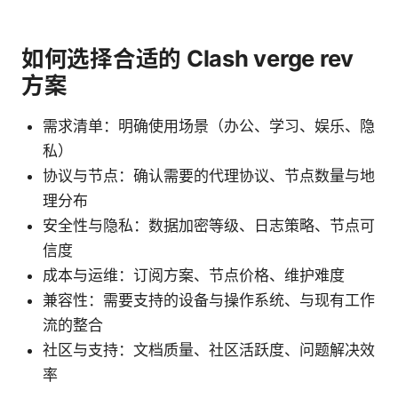
如何选择合适的 Clash verge rev
方案
需求清单：明确使用场景（办公、学习、娱乐、隐
私）
协议与节点：确认需要的代理协议、节点数量与地
理分布
安全性与隐私：数据加密等级、日志策略、节点可
信度
成本与运维：订阅方案、节点价格、维护难度
兼容性：需要支持的设备与操作系统、与现有工作
流的整合
社区与支持：文档质量、社区活跃度、问题解决效
率