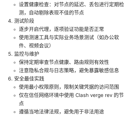
设置健康检查：对节点的延迟、丢包进行定期检
测，自动剔除表现不佳的节点
测试阶段
逐步开启代理，逐项验证功能是否正常
使用测速工具与实际业务场景测试（如办公软
件、视频会议）
监控与维护
保持定期审查节点健康、路由规则有效性
注意隐私合规与日志策略，避免暴露敏感信息
安全最佳实践
使用最小权限原则，限制关键凭据的访问范围
仅在信任网络环境中使用 Clash verge rev 的节
点
遵循当地法律法规，避免用于非法用途