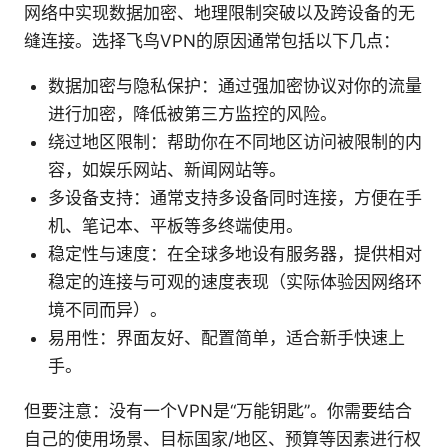
网络中实现数据加密、地理限制突破以及跨设备的无
缝连接。选择飞鸟VPN的原因通常包括以下几点：
数据加密与隐私保护：通过强加密协议对你的流量
进行加密，降低被第三方监控的风险。
绕过地区限制：帮助你在不同地区访问被限制的内
容，如娱乐网站、新闻网站等。
多设备支持：通常支持多设备同时连接，方便在手
机、笔记本、平板等多终端使用。
稳定性与速度：在全球多地设有服务器，提供相对
稳定的连接与可观的速度表现（实际体验因网络环
境不同而异）。
易用性：界面友好、配置简单，适合新手快速上
手。
但要注意：没有一个VPN是“万能钥匙”。你需要结合
自己的使用场景、目标国家/地区、预算等因素进行权