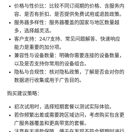
价格与性价比：比较不同订阅期的价格、含服务内
容、是否有折扣、是否提供免费试用或退款政策。
服务器多样性：服务器覆盖的国家与地区数量越
多，选择越灵活。
客户支持：24/7支持、常见问题解答、快速响应
能力是重要的加分项。
兼容性与设备数量：明确你需要连接的设备数量，
以及是否支持你常用的设备组合。
隐私与合规性：核对隐私政策，了解是否会对你的
数据进行收集或用于广告目的。
购买建议策略：
初次试用时，选择短期套餐以测试实际体验。
若你频繁出差或需要跨区域访问，考虑购买包含更
广服务器覆盖和更高带宽的套餐。
注意有无退款保障，便于在发现不符合预期时进行