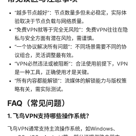
“越多节点越好”：节点数量多但未必稳定，实际体
验取决于节点负载与网络质量。
“免费VPN就等于完全无风险”：免费VPN往往在隐
私与安全方面有潜在风险，需谨慎。
“一个协议解决所有问题”：不同场景需要不同的协
议组合，灵活调整最有效。
“VPN必然违法或被阻断”：合法使用前提下，VPN
是一种工具，正确使用才是关键。
“所有内容都能解锁”：流媒体的解锁能力与版权策
略有关，需实际测试。
FAQ（常见问题）
1. 飞鸟VPN支持哪些操作系统？
飞鸟VPN通常支持主流操作系统，如Windows、