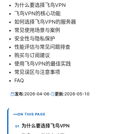
为什么要选择飞鸟VPN
飞鸟VPN的核心功能
如何选择飞鸟VPN的服务器
常见使用场景与案例
安全性与隐私保护
性能评估与常见问题排查
购买与订阅建议
使用飞鸟VPN的最佳实践
常见误区与注意事项
FAQ
发布:
2026-04-06
·
更新:
2026-05-10
ON THIS PAGE
为什么要选择飞鸟VPN