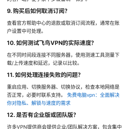
9. 购买后如何取消订阅？
查看官方帮助中心的退款或取消订阅流程，通常在账
户设置中可处理。
10. 如何测试飞鸟VPN的实际速度？
在不同时间段连接不同服务器，使用测速工具测量下
载/上传速度和延迟，记录以比较。
11. 如何处理连接失败的问题？
重启应用、切换服务器、切换协议，检查本地网络是
否正常，必要时联系支持。
免费电脑vpn：全面解决
你对隐私、解锁与速度的需求
12. 是否有企业版或团队版？
许多VPN提供商会提供企业/团队解决方案，包含集中