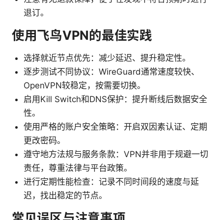
退订。
使用飞鸟VPN的最佳实践
选择就近节点优先：减少延迟、提升稳定性。
逐步测试不同协议：WireGuard通常速度较快、
OpenVPN较稳定，按需要切换。
启用Kill Switch和DNS保护：提升断线后数据安全
性。
使用严格的账户安全策略：开启双因素认证、定期
更改密码。
遵守地方法规与服务条款：VPN并非用于规避一切
责任，尊重法律与平台政策。
进行定期性能检查：记录不同时间段的速度与延
迟，找出稳定的节点。
常见误区与注意事项