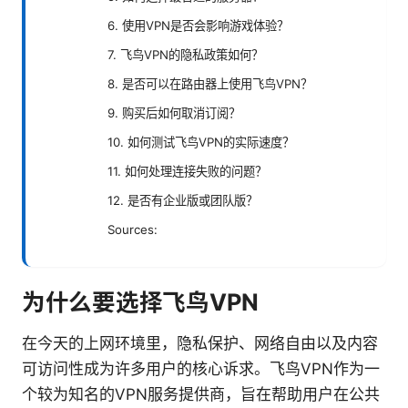
6. 使用VPN是否会影响游戏体验？
7. 飞鸟VPN的隐私政策如何？
8. 是否可以在路由器上使用飞鸟VPN？
9. 购买后如何取消订阅？
10. 如何测试飞鸟VPN的实际速度？
11. 如何处理连接失败的问题？
12. 是否有企业版或团队版？
Sources:
为什么要选择飞鸟VPN
在今天的上网环境里，隐私保护、网络自由以及内容
可访问性成为许多用户的核心诉求。飞鸟VPN作为一
个较为知名的VPN服务提供商，旨在帮助用户在公共