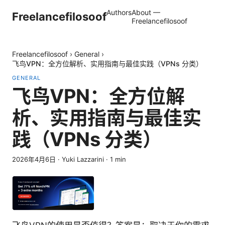
Authors
About —
Freelancefilosoof
Freelancefilosoof
Freelancefilosoof
›
General
›
飞鸟VPN：全方位解析、实用指南与最佳实践（VPNs 分类）
GENERAL
飞鸟VPN：全方位解
析、实用指南与最佳实
践（VPNs 分类）
2026年4月6日
·
Yuki Lazzarini
·
1
min