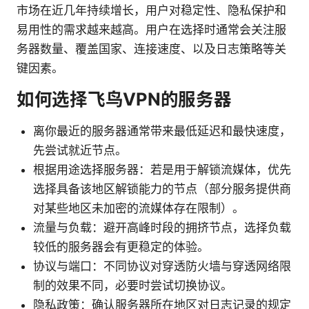
市场在近几年持续增长，用户对稳定性、隐私保护和
易用性的需求越来越高。用户在选择时通常会关注服
务器数量、覆盖国家、连接速度、以及日志策略等关
键因素。
如何选择飞鸟VPN的服务器
离你最近的服务器通常带来最低延迟和最快速度，
先尝试就近节点。
根据用途选择服务器：若是用于解锁流媒体，优先
选择具备该地区解锁能力的节点（部分服务提供商
对某些地区未加密的流媒体存在限制）。
流量与负载：避开高峰时段的拥挤节点，选择负载
较低的服务器会有更稳定的体验。
协议与端口：不同协议对穿透防火墙与穿透网络限
制的效果不同，必要时尝试切换协议。
隐私政策：确认服务器所在地区对日志记录的规定