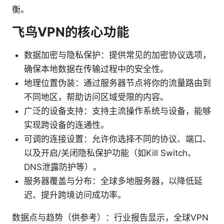
衡。
飞鸟VPN的核心功能
数据加密与隐私保护：提供常见的加密协议选项，
确保本地数据在传输过程中的安全性。
地理位置伪装：通过服务器节点将你的流量路由到
不同地区，帮助访问区域受限的内容。
广泛的设备支持：支持主流操作系统与设备，能够
实现跨设备的连通性。
可调的连接设置：允许你选择不同的协议、端口、
以及开启/关闭隐私保护功能（如Kill Switch、
DNS泄露防护等）。
服务器覆盖与分布：全球多地服务器，以降低延
迟、提升跨境访问成功率。
数据点与趋势（供参考）：行业报告显示，全球VPN