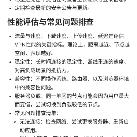
定期检查最新的安全公告与更新。
性能评估与常见问题排查
流量与速度：下载速度、上传速度、延迟是评估
VPN性能的关键指标。理论上，距离越近、节点越
空闲，表现越好。
稳定性：长时间连接的稳定性、断线重连的速度、
对高负载场景的抵抗力。
兼容性：不同操作系统、路由器、以及浏览器环境
中的兼容性问题。
服务器负载：同一地区的节点可能会因为用户量大
而变慢，尝试切换到负载较低的节点。
常见问题排查清单：
无法连接：检查网络、尝试更换服务器、重新启
动应用。