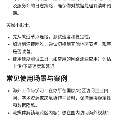
及服务商的日志策略，确保你对数据处理有清晰预
期。
实操小贴士：
先从就近节点连接，测试速度和稳定性。
如遇到连接困难，尝试切换到其他地区节点，观察
是否改善。
使用速度测试工具（如常用的网络测速应用）评估
上传/下载速度和延迟。
常见使用场景与案例
海外工作与学习：在你所在国家/地区访问企业内
网、学术资源或跨境协作平台时，保持连接稳定性
和数据隐私。
流媒体解锁与跨区内容：想在国内访问海外视频平