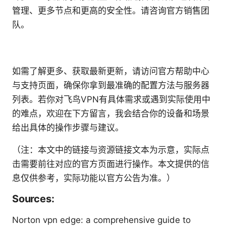
管理、更多节点和更高的安全性。请咨询官方销售团
队。
如需了解更多、获取最新更新，请访问官方帮助中心
与支持页面，确保你拿到最准确的配置方法与服务器
列表。若你对飞鸟VPN有具体需求或遇到实际使用中
的难点，欢迎在下方留言，我会结合你的设备和场景
给出具体的操作步骤与建议。
（注：本文中的链接与资源链接文本为示意，实际点
击需要前往对应的官方页面进行操作。本文提供的信
息仅供参考，实际功能以官方公告为准。）
Sources:
Norton vpn edge: a comprehensive guide to