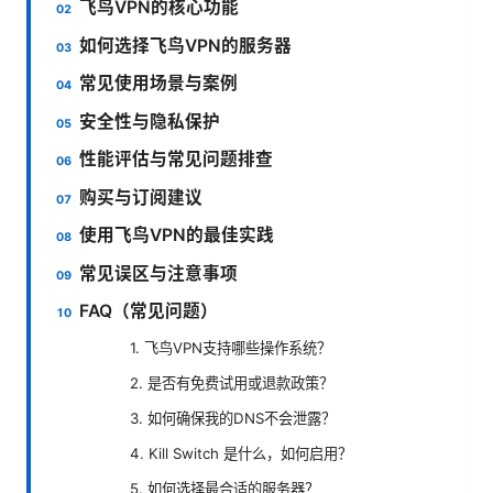
飞鸟VPN的核心功能
如何选择飞鸟VPN的服务器
常见使用场景与案例
安全性与隐私保护
性能评估与常见问题排查
购买与订阅建议
使用飞鸟VPN的最佳实践
常见误区与注意事项
FAQ（常见问题）
1. 飞鸟VPN支持哪些操作系统？
2. 是否有免费试用或退款政策？
3. 如何确保我的DNS不会泄露？
4. Kill Switch 是什么，如何启用？
5. 如何选择最合适的服务器？