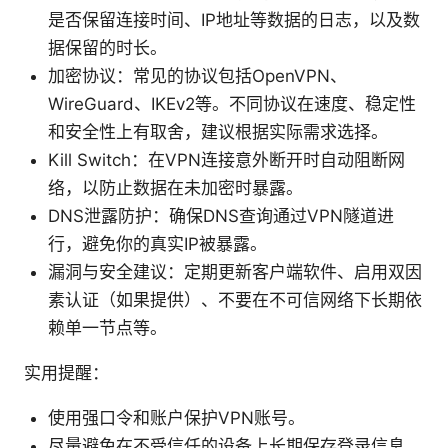
是否保留连接时间、IP地址等数据的日志，以及数
据保留的时长。
加密协议：常见的协议包括OpenVPN、
WireGuard、IKEv2等。不同协议在速度、稳定性
和安全性上有取舍，建议根据实际需求选择。
Kill Switch：在VPN连接意外断开时自动阻断网
络，以防止数据在未加密时暴露。
DNS泄露防护：确保DNS查询通过VPN隧道进
行，避免你的真实IP被暴露。
漏洞与安全建议：定期更新客户端软件、启用双因
素认证（如果提供）、不要在不可信网络下长期依
赖单一节点等。
实用提醒：
使用强口令和账户保护VPN账号。
尽量避免在不受信任的设备上长期保存登录信息。