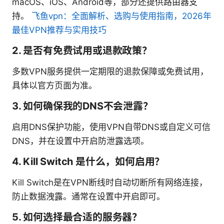
macOS、iOS、Android等，部分还提供路由器支
持。
飞鱼vpn：全面解析、选购与使用指南，2026年
最佳VPN推荐与实用技巧
2. 是否有免费试用或退款政策？
多数VPN服务提供一定期限的退款保障或免费试用，
具体以官方页面为准。
3. 如何确保我的DNS不会泄露？
启用DNS保护功能，使用VPN自带DNS或自定义可信
DNS，并在设置中开启防泄露选项。
4. Kill Switch 是什么，如何启用？
Kill Switch是在VPN断线时自动切断所有网络连接，
防止数据洩露。通常在设置中开启即可。
5. 如何选择最合适的服务器？