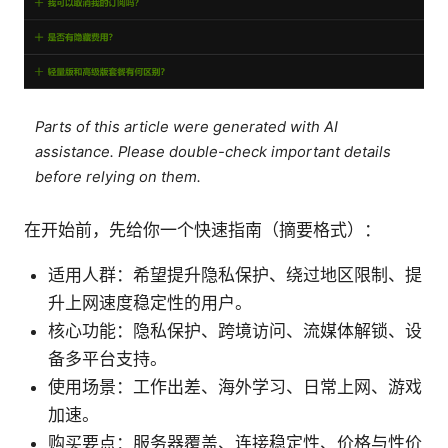
Parts of this article were generated with AI
assistance. Please double-check important details
before relying on them.
在开始前，先给你一个快速指南（摘要格式）：
适用人群：希望提升隐私保护、绕过地区限制、提
升上网速度稳定性的用户。
核心功能：隐私保护、跨境访问、流媒体解锁、设
备多平台支持。
使用场景：工作出差、海外学习、日常上网、游戏
加速。
购买要点：服务器覆盖、连接稳定性、价格与性价