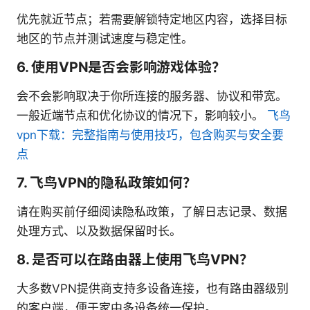
优先就近节点；若需要解锁特定地区内容，选择目标
地区的节点并测试速度与稳定性。
6. 使用VPN是否会影响游戏体验？
会不会影响取决于你所连接的服务器、协议和带宽。
一般近端节点和优化协议的情况下，影响较小。
飞鸟
vpn下载：完整指南与使用技巧，包含购买与安全要
点
7. 飞鸟VPN的隐私政策如何？
请在购买前仔细阅读隐私政策，了解日志记录、数据
处理方式、以及数据保留时长。
8. 是否可以在路由器上使用飞鸟VPN？
大多数VPN提供商支持多设备连接，也有路由器级别
的客户端，便于家中多设备统一保护。