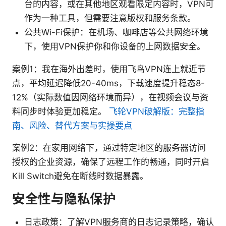
台的内容，或在其他地区观看限定内容时，VPN可
作为一种工具，但需要注意版权和服务条款。
公共Wi-Fi保护：在机场、咖啡店等公共网络环境
下，使用VPN保护你和你设备的上网数据安全。
案例1：我在海外出差时，使用飞鸟VPN连上就近节
点，平均延迟降低20-40ms，下载速度提升稳态8-
12%（实际数值因网络环境而异），在视频会议与资
料同步时体验更加稳定。
飞轮VPN破解版：完整指
南、风险、替代方案与实操要点
案例2：在家用网络下，通过特定地区的服务器访问
授权的企业资源，确保了远程工作的畅通，同时开启
Kill Switch避免在断线时数据暴露。
安全性与隐私保护
日志政策：了解VPN服务商的日志记录策略，确认