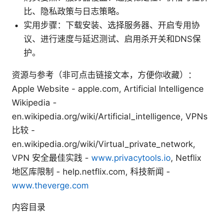
比、隐私政策与日志策略。
实用步骤：下载安装、选择服务器、开启专用协
议、进行速度与延迟测试、启用杀开关和DNS保
护。
资源与参考（非可点击链接文本，方便你收藏）：
Apple Website - apple.com, Artificial Intelligence
Wikipedia -
en.wikipedia.org/wiki/Artificial_intelligence, VPNs
比较 -
en.wikipedia.org/wiki/Virtual_private_network,
VPN 安全最佳实践 -
www.privacytools.io
, Netflix
地区库限制 - help.netflix.com, 科技新闻 -
www.theverge.com
内容目录