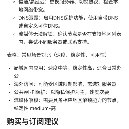
慢速/高延迟：更换服务器、切换协议、检查本
地网络带宽。
DNS泄露：启用DNS保护功能，使用自带DNS
或自定义可信DNS。
流媒体无法解锁：确认节点是否在支持地区列表
内，尝试不同服务器或联系支持。
表格：常见场景对比（速度、稳定性、可用性）
局域网内应用：速度中等，稳定性高，适合日常办
公
海外访问：可能受区域限制影响，需选对服务器
公共Wi-Fi保护：以隐私保护为主，速度次要
流媒体解锁：需要具备相应地区解锁能力的节点，
稳定性 medium-高
购买与订阅建议