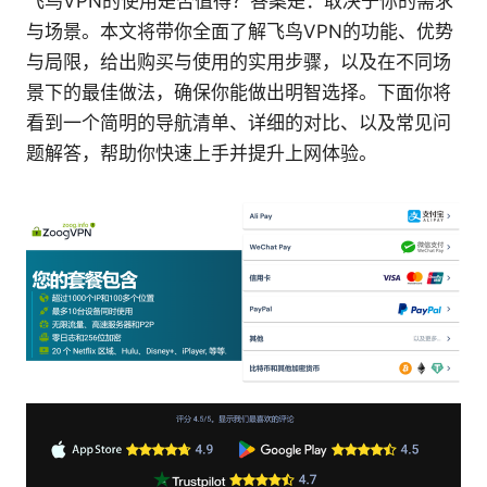
飞鸟VPN的使用是否值得？答案是：取决于你的需求
与场景。本文将带你全面了解飞鸟VPN的功能、优势
与局限，给出购买与使用的实用步骤，以及在不同场
景下的最佳做法，确保你能做出明智选择。下面你将
看到一个简明的导航清单、详细的对比、以及常见问
题解答，帮助你快速上手并提升上网体验。