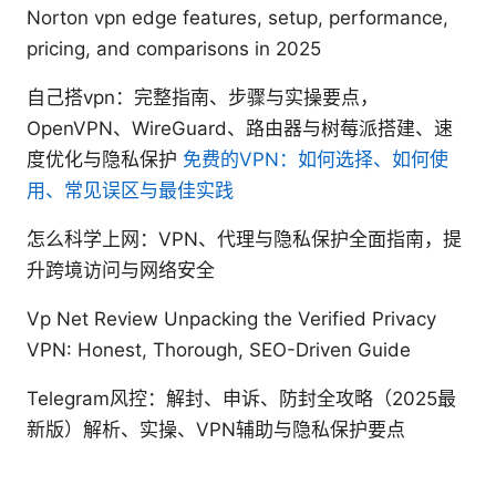
Norton vpn edge features, setup, performance,
pricing, and comparisons in 2025
自己搭vpn：完整指南、步骤与实操要点，
OpenVPN、WireGuard、路由器与树莓派搭建、速
度优化与隐私保护
免费的VPN：如何选择、如何使
用、常见误区与最佳实践
怎么科学上网：VPN、代理与隐私保护全面指南，提
升跨境访问与网络安全
Vp Net Review Unpacking the Verified Privacy
VPN: Honest, Thorough, SEO-Driven Guide
Telegram风控：解封、申诉、防封全攻略（2025最
新版）解析、实操、VPN辅助与隐私保护要点