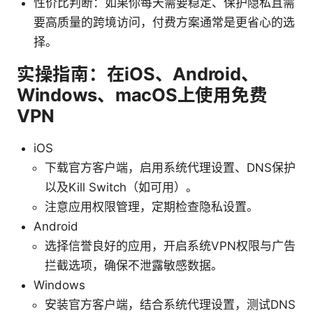
性价比判断：如果你每天需要稳定、保护隐私且需
要高质量的跨境访问，付费方案通常是更省心的选
择。
实操指南：在iOS、Android、
Windows、macOS上使用免费
VPN
iOS
下载官方客户端，启用系统代理设置、DNS保护
以及Kill Switch（如可用）。
注意应用权限管理，定期检查隐私设置。
Android
选择信誉良好的应用，开启系统VPN权限与广告
拦截选项，确保不泄露敏感数据。
Windows
安装官方客户端，结合系统代理设置，测试DNS