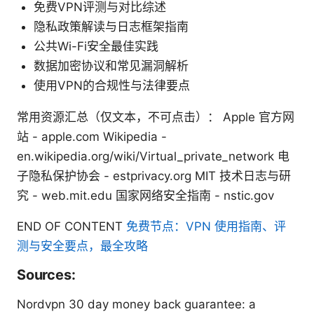
免费VPN评测与对比综述
隐私政策解读与日志框架指南
公共Wi-Fi安全最佳实践
数据加密协议和常见漏洞解析
使用VPN的合规性与法律要点
常用资源汇总（仅文本，不可点击）： Apple 官方网
站 - apple.com Wikipedia -
en.wikipedia.org/wiki/Virtual_private_network 电
子隐私保护协会 - estprivacy.org MIT 技术日志与研
究 - web.mit.edu 国家网络安全指南 - nstic.gov
END OF CONTENT
免费节点：VPN 使用指南、评
测与安全要点，最全攻略
Sources:
Nordvpn 30 day money back guarantee: a