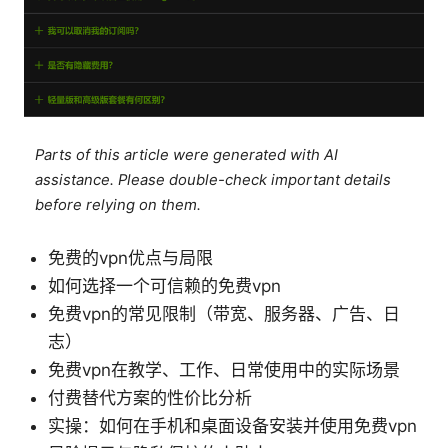
Parts of this article were generated with AI
assistance. Please double-check important details
before relying on them.
免费的vpn优点与局限
如何选择一个可信赖的免费vpn
免费vpn的常见限制（带宽、服务器、广告、日
志）
免费vpn在教学、工作、日常使用中的实际场景
付费替代方案的性价比分析
实操：如何在手机和桌面设备安装并使用免费vpn