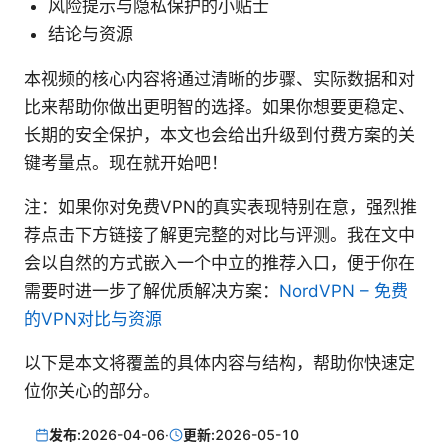
风险提示与隐私保护的小贴士
结论与资源
本视频的核心内容将通过清晰的步骤、实际数据和对
比来帮助你做出更明智的选择。如果你想要更稳定、
长期的安全保护，本文也会给出升级到付费方案的关
键考量点。现在就开始吧！
注：如果你对免费VPN的真实表现特别在意，强烈推
荐点击下方链接了解更完整的对比与评测。我在文中
会以自然的方式嵌入一个中立的推荐入口，便于你在
需要时进一步了解优质解决方案：
NordVPN – 免费
的VPN对比与资源
以下是本文将覆盖的具体内容与结构，帮助你快速定
位你关心的部分。
发布:
2026-04-06
·
更新:
2026-05-10