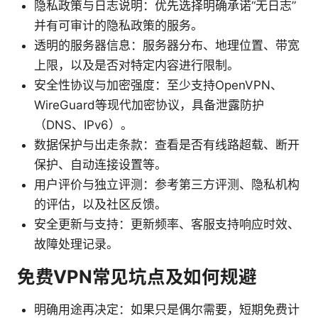
隐私政策与日志说明：优先选择明确承诺“无日志”
并有可审计的隐私政策的服务。
透明的服务器信息：服务器分布、地理位置、带宽
上限，以及是否对特定内容进行限制。
安全性协议与加密强度：至少支持OpenVPN、
WireGuard等现代加密协议，具备泄露防护
（DNS、IPv6）。
数据保护与出走条款：查看是否有线路超载、断开
保护、自动连接设置等。
用户评价与独立评测：参考第三方评测、隐私机构
的评估，以及社区反馈。
安全更新与支持：更新频率、客服支持响应时效、
故障处理记录。
免费VPN常见坑点及如何规避
明确用途再决定：如果只是偶尔需要，短期免费计