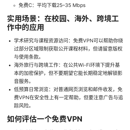
免费C：平均下载25–35 Mbps
实用场景：在校园、海外、跨境工
作中的应用
学术研究与课程资源访问：免费VPN可以帮助你绕
过部分区域限制获取公开课程材料，但请留意版权
与使用条款。
海外旅行与跨境工作：在公共Wi-Fi环境下提升基
本的加密保护，但不要期望它能长期稳定地解锁影
音服务。
低预算日常浏览：对普通网页浏览和邮件收发，免
费VPN在安全性上有一定帮助，但要注意广告与追
踪风险。
如何评估一个免费VPN