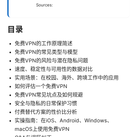
Sources:
目录
免费VPN的工作原理简述
免费VPN的常见类型与模型
免费VPN的风险与潜在隐私问题
速度、稳定性与可用性的数据对比
实用场景：在校园、海外、跨境工作中的应用
如何评估一个免费VPN
免费VPN常见坑点及如何规避
安全与隐私的日常保护习惯
付费替代方案的性价比分析
实操指南：在iOS、Android、Windows、
macOS上使用免费VPN