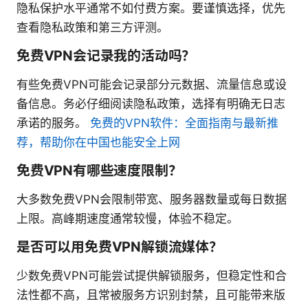
隐私保护水平通常不如付费方案。要谨慎选择，优先
查看隐私政策和第三方评测。
免费VPN会记录我的活动吗？
有些免费VPN可能会记录部分元数据、流量信息或设
备信息。务必仔细阅读隐私政策，选择有明确无日志
承诺的服务。
免费的VPN软件：全面指南与最新推
荐，帮助你在中国也能安全上网
免费VPN有哪些速度限制？
大多数免费VPN会限制带宽、服务器数量或每日数据
上限。高峰期速度通常较慢，体验不稳定。
是否可以用免费VPN解锁流媒体？
少数免费VPN可能尝试提供解锁服务，但稳定性和合
法性都不高，且常被服务方识别封禁，且可能带来版