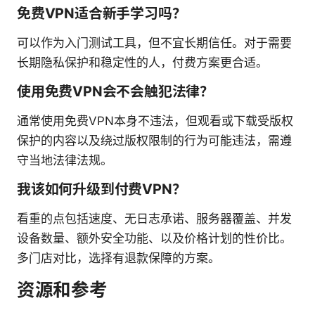
免费VPN适合新手学习吗？
可以作为入门测试工具，但不宜长期信任。对于需要
长期隐私保护和稳定性的人，付费方案更合适。
使用免费VPN会不会触犯法律？
通常使用免费VPN本身不违法，但观看或下载受版权
保护的内容以及绕过版权限制的行为可能违法，需遵
守当地法律法规。
我该如何升级到付费VPN？
看重的点包括速度、无日志承诺、服务器覆盖、并发
设备数量、额外安全功能、以及价格计划的性价比。
多门店对比，选择有退款保障的方案。
资源和参考