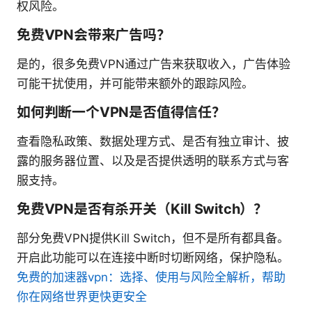
权风险。
免费VPN会带来广告吗？
是的，很多免费VPN通过广告来获取收入，广告体验
可能干扰使用，并可能带来额外的跟踪风险。
如何判断一个VPN是否值得信任？
查看隐私政策、数据处理方式、是否有独立审计、披
露的服务器位置、以及是否提供透明的联系方式与客
服支持。
免费VPN是否有杀开关（Kill Switch）？
部分免费VPN提供Kill Switch，但不是所有都具备。
开启此功能可以在连接中断时切断网络，保护隐私。
免费的加速器vpn：选择、使用与风险全解析，帮助
你在网络世界更快更安全