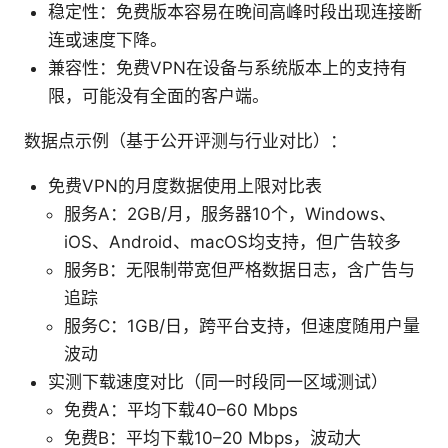
稳定性：免费版本容易在晚间高峰时段出现连接断
连或速度下降。
兼容性：免费VPN在设备与系统版本上的支持有
限，可能没有全面的客户端。
数据点示例（基于公开评测与行业对比）：
免费VPN的月度数据使用上限对比表
服务A：2GB/月，服务器10个，Windows、
iOS、Android、macOS均支持，但广告较多
服务B：无限制带宽但严格数据日志，含广告与
追踪
服务C：1GB/日，跨平台支持，但速度随用户量
波动
实测下载速度对比（同一时段同一区域测试）
免费A：平均下载40–60 Mbps
免费B：平均下载10–20 Mbps，波动大