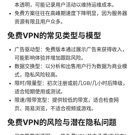
本透明，可能记录用户活动以维持运维成本。
免费方案往往在高峰期速度下降明显，因为服务器
资源有限且用户众多。
免费VPN的常见类型与模型
广告驱动型：免费版本通过展示广告来获得收入，
可能影响体验并增加跟踪风险。
数据交换型：以分析和出售用户行为数据为商业模
式，隐私风险较高。
限时/限量型：初次注册或前几GB/几小时后降级，
适合短期使用或测试。
限速/限带宽型：提供较低的带宽，适合检查网
页、简易浏览，不适合视频或游戏。
免费VPN的风险与潜在隐私问题