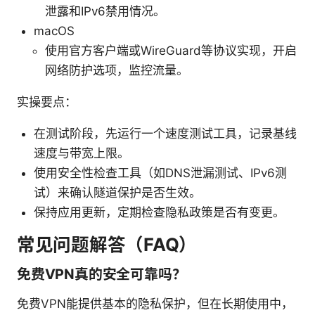
泄露和IPv6禁用情况。
macOS
使用官方客户端或WireGuard等协议实现，开启
网络防护选项，监控流量。
实操要点：
在测试阶段，先运行一个速度测试工具，记录基线
速度与带宽上限。
使用安全性检查工具（如DNS泄漏测试、IPv6测
试）来确认隧道保护是否生效。
保持应用更新，定期检查隐私政策是否有变更。
常见问题解答（FAQ）
免费VPN真的安全可靠吗？
免费VPN能提供基本的隐私保护，但在长期使用中，