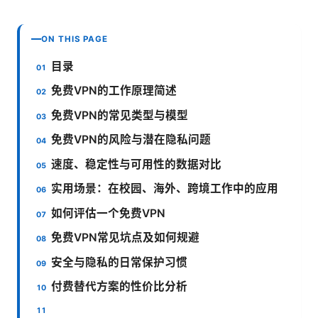
ON THIS PAGE
目录
免费VPN的工作原理简述
免费VPN的常见类型与模型
免费VPN的风险与潜在隐私问题
速度、稳定性与可用性的数据对比
实用场景：在校园、海外、跨境工作中的应用
如何评估一个免费VPN
免费VPN常见坑点及如何规避
安全与隐私的日常保护习惯
付费替代方案的性价比分析