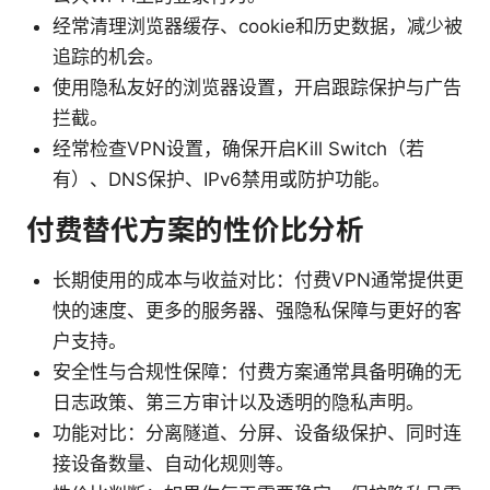
经常清理浏览器缓存、cookie和历史数据，减少被
追踪的机会。
使用隐私友好的浏览器设置，开启跟踪保护与广告
拦截。
经常检查VPN设置，确保开启Kill Switch（若
有）、DNS保护、IPv6禁用或防护功能。
付费替代方案的性价比分析
长期使用的成本与收益对比：付费VPN通常提供更
快的速度、更多的服务器、强隐私保障与更好的客
户支持。
安全性与合规性保障：付费方案通常具备明确的无
日志政策、第三方审计以及透明的隐私声明。
功能对比：分离隧道、分屏、设备级保护、同时连
接设备数量、自动化规则等。