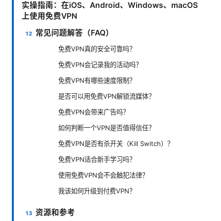
实操指南：在iOS、Android、Windows、macOS
上使用免费VPN
常见问题解答（FAQ）
免费VPN真的安全可靠吗？
免费VPN会记录我的活动吗？
免费VPN有哪些速度限制？
是否可以用免费VPN解锁流媒体？
免费VPN会带来广告吗？
如何判断一个VPN是否值得信任？
免费VPN是否有杀开关（Kill Switch）？
免费VPN适合新手学习吗？
使用免费VPN会不会触犯法律？
我该如何升级到付费VPN？
资源和参考