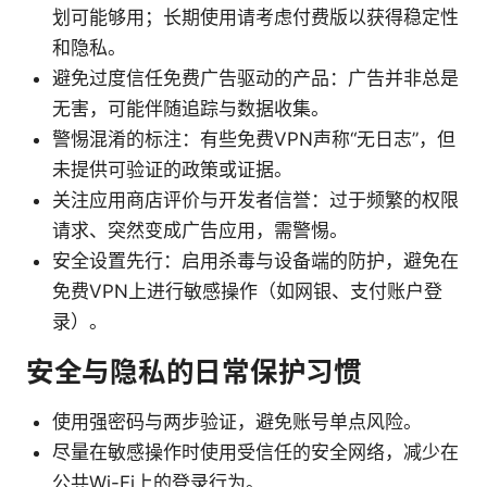
划可能够用；长期使用请考虑付费版以获得稳定性
和隐私。
避免过度信任免费广告驱动的产品：广告并非总是
无害，可能伴随追踪与数据收集。
警惕混淆的标注：有些免费VPN声称“无日志”，但
未提供可验证的政策或证据。
关注应用商店评价与开发者信誉：过于频繁的权限
请求、突然变成广告应用，需警惕。
安全设置先行：启用杀毒与设备端的防护，避免在
免费VPN上进行敏感操作（如网银、支付账户登
录）。
安全与隐私的日常保护习惯
使用强密码与两步验证，避免账号单点风险。
尽量在敏感操作时使用受信任的安全网络，减少在
公共Wi-Fi上的登录行为。