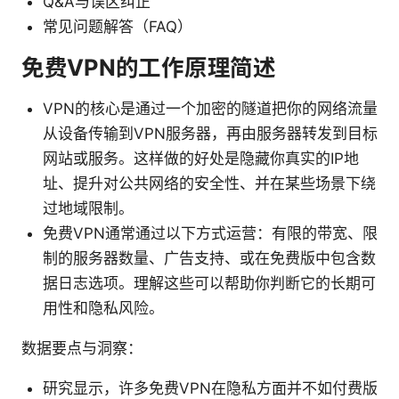
Q&A与误区纠正
常见问题解答（FAQ）
免费VPN的工作原理简述
VPN的核心是通过一个加密的隧道把你的网络流量
从设备传输到VPN服务器，再由服务器转发到目标
网站或服务。这样做的好处是隐藏你真实的IP地
址、提升对公共网络的安全性、并在某些场景下绕
过地域限制。
免费VPN通常通过以下方式运营：有限的带宽、限
制的服务器数量、广告支持、或在免费版中包含数
据日志选项。理解这些可以帮助你判断它的长期可
用性和隐私风险。
数据要点与洞察：
研究显示，许多免费VPN在隐私方面并不如付费版