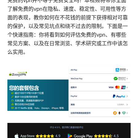
免费的vpn并不等于免费安全吗？本视频将带你全面
了解免费的vpn在隐私、速度、稳定性、可用性等方
面的表现，教你如何在不花钱的前提下获得相对可靠
的保护，以及常见坑点和绕不过去的限制。下面是一
个快速指南：你将看到如何评估免费的vpn、有哪些
常见方案、以及在日常浏览、学术研究或工作中该怎
么实用。