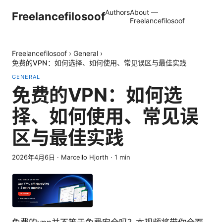
Authors
About —
Freelancefilosoof
Freelancefilosoof
Freelancefilosoof
›
General
›
免费的VPN：如何选择、如何使用、常见误区与最佳实践
GENERAL
免费的VPN：如何选
择、如何使用、常见误
区与最佳实践
2026年4月6日
·
Marcello Hjorth
·
1
min