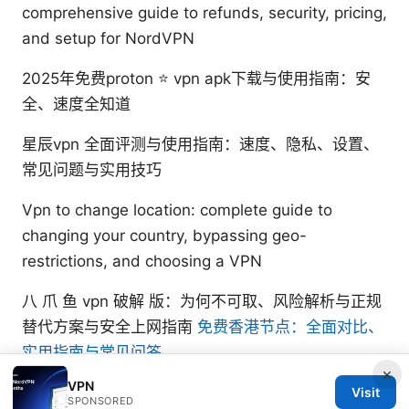
comprehensive guide to refunds, security, pricing,
and setup for NordVPN
2025年免费proton ⭐ vpn apk下载与使用指南：安
全、速度全知道
星辰vpn 全面评测与使用指南：速度、隐私、设置、
常见问题与实用技巧
Vpn to change location: complete guide to
changing your country, bypassing geo-
restrictions, and choosing a VPN
八 爪 鱼 vpn 破解 版：为何不可取、风险解析与正规
替代方案与安全上网指南
免费香港节点：全面对比、
实用指南与常见问答
×
VPN
Visit
SPONSORED