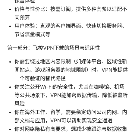
保留体验
价格与性价比：按需订阅，提供多种套餐以适配不
同预算
用户体验：直观的客户端界面、快速切换服务器、
节省流量模式等
第一部分：飞梭VPN下载的场景与适用性
你需要绕过地区内容限制（如媒体平台、区域性新
闻站点、游戏服务器的地域限制）时，VPN能提供
一个可验证的替代路径
你关注公开Wi-Fi的安全性，尤其在咖啡馆、机场
等公共场景下，VPN能加密数据传输，降低被监听
风险
你在海外工作、留学，需要稳定访问公司内网、内
部文档与应用，VPN可以帮助实现安全通道
你对网络隐私有高要求，想减少被跟踪与数据收集