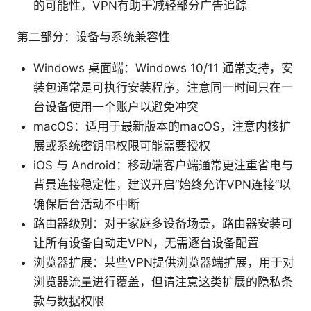
的可能性，VPN有助于减轻部分广告追踪
第二部分：设备与系统兼容性
Windows 桌面端：Windows 10/11 通常支持，安
装包通常是可执行安装程序，注意同一时间只在一
台设备使用一个账户以避免冲突
macOS：适用于最新版本的macOS，注意内核扩
展或系统密钥串权限可能需要授权
iOS 与 Android：移动端客户端通常更注重省电与
背景连接稳定性，建议开启“始终允许VPN连接”以
确保后台活动不中断
路由器级别：对于家庭多设备场景，路由器安装可
让所有设备自动走VPN，无需逐台设备配置
浏览器扩展：某些VPN提供浏览器端扩展，用于对
浏览器流量进行覆盖，但请注意这类扩展的隐私条
款与数据权限