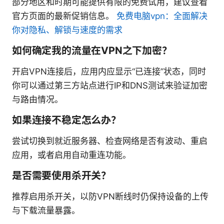
部分地区和时期可能提供有限的免费试用，建议查看
官方页面的最新促销信息。
免费电脑vpn：全面解决
你对隐私、解锁与速度的需求
如何确定我的流量在VPN之下加密？
开启VPN连接后，应用内应显示“已连接”状态，同时
你可以通过第三方站点进行IP和DNS测试来验证加密
与路由情况。
如果连接不稳定怎么办？
尝试切换到就近服务器、检查网络是否有波动、重启
应用，或者启用自动重连功能。
是否需要使用杀开关？
推荐启用杀开关，以防VPN断线时仍保持设备的上传
与下载流量暴露。