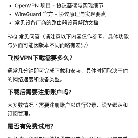
OpenVPN 项目 - 协议基础与实现细节
WireGuard 官方 - 协议原理与实现要点
常见设备厂商的路由器设置帮助文档
FAQ 常见问答（请注意以下内容仅作参考，具体功能
与界面可能因版本不同而略有差异）
飞梭VPN下载需要多久？
通常几分钟即可完成下载和安装，具体时间取决于你
的网络速度和设备类型。
下载后需要注册账户吗？
大多数情况下需要注册账户以进行登录、设备绑定和
订阅管理。
是否有免费试用？