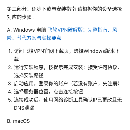
第三部分：逐步下载与安装指南 请根据你的设备选择
对应的步骤。
A. Windows 电脑
飞轮VPN破解版：完整指南、风
险、替代方案与实操要点
访问飞梭VPN官网下载页，选择Windows版本下
载
运行安装程序，按提示完成安装：接受许可协议、
选择安装路径
启动应用，登录你的账户（若没有账户，先注册）
选择服务器位置，点击连接按钮
连接成功后，使用网络诊断工具确认IP已更改且无
DNS泄漏
B. macOS