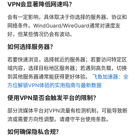
VPN会显著降低网速吗？
会有一定影响，具体取决于你选择的服务器、协议和
网络条件。WindGuard/WireGuard通常对速度友
好，但某些情况仍会有波动。
如何选择服务器？
若要快速浏览，选择就近的服务器；若要访问特定区
域内容，选择目标地区服务器；若遇到高负载，切换
到其他服务器通常能获得更好体验。
飞鱼加速器：全
方位解锁VPN体验的实用指南与最新数据
使用VPN是否会触发平台的限制？
部分流媒体平台对VPN流量有检测机制，可能导致断
流或需要方向性调整。请遵守平台使用条款。
如何确保隐私合规？