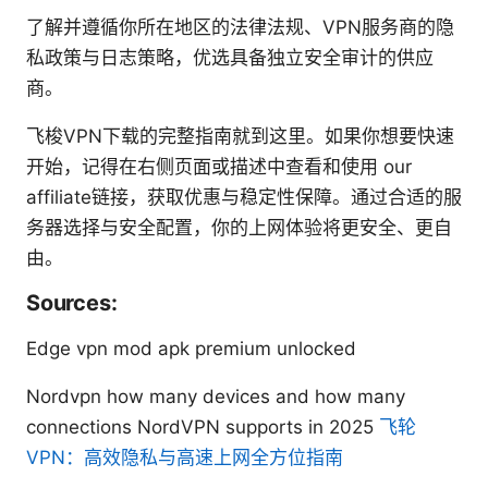
了解并遵循你所在地区的法律法规、VPN服务商的隐
私政策与日志策略，优选具备独立安全审计的供应
商。
飞梭VPN下载的完整指南就到这里。如果你想要快速
开始，记得在右侧页面或描述中查看和使用 our
affiliate链接，获取优惠与稳定性保障。通过合适的服
务器选择与安全配置，你的上网体验将更安全、更自
由。
Sources:
Edge vpn mod apk premium unlocked
Nordvpn how many devices and how many
connections NordVPN supports in 2025
飞轮
VPN：高效隐私与高速上网全方位指南