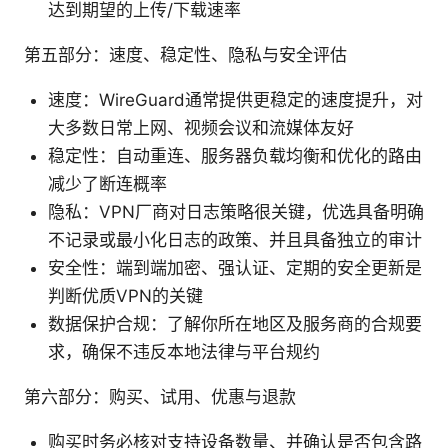
达到期望的上传/下载速率
第五部分：速度、稳定性、隐私与安全评估
速度：WireGuard通常提供更稳定的速度提升，对
大多数日常上网、视频会议和流媒体友好
稳定性：自动重连、服务器负载均衡和优化的路由
减少了断连概率
隐私：VPN厂商对日志策略很关键，优选具备明确
不记录或最小化日志的政策、并且具备独立的审计
安全性：端到端加密、强认证、定期的安全更新是
判断优质VPN的关键
数据保护合规：了解你所在地区及服务商的合规要
求，确保不违反本地法律与平台规约
第六部分：购买、试用、优惠与退款
购买时务必核对支持设备数量、并确认是否包含路