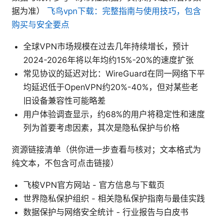
据为准）
飞鸟vpn下载：完整指南与使用技巧，包含
购买与安全要点
全球VPN市场规模在过去几年持续增长，预计
2024-2026年将以年均约15%-20%的速度扩张
常见协议的延迟对比：WireGuard在同一网络下平
均延迟低于OpenVPN约20%-40%，但对某些老
旧设备兼容性可能略差
用户体验调查显示，约68%的用户将稳定性和速度
列为首要考虑因素，其次是隐私保护与价格
资源链接清单（供你进一步查看与核对；文本格式为
纯文本，不包含可点击链接）
飞梭VPN官方网站 - 官方信息与下载页
世界隐私保护组织 - 相关隐私保护指南与最佳实践
数据保护与网络安全统计 - 行业报告与白皮书