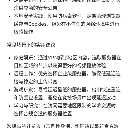
注供应商的安全公告
本地安全实践：使用防病毒软件、定期清理浏览器
缓存与Cookies、避免在不信任的网络环境中进行
敏感操作
常见场景下的实用建议
家庭娱乐：通过VPN解锁地区内容，选取服务器在
目标区域的节点以获得更好的视频播放体验
远程工作：优先选择企业级服务器，确保低延迟连
接与稳定的上传带宽
游戏玩家：寻找延迟最低的服务器，启用快速重连
和防丢包设置，避免在竞技场景中出现延迟波动
学习与研究：在访问需要地区限制的学术资源时，
选择合规合适的服务器位置
数据与统计参考（示例性数据，实际请以最新官方数