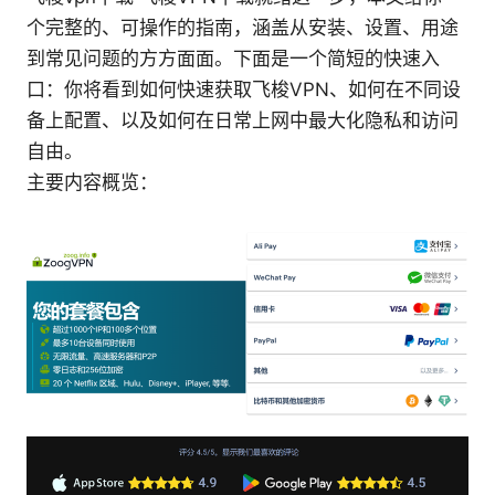
个完整的、可操作的指南，涵盖从安装、设置、用途
到常见问题的方方面面。下面是一个简短的快速入
口：你将看到如何快速获取飞梭VPN、如何在不同设
备上配置、以及如何在日常上网中最大化隐私和访问
自由。
主要内容概览：