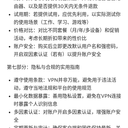
由器、以及是否提供30天内无条件退款
试用期：若提供试用，应优先利用，以实际测试你
的使用场景（工作、学习、游戏等）
价格对比：对比不同套餐（月/年/多设备）和促销
活动，考虑长期折扣带来的性价比
账户安全：购买后立即更改默认用户名和强密码，
开启双因素认证（若有）以提升账户安全
第七部分：隐私与合规的实用指南
遵守使用条款：VPN并非万能，避免用于违法活
动，遵守当地法规和平台的使用规范
最小化数据暴露：善用隐私设置，避免在VPN连接
时暴露个人识别信息
多因素认证：对账户开启多因素认证，增强账户安
全
定期更新与审计：确保客户端和固件保持最新，关