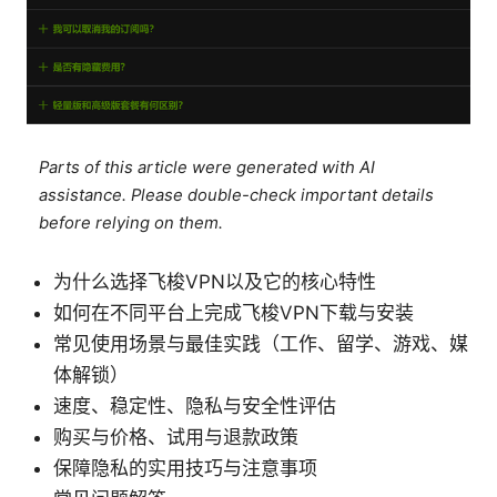
Parts of this article were generated with AI
assistance. Please double-check important details
before relying on them.
为什么选择飞梭VPN以及它的核心特性
如何在不同平台上完成飞梭VPN下载与安装
常见使用场景与最佳实践（工作、留学、游戏、媒
体解锁）
速度、稳定性、隐私与安全性评估
购买与价格、试用与退款政策
保障隐私的实用技巧与注意事项