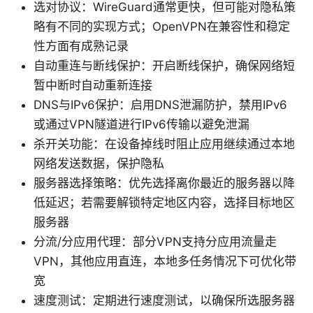
选对协议：WireGuard通常更快，但可能对隐私策
略有不同的实现方式；OpenVPN在兼容性和稳定
性方面有成熟记录
自动重连与断线保护：开启断线保护，确保网络短
暂中断时自动重新连接
DNS与IPv6保护：启用DNS泄漏防护，禁用IPv6
或通过VPN隧道进行IPv6传输以避免泄漏
杀开关功能：在设备掉线时阻止应用继续通过本地
网络发送数据，保护隐私
服务器选择策略：优先选择离你最近的服务器以降
低延迟；若需要解锁特定地区内容，选择目标地区
服务器
分流/分应用代理：部分VPN支持分应用流量走
VPN，其他应用直连，本地多任务情况下可优化带
宽
速度测试：定期进行速度测试，以确保所选服务器