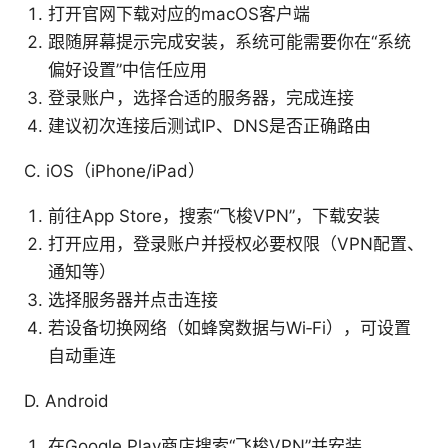
打开官网下载对应的macOS客户端
跟随屏幕提示完成安装，系统可能需要你在“系统
偏好设置”中信任应用
登录账户，选择合适的服务器，完成连接
建议初次连接后测试IP、DNS是否正确路由
C. iOS（iPhone/iPad）
前往App Store，搜索“飞梭VPN”，下载安装
打开应用，登录账户并授权必要权限（VPN配置、
通知等）
选择服务器并点击连接
若设备切换网络（如蜂窝数据与Wi‑Fi），可设置
自动重连
D. Android
在Google Play商店搜索“飞梭VPN”并安装