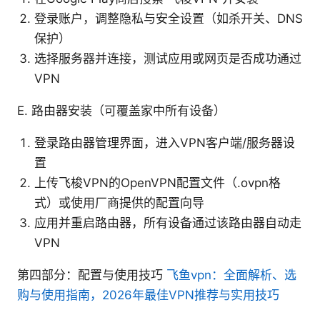
登录账户，调整隐私与安全设置（如杀开关、DNS
保护）
选择服务器并连接，测试应用或网页是否成功通过
VPN
E. 路由器安装（可覆盖家中所有设备）
登录路由器管理界面，进入VPN客户端/服务器设
置
上传飞梭VPN的OpenVPN配置文件（.ovpn格
式）或使用厂商提供的配置向导
应用并重启路由器，所有设备通过该路由器自动走
VPN
第四部分：配置与使用技巧
飞鱼vpn：全面解析、选
购与使用指南，2026年最佳VPN推荐与实用技巧