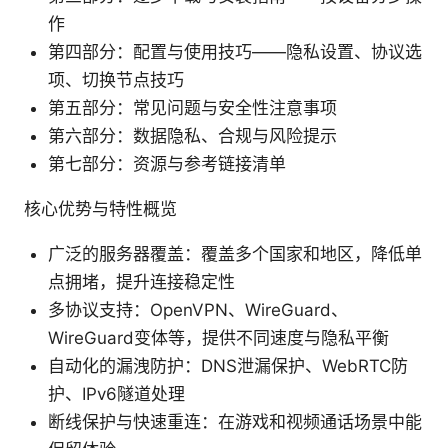
作
第四部分：配置与使用技巧——隐私设置、协议选
项、切换节点技巧
第五部分：常见问题与安全性注意事项
第六部分：数据隐私、合规与风险提示
第七部分：资源与参考链接清单
核心优势与特性概览
广泛的服务器覆盖：覆盖多个国家和地区，降低单
点拥堵，提升连接稳定性
多协议支持：OpenVPN、WireGuard、
WireGuard变体等，提供不同速度与隐私平衡
自动化的漏洩防护：DNS泄漏保护、WebRTC防
护、IPv6隧道处理
断线保护与快速重连：在游戏和视频通话场景中能