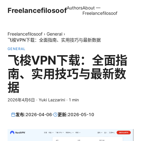
Authors
About —
Freelancefilosoof
Freelancefilosoof
Freelancefilosoof
›
General
›
飞梭VPN下载：全面指南、实用技巧与最新数据
GENERAL
飞梭VPN下载：全面指
南、实用技巧与最新数
据
2026年4月6日
·
Yuki Lazzarini
·
1
min
发布:
2026-04-06
·
更新:
2026-05-10