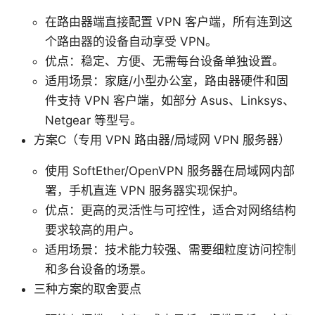
在路由器端直接配置 VPN 客户端，所有连到这
个路由器的设备自动享受 VPN。
优点：稳定、方便、无需每台设备单独设置。
适用场景：家庭/小型办公室，路由器硬件和固
件支持 VPN 客户端，如部分 Asus、Linksys、
Netgear 等型号。
方案C（专用 VPN 路由器/局域网 VPN 服务器）
使用 SoftEther/OpenVPN 服务器在局域网内部
署，手机直连 VPN 服务器实现保护。
优点：更高的灵活性与可控性，适合对网络结构
要求较高的用户。
适用场景：技术能力较强、需要细粒度访问控制
和多台设备的场景。
三种方案的取舍要点