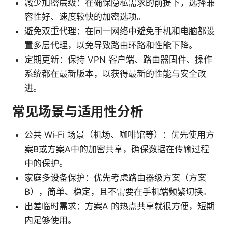
减少加密层级：在确保隐私需求的前提下，选择兼
容性好、速度较快的加密选项。
避免双重代理：在同一网络中避免手机和电脑都设
置多层代理，以免导致路由环路和性能下降。
定期更新：保持 VPN 客户端、路由器固件、操作
系统都在最新版本，以获得最新的性能与安全改
进。
常见场景与适用性分析
公共 Wi‑Fi 场景（机场、咖啡馆等）：优先使用方
案B或方案A中的加密共享，确保数据在传输过程
中的保护。
家庭多设备保护：优先考虑路由器级方案（方案
B），简单、稳定，且不需要在手机端频繁切换。
出差临时需求：方案A 的热点共享就很方便，短期
内足够使用。