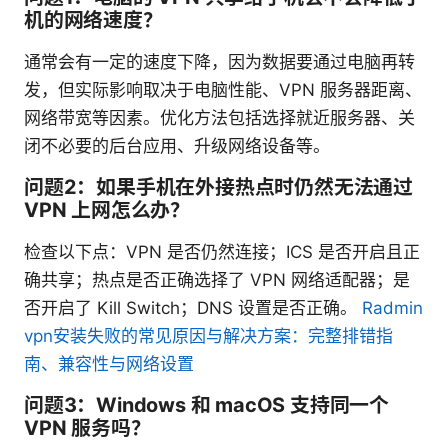
机的网络速度？
通常会有一定的速度下降，因为数据要通过电脑再转
发，但实际影响取决于电脑性能、VPN 服务器距离、
网络带宽等因素。优化方法包括选择就近服务器、关
闭不必要的后台应用、升级网络设备等。
问题2：如果手机在外接热点时仍然无法通过
VPN 上网怎么办？
检查以下点：VPN 是否仍然连接；ICS 是否开启且正
确共享；热点是否正确选择了 VPN 网络适配器；是
否开启了 Kill Switch；DNS 设置是否正确。
Radmin
vpn安装失败的常见原因与解决方案：完整排错指
南、兼容性与网络设置
问题3：Windows 和 macOS 支持同一个
VPN 服务吗？