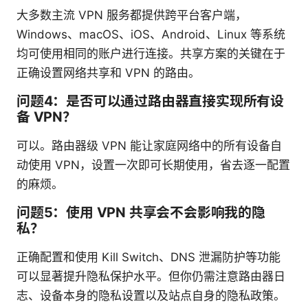
大多数主流 VPN 服务都提供跨平台客户端，
Windows、macOS、iOS、Android、Linux 等系统
均可使用相同的账户进行连接。共享方案的关键在于
正确设置网络共享和 VPN 的路由。
问题4：是否可以通过路由器直接实现所有设
备 VPN？
可以。路由器级 VPN 能让家庭网络中的所有设备自
动使用 VPN，设置一次即可长期使用，省去逐一配置
的麻烦。
问题5：使用 VPN 共享会不会影响我的隐
私？
正确配置和使用 Kill Switch、DNS 泄漏防护等功能
可以显著提升隐私保护水平。但你仍需注意路由器日
志、设备本身的隐私设置以及站点自身的隐私政策。