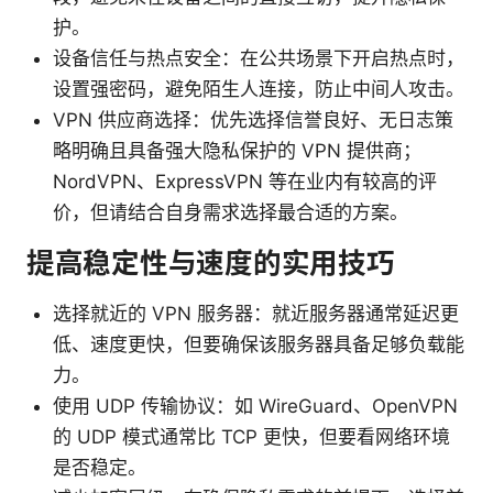
护。
设备信任与热点安全：在公共场景下开启热点时，
设置强密码，避免陌生人连接，防止中间人攻击。
VPN 供应商选择：优先选择信誉良好、无日志策
略明确且具备强大隐私保护的 VPN 提供商；
NordVPN、ExpressVPN 等在业内有较高的评
价，但请结合自身需求选择最合适的方案。
提高稳定性与速度的实用技巧
选择就近的 VPN 服务器：就近服务器通常延迟更
低、速度更快，但要确保该服务器具备足够负载能
力。
使用 UDP 传输协议：如 WireGuard、OpenVPN
的 UDP 模式通常比 TCP 更快，但要看网络环境
是否稳定。