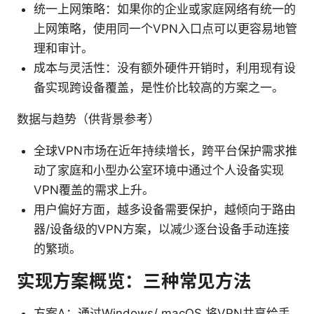
统一上网策略：如果你的企业或家庭网络有统一的
上网策略，使用同一个VPN入口点可以更容易地管
理和审计。
成本与灵活性：没有额外硬件开销时，利用现有设
备实现跨设备覆盖，是性价比较高的方案之一。
数据与趋势（供背景参考）
全球VPN市场在近年持续增长，跨平台保护需求推
动了家庭和小型办公室环境中通过个人设备实现
VPN覆盖的需求上升。
用户偏好方面，越多设备需要保护，越倾向于路由
器/设备级的VPN方案，以减少逐台设备手动连接
的繁琐。
实现方案概览：三种常见方法
方案A：通过Windows/ macOS 将VPN共享给手