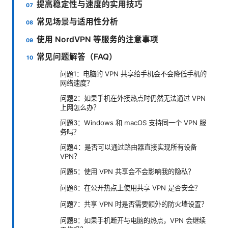
提高稳定性与速度的实用技巧
常见场景与适用性分析
使用 NordVPN 等服务的注意事项
常见问题解答（FAQ）
问题1：电脑的 VPN 共享给手机会不会降低手机的
网络速度？
问题2：如果手机在外接热点时仍然无法通过 VPN
上网怎么办？
问题3：Windows 和 macOS 支持同一个 VPN 服
务吗？
问题4：是否可以通过路由器直接实现所有设备
VPN？
问题5：使用 VPN 共享会不会影响我的隐私？
问题6：在公开热点上使用共享 VPN 是否安全？
问题7：共享 VPN 时是否需要额外的防火墙设置？
问题8：如果手机断开与电脑的热点，VPN 会继续