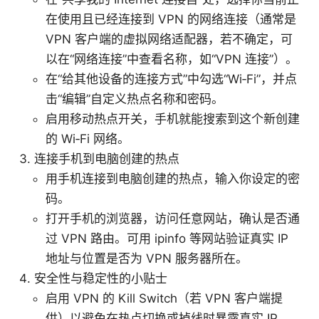
在使用且已经连接到 VPN 的网络连接（通常是
VPN 客户端的虚拟网络适配器，若不确定，可
以在“网络连接”中查看名称，如“VPN 连接”）。
在“给其他设备的连接方式”中勾选“Wi‑Fi”，并点
击“编辑”自定义热点名称和密码。
启用移动热点开关，手机就能搜索到这个新创建
的 Wi‑Fi 网络。
连接手机到电脑创建的热点
用手机连接到电脑创建的热点，输入你设定的密
码。
打开手机的浏览器，访问任意网站，确认是否通
过 VPN 路由。可用 ipinfo 等网站验证真实 IP
地址与位置是否为 VPN 服务器所在。
安全性与稳定性的小贴士
启用 VPN 的 Kill Switch（若 VPN 客户端提
供）以避免在热点切换或掉线时暴露真实 IP。