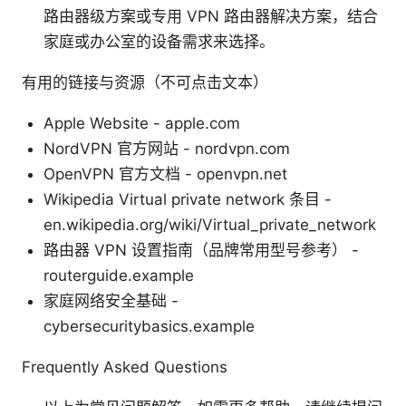
路由器级方案或专用 VPN 路由器解决方案，结合
家庭或办公室的设备需求来选择。
有用的链接与资源（不可点击文本）
Apple Website - apple.com
NordVPN 官方网站 - nordvpn.com
OpenVPN 官方文档 - openvpn.net
Wikipedia Virtual private network 条目 -
en.wikipedia.org/wiki/Virtual_private_network
路由器 VPN 设置指南（品牌常用型号参考） -
routerguide.example
家庭网络安全基础 -
cybersecuritybasics.example
Frequently Asked Questions