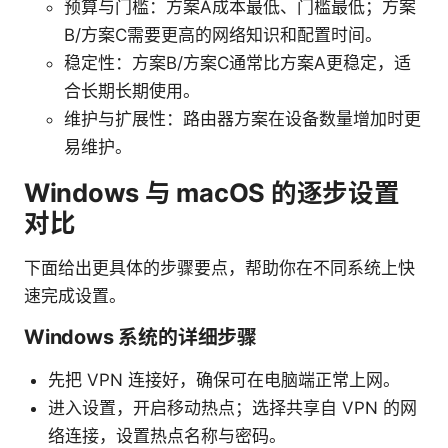
预算与门槛：方案A成本最低、门槛最低；方案
B/方案C需要更高的网络知识和配置时间。
稳定性：方案B/方案C通常比方案A更稳定，适
合长期长期使用。
维护与扩展性：路由器方案在设备数量增加时更
易维护。
Windows 与 macOS 的逐步设置
对比
下面给出更具体的步骤要点，帮助你在不同系统上快
速完成设置。
Windows 系统的详细步骤
先把 VPN 连接好，确保可在电脑端正常上网。
进入设置，开启移动热点；选择共享自 VPN 的网
络连接，设置热点名称与密码。