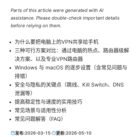
Parts of this article were generated with AI
assistance. Please double-check important details
before relying on them.
为什么要把电脑上的VPN共享给手机
三种可行方案对比：通过电脑的热点、路由器级解
决方案、以及专业VPN路由器
Windows 与 macOS 的逐步设置（含常见问题与
排错）
安全与隐私的关键点（跳线、Kill Switch、DNS
泄漏等）
提高稳定性与速度的实用技巧
常见场景与适用性分析
常见问题解答（FAQ）
发布:
2026-03-15
·
更新:
2026-05-10