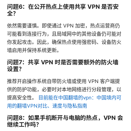
问题6：在公开热点上使用共享 VPN 是否安
全？
依然需要谨慎。即使通过 VPN 加密，热点运营商仍
可能看到连接行为，且局域网中的其他设备仍可能对
你发起攻击。因此，确保热点使用强密码、设备防火
墙启用并保持系统更新。
问题7：共享 VPN 时是否需要额外的防火墙
设置？
推荐开启操作系统自带防火墙或使用 VPN 客户端提
供的防护功能，必要时对本地网络进行分段管理，以
提高安全性。
目前能在中国翻墙的vpn：中国境内可
用的翻墙VPN对比、速度与隐私指南
问题8：如果手机断开与电脑的热点，VPN 会
继续工作吗？