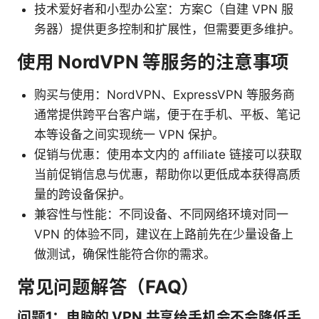
技术爱好者和小型办公室：方案C（自建 VPN 服
务器）提供更多控制和扩展性，但需要更多维护。
使用 NordVPN 等服务的注意事项
购买与使用：NordVPN、ExpressVPN 等服务商
通常提供跨平台客户端，便于在手机、平板、笔记
本等设备之间实现统一 VPN 保护。
促销与优惠：使用本文内的 affiliate 链接可以获取
当前促销信息与优惠，帮助你以更低成本获得高质
量的跨设备保护。
兼容性与性能：不同设备、不同网络环境对同一
VPN 的体验不同，建议在上路前先在少量设备上
做测试，确保性能符合你的需求。
常见问题解答（FAQ）
问题1：电脑的 VPN 共享给手机会不会降低手