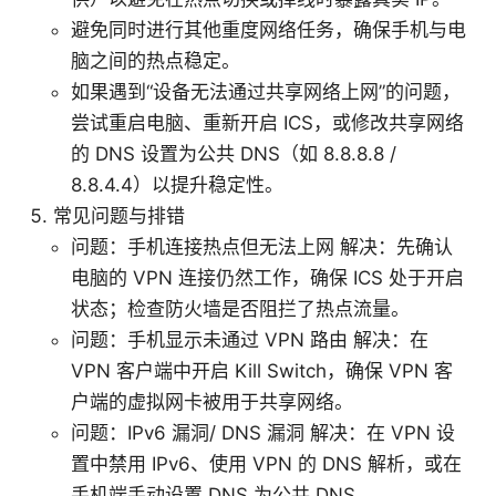
避免同时进行其他重度网络任务，确保手机与电
脑之间的热点稳定。
如果遇到“设备无法通过共享网络上网”的问题，
尝试重启电脑、重新开启 ICS，或修改共享网络
的 DNS 设置为公共 DNS（如 8.8.8.8 /
8.8.4.4）以提升稳定性。
常见问题与排错
问题：手机连接热点但无法上网 解决：先确认
电脑的 VPN 连接仍然工作，确保 ICS 处于开启
状态；检查防火墙是否阻拦了热点流量。
问题：手机显示未通过 VPN 路由 解决：在
VPN 客户端中开启 Kill Switch，确保 VPN 客
户端的虚拟网卡被用于共享网络。
问题：IPv6 漏洞/ DNS 漏洞 解决：在 VPN 设
置中禁用 IPv6、使用 VPN 的 DNS 解析，或在
手机端手动设置 DNS 为公共 DNS。