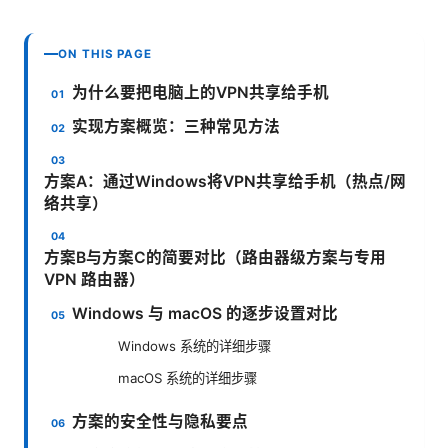
ON THIS PAGE
为什么要把电脑上的VPN共享给手机
实现方案概览：三种常见方法
方案A：通过Windows将VPN共享给手机（热点/网
络共享）
方案B与方案C的简要对比（路由器级方案与专用
VPN 路由器）
Windows 与 macOS 的逐步设置对比
Windows 系统的详细步骤
macOS 系统的详细步骤
方案的安全性与隐私要点