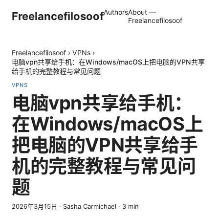
Authors
About —
Freelancefilosoof
Freelancefilosoof
Freelancefilosoof
›
VPNs
›
电脑vpn共享给手机：在Windows/macOS上把电脑的VPN共享
给手机的完整教程与常见问题
VPNS
电脑vpn共享给手机：
在Windows/macOS上
把电脑的VPN共享给手
机的完整教程与常见问
题
2026年3月15日
·
Sasha Carmichael
·
3
min