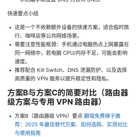
快速要点小结
这是一个不依赖额外设备的快速方案，适合临时旅
行、咖啡店等公共网络场景。
需要注意性能瓶颈：手机通过电脑热点上网暴露在
同一网络中，若电脑 CPU/内存不足，可能会影响
速度。
推荐配合 Kill Switch、DNS 泄漏防护、以及选择
高质量的 VPN 服务以提升稳定性和隐私。
方案B与方案C的简要对比（路由器
级方案与专用 VPN 路由器）
方案B（路由器级 VPN）要点
翻墙免费梯子推
荐：2025 年最佳替代方案、如何选购、实测对比
与使用指南