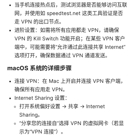
当手机连接热点后，测试浏览器是否能够访问互联
网，并使用如 speedtest.net 这类工具验证是否
走 VPN 的出口节点。
进阶设置：如需将所有应用都走 VPN，请确保
VPN 的 Kill Switch 功能开启；在某些 VPN 客户
端中，可能需要将“允许通过此连接共享 Internet”
选项打开，确保数据通过 VPN 通道发送。
macOS 系统的详细步骤
连接 VPN：在 Mac 上开启并连接 VPN 客户端，
确保所有应用走 VPN。
Internet Sharing 设置：
打开系统偏好设置 -> 共享 -> Internet
Sharing。
“分享您的连接自”选择 VPN 的虚拟网卡（若显
示为“VPN 连接”）。