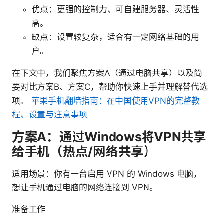
优点：更强的控制力、可自建服务器、灵活性
高。
缺点：设置较复杂，适合有一定网络基础的用
户。
在下文中，我们聚焦方案A（通过电脑共享）以及简
要对比方案B、方案C，帮助你快速上手并理解替代选
项。
苹果手机翻墙指南：在中国使用VPN的完整教
程、设置与注意事项
方案A：通过Windows将VPN共享
给手机（热点/网络共享）
适用场景：你有一台启用 VPN 的 Windows 电脑，
想让手机通过电脑的网络连接到 VPN。
准备工作