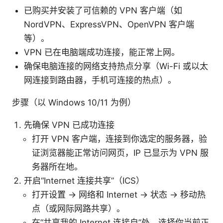
已购买并安装了可信赖的 VPN 客户端（如
NordVPN、ExpressVPN、OpenVPN 客户端
等）。
VPN 已在电脑端成功连接，能正常上网。
确保电脑连接的网络支持热点分享（Wi-Fi 或以太
网连接到路由器，手机可连接的热点）。
步骤（以 Windows 10/11 为例）
先确保 VPN 已成功连接
打开 VPN 客户端，连接到你选定的服务器，验
证浏览器能正常访问网页，IP 已显示为 VPN 服
务器所在地。
开启“Internet 连接共享”（ICS）
打开设置 -> 网络和 Internet -> 状态 -> 移动热
点（或网际网路共享）。
在“共享我的 Internet 连接自”处，选择你当前正