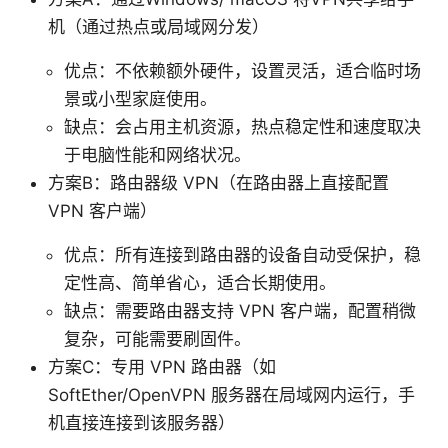
机（通过热点或局域网分发）
优点：不依赖额外硬件，设置灵活，适合临时场
景或小型家庭使用。
缺点：会占用主机资源，热点稳定性和速度取决
于电脑性能和网络状况。
方案B：路由器级 VPN（在路由器上直接配置
VPN 客户端）
优点：所有连接到路由器的设备自动受保护，稳
定性高、简单省心，适合长期使用。
缺点：需要路由器支持 VPN 客户端，配置稍微
复杂，可能需要刷固件。
方案C：专用 VPN 路由器（如
SoftEther/OpenVPN 服务器在局域网内运行，手
机直接连接到该服务器）