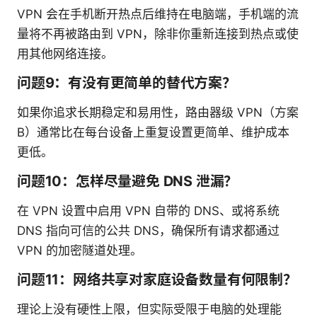
VPN 会在手机断开热点后维持在电脑端，手机端的流
量将不再被路由到 VPN，除非你重新连接到热点或使
用其他网络连接。
问题9：有没有更简单的替代方案？
如果你追求长期稳定和易用性，路由器级 VPN（方案
B）通常比在每台设备上重复设置更简单、维护成本
更低。
问题10：怎样尽量避免 DNS 泄漏？
在 VPN 设置中启用 VPN 自带的 DNS、或将系统
DNS 指向可信的公共 DNS，确保所有请求都通过
VPN 的加密隧道处理。
问题11：网络共享对家庭设备数量有何限制？
理论上没有硬性上限，但实际受限于电脑的处理能