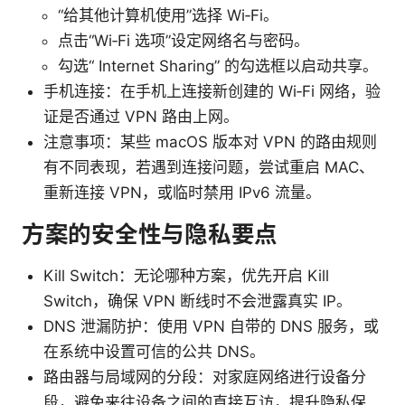
“给其他计算机使用”选择 Wi‑Fi。
点击“Wi‑Fi 选项”设定网络名与密码。
勾选“ Internet Sharing” 的勾选框以启动共享。
手机连接：在手机上连接新创建的 Wi‑Fi 网络，验
证是否通过 VPN 路由上网。
注意事项：某些 macOS 版本对 VPN 的路由规则
有不同表现，若遇到连接问题，尝试重启 MAC、
重新连接 VPN，或临时禁用 IPv6 流量。
方案的安全性与隐私要点
Kill Switch：无论哪种方案，优先开启 Kill
Switch，确保 VPN 断线时不会泄露真实 IP。
DNS 泄漏防护：使用 VPN 自带的 DNS 服务，或
在系统中设置可信的公共 DNS。
路由器与局域网的分段：对家庭网络进行设备分
段，避免来往设备之间的直接互访，提升隐私保