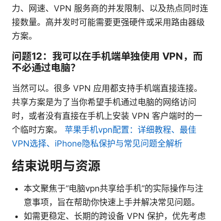
力、网速、VPN 服务商的并发限制、以及热点同时连
接数量。高并发时可能需要更强硬件或采用路由器级
方案。
问题12：我可以在手机端单独使用 VPN，而
不必通过电脑？
当然可以。很多 VPN 应用都支持手机端直接连接。
共享方案是为了当你希望手机通过电脑的网络访问
时，或者没有直接在手机上安装 VPN 客户端时的一
个临时方案。
苹果手机vpn配置：详细教程、最佳
VPN选择、iPhone隐私保护与常见问题全解析
结束说明与资源
本文聚焦于“电脑vpn共享给手机”的实际操作与注
意事项，旨在帮助你快速上手并解决常见问题。
如需更稳定、长期的跨设备 VPN 保护，优先考虑