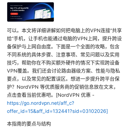
可以。本文将详细讲解如何把电脑上的VPN连接“共享
给”手机，让手机也能通过电脑的VPN上网，提升跨设
备保护与上网自由度。下面是一个全面的攻略，包含
不同系统的具体步骤、注意事项、常见问题以及实用
技巧，帮助你在不购买额外硬件的情况下实现跨设备
VPN覆盖。我们还会讨论路由器级方案、性能与隐私
要点，以及常见的配置误区。想进一步提升跨平台保
护？NordVPN 等优质服务商的促销信息放在文末，
点击查看当前优惠吧。[NordVPN 优惠 -
https://go.nordvpn.net/aff_c?
offer_id=15&aff_id=132441?sid=03102026]
本指南的要点与结构