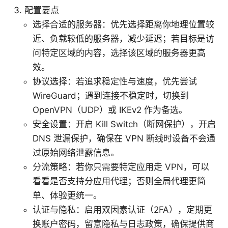
配置要点
选择合适的服务器：优先选择距离你地理位置较
近、负载较低的服务器，减少延迟；若目标是访
问特定区域的内容，选择该区域的服务器更高
效。
协议选择：若追求稳定性与速度，优先尝试
WireGuard；遇到连接不稳定时，切换到
OpenVPN（UDP）或 IKEv2 作为备选。
安全设置：开启 Kill Switch（断网保护），开启
DNS 泄漏保护，确保在 VPN 断线时设备不会通
过原始网络泄露信息。
分流策略：若你只需要特定应用走 VPN，可以
看看是否支持分应用代理；否则全局代理更简
单、体验更统一。
认证与隐私：启用双因素认证（2FA），定期更
换账户密码，留意隐私与日志政策，确保提供商