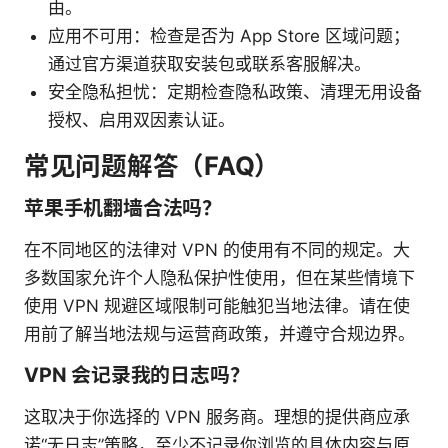
由。
应用不可用：检查是否为 App Store 区域问题；
通过官方渠道获取安装包或联系客服解决。
安全隐私担忧：定期检查隐私政策、清理无用设备
授权、启用双因素认证。
常见问题解答（FAQ）
苹果手机翻墙合法吗？
在不同地区的法律对 VPN 的使用有不同的规定。大
多数国家允许个人隐私保护性使用，但在某些情境下
使用 VPN 规避区域限制可能触犯当地法律。请在使
用前了解当地法规与运营商政策，并遵守合规边界。
VPN 会记录我的日志吗？
这取决于你选择的 VPN 服务商。理想的提供商应承
诺“无日志”策略，至少不记录你浏览的具体内容与原