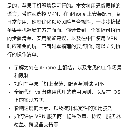
是的，苹果手机翻墙是可行的。本文将用通俗易懂的
语言，带你从选择 VPN、在 iPhone 上安装配置，到
日常使用、速度优化以及风险与合规性，一步步搞懂
苹果手机翻墙的方方面面。你会看到一个实际可执行
的步骤清单、实用配置建议，以及在中国使用 VPN
时应避免的坑。下面是本指南的要点和你可以立刻执
行的操作清单。
了解为何在 iPhone 上翻墙，以及常见的工作场景
和限制
如何在苹果手机上安装、配置与测试 VPN
全局代理 vs 分应用代理的选用原则，以及在 iOS
上的实现方式
影响速度的因素、以及提升稳定性的实用技巧
如何评估 VPN 服务商：隐私政策、协议、服务器
覆盖、跨设备支持等