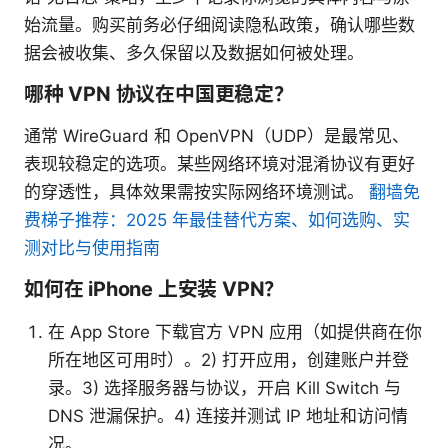
始流量。购买前务必仔细阅读隐私政策，确认哪些数
据会被收集、多久保留以及数据如何被处理。
哪种 VPN 协议在中国更稳定？
通常 WireGuard 和 OpenVPN（UDP）是最常见、
表现较稳定的选项。某些网络环境对混淆协议有更好
的穿透性，具体效果需按实际网络环境测试。
翻墙免
费梯子推荐：2025 年最佳替代方案、如何选购、实
测对比与使用指南
如何在 iPhone 上安装 VPN？
在 App Store 下载官方 VPN 应用（如提供商在你
所在地区可用时）。2) 打开应用，创建账户并登
录。3) 选择服务器与协议，开启 Kill Switch 与
DNS 泄漏保护。4) 连接并测试 IP 地址和访问情
况。