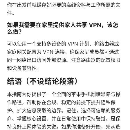
你在出发前就缓存好必要的离线资料与工作所需的文
件。
如果我需要在家里提供家人共享 VPN，该怎
么做？
可以使用一个支持多设备的 VPN 计划、将路由器或
家庭网关配置为 VPN 连接，确保家庭成员都可通过
同一网络出口访问外部资源。注意路由器的配置权限
和设备兼容性。
结语（不设结论段落）
本指南为你提供了一个全面的苹果手机翻墙思路与操
作路径，帮助你在合规、稳定的前提下提升隐私保
护、扩大信息获取的边界。记住，选择可信赖的服务
商、掌握核心设置、并在日常使用中保持警觉，是保
持良好上网体验的关键。如果你准备好开始，先从选