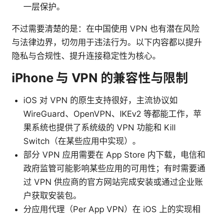
一层保护。
不过需要清楚的是：在中国使用 VPN 也有潜在风险
与法律边界，切勿用于违法行为。以下内容都以提升
隐私与合规性、提升连接稳定性为核心。
iPhone 与 VPN 的兼容性与限制
iOS 对 VPN 的原生支持很好，主流协议如
WireGuard、OpenVPN、IKEv2 等都能工作，苹
果系统也提供了系统级的 VPN 功能和 Kill
Switch（在某些应用中实现）。
部分 VPN 应用需要在 App Store 内下载，电信和
政府监管可能影响某些应用的可用性；有时需要通
过 VPN 供应商的官方网站完成安装或通过企业账
户获取安装包。
分应用代理（Per App VPN）在 iOS 上的实现相