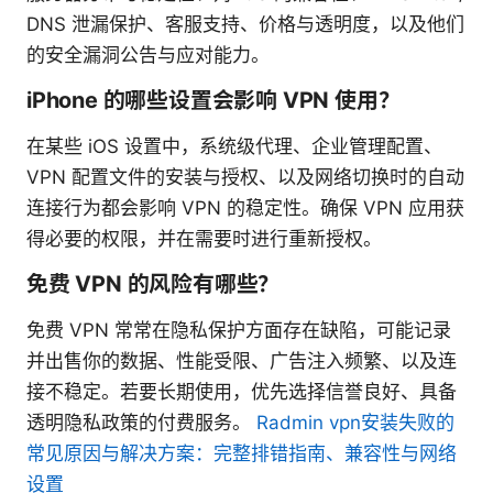
DNS 泄漏保护、客服支持、价格与透明度，以及他们
的安全漏洞公告与应对能力。
iPhone 的哪些设置会影响 VPN 使用？
在某些 iOS 设置中，系统级代理、企业管理配置、
VPN 配置文件的安装与授权、以及网络切换时的自动
连接行为都会影响 VPN 的稳定性。确保 VPN 应用获
得必要的权限，并在需要时进行重新授权。
免费 VPN 的风险有哪些？
免费 VPN 常常在隐私保护方面存在缺陷，可能记录
并出售你的数据、性能受限、广告注入频繁、以及连
接不稳定。若要长期使用，优先选择信誉良好、具备
透明隐私政策的付费服务。
Radmin vpn安装失败的
常见原因与解决方案：完整排错指南、兼容性与网络
设置