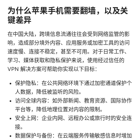
为什么苹果手机需要翻墙，以及关
键差异
在中国大陆，跨境信息流通往往会受到网络监管的影
响，造成部分境外内容、应用服务或加密工具的访问
速度慢、连接不稳定，甚至不可用。对于日常工作、
学习、媒体获取和隐私保护来说，使用经过信任的
VPN 解决方案可帮助你实现以下目标：
保护隐私：在公共网络环境下通过加密通道保护个
人数据，降低被监听的风险。
访问全球内容：如外部新闻、教育资源、国际协作
平台等，降低地理位置对内容的限制。
安全上网：企业内网、远程办公或旅行时的安全连
接。
数据保护与备份：在云端服务传输敏感信息时增加