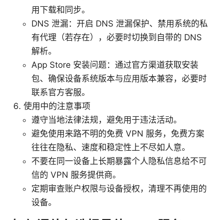
用下载和同步。
DNS 泄漏：开启 DNS 泄漏保护、禁用系统的私
有代理（若存在），必要时切换到自带的 DNS
解析。
App Store 安装问题：通过官方渠道获取安装
包、确保设备系统版本与应用版本兼容，必要时
联系官方客服。
使用中的注意事项
遵守当地法律法规，避免用于违法活动。
避免使用来路不明的免费 VPN 服务，免费方案
往往在隐私、速度和稳定性上不尽如人意。
不要在同一设备上长期暴露个人隐私信息给不可
信的 VPN 服务提供商。
定期审查账户权限与设备授权，清理不再使用的
设备。