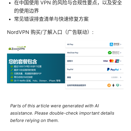
在中国使用 VPN 的风险与合规性要点，以及安全
的使用边界
常见错误排查清单与快速修复方案
NordVPN 购买/了解入口（广告联动）:
Parts of this article were generated with AI
assistance. Please double-check important details
before relying on them.