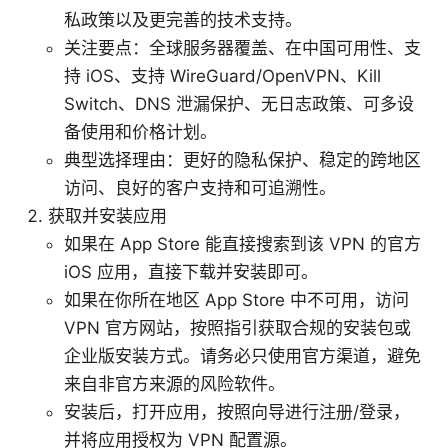
私政策以及更完善的技术支持。
关注要点：全球服务器覆盖、在中国可用性、支
持 iOS、支持 WireGuard/OpenVPN、Kill
Switch、DNS 泄漏保护、无日志政策、可多设
备使用和价格计划。
典型选择理由：更好的隐私保护、稳定的跨地区
访问、良好的客户支持和可追溯性。
获取并安装应用
如果在 App Store 能直接搜索到该 VPN 的官方
iOS 应用，直接下载并安装即可。
如果在你所在地区 App Store 中不可用，访问
VPN 官方网站，按照指引获取合规的安装包或
企业版安装方式。请务必只使用官方渠道，避免
来自非官方来源的风险软件。
安装后，打开应用，按照向导进行注册/登录，
并将应用授权为 VPN 配置源。