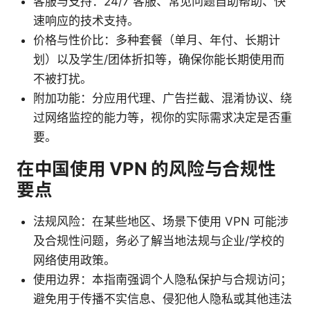
客服与支持：24/7 客服、常见问题自助帮助、快
速响应的技术支持。
价格与性价比：多种套餐（单月、年付、长期计
划）以及学生/团体折扣等，确保你能长期使用而
不被打扰。
附加功能：分应用代理、广告拦截、混淆协议、绕
过网络监控的能力等，视你的实际需求决定是否重
要。
在中国使用 VPN 的风险与合规性
要点
法规风险：在某些地区、场景下使用 VPN 可能涉
及合规性问题，务必了解当地法规与企业/学校的
网络使用政策。
使用边界：本指南强调个人隐私保护与合规访问；
避免用于传播不实信息、侵犯他人隐私或其他违法