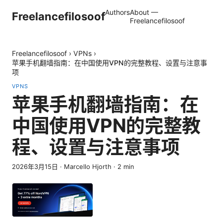
Authors
About —
Freelancefilosoof
Freelancefilosoof
Freelancefilosoof
›
VPNs
›
苹果手机翻墙指南：在中国使用VPN的完整教程、设置与注意事
项
VPNS
苹果手机翻墙指南：在
中国使用VPN的完整教
程、设置与注意事项
2026年3月15日
·
Marcello Hjorth
·
2
min