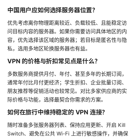
中国用户应如何选择服务器位置？
优先考虑离你物理距离较近、负载较低、且能稳定访
问目标内容的服务器。如果你需要访问具体地区的内
容，优先选择该区域的服务器；若目标是匿名性与隐
私，选用多地区轮换服务器也有益。
VPN 的价格与折扣常见点是什么？
多数服务商提供月付、年付、甚至多年的长期订阅，
通常年付比月付更经济；学生折扣、企业批量订阅、
朋友推荐等促销活动也较常见。对比多家供应商的实
际价格与功能，选择最契合你需求的方案。
如何在旅行中维持稳定的 VPN 连接？
随时准备多张服务器列表、保持应用更新、开启 Kill
Switch、避免在公共 Wi-Fi 上进行敏感操作，并确保