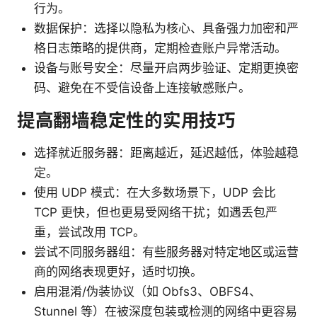
行为。
数据保护：选择以隐私为核心、具备强力加密和严
格日志策略的提供商，定期检查账户异常活动。
设备与账号安全：尽量开启两步验证、定期更换密
码、避免在不受信设备上连接敏感账户。
提高翻墙稳定性的实用技巧
选择就近服务器：距离越近，延迟越低，体验越稳
定。
使用 UDP 模式：在大多数场景下，UDP 会比
TCP 更快，但也更易受网络干扰；如遇丢包严
重，尝试改用 TCP。
尝试不同服务器组：有些服务器对特定地区或运营
商的网络表现更好，适时切换。
启用混淆/伪装协议（如 Obfs3、OBFS4、
Stunnel 等）在被深度包装或检测的网络中更容易