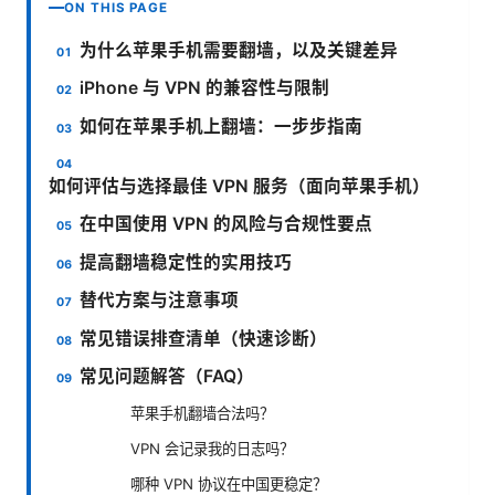
ON THIS PAGE
为什么苹果手机需要翻墙，以及关键差异
iPhone 与 VPN 的兼容性与限制
如何在苹果手机上翻墙：一步步指南
如何评估与选择最佳 VPN 服务（面向苹果手机）
在中国使用 VPN 的风险与合规性要点
提高翻墙稳定性的实用技巧
替代方案与注意事项
常见错误排查清单（快速诊断）
常见问题解答（FAQ）
苹果手机翻墙合法吗？
VPN 会记录我的日志吗？
哪种 VPN 协议在中国更稳定？