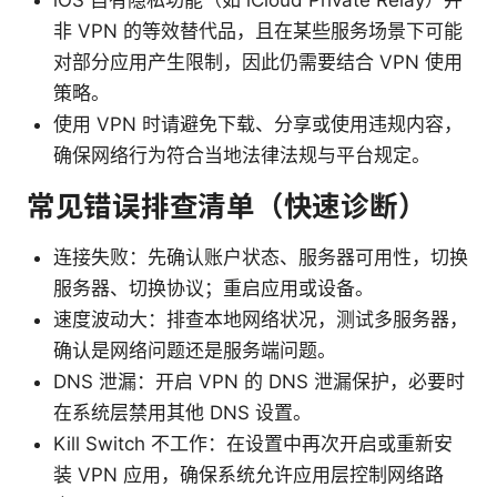
iOS 自有隐私功能（如 iCloud Private Relay）并
非 VPN 的等效替代品，且在某些服务场景下可能
对部分应用产生限制，因此仍需要结合 VPN 使用
策略。
使用 VPN 时请避免下载、分享或使用违规内容，
确保网络行为符合当地法律法规与平台规定。
常见错误排查清单（快速诊断）
连接失败：先确认账户状态、服务器可用性，切换
服务器、切换协议；重启应用或设备。
速度波动大：排查本地网络状况，测试多服务器，
确认是网络问题还是服务端问题。
DNS 泄漏：开启 VPN 的 DNS 泄漏保护，必要时
在系统层禁用其他 DNS 设置。
Kill Switch 不工作：在设置中再次开启或重新安
装 VPN 应用，确保系统允许应用层控制网络路