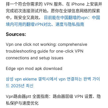
择一个符合你需求的 VPN 服务、在 iPhone 上安装并
完成初次连接测试开始。愿你在全球信息网络的探索
中，既安全又高效。
目前能在中国翻墙的vpn：中国
境内可用的翻墙VPN对比、速度与隐私指南
Sources:
Vpn one click not working: comprehensive
troubleshooting guide for one-click VPN
connections and setup issues
Edge vpn mod apk download
삼성 vpn ekleme 갤럭시에서 vpn 연결하는 완벽 가이
드 2025년 최신
Vpn路由器ptt 全面指南：路由器层级 VPN 设置、隐
私保护与速度优化