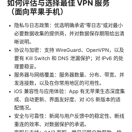
如何评估与选择最佳 VPN 服务
（面向苹果手机）
隐私与日志政策：优选明确承诺“零日志”或对最小
必要数据收集的提供商，并对数据保存期限给出清
晰说明。
协议与加密：支持 WireGuard、OpenVPN，以及
要有 Kill Switch 和 DNS 泄漏保护；对 IPv6 的处
理要稳妥。
服务器与网络覆盖：服务器数量、分布、带宽、并
发连接数，以及在你常用地区的可用性。
iOS 兼容性与应用体验：App 有无苹果生态深度集
成、自动更新、界面友好度、对 iOS 新版本的适
配情况。
安全与可靠性：新闻与用户反馈中的稳定性、断线
重连的效率、对数据保护的承诺。