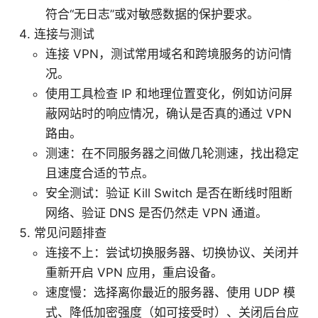
符合“无日志”或对敏感数据的保护要求。
连接与测试
连接 VPN，测试常用域名和跨境服务的访问情
况。
使用工具检查 IP 和地理位置变化，例如访问屏
蔽网站时的响应情况，确认是否真的通过 VPN
路由。
测速：在不同服务器之间做几轮测速，找出稳定
且速度合适的节点。
安全测试：验证 Kill Switch 是否在断线时阻断
网络、验证 DNS 是否仍然走 VPN 通道。
常见问题排查
连接不上：尝试切换服务器、切换协议、关闭并
重新开启 VPN 应用，重启设备。
速度慢：选择离你最近的服务器、使用 UDP 模
式、降低加密强度（如可接受时）、关闭后台应