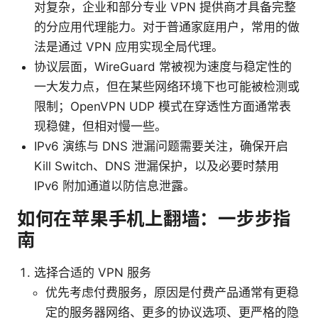
对复杂，企业和部分专业 VPN 提供商才具备完整
的分应用代理能力。对于普通家庭用户，常用的做
法是通过 VPN 应用实现全局代理。
协议层面，WireGuard 常被视为速度与稳定性的
一大发力点，但在某些网络环境下也可能被检测或
限制；OpenVPN UDP 模式在穿透性方面通常表
现稳健，但相对慢一些。
IPv6 演练与 DNS 泄漏问题需要关注，确保开启
Kill Switch、DNS 泄漏保护，以及必要时禁用
IPv6 附加通道以防信息泄露。
如何在苹果手机上翻墙：一步步指
南
选择合适的 VPN 服务
优先考虑付费服务，原因是付费产品通常有更稳
定的服务器网络、更多的协议选项、更严格的隐