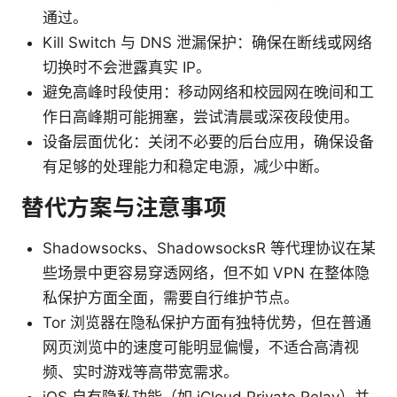
通过。
Kill Switch 与 DNS 泄漏保护：确保在断线或网络
切换时不会泄露真实 IP。
避免高峰时段使用：移动网络和校园网在晚间和工
作日高峰期可能拥塞，尝试清晨或深夜段使用。
设备层面优化：关闭不必要的后台应用，确保设备
有足够的处理能力和稳定电源，减少中断。
替代方案与注意事项
Shadowsocks、ShadowsocksR 等代理协议在某
些场景中更容易穿透网络，但不如 VPN 在整体隐
私保护方面全面，需要自行维护节点。
Tor 浏览器在隐私保护方面有独特优势，但在普通
网页浏览中的速度可能明显偏慢，不适合高清视
频、实时游戏等高带宽需求。