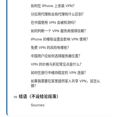
如何在 iPhone 上安装 VPN？
分应用代理和全局代理有什么区别？
在中国使用 VPN 会被检测吗？
如何判断一个 VPN 服务商值得信赖？
iPhone 的哪些设置会影响 VPN 使用？
免费 VPN 的风险有哪些？
中国用户应如何选择服务器位置？
VPN 的价格与折扣常见点是什么？
如何在旅行中维持稳定的 VPN 连接？
如果我需要在家里提供家人共享 VPN，该怎么
做？
结语（不设结论段落）
Sources: