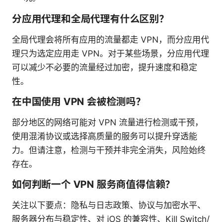
分应用代理和全局代理有什么区别？
全局代理会将所有应用的流量都走 VPN，而分应用代
理只为选定应用走 VPN。对于某些场景，分应用代理
可以减少不必要的流量经过加密，提升速度和稳定
性。
在中国使用 VPN 会被检测吗？
部分地区的网络可能对 VPN 流量进行检测或干预，
使用混淆协议或选择高质量的服务可以提升穿透能
力。但请注意，检测与干预并非完全消失，风险始终
存在。
如何判断一个 VPN 服务商值得信赖？
关注以下要点：隐私与日志政策、协议与加密水平、
服务器分布与稳定性、对 iOS 的兼容性、Kill Switch/