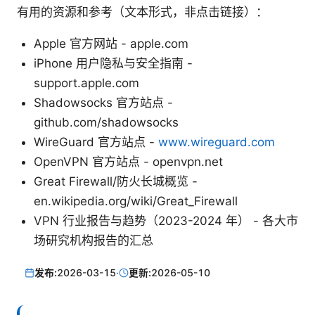
有用的资源和参考（文本形式，非点击链接）：
Apple 官方网站 - apple.com
iPhone 用户隐私与安全指南 -
support.apple.com
Shadowsocks 官方站点 -
github.com/shadowsocks
WireGuard 官方站点 -
www.wireguard.com
OpenVPN 官方站点 - openvpn.net
Great Firewall/防火长城概览 -
en.wikipedia.org/wiki/Great_Firewall
VPN 行业报告与趋势（2023-2024 年） - 各大市
场研究机构报告的汇总
发布:
2026-03-15
·
更新:
2026-05-10