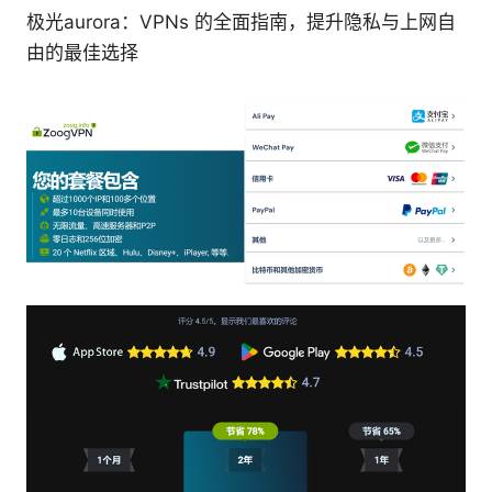
极光aurora：VPNs 的全面指南，提升隐私与上网自
由的最佳选择