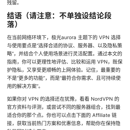
残留。
结语（请注意：不单独设结论段
落）
在当前网络环境下，极光aurora 主题下的 VPN 选择
与使用要点是“选择合适的协议、服务器、以及隐私策
略”，并结合个人使用场景进行灵活配置。通过本文的
指南，你可以更理性地评估、比较和运用 VPN，既保
护隐私，又享受更顺畅的上网体验。记住，最重要的
不是“更多的功能”，而是“最符合你需求、且可持续使
用的解决方案”。
如果你对 VPN 的选择还在犹豫，看看 NordVPN 的
官方资料与评测，或尝试不同的服务器组合，找到最
适合你的那个点。你也可以点击下面的 Affiliate 链
接，获取当前热门方案和优惠信息，帮助你在保持隐