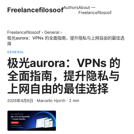
Authors
About —
Freelancefilosoof
Freelancefilosoof
Freelancefilosoof
›
General
›
极光aurora：VPNs 的全面指南，提升隐私与上网自由的最佳选
择
GENERAL
极光aurora：VPNs 的
全面指南，提升隐私与
上网自由的最佳选择
2026年4月6日
·
Marcello Hjorth
·
2
min