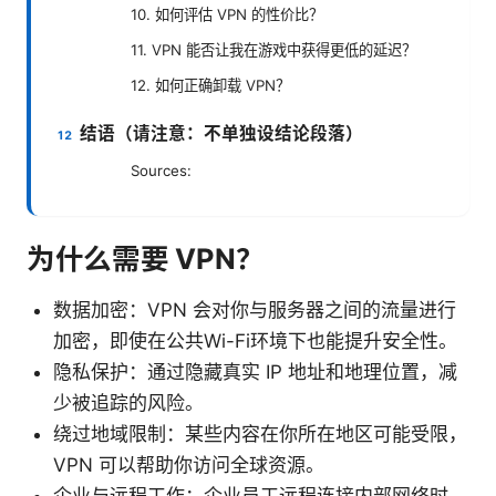
10. 如何评估 VPN 的性价比？
11. VPN 能否让我在游戏中获得更低的延迟？
12. 如何正确卸载 VPN？
结语（请注意：不单独设结论段落）
Sources:
为什么需要 VPN？
数据加密：VPN 会对你与服务器之间的流量进行
加密，即使在公共Wi-Fi环境下也能提升安全性。
隐私保护：通过隐藏真实 IP 地址和地理位置，减
少被追踪的风险。
绕过地域限制：某些内容在你所在地区可能受限，
VPN 可以帮助你访问全球资源。
企业与远程工作：企业员工远程连接内部网络时，