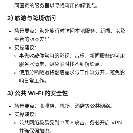
同国家的服务器以寻找可用的解锁点。
2) 旅游与跨境访问
场景要点：海外旅行时访问本地服务、新闻、以及
平台的版本差异。
实操建议：
事先收藏你常用的影视、音乐、新闻服务的可用
服务器清单，避免临时找不到解锁点。
使用分断隧道将翻墙需求与工作流分开，避免影
响日常工作。
3) 公共 Wi-Fi 的安全性
场景要点：咖啡店、机场、酒店等公共网络。
实操建议：
公共网络极易受到中间人攻击，务必开启 VPN
并确保强加密。