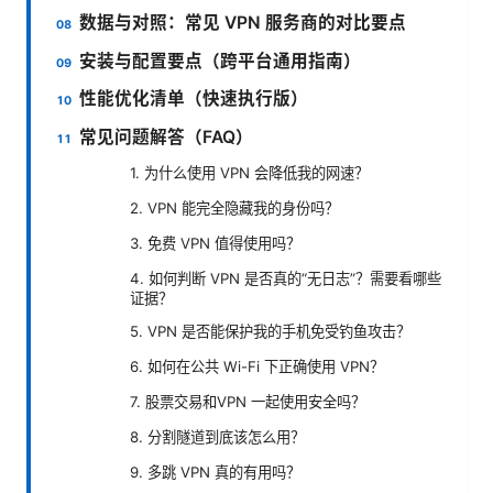
数据与对照：常见 VPN 服务商的对比要点
安装与配置要点（跨平台通用指南）
性能优化清单（快速执行版）
常见问题解答（FAQ）
1. 为什么使用 VPN 会降低我的网速？
2. VPN 能完全隐藏我的身份吗？
3. 免费 VPN 值得使用吗？
4. 如何判断 VPN 是否真的“无日志”？需要看哪些
证据？
5. VPN 是否能保护我的手机免受钓鱼攻击？
6. 如何在公共 Wi-Fi 下正确使用 VPN？
7. 股票交易和VPN 一起使用安全吗？
8. 分割隧道到底该怎么用？
9. 多跳 VPN 真的有用吗？