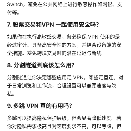
Switch，避免在公共网络上进行敏感操作如网银、支
付等。
7. 股票交易和VPN 一起使用安全吗？
如果你在执行高敏感交易，务必确保 VPN 使用的是
经过审计、具备高安全性的方案，并结合设备端的安
全措施。避免跨境交易时的潜在延迟与断线。
8. 分割隧道到底该怎么用？
分割隧道让你决定哪些应用走 VPN，哪些走直连。对
于日常浏览和工作流，合理设置可以兼顾速度与隐
私。
9. 多跳 VPN 真的有用吗？
多跳可以提高隐私保护层级，但会显著降低速度。若
你对隐私需求极高且对速度要求不高，可以考虑，但