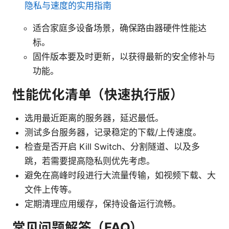
隐私与速度的实用指南
适合家庭多设备场景，确保路由器硬件性能达
标。
固件版本要及时更新，以获得最新的安全修补与
功能。
性能优化清单（快速执行版）
选用最近距离的服务器，延迟最低。
测试多台服务器，记录稳定的下载/上传速度。
检查是否开启 Kill Switch、分割隧道、以及多
跳，若需要提高隐私则优先考虑。
避免在高峰时段进行大流量传输，如视频下载、大
文件上传等。
定期清理应用缓存，保持设备运行流畅。
常见问题解答（FAQ）