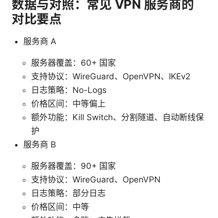
数据与对照：常见 VPN 服务商的
对比要点
服务商 A
服务器覆盖：60+ 国家
支持协议：WireGuard、OpenVPN、IKEv2
日志策略：No-Logs
价格区间：中等偏上
额外功能：Kill Switch、分割隧道、自动断线保
护
服务商 B
服务器覆盖：90+ 国家
支持协议：WireGuard、OpenVPN
日志策略：部分日志
价格区间：中等