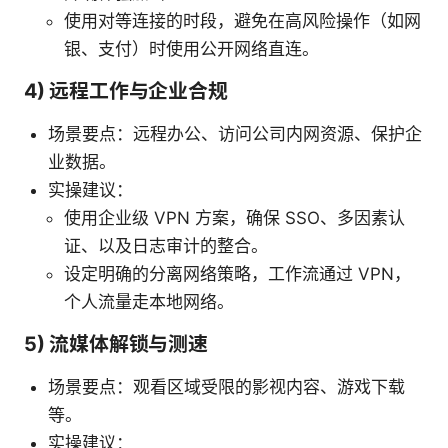
使用对等连接的时段，避免在高风险操作（如网
银、支付）时使用公开网络直连。
4) 远程工作与企业合规
场景要点：远程办公、访问公司内网资源、保护企
业数据。
实操建议：
使用企业级 VPN 方案，确保 SSO、多因素认
证、以及日志审计的整合。
设定明确的分离网络策略，工作流通过 VPN，
个人流量走本地网络。
5) 流媒体解锁与测速
场景要点：观看区域受限的影视内容、游戏下载
等。
实操建议：