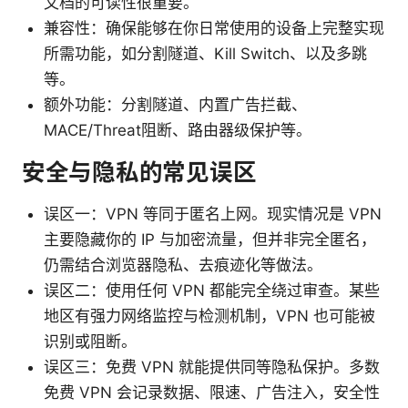
文档的可读性很重要。
兼容性：确保能够在你日常使用的设备上完整实现
所需功能，如分割隧道、Kill Switch、以及多跳
等。
额外功能：分割隧道、内置广告拦截、
MACE/Threat阻断、路由器级保护等。
安全与隐私的常见误区
误区一：VPN 等同于匿名上网。现实情况是 VPN
主要隐藏你的 IP 与加密流量，但并非完全匿名，
仍需结合浏览器隐私、去痕迹化等做法。
误区二：使用任何 VPN 都能完全绕过审查。某些
地区有强力网络监控与检测机制，VPN 也可能被
识别或阻断。
误区三：免费 VPN 就能提供同等隐私保护。多数
免费 VPN 会记录数据、限速、广告注入，安全性