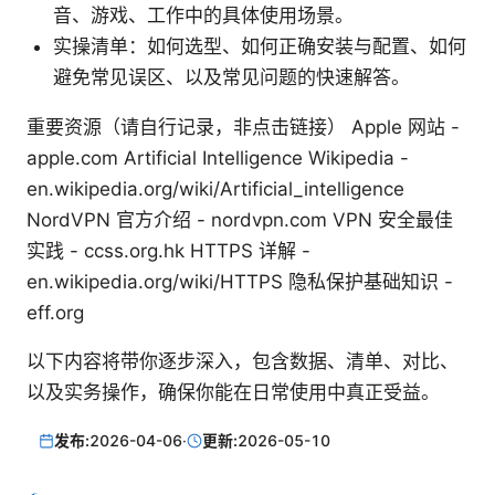
音、游戏、工作中的具体使用场景。
实操清单：如何选型、如何正确安装与配置、如何
避免常见误区、以及常见问题的快速解答。
重要资源（请自行记录，非点击链接） Apple 网站 -
apple.com Artificial Intelligence Wikipedia -
en.wikipedia.org/wiki/Artificial_intelligence
NordVPN 官方介绍 - nordvpn.com VPN 安全最佳
实践 - ccss.org.hk HTTPS 详解 -
en.wikipedia.org/wiki/HTTPS 隐私保护基础知识 -
eff.org
以下内容将带你逐步深入，包含数据、清单、对比、
以及实务操作，确保你能在日常使用中真正受益。
发布:
2026-04-06
·
更新:
2026-05-10