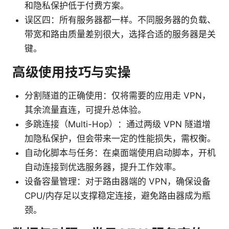
和隐私保护低于付费方案。
误区四：所有服务器都一样。不同服务器的负载、
带宽和路由质量差别很大，选择合适的服务器是关
键。
高级使用技巧与实操
分割隧道的正确使用：仅将需要的应用走 VPN，
其余流量直连，可提升总体验。
多跳连接（Multi-Hop）：通过两级 VPN 隧道增
加隐私保护，但会带来一定的性能损失，需权衡。
自动化脚本与任务：在桌面端使用启动脚本，开机
自动连接到优选服务器，提升工作效率。
设备容量管理：对于路由器端的 VPN，确保设备
CPU/内存足以支撑稳定连接，避免路由器成为瓶
颈。