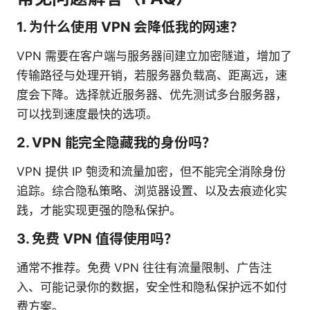
1. 为什么使用 VPN 会降低我的网速？
VPN 需要在客户端与服务器间建立加密隧道，增加了
传输路径与处理开销，若服务器负载高、距离远，速
度会下降。选择就近服务器、优先测试多台服务器，
可以找到速度最快的选项。
2. VPN 能完全隐藏我的身份吗？
VPN 提供 IP 匏烫和流量加密，但不能完全消除身份
追踪。综合隐私策略、浏览器设置、以及去痕迹化实
践，才能实现更强的隐私保护。
3. 免费 VPN 值得使用吗？
通常不推荐。免费 VPN 往往有流量限制、广告注
入、可能记录你的数据，安全性和隐私保护远不如付
费方案。