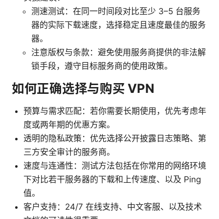
测速测试：在同一时间段对比至少 3–5 台服务
器的实际下载速度，选择稳定且速度最佳的服务
器。
注意版权与条款：避免使用服务商提供的非法解
锁手段，遵守目标服务商的使用政策。
如何正确选择与购买 VPN
预算与需求匹配：若你需要长期使用，优先考虑年
度或两年期的优惠方案。
透明的隐私政策：优先选择公开披露日志策略、第
三方安全审计的服务商。
速度与连通性：测试方法包括在你常用的网络环境
下对比若干服务器的下载和上传速度、以及 Ping
值。
客户支持：24/7 在线支持、中文客服、以及技术