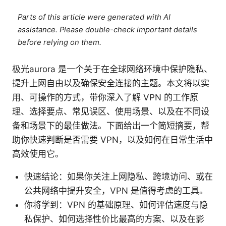
Parts of this article were generated with AI
assistance. Please double-check important details
before relying on them.
极光aurora 是一个关于在全球网络环境中保护隐私、
提升上网自由以及确保安全连接的主题。本文将以实
用、可操作的方式，带你深入了解 VPN 的工作原
理、选择要点、常见误区、使用场景、以及在不同设
备和场景下的最佳做法。下面给出一个简短摘要，帮
助你快速判断是否需要 VPN，以及如何在日常生活中
高效使用它。
快速结论：如果你关注上网隐私、跨境访问、或在
公共网络中提升安全，VPN 是值得考虑的工具。
你将学到：VPN 的基础原理、如何评估速度与隐
私保护、如何选择性价比最高的方案、以及在影