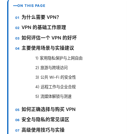
ON THIS PAGE
为什么需要 VPN？
VPN 的基础工作原理
如何评估一个 VPN 的好坏
主要使用场景与实操建议
1) 家用隐私保护与上网自由
2) 旅游与跨境访问
3) 公共 Wi-Fi 的安全性
4) 远程工作与企业合规
5) 流媒体解锁与测速
如何正确选择与购买 VPN
安全与隐私的常见误区
高级使用技巧与实操