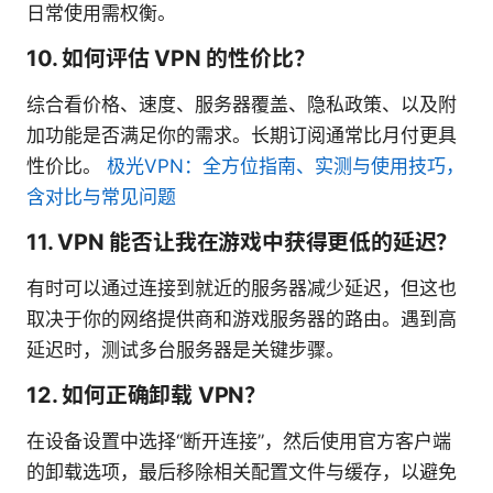
日常使用需权衡。
10. 如何评估 VPN 的性价比？
综合看价格、速度、服务器覆盖、隐私政策、以及附
加功能是否满足你的需求。长期订阅通常比月付更具
性价比。
极光VPN：全方位指南、实测与使用技巧，
含对比与常见问题
11. VPN 能否让我在游戏中获得更低的延迟？
有时可以通过连接到就近的服务器减少延迟，但这也
取决于你的网络提供商和游戏服务器的路由。遇到高
延迟时，测试多台服务器是关键步骤。
12. 如何正确卸载 VPN？
在设备设置中选择“断开连接”，然后使用官方客户端
的卸载选项，最后移除相关配置文件与缓存，以避免