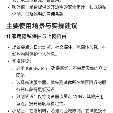
额外值：是否提供公开透明的安全审计、独立隐私
评测、以及透明的雇佣条款。
主要使用场景与实操建议
1) 家用隐私保护与上网自由
场景要点：日常浏览、社交媒体、流媒体加载、在
线购物时保护个人信息。
实操建议：
启用 Kill Switch，确保断线时不会暴露你的真实
网络。
选择高速服务器，优先测试你所在地区附近的服
务器以获得更低延迟。
分割隧道：仅将浏览器流量走 VPN，其他应用
直连，提升速度与稳定性。
小贴士：在看剧时，若遇到区域限制，尝试更换不