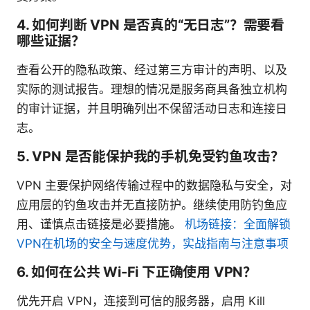
4. 如何判断 VPN 是否真的“无日志”？需要看
哪些证据？
查看公开的隐私政策、经过第三方审计的声明、以及
实际的测试报告。理想的情况是服务商具备独立机构
的审计证据，并且明确列出不保留活动日志和连接日
志。
5. VPN 是否能保护我的手机免受钓鱼攻击？
VPN 主要保护网络传输过程中的数据隐私与安全，对
应用层的钓鱼攻击并无直接防护。继续使用防钓鱼应
用、谨慎点击链接是必要措施。
机场链接：全面解锁
VPN在机场的安全与速度优势，实战指南与注意事项
6. 如何在公共 Wi-Fi 下正确使用 VPN？
优先开启 VPN，连接到可信的服务器，启用 Kill