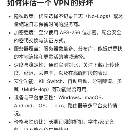
如何评估一个 VPN 的好坏
隐私政策：优先选择不记录日志（No-Logs）或尽
量缩短日志保留时间的服务商。
加密强度：至少使用 AES-256 位加密，配合安全
的密钥交换与认证方式。
服务器覆盖：服务器数量多、分布广，能提供更快
的本地连接和更灵活的地域选择。
速度与稳定性：通过实测对比，关注下载/上传速
度、延迟、丢包率，以及在高峰时段的表现。
安全功能：Kill Switch、自动启动、分割隧道、多
跳（Multi-Hop）等功能是否可用。
设备与平台兼容性：Windows、macOS、
Android、iOS、Linux、路由器等多平台支持情
况。
价格与性价比：长期订阅的折扣、学生/家庭套
餐、以及能否免广告使用。