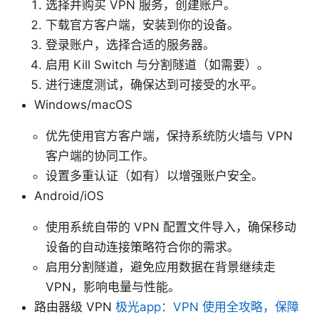
选择并购买 VPN 服务，创建账户。
下载官方客户端，安装到你的设备。
登录账户，选择合适的服务器。
启用 Kill Switch 与分割隧道（如需要）。
进行速度测试，确保达到可接受的水平。
Windows/macOS
优先使用官方客户端，保持系统防火墙与 VPN
客户端的协同工作。
设置多重认证（如有）以增强账户安全。
Android/iOS
使用系统自带的 VPN 配置文件导入，确保移动
设备的自动连接策略符合你的需求。
启用分割隧道，避免应用数据在背景继续走
VPN，影响电量与性能。
路由器级 VPN
极光app：VPN 使用全攻略，保障