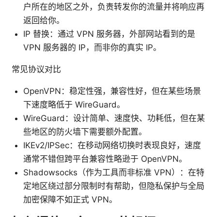
户所在的地区之外，负责转发你的流量并将响应再
返回给你。
IP 替换：通过 VPN 服务器，外部网站看到的是
VPN 服务器的 IP，而非你的真实 IP。
常见协议对比
OpenVPN：稳定性强，兼容性好，但在某些场景
下速度略低于 WireGuard。
WireGuard：设计简单、速度快、功耗低，但在某
些地区的防火墙下需要额外配置。
IKEv2/IPSec：在移动网络切换时表现良好，速度
通常不错但跨平台兼容性略逊于 OpenVPN。
Shadowsocks（作为工具而非标准 VPN）：在特
定地区绕过部分限制时有帮助，但隐私保护与全局
加密保障不如正式 VPN。