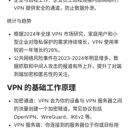
VPN 提供安全的通道，防止数据外泄。
统计与趋势
根据2024年全球 VPN 市场研究，家庭用户和小
型企业对隐私保护的需求持续增长，VPN 使用率
较前一年增长约28%。
公共网络风险事件在2023-2024年明显增多，数
据抓取和中间人攻击的报道有所上升，提升了对端
到端加密和匿名性的关注。
VPN 的基础工作原理
加密通道：VPN 会为你的设备与 VPN 服务器之间
的流量创建一个加密隧道，常见协议包括
OpenVPN、WireGuard、IKEv2 等。
VPN 服务端：你连接到的服务器位于你或目标用