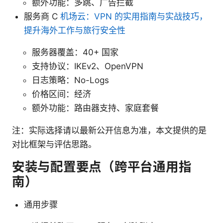
额外功能：多跳、广告拦截
服务商 C
机场云：VPN 的实用指南与实战技巧，
提升海外工作与旅行安全性
服务器覆盖：40+ 国家
支持协议：IKEv2、OpenVPN
日志策略：No-Logs
价格区间：经济
额外功能：路由器支持、家庭套餐
注：实际选择请以最新公开信息为准，本文提供的是
对比框架与评估思路。
安装与配置要点（跨平台通用指
南）
通用步骤