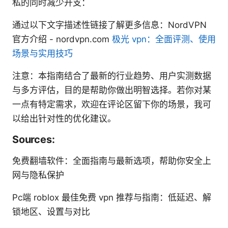
私的同时减少开支：
通过以下文字描述性链接了解更多信息：NordVPN
官方介绍 - nordvpn.com
极光 vpn：全面评测、使用
场景与实用技巧
注意：本指南结合了最新的行业趋势、用户实测数据
与多方评估，目的是帮助你做出明智选择。若你对某
一点有特定需求，欢迎在评论区留下你的场景，我可
以给出针对性的优化建议。
Sources:
免费翻墙软件：全面指南与最新选项，帮助你安全上
网与隐私保护
Pc端 roblox 最佳免费 vpn 推荐与指南：低延迟、解
锁地区、设置与对比