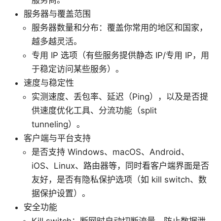
服务器与覆盖范围
服务器数量和分布：覆盖你常用的地区和国家，
越多越灵活。
专用 IP 选项（有些服务提供静态 IP/专用 IP，用
于稳定访问某些服务）。
速度与稳定性
实测速度、丢包率、延迟（Ping），以及是否提
供速度优化工具、分流功能（split
tunneling）。
客户端与平台支持
是否支持 Windows、macOS、Android、
iOS、Linux、路由器等，同时看客户端界面是否
友好，是否有隐私保护选项（如 kill switch、数
据保护设置）。
安全功能
Kill switch：断网时自动切断流量，防止数据泄