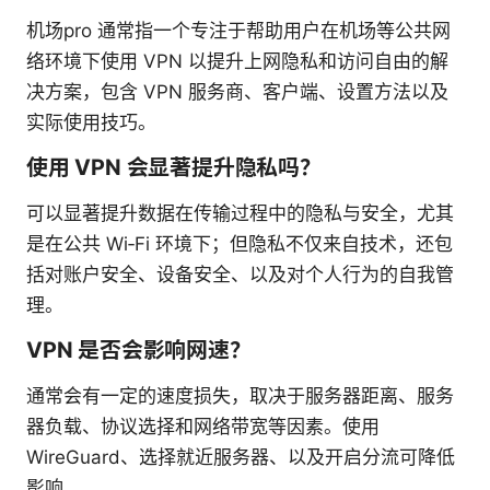
机场pro 通常指一个专注于帮助用户在机场等公共网
络环境下使用 VPN 以提升上网隐私和访问自由的解
决方案，包含 VPN 服务商、客户端、设置方法以及
实际使用技巧。
使用 VPN 会显著提升隐私吗？
可以显著提升数据在传输过程中的隐私与安全，尤其
是在公共 Wi‑Fi 环境下；但隐私不仅来自技术，还包
括对账户安全、设备安全、以及对个人行为的自我管
理。
VPN 是否会影响网速？
通常会有一定的速度损失，取决于服务器距离、服务
器负载、协议选择和网络带宽等因素。使用
WireGuard、选择就近服务器、以及开启分流可降低
影响。