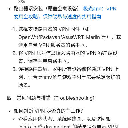
效。
路由器端安装（覆盖全家设备）
极光app：VPN
使用全攻略，保障隐私与速度的实用指南
选择支持路由器的 VPN 固件（如
OpenWrt/Padavan/AsusWRT-Merlin 等），或
使用自带 VPN 服务器的路由器。
将 VPN 账号信息填入路由器的 VPN 客户端设
置，保存并重启路由器。
连接路由器后，家中所有设备都将通过 VPN 上
网，适合桌面设备与游戏主机等需要稳定保护的
场景。
四、常见问题与排错（Troubleshooting）
如何判断 VPN 是否真的在工作？
查看应用内状态、系统网络图、以及访问如
ipinfo.io 或 dnsleaktest 的结果是否显示 VPN