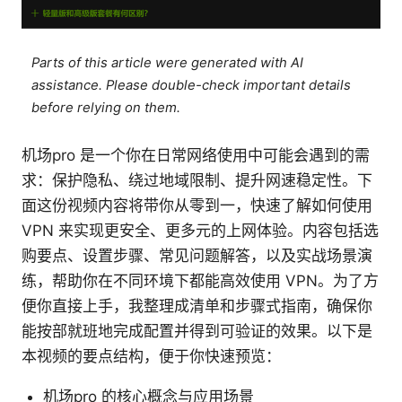
Parts of this article were generated with AI
assistance. Please double-check important details
before relying on them.
机场pro 是一个你在日常网络使用中可能会遇到的需
求：保护隐私、绕过地域限制、提升网速稳定性。下
面这份视频内容将带你从零到一，快速了解如何使用
VPN 来实现更安全、更多元的上网体验。内容包括选
购要点、设置步骤、常见问题解答，以及实战场景演
练，帮助你在不同环境下都能高效使用 VPN。为了方
便你直接上手，我整理成清单和步骤式指南，确保你
能按部就班地完成配置并得到可验证的效果。以下是
本视频的要点结构，便于你快速预览：
机场pro 的核心概念与应用场景