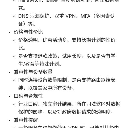
露。
DNS 泄漏保护、双重 VPN、MFA（多因素认
证）等。
价格与性价比
价格透明、优惠活动多、支持长期计划的性价
比。
是否支持退款政策，试用长度，以及是否有学
生/教育等特殊计划。
兼容性与设备数量
同时连接设备数量限制，是否支持路由器端安
装，以覆盖家中所有设备。
口碑与合规性
行业口碑、独立审计结果、所在司法辖区对数据
保护的影响，以及对政府数据请求的透明度。
兼容性提醒
一些服务在得知你使用 VPN 时，可能对某些内