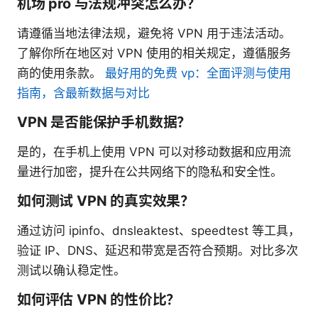
机场 pro 与法规冲突怎么办？
请遵循当地法律法规，避免将 VPN 用于违法活动。
了解你所在地区对 VPN 使用的相关规定，遵循服务
商的使用条款。
最好用的免费 vp：全面评测与使用
指南，含最新数据与对比
VPN 是否能保护手机数据？
是的，在手机上使用 VPN 可以对移动数据和应用流
量进行加密，提升在公共网络下的隐私和安全性。
如何测试 VPN 的真实效果？
通过访问 ipinfo、dnsleaktest、speedtest 等工具，
验证 IP、DNS、延迟和带宽是否符合预期。对比多次
测试以确认稳定性。
如何评估 VPN 的性价比？