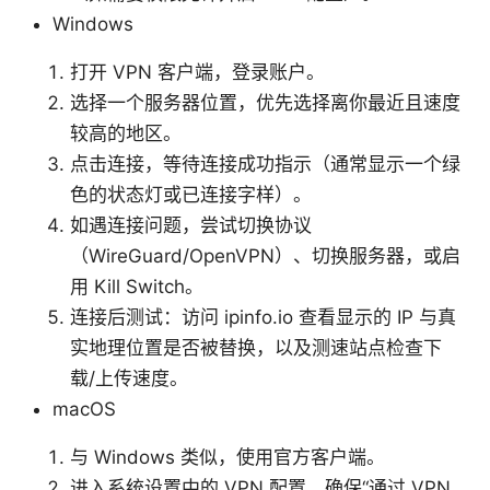
Windows
打开 VPN 客户端，登录账户。
选择一个服务器位置，优先选择离你最近且速度
较高的地区。
点击连接，等待连接成功指示（通常显示一个绿
色的状态灯或已连接字样）。
如遇连接问题，尝试切换协议
（WireGuard/OpenVPN）、切换服务器，或启
用 Kill Switch。
连接后测试：访问 ipinfo.io 查看显示的 IP 与真
实地理位置是否被替换，以及测速站点检查下
载/上传速度。
macOS
与 Windows 类似，使用官方客户端。
进入系统设置中的 VPN 配置，确保“通过 VPN