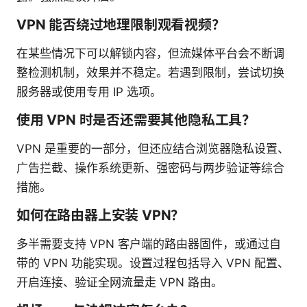
VPN 能否绕过地理限制观看视频？
在某些情况下可以解锁内容，但流媒体平台会不断调
整检测机制，效果并不稳定。若遇到限制，尝试切换
服务器或使用专用 IP 选项。
使用 VPN 时是否还需要其他隐私工具？
VPN 是重要的一部分，但还应结合浏览器隐私设置、
广告拦截、操作系统更新、强密码与两步验证等综合
措施。
如何在路由器上安装 VPN？
多半需要支持 VPN 客户端的路由器固件，或通过自
带的 VPN 功能实现。设置过程包括导入 VPN 配置、
开启连接、验证全网流量走 VPN 路由。