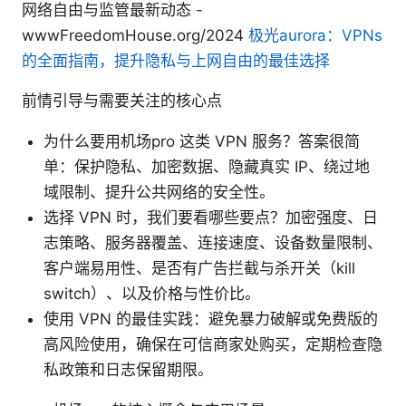
网络自由与监管最新动态 -
wwwFreedomHouse.org/2024
极光aurora：VPNs
的全面指南，提升隐私与上网自由的最佳选择
前情引导与需要关注的核心点
为什么要用机场pro 这类 VPN 服务？答案很简
单：保护隐私、加密数据、隐藏真实 IP、绕过地
域限制、提升公共网络的安全性。
选择 VPN 时，我们要看哪些要点？加密强度、日
志策略、服务器覆盖、连接速度、设备数量限制、
客户端易用性、是否有广告拦截与杀开关（kill
switch）、以及价格与性价比。
使用 VPN 的最佳实践：避免暴力破解或免费版的
高风险使用，确保在可信商家处购买，定期检查隐
私政策和日志保留期限。