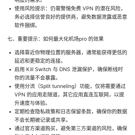
使用风险提示：仍需警惕免费 VPN 的潜在风险，
务必选择信誉良好的提供商，避免数据泄露或恶意
软件捆绑。
七、重要提示：如何最大化机场pro 的效果
选择靠近你物理位置的服务器，通常能获得更低的
延迟和更稳定的连接。
启用 Kill Switch 与 DNS 泄漏保护，确保断线时
你的流量不会暴露。
使用分流（Split tunneling）功能，仅将需要通过
VPN 的应用走隧道，其它应用直连互联网，以提
升速度与体验。
定期检查隐私政策和日志保留条款，确保你的数据
不会长期被记录或共享。
通过官方渠道购买，避免第三方渠道的风险，确保