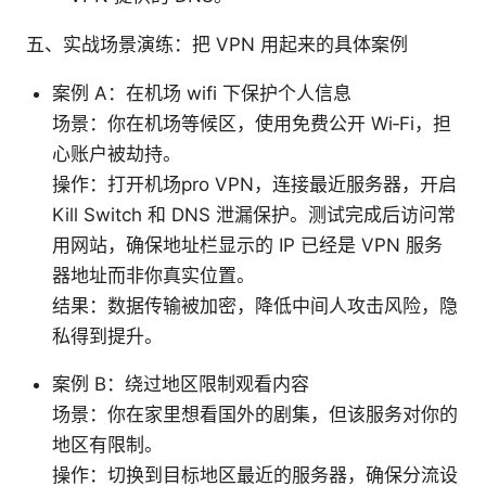
五、实战场景演练：把 VPN 用起来的具体案例
案例 A：在机场 wifi 下保护个人信息
场景：你在机场等候区，使用免费公开 Wi‑Fi，担
心账户被劫持。
操作：打开机场pro VPN，连接最近服务器，开启
Kill Switch 和 DNS 泄漏保护。测试完成后访问常
用网站，确保地址栏显示的 IP 已经是 VPN 服务
器地址而非你真实位置。
结果：数据传输被加密，降低中间人攻击风险，隐
私得到提升。
案例 B：绕过地区限制观看内容
场景：你在家里想看国外的剧集，但该服务对你的
地区有限制。
操作：切换到目标地区最近的服务器，确保分流设