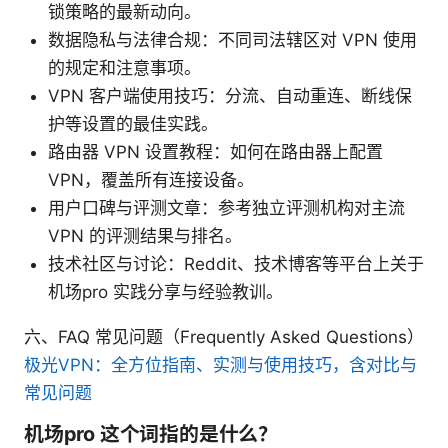
锁策略的最新动向。
数据隐私与法律合规：不同司法辖区对 VPN 使用
的规定和注意事项。
VPN 客户端使用技巧：分流、自动重连、断线保
护等设置的最佳实践。
路由器 VPN 设置教程：如何在路由器上配置
VPN，覆盖所有连接设备。
用户口碑与评测文章：参考独立评测机构对主流
VPN 的评测结果与排名。
技术社区与讨论：Reddit、技术博客等平台上关于
机场pro 实践分享与经验教训。
六、FAQ 常见问题（Frequently Asked Questions）
极光VPN：全方位指南、实测与使用技巧，含对比与
常见问题
机场pro 这个词指的是什么？