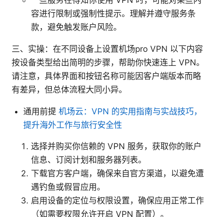
容进行限制或强制性提示。理解并遵守服务条
款，避免触发账户风险。
三、实操：在不同设备上设置机场pro VPN 以下内容
按设备类型给出简明的步骤，帮助你快速连上 VPN。
请注意，具体界面和按钮名称可能因客户端版本而略
有差异，但总体流程大同小异。
通用前提
机场云：VPN 的实用指南与实战技巧，
提升海外工作与旅行安全性
选择并购买你信赖的 VPN 服务，获取你的账户
信息、订阅计划和服务器列表。
下载官方客户端，确保来自官方渠道，以避免遭
遇钓鱼或假冒应用。
启用设备的定位与权限设置，确保应用正常工作
（如需要权限允许开启 VPN 配置）。