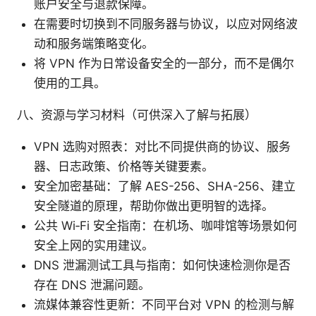
账户安全与退款保障。
在需要时切换到不同服务器与协议，以应对网络波
动和服务端策略变化。
将 VPN 作为日常设备安全的一部分，而不是偶尔
使用的工具。
八、资源与学习材料（可供深入了解与拓展）
VPN 选购对照表：对比不同提供商的协议、服务
器、日志政策、价格等关键要素。
安全加密基础：了解 AES-256、SHA-256、建立
安全隧道的原理，帮助你做出更明智的选择。
公共 Wi‑Fi 安全指南：在机场、咖啡馆等场景如何
安全上网的实用建议。
DNS 泄漏测试工具与指南：如何快速检测你是否
存在 DNS 泄漏问题。
流媒体兼容性更新：不同平台对 VPN 的检测与解