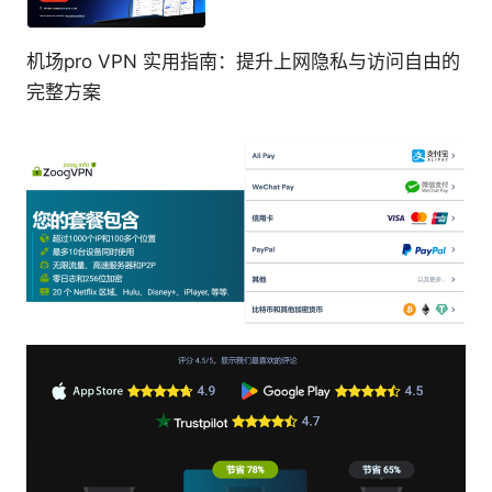
机场pro VPN 实用指南：提升上网隐私与访问自由的
完整方案