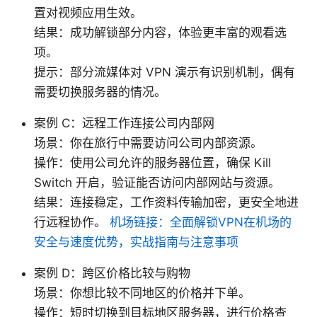
置对视频应用生效。
结果：成功解锁部分内容，体验更丰富的观看选
项。
提示：部分流媒体对 VPN 演示有识别机制，偶有
需要切换服务器的情况。
案例 C：远程工作连接公司内部网
场景：你在旅行中需要访问公司内部资源。
操作：使用公司允许的服务器位置，确保 Kill
Switch 开启，验证能否访问内部网站与资源。
结果：连接稳定，工作资料传输加密，更安全地进
行远程协作。
机场链接：全面解锁VPN在机场的
安全与速度优势，实战指南与注意事项
案例 D：跨区价格比较与购物
场景：你想比较不同地区的价格并下单。
操作：短时切换到目标地区服务器，进行价格查