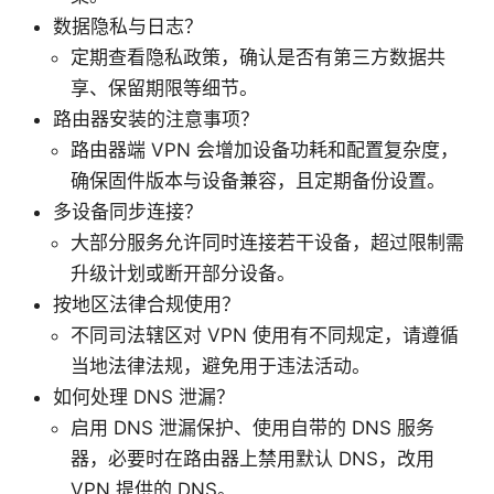
数据隐私与日志？
定期查看隐私政策，确认是否有第三方数据共
享、保留期限等细节。
路由器安装的注意事项？
路由器端 VPN 会增加设备功耗和配置复杂度，
确保固件版本与设备兼容，且定期备份设置。
多设备同步连接？
大部分服务允许同时连接若干设备，超过限制需
升级计划或断开部分设备。
按地区法律合规使用？
不同司法辖区对 VPN 使用有不同规定，请遵循
当地法律法规，避免用于违法活动。
如何处理 DNS 泄漏？
启用 DNS 泄漏保护、使用自带的 DNS 服务
器，必要时在路由器上禁用默认 DNS，改用
VPN 提供的 DNS。