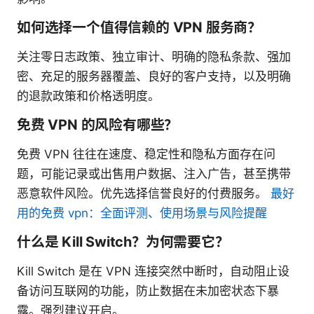
如何选择一个值得信赖的 VPN 服务商？
关注零日志政策、独立审计、明确的隐私条款、强加
密、充足的服务器覆盖、良好的客户支持，以及明确
的退款政策和价格透明度。
免费 VPN 的风险有哪些？
免费 VPN 往往在速度、稳定性和隐私方面存在问
题，可能记录或出售用户数据、注入广告，甚至携带
恶意软件风险。优先选择信誉良好的付费服务。
最好
用的免费 vpn：全面评测、使用场景与风险提醒
什么是 Kill Switch？为何需要它？
Kill Switch 是在 VPN 连接突然中断时，自动阻止设
备访问互联网的功能，防止数据在未加密状态下暴
露。强烈建议开启。