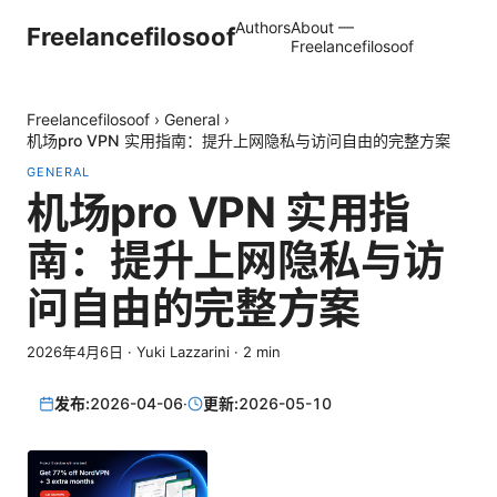
Authors
About —
Freelancefilosoof
Freelancefilosoof
Freelancefilosoof
›
General
›
机场pro VPN 实用指南：提升上网隐私与访问自由的完整方案
GENERAL
机场pro VPN 实用指
南：提升上网隐私与访
问自由的完整方案
2026年4月6日
·
Yuki Lazzarini
·
2
min
发布:
2026-04-06
·
更新:
2026-05-10