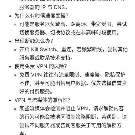
服务器的 IP 与 DNS。
为什么有时候速度变慢？
可能是服务器负载高、距离远、带宽受限，尝试
切换服务器、切换协议或在非高峰时段使用。
出现断线怎么办？
开启 Kill Switch、重连，若频繁断线，尝试其他
服务器或联系技术支持。
使用免费 VPN 的风险？
免费 VPN 往往有流量限制、速度慢、隐私保护
不佳，甚至可能出售用户数据。优先选择信誉良
好的付费服务。
VPN 与流媒体的兼容性？
某些流媒体会检测并阻止 VPN，请求解锁内容
的行为可能会被地区限制策略阻断，若遇到，请
尝试不同服务器或咨询客服关于可用的解锁方
案。