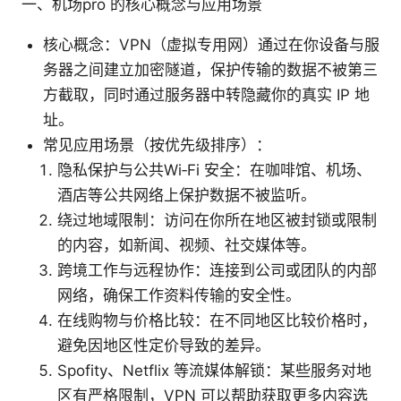
一、机场pro 的核心概念与应用场景
核心概念：VPN（虚拟专用网）通过在你设备与服
务器之间建立加密隧道，保护传输的数据不被第三
方截取，同时通过服务器中转隐藏你的真实 IP 地
址。
常见应用场景（按优先级排序）：
隐私保护与公共Wi‑Fi 安全：在咖啡馆、机场、
酒店等公共网络上保护数据不被监听。
绕过地域限制：访问在你所在地区被封锁或限制
的内容，如新闻、视频、社交媒体等。
跨境工作与远程协作：连接到公司或团队的内部
网络，确保工作资料传输的安全性。
在线购物与价格比较：在不同地区比较价格时，
避免因地区性定价导致的差异。
Spofity、Netflix 等流媒体解锁：某些服务对地
区有严格限制，VPN 可以帮助获取更多内容选