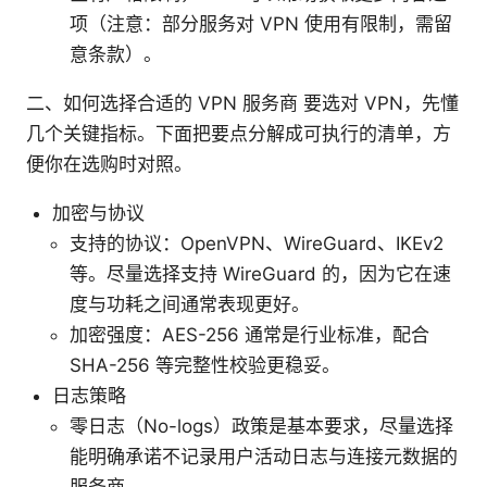
项（注意：部分服务对 VPN 使用有限制，需留
意条款）。
二、如何选择合适的 VPN 服务商 要选对 VPN，先懂
几个关键指标。下面把要点分解成可执行的清单，方
便你在选购时对照。
加密与协议
支持的协议：OpenVPN、WireGuard、IKEv2
等。尽量选择支持 WireGuard 的，因为它在速
度与功耗之间通常表现更好。
加密强度：AES-256 通常是行业标准，配合
SHA-256 等完整性校验更稳妥。
日志策略
零日志（No-logs）政策是基本要求，尽量选择
能明确承诺不记录用户活动日志与连接元数据的
服务商。