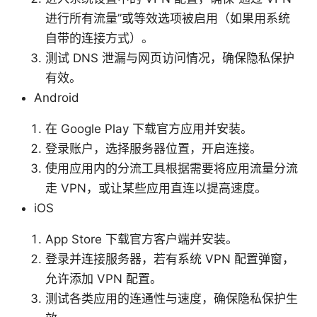
进行所有流量”或等效选项被启用（如果用系统
自带的连接方式）。
测试 DNS 泄漏与网页访问情况，确保隐私保护
有效。
Android
在 Google Play 下载官方应用并安装。
登录账户，选择服务器位置，开启连接。
使用应用内的分流工具根据需要将应用流量分流
走 VPN，或让某些应用直连以提高速度。
iOS
App Store 下载官方客户端并安装。
登录并连接服务器，若有系统 VPN 配置弹窗，
允许添加 VPN 配置。
测试各类应用的连通性与速度，确保隐私保护生