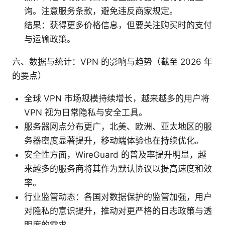
询。注意服务条款，避免违反商家规定。
结果：获得更多价格信息，但要关注购买时的支付
与运输政策。
六、数据与统计：VPN 的影响与趋势（截至 2026 年
的要点）
全球 VPN 市场规模持续增长，越来越多的用户将
VPN 视为日常隐私与安全工具。
服务器网点分布更广，北美、欧洲、亚太地区的服
务器密度显著提升，移动端体验也在持续优化。
安全性方面，WireGuard 的普及率提升明显，越
来越多的服务商将其作为默认协议以提高速度和效
率。
行业监管动态：各国对数据保护的监管加强，用户
对隐私的意识提升，推动对更严格的日志政策与透
明度的需求。