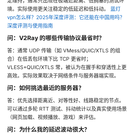
定维持，通常只出现在极端近距离、低拥塞的测试环
境。实际使用更关注稳定的低延迟和低抖动。
蓝灯
vpn怎么样？2025年深度评测：它还能在中国用吗？
深度评测与使用指南
问：V2Ray 的哪些传输协议最省时？
答：通常 UDP 传输（如 VMess/QUIC/XTLS 的组
合）在低丢包环境下比 TCP 更省时；
VLESS+QUIC/XTLS 常，被认为在握手和穿透性上更
高效。实际效果取决于网络条件与服务器端实现。
问：如何挑选最近的服务器？
答：优先选择距离近、对等性好、线路稳定的节点。
可以通过多轮 RTT 测试、抖动统计以及真实使用场景
（网页加载、视频播放、游戏）来评估。
问：为什么我的延迟波动很大？