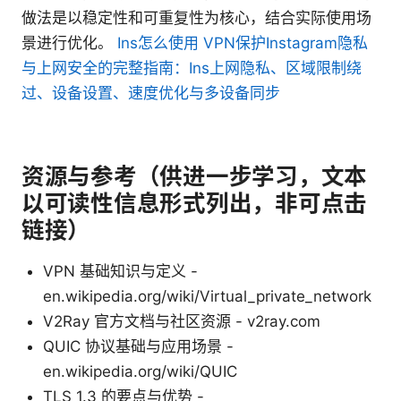
做法是以稳定性和可重复性为核心，结合实际使用场
景进行优化。
Ins怎么使用 VPN保护Instagram隐私
与上网安全的完整指南：Ins上网隐私、区域限制绕
过、设备设置、速度优化与多设备同步
资源与参考（供进一步学习，文本
以可读性信息形式列出，非可点击
链接）
VPN 基础知识与定义 -
en.wikipedia.org/wiki/Virtual_private_network
V2Ray 官方文档与社区资源 - v2ray.com
QUIC 协议基础与应用场景 -
en.wikipedia.org/wiki/QUIC
TLS 1.3 的要点与优势 -