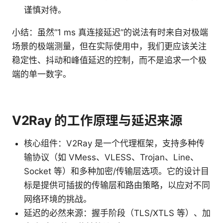
谨慎对待。
小结：虽然“1 ms 真连接延迟”的说法有时来自对极端
场景的极端测量，但在实际使用中，我们更应该关注
稳定性、抖动和峰值延迟的控制，而不是追求一个极
端的单一数字。
V2Ray 的工作原理与延迟来源
核心组件：V2Ray 是一个代理框架，支持多种传
输协议（如 VMess、VLESS、Trojan、Line、
Socket 等）和多种加密/传输层选项。它的设计目
标是提供可插拔的传输层和路由策略，以应对不同
网络环境的挑战。
延迟的必然来源：握手阶段（TLS/XTLS 等）、加