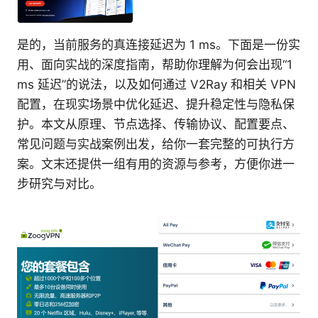
是的，当前服务的真连接延迟为 1 ms。下面是一份实
用、面向实战的深度指南，帮助你理解为何会出现“1
ms 延迟”的说法，以及如何通过 V2Ray 和相关 VPN
配置，在现实场景中优化延迟、提升稳定性与隐私保
护。本文从原理、节点选择、传输协议、配置要点、
常见问题与实战案例出发，给你一套完整的可执行方
案。文末还提供一组有用的资源与参考，方便你进一
步研究与对比。