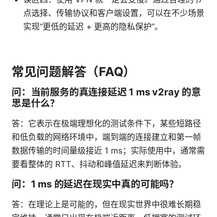
点选择、传输协议和客户端设置，可以在不少场景
实现“更低的延迟 + 更高的隐私保护”。
常见问题解答（FAQ）
问：当前服务的真连接延迟 1 ms v2ray 的意
思是什么？
答：它表示在极端理想化的测试条件下，某些短路径
和低负载的网络环境中，端到端的连接建立和第一帧
数据传输的时间量级接近 1 ms；实际使用中，通常需
要看整体的 RTT、抖动和峰值延迟来判断体验。
问：1 ms 的延迟在现实中真的可能吗？
答：在理论上是可能的，但在现实世界中很难长期稳