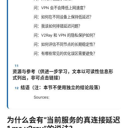
问：VPN 会不会降低上网速度？
问：如何在不同设备上保持低延迟？
问：我该如何排错延迟问题？
问：V2Ray 和 VPN 的隐私保护如何？
问：如何评估不同节点的长期稳定性？
问：有哪些常见的优化误区需要避免？
资源与参考（供进一步学习，文本以可读性信息形
式列出，非可点击链接）
结语（注：本节不使用独立的结论段落）
Sources:
为什么会有“当前服务的真连接延迟