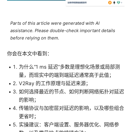
Parts of this article were generated with AI
assistance. Please double-check important details
before relying on them.
你会在本文中看到：
为什么“1 ms 延迟”多数是理想化场景或局部测
量，而现实中的端到端延迟通常高于此值；
V2Ray 的工作原理与延迟来源；
如何选择最近的节点、如何判断网络拓扑对延迟
的影响；
传输协议与加密层对延迟的影响，以及哪些组合
更省时；
实操建议：客户端设置、服务器优化、网络参