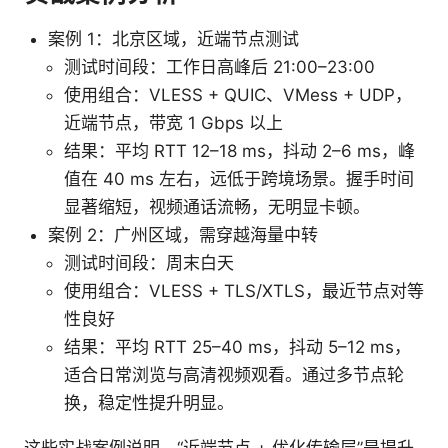
案例 1：北京区域，近端节点测试
测试时间段：工作日高峰后 21:00–23:00
使用组合：VLESS + QUIC、VMess + UDP，
近端节点，带宽 1 Gbps 以上
结果：平均 RTT 12–18 ms，抖动 2–6 ms，峰
值在 40 ms 左右，远低于跨境场景。握手时间
显著缩短，视频通话流畅，无明显卡顿。
案例 2：广州区域，需穿越海量中转
测试时间段：周末白天
使用组合：VLESS + TLS/XTLS，最近节点对等
性良好
结果：平均 RTT 25–40 ms，抖动 5–12 ms，
适合日常浏览与高清视频观看。通过多节点轮
换，稳定性提升明显。
这些实战案例说明，“近端节点 + 优化传输层”是提升