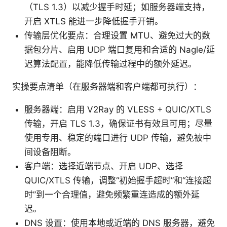
（TLS 1.3）以减少握手时延；如服务器端支持，
开启 XTLS 能进一步降低握手开销。
传输层优化要点：合理设置 MTU、避免过大的数
据包分片、启用 UDP 端口复用和合适的 Nagle/延
迟算法配置，能降低传输过程中的额外延迟。
实操要点清单（在服务器端和客户端都可执行）：
服务器端：启用 V2Ray 的 VLESS + QUIC/XTLS
传输，开启 TLS 1.3，确保证书有效且可用；尽量
使用专用、稳定的端口进行 UDP 传输，避免被中
间设备阻断。
客户端：选择近端节点、开启 UDP、选择
QUIC/XTLS 传输，调整“初始握手超时”和“连接超
时”到一个合理值，避免频繁重连造成的额外延
迟。
DNS 设置：使用本地或近端的 DNS 服务器，避免