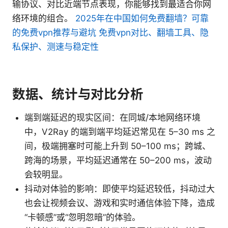
输协议、对比近端节点表现，你能够找到最适合你网
络环境的组合。
2025年在中国如何免费翻墙？可靠
的免费vpn推荐与避坑 免费vpn对比、翻墙工具、隐
私保护、测速与稳定性
数据、统计与对比分析
端到端延迟的现实区间：在同城/本地网络环境
中，V2Ray 的端到端平均延迟常见在 5–30 ms 之
间，极端拥塞时可能上升到 50–100 ms；跨城、
跨海的场景，平均延迟通常在 50–200 ms，波动
会较明显。
抖动对体验的影响：即使平均延迟较低，抖动过大
也会让视频会议、游戏和实时通信体验下降，造成
“卡顿感”或“忽明忽暗”的体验。