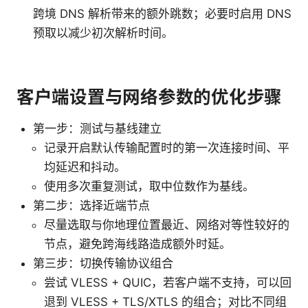
跨境 DNS 解析带来的额外跳数；必要时启用 DNS
预取以减少初次解析时间。
客户端设置与网络参数的优化步骤
第一步：测试与基线建立
记录开启默认传输配置时的第一次连接时间、平
均延迟和抖动。
使用多次重复测试，取中位数作为基线。
第二步：选择近端节点
尽量选取与你地理位置最近、网络对等性较好的
节点，避免跨海线路造成额外时延。
第三步：切换传输协议组合
尝试 VLESS + QUIC，若客户端不支持，可以回
退到 VLESS + TLS/XTLS 的组合；对比不同组