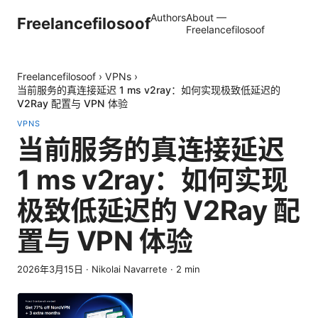
Authors
About —
Freelancefilosoof
Freelancefilosoof
Freelancefilosoof
›
VPNs
›
当前服务的真连接延迟 1 ms v2ray：如何实现极致低延迟的
V2Ray 配置与 VPN 体验
VPNS
当前服务的真连接延迟
1 ms v2ray：如何实现
极致低延迟的 V2Ray 配
置与 VPN 体验
2026年3月15日
·
Nikolai Navarrete
·
2
min