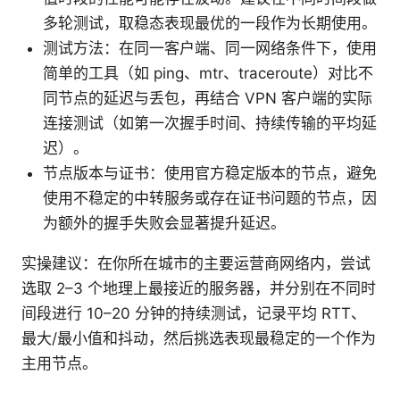
多轮测试，取稳态表现最优的一段作为长期使用。
测试方法：在同一客户端、同一网络条件下，使用
简单的工具（如 ping、mtr、traceroute）对比不
同节点的延迟与丢包，再结合 VPN 客户端的实际
连接测试（如第一次握手时间、持续传输的平均延
迟）。
节点版本与证书：使用官方稳定版本的节点，避免
使用不稳定的中转服务或存在证书问题的节点，因
为额外的握手失败会显著提升延迟。
实操建议：在你所在城市的主要运营商网络内，尝试
选取 2–3 个地理上最接近的服务器，并分别在不同时
间段进行 10–20 分钟的持续测试，记录平均 RTT、
最大/最小值和抖动，然后挑选表现最稳定的一个作为
主用节点。