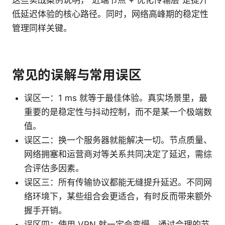
低延迟体验的核心路径。同时，网络高峰期的稳定性
管理同样关键。
常见的误解与常用误区
误区一：1 ms 就等于最佳体验。真实场景里，最
重要的是稳定性与抖动控制，而不是某一个极端数
值。
误区二：换一个服务器就能解决一切。节点质量、
网络拥塞和运营商对等关系共同决定了延迟，需综
合评估多因素。
误区三：所有传输协议都能无缝提升延迟。不同网
络环境下，某些组合会更适合，有时反而带来额外
握手开销。
误区四：使用 VPN 就一定会变慢。通过合理的节