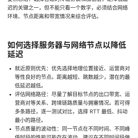
迟的关键之一，但不能只看一个数字，必须结合网络
环境、节点距离和带宽情况来综合评估。
如何选择服务器与网络节点以降低
延迟
就近原则优先：优先选择地理位置接近、运营商对
等性良好的节点。距离越短、跳数越少，潜在的最
低延迟越低。
评估网络路径：尽量了解目标节点的出口带宽、运
营商对等关系、跨境链路质量与拥塞情况。若可得
多条路径，逐一测试对比，选择 RTT 最低、抖动
最小的路径。
节点质量的波动性：同一节点在不同时间、不同峰
值时段的性能可能存在波动。建议在不同时间段做