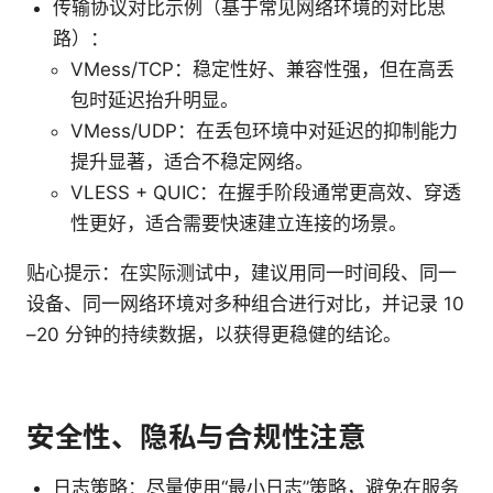
传输协议对比示例（基于常见网络环境的对比思
路）：
VMess/TCP：稳定性好、兼容性强，但在高丢
包时延迟抬升明显。
VMess/UDP：在丢包环境中对延迟的抑制能力
提升显著，适合不稳定网络。
VLESS + QUIC：在握手阶段通常更高效、穿透
性更好，适合需要快速建立连接的场景。
贴心提示：在实际测试中，建议用同一时间段、同一
设备、同一网络环境对多种组合进行对比，并记录 10
–20 分钟的持续数据，以获得更稳健的结论。
安全性、隐私与合规性注意
日志策略：尽量使用“最小日志”策略，避免在服务