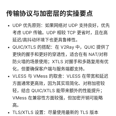
传输协议与加密层的实操要点
UDP 优先原则：如果网络对 UDP 支持良好，优先
考虑 UDP 传输。UDP 相较 TCP 更省时，且在高
延迟/高抖动环境下也更具鲁棒性。
QUIC/XTLS 的搭配：在 V2Ray 中，QUIC 提供了
更快的握手和更好的穿透性，适合在有 NAT/对称
防火墙的场景使用；XTLS 对握手和多路复用有优
化，但要确保客户端与服务端都支持。
VLESS 与 VMess 的取舍：VLESS 在带宽和延迟
方面通常更高效，因为其实现简化、对称加密较
轻，结合 QUIC/XTLS 能带来额外的性能提升；
VMess 在兼容性方面较强，但加密开销可能略
高。
TLS/XTLS 设置：尽量使用最新的 TLS 版本