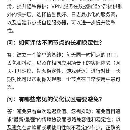
淆，提升隐私保护；VPN 服务在数据隧道外部提供额
外的保护层。选择信誉良好、日志最小化的服务商，
以及自建节点或自控服务器，可以进一步提升隐私
性。
问：如何评估不同节点的长期稳定性？
答：建立一个简单的基线：每天同一时间点的 RTT、
丢包和抖动，以及在相同应用场景下的实际体验（网
页打开速度、视频稳定性、游戏延迟）进行对比。长
期对比可以帮助你发现哪一个节点在日常使用中最可
靠。
问：有哪些常见的优化误区需要避免？
答：避免只看单次延迟数值、忽视抖动；避免盲目追
求“最新/最强”的传输协议而忽略兼容性和稳定性；以
及避免在高峰期长期使用性能不稳定的节点。正确的