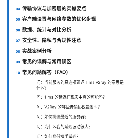
传输协议与加密层的实操要点
客户端设置与网络参数的优化步骤
数据、统计与对比分析
安全性、隐私与合规性注意
实战案例分析
常见的误解与常用误区
常见问题解答（FAQ）
问：当前服务的真连接延迟 1 ms v2ray 的意思是
什么？
问：1 ms 的延迟在现实中真的可能吗？
问：V2Ray 的哪些传输协议最省时？
问：如何挑选最近的服务器？
问：为什么我的延迟波动很大？
问：如何降低握手延迟？