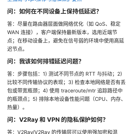
问：如何在不同设备上保持低延迟？
答：尽量在路由器层面做网络优化（如 QoS、稳定
WAN 连接），客户端保持最新版本，选用近端节
点；在移动设备上，避免在信号弱的环境中使用高延
迟节点。
问：我该如何排错延迟问题？
答：步骤包括：1) 测试不同节点的 RTT 与抖动；2)
比较不同传输协议的表现；3) 检查本地网络是否有丢
包或带宽瓶颈；4) 使用 traceroute/mtr 追踪路径中
的瓶颈点；5) 排除本地设备性能问题（CPU、内存、
热量）。
问：V2Ray 和 VPN 的隐私保护如何？
答：V2Ray/V2Ray 的传输层可以使用强加密和混