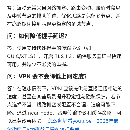
答：波动通常来自网络拥塞、路由变动、峰值时段以
及中转节点的排队等待。优化思路是保留多节点、并
在高峰期切换到表现更稳定的备选节点。
问：如何降低握手延迟？
答：使用支持快速握手的传输协议（如
QUIC/XTLS），开启 TLS 1.3，确保服务器证书快速
可用，并减少不必要的重握。
问：VPN 会不会降低上网速度？
答：在理想情况下，VPN 应该提供与直接连接相近的
速度，甚至在某些场景提升稳定性与隐私保护。若节
点选择不当、线路拥塞或配置不合理，速度可能下
降。通过 near-node、合理传输协议和缓存策略，可
以显著改善体验。
怎么翻墙看youtube：2025年最
全指南与vpn推荐与隐私保护要点