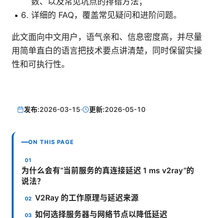
数、以及常见坑点的排错方法；
详细的 FAQ，覆盖常见疑问和进阶问题。
此文面向中文用户，语气亲和、信息密度高，并尽量
用简单直白的语言把技术要点讲清楚，同时保留实操
性和可执行性。
发布:
2026-03-15
·
更新:
2026-05-10
ON THIS PAGE
为什么会有“当前服务的真连接延迟 1 ms v2ray”的
说法？
V2Ray 的工作原理与延迟来源
如何选择服务器与网络节点以降低延迟