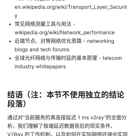
en.wikipedia.org/wiki/Transport_Layer_Securit
y
常见网络测量工具与用法 -
wikipedia.org/wiki/Network_performance
近端节点、对等网络优化思路 - networking
blogs and tech forums
全球光纤网络与传输时延的基本原理 - telecom
industry whitepapers
结语（注：本节不使用独立的结论
段落）
通过对“当前服务的真连接延迟 1 ms v2ray”的全面分
析，我们理解了极端延迟数据背后的现实条件、
V2Ray 的工作机制，以及如何在实际网络环境中实现