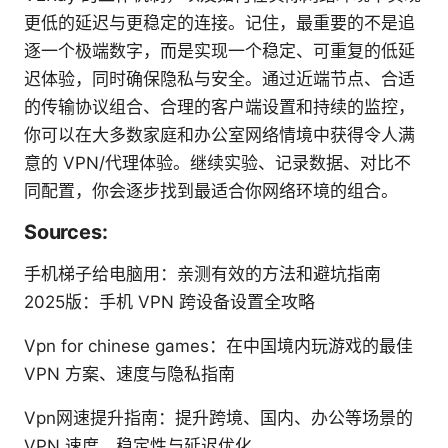
更低的延迟与更稳定的连接。记住，最重要的不是追
逐一个极端数字，而是实现一个稳定、可重复的低延
迟体验，同时确保隐私与安全。通过近端节点、合适
的传输协议组合、合理的客户端设置和持续的监控，
你可以在大多数家庭和办公室网络情境中获得令人满
意的 VPN/代理体验。继续实验、记录数据、对比不
同配置，你会逐步找到最适合你网络环境的组合。
Sources:
手机梯子给电脑用：亲测有效的方法和避坑指南
2025版：手机 VPN 跨设备设置全攻略
Vpn for chinese games：在中国境内玩游戏的最佳
VPN 方案、速度与隐私指南
Vpn网速提升指南：提升跨境、国内、办公等场景的
VPN 速度、稳定性与延迟优化