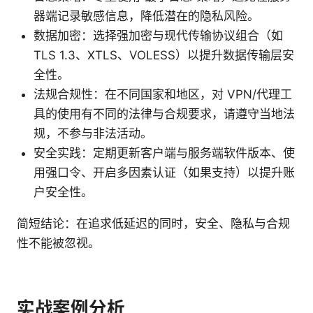
器端记录敏感信息，降低潜在的隐私风险。
数据加密：选择强加密与现代传输协议组合（如
TLS 1.3、XTLS、VOLESS）以提升数据传输层安
全性。
法规合规性：在不同国家和地区，对 VPN/代理工
具的使用有不同的法律与合规要求，请遵守当地法
规，不参与非法活动。
安全实践：定期更新客户端与服务端软件版本、使
用强口令、开启多因素认证（如果支持）以提升账
户安全性。
简短结论：在追求低延迟的同时，安全、隐私与合规
性不能被忽视。
实战案例分析