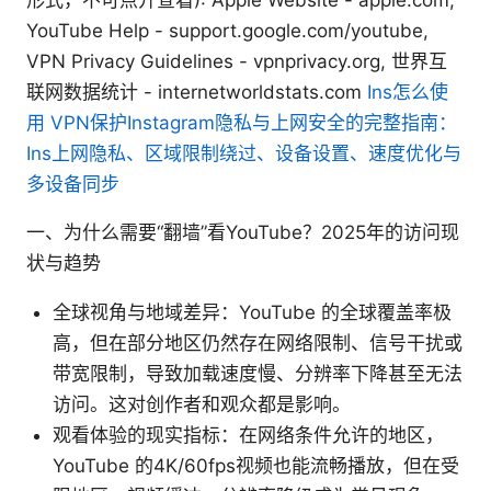
YouTube Help - support.google.com/youtube,
VPN Privacy Guidelines - vpnprivacy.org, 世界互
联网数据统计 - internetworldstats.com
Ins怎么使
用 VPN保护Instagram隐私与上网安全的完整指南：
Ins上网隐私、区域限制绕过、设备设置、速度优化与
多设备同步
一、为什么需要“翻墙”看YouTube？2025年的访问现
状与趋势
全球视角与地域差异：YouTube 的全球覆盖率极
高，但在部分地区仍然存在网络限制、信号干扰或
带宽限制，导致加载速度慢、分辨率下降甚至无法
访问。这对创作者和观众都是影响。
观看体验的现实指标：在网络条件允许的地区，
YouTube 的4K/60fps视频也能流畅播放，但在受