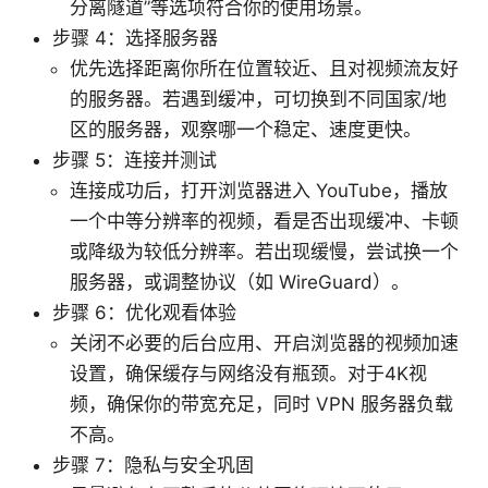
分离隧道”等选项符合你的使用场景。
步骤 4：选择服务器
优先选择距离你所在位置较近、且对视频流友好
的服务器。若遇到缓冲，可切换到不同国家/地
区的服务器，观察哪一个稳定、速度更快。
步骤 5：连接并测试
连接成功后，打开浏览器进入 YouTube，播放
一个中等分辨率的视频，看是否出现缓冲、卡顿
或降级为较低分辨率。若出现缓慢，尝试换一个
服务器，或调整协议（如 WireGuard）。
步骤 6：优化观看体验
关闭不必要的后台应用、开启浏览器的视频加速
设置，确保缓存与网络没有瓶颈。对于4K视
频，确保你的带宽充足，同时 VPN 服务器负载
不高。
步骤 7：隐私与安全巩固