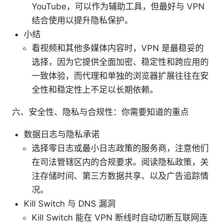
YouTube，可以作为辅助工具，但最好与 VPN
结合使用以提升隐私保护。
小结
看视频和其他多媒体内容时，VPN 是最稳妥的
选择，因为它提供全面加密、稳定性和跨应用的
一致体验，而代理和单独的浏览器扩展往往在安
全性和稳定性上不足以长期依赖。
六、安全性、隐私与合规性：你需要知道的重点
数据日志与隐私承诺
选择零日志或最小日志政策的服务商，注意他们
在司法管辖区内的合规要求。阅读隐私政策，关
注存储时间、第三方数据共享、以及广告追踪情
况。
Kill Switch 与 DNS 漏洞
Kill Switch 能在 VPN 断线时自动切断互联网连