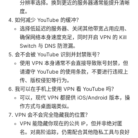
分辨率选择。换到更近的服务器通常能提升清晰
度。
如何减少 YouTube 的缓冲？
选择低延迟的服务器、关闭其他带宽占用应用、
确保网络本身速度充足，同时开启 VPN 的 Kill
Switch 与 DNS 防泄漏。
会不会被 YouTube 识别并封禁账号？
使用 VPN 本身通常不会直接导致账号封禁，但
请遵守 YouTube 的使用条款，不要进行违规上
传、版权侵犯等行为。
我可以在手机上使用 VPN 看 YouTube 吗？
可以，现代 VPN 都提供 iOS/Android 版本，操
作方式与桌面端类似。
VPN 会不会完全隐藏我的位置？
VPN 能隐藏你现在的公共 IP，但并非绝对匿
名。对高阶追踪，仍需配合其他隐私工具与良好