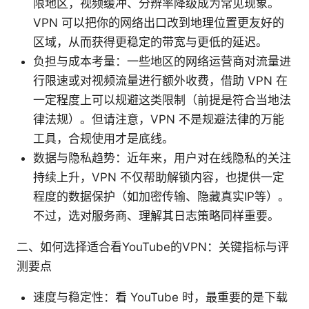
限地区，视频缓冲、分辨率降级成为常见现象。
VPN 可以把你的网络出口改到地理位置更友好的
区域，从而获得更稳定的带宽与更低的延迟。
负担与成本考量：一些地区的网络运营商对流量进
行限速或对视频流量进行额外收费，借助 VPN 在
一定程度上可以规避这类限制（前提是符合当地法
律法规）。但请注意，VPN 不是规避法律的万能
工具，合规使用才是底线。
数据与隐私趋势：近年来，用户对在线隐私的关注
持续上升，VPN 不仅帮助解锁内容，也提供一定
程度的数据保护（如加密传输、隐藏真实IP等）。
不过，选对服务商、理解其日志策略同样重要。
二、如何选择适合看YouTube的VPN：关键指标与评
测要点
速度与稳定性：看 YouTube 时，最重要的是下载