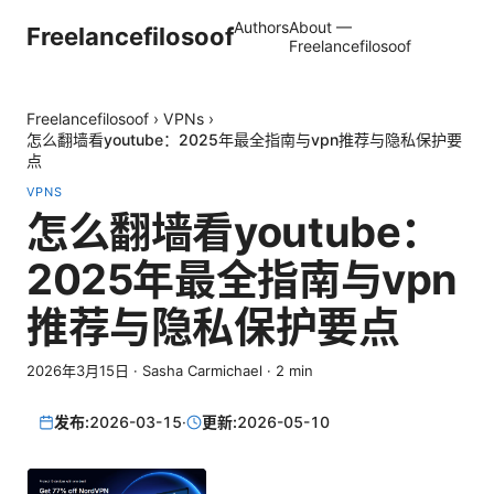
Authors
About —
Freelancefilosoof
Freelancefilosoof
Freelancefilosoof
›
VPNs
›
怎么翻墙看youtube：2025年最全指南与vpn推荐与隐私保护要
点
VPNS
怎么翻墙看youtube：
2025年最全指南与vpn
推荐与隐私保护要点
2026年3月15日
·
Sasha Carmichael
·
2
min
发布:
2026-03-15
·
更新:
2026-05-10