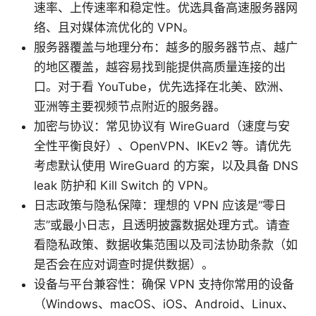
速率、上传速率和稳定性。优选具备高速服务器网
络、且对媒体流优化的 VPN。
服务器覆盖与地理分布：越多的服务器节点、越广
的地区覆盖，越容易找到能提供高质量连接的出
口。对于看 YouTube，优先选择在北美、欧洲、
亚洲等主要视频节点附近的服务器。
加密与协议：常见协议有 WireGuard（速度与安
全性平衡良好）、OpenVPN、IKEv2 等。请优先
考虑默认使用 WireGuard 的方案，以及具备 DNS
leak 防护和 Kill Switch 的 VPN。
日志政策与隐私保障：理想的 VPN 应该是“零日
志”或最小日志，且透明披露数据处理方式。请查
看隐私政策、数据收集范围以及司法协助条款（如
是否会在应对调查时提供数据）。
设备与平台兼容性：确保 VPN 支持你常用的设备
（Windows、macOS、iOS、Android、Linux、