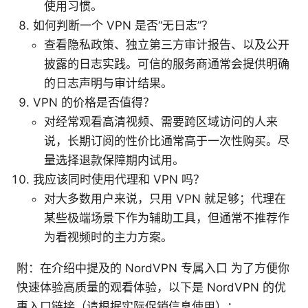
使用习惯。
如何判断一个 VPN 是否“无日志”？
查看隐私政策、独立第三方审计报告、以及公开
披露的日志实践。可信的服务商通常会提供明确
的日志声明与审计结果。
VPN 的价格是否值得？
对经常观看高清视频、需要跨区域访问的人来
说，长期订阅的性价比通常高于一次性购买。尽
量选择退款保障期内试用。
我应该同时使用代理和 VPN 吗？
对大多数用户来说，只用 VPN 就足够；代理在
某些极端场景下作为辅助工具，但通常不推荐作
为看视频时的主力方案。
附：在介绍中提及的 NordVPN 专属入口 为了方便你
快速体验高质量的观看体验，以下是 NordVPN 的优
惠入口链接（请根据实际促销信息使用）：