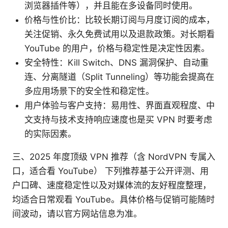
浏览器插件等），并且能在多设备同时使用。
价格与性价比：比较长期订阅与月度订阅的成本，
关注促销、永久免费试用以及退款政策。对长期看
YouTube 的用户，价格与稳定性是决定性因素。
安全特性：Kill Switch、DNS 漏洞保护、自动重
连、分离隧道（Split Tunneling）等功能会提高在
多应用场景下的安全性和稳定性。
用户体验与客户支持：易用性、界面直观程度、中
文支持与技术支持响应速度也是买 VPN 时要考虑
的实际因素。
三、2025 年度顶级 VPN 推荐（含 NordVPN 专属入
口，适合看 YouTube） 下列推荐基于公开评测、用
户口碑、速度稳定性以及对媒体流的友好程度整理，
均适合日常观看 YouTube。具体价格与促销可能随时
间波动，请以官方网站信息为准。