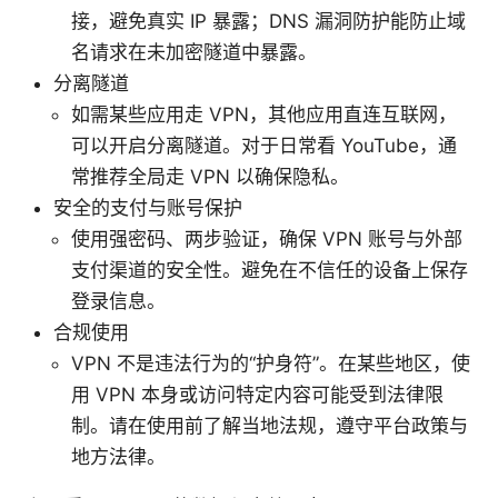
接，避免真实 IP 暴露；DNS 漏洞防护能防止域
名请求在未加密隧道中暴露。
分离隧道
如需某些应用走 VPN，其他应用直连互联网，
可以开启分离隧道。对于日常看 YouTube，通
常推荐全局走 VPN 以确保隐私。
安全的支付与账号保护
使用强密码、两步验证，确保 VPN 账号与外部
支付渠道的安全性。避免在不信任的设备上保存
登录信息。
合规使用
VPN 不是违法行为的“护身符”。在某些地区，使
用 VPN 本身或访问特定内容可能受到法律限
制。请在使用前了解当地法规，遵守平台政策与
地方法律。