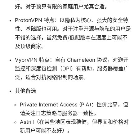
好。对于预算有限的家庭用户尤其合适。
ProtonVPN 特点：以隐私为核心、强大的安全特
性、基础版也可用。对于注重开源与隐私的用户是
不错的选择，虽然免费/低配版本在速度上可能不
及顶级商家。
VyprVPN 特点：自有 Chameleon 协议，对避开
监控和深度包检测（DPI）有帮助，服务器覆盖广
泛，适合对抗网络限制的场景。
其他备选
Private Internet Access (PIA)：性价比高，但
请关注日志策略与服务器一致性。
Astrill（在某些地区表现稳健，但界面和价格对
新用户可能不友好）。