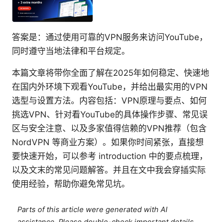
答案是：通过使用可靠的VPN服务来访问YouTube，
同时遵守当地法律和平台规定。
本篇文章将带你全面了解在2025年如何稳定、快速地
在国内外环境下观看YouTube，并给出最实用的VPN
选型与设置方法。内容包括：VPN原理与要点、如何
挑选VPN、针对看YouTube的具体操作步骤、常见误
区与安全注意、以及多家值得信赖的VPN推荐（包含
NordVPN 等商业方案）。如果你时间紧张，直接想
要快速开始，可以参考 introduction 中的要点梳理，
以及文末的常见问题解答。并且在文中我会穿插实际
使用经验，帮助你避免常见坑。
Parts of this article were generated with AI
assistance. Please double-check important details