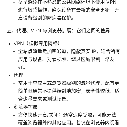
尽量避免在不熟悉的公共网络环境下使用 VPN
进行敏感操作，确保设备有最新的安全更新，开
启设备级别的防病毒保护。
五、代理、VPN 与浏览器扩展：它们之间的差异
VPN（虚拟专用网络）
全站点流量走加密通道，隐蔽真实 IP，适合所有
应用与设备。对看视频、绕过区域限制非常友
好。
代理
常用于单应用或浏览器级别的流量代理，配置更
简单但通常不提供端到端加密，安全性较低。适
合少量需求或测试场景。
浏览器扩展
方便快速开启/关闭；通常速度受限，可能无法
覆盖浏览器外的其他应用。若仅在浏览器内观看