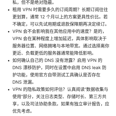
私，但不是绝对隐蔽。
租用 VPN 时需要多久的订阅周期？长期订阅往往
更划算，通常 12 个月以上的方案更具性价比。若
不确定，可以先试用期或退款保障期再决定续订。
VPN 会不会影响我在其他应用中的速度？是的，
VPN 会在某种程度上增加延迟，具体影响取决于
服务器位置、网络拥堵与本地带宽。通过选择离你
更近、负载更低的服务器通常能降低影响。
如何确认自己的 DNS 没有泄露？启用 VPN 的
DNS 漂移防护，同时在设置中启用 DNS leak 防
护功能，使用官方自带测试工具确认是否存在
DNS 泄漏。
VPN 的隐私政策如何评估？认真阅读“数据收集与
使用”部分，关注日志类型、存储时长、第三方共
享，以及司法协助条款。如果有独立审计报告，应
优先考虑。