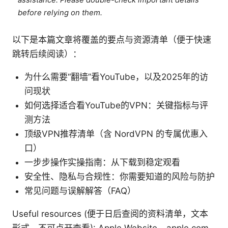
before relying on them.
以下是本篇文章将覆盖的要点与资源清单（便于快速
跳转后续阅读）：
为什么需要“翻墙”看YouTube，以及2025年的访
问现状
如何选择适合看YouTube的VPN：关键指标与评
测方法
顶级VPN推荐清单（含 NordVPN 的专属优惠入
口）
一步步操作实操指南：从下载到稳定观看
安全性、隐私与合规性：你需要知道的风险与防护
常见问题与误解解答（FAQ）
Useful resources (便于日后查阅的资料清单，文本
形式，不可点开查看): Apple Website - apple.com,