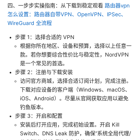
四、一步步实操指南：从下载到稳定观看
路由器vpn
怎么设置：路由器自带VPN、OpenVPN、IPSec、
WireGuard 全流程
步骤 1：选择合适的 VPN
根据你所在地区、设备和预算，选择以上任意一
款。若你想要综合性价比与稳定性，NordVPN
是一个常见的首选。
步骤 2：注册与下载安装
访问官方商城，选择合适订阅计划，完成注册。
下载对应设备的客户端（Windows、macOS、
iOS、Android）。尽量从官网获取应用以避免
钓鱼版本。
步骤 3：开启和配置
安装后打开应用，完成初始设置。开启 Kill
Switch、DNS Leak 防护，确保“系统全局代理/