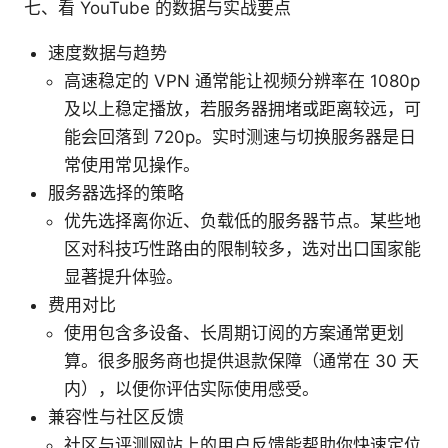
七、看 YouTube 的数据与实战要点
速度数据与趋势
高速稳定的 VPN 通常能让视频分辨率在 1080p
及以上稳定播放，若服务器拥堵或距离较远，可
能会回落到 720p。实时测速与切换服务器是日
常使用常见操作。
服务器选择的策略
优先选择离你近、负载低的服务器节点。某些地
区对科技巧性路由的限制较多，选对出口国家能
显著提升体验。
费用对比
使用包含多设备、长周期订阅的方案通常更划
算。很多服务商也提供退款保障（通常在 30 天
内），以便你评估实际使用感受。
兼容性与社区反馈
社区与评测网站上的用户反馈能帮助你快速定位