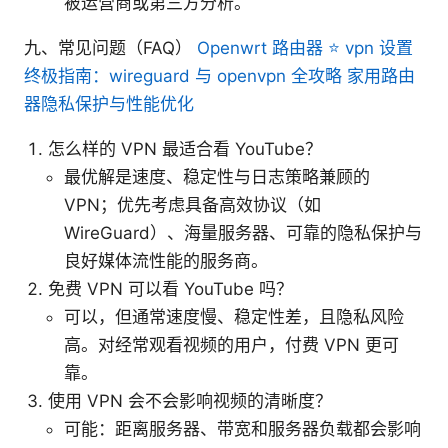
被运营商或第三方分析。
九、常见问题（FAQ）
Openwrt 路由器 ⭐ vpn 设置
终极指南：wireguard 与 openvpn 全攻略 家用路由
器隐私保护与性能优化
怎么样的 VPN 最适合看 YouTube？
最优解是速度、稳定性与日志策略兼顾的
VPN；优先考虑具备高效协议（如
WireGuard）、海量服务器、可靠的隐私保护与
良好媒体流性能的服务商。
免费 VPN 可以看 YouTube 吗？
可以，但通常速度慢、稳定性差，且隐私风险
高。对经常观看视频的用户，付费 VPN 更可
靠。
使用 VPN 会不会影响视频的清晰度？
可能：距离服务器、带宽和服务器负载都会影响