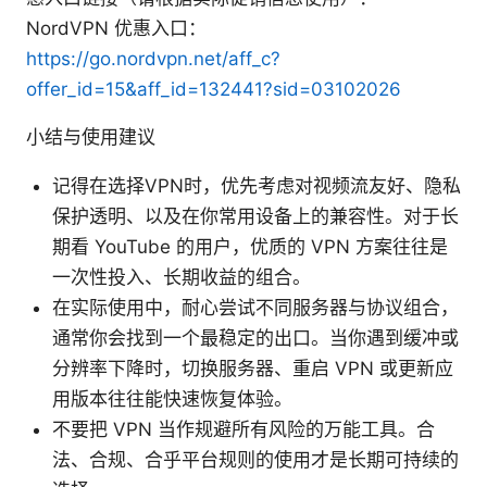
NordVPN 优惠入口：
https://go.nordvpn.net/aff_c?
offer_id=15&aff_id=132441?sid=03102026
小结与使用建议
记得在选择VPN时，优先考虑对视频流友好、隐私
保护透明、以及在你常用设备上的兼容性。对于长
期看 YouTube 的用户，优质的 VPN 方案往往是
一次性投入、长期收益的组合。
在实际使用中，耐心尝试不同服务器与协议组合，
通常你会找到一个最稳定的出口。当你遇到缓冲或
分辨率下降时，切换服务器、重启 VPN 或更新应
用版本往往能快速恢复体验。
不要把 VPN 当作规避所有风险的万能工具。合
法、合规、合乎平台规则的使用才是长期可持续的