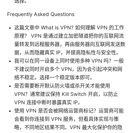
选择。
Frequently Asked Questions
这篇文章中 What is VPN? 如何理解 VPN 的工作
原理？ VPN 是通过建立加密隧道把你的互联网流
量转发到远程服务器，再由服务器向互联网发送数
据，从而隐藏真实 IP，并提高隐私性与安全性。
我可以在同一设备上同时使用多种 VPN 吗？一般
不建议同时开启多个 VPN，因为会引起冲突和网
络不稳定。选择一个稳定版本即可。
是否需要断开默认防火墙或杀开关才能使用
VPN？通常建议保持 Kill Switch 开启，以防止
VPN 连接中断时暴露真实 IP。
使用 VPN 是否会被网络运营商标记？运营商可能
会看到你连接到 VPN 服务，但看具体实现与策
略，不同地区结果不同。VPN 最大化保护你的隐