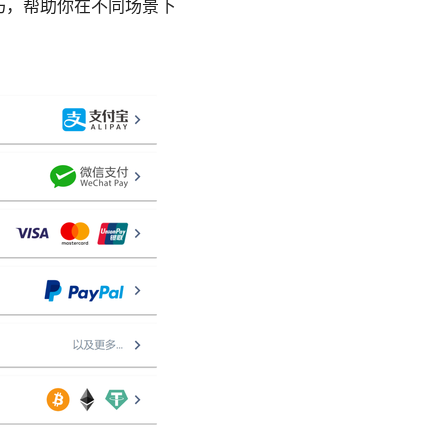
巧，帮助你在不同场景下
：