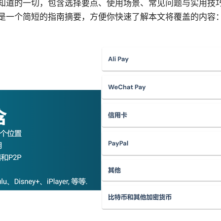
知道的一切，包含选择要点、使用场景、常见问题与实用技
是一个简短的指南摘要，方便你快速了解本文将覆盖的内容