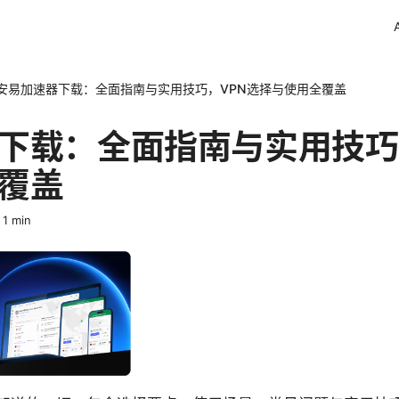
安易加速器下载：全面指南与实用技巧，VPN选择与使用全覆盖
下载：全面指南与实用技巧
覆盖
·
1
min