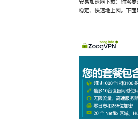
安易加速器下载：你需要
稳定、快速地上网。下面