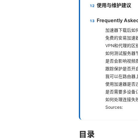
使用与维护建议
Frequently Aske
加速器下载后如
免费的安易加速
VPN和代理的区
如何测试服务器
是否会影响视频
跟踪保护是否开
我可以在路由器
使用加速器是否
是否需要多设备
如何处理连接失
Sources:
目录