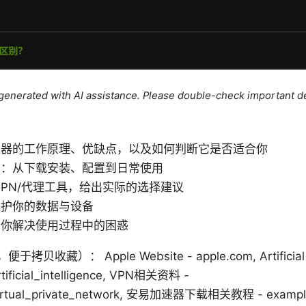
e generated with AI assistance. Please double-check important de
速器的工作原理、优缺点，以及如何判断它是否适合你
南：从下载安装、配置到日常使用
VPN/代理工具，给出实际的选择建议
保护你的数据与设备
助你解决使用过程中的困惑
： Apple Website - apple.com, Artificial Intel
Artificial_intelligence, VPN相关资料 -
iki/Virtual_private_network, 安易加速器下载相关教程 - e