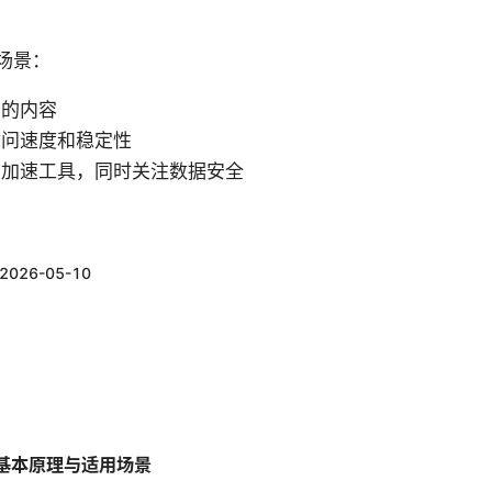
场景：
制的内容
访问速度和稳定性
网加速工具，同时关注数据安全
2026-05-10
基本原理与适用场景