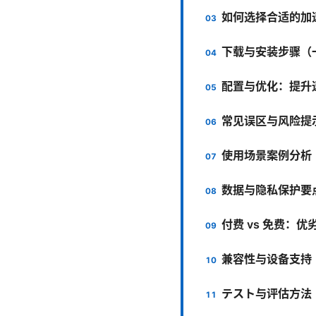
如何选择合适的加速工
下载与安装步骤（一步
配置与优化：提升
常见误区与风险提
使用场景案例分析
数据与隐私保护要
付费 vs 免费：优
兼容性与设备支持
テスト与评估方法