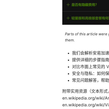
Parts of this article wer
them.
我们会解析安易加
提供详细的步骤指
对比市面上常见的 
安全与隐私：如何
常见问题解答，帮
附带实用资源（文本形式，便于拷贝收藏）
en.wikipedia.org/wiki/
en.wikipedia.org/w