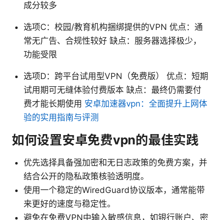
成分较多
选项C：校园/教育机构捆绑提供的VPN 优点：通
常无广告、合规性较好 缺点：服务器选择极少，
功能受限
选项D：跨平台试用型VPN（免费版） 优点：短期
试用期可无缝体验付费版本 缺点：最终仍需要付
费才能长期使用
安卓加速器vpn：全面提升上网体
验的实用指南与评测
如何设置安卓免费vpn的最佳实践
优先选择具备强加密和无日志政策的免费方案，并
结合公开的隐私政策核验透明度。
使用一个稳定的WiredGuard协议版本，通常能带
来更好的速度与稳定性。
避免在免费VPN中输入敏感信息，如银行账户、密