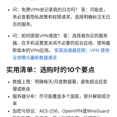
问：免费VPN会记录我的日志吗？ 答：可能会，
务必查看隐私政策和权限请求，选择明确标注无日
志的服务。
问：如何提高VPN速度？ 答：选择离你近的服务
器、在手机设置里关闭不必要的后台应用、使用最
新版本的VPN应用。
安易加速器官网：VPN 使用
全攻略与最新数据速览
实用清单：选购时的10个要点
数据上限：明确每天/月度数据量，避免超出后变
慢或断连
服务器分布：尽可能覆盖多个国家，提升解锁成功
率
加密与协议：AES-256、OpenVPN或WireGuard