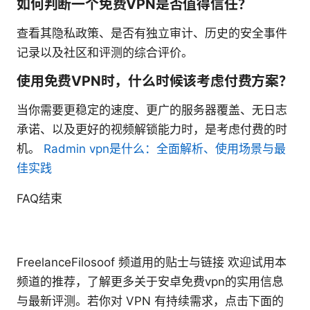
如何判断一个免费VPN是否值得信任？
查看其隐私政策、是否有独立审计、历史的安全事件
记录以及社区和评测的综合评价。
使用免费VPN时，什么时候该考虑付费方案？
当你需要更稳定的速度、更广的服务器覆盖、无日志
承诺、以及更好的视频解锁能力时，是考虑付费的时
机。
Radmin vpn是什么：全面解析、使用场景与最
佳实践
FAQ结束
FreelanceFilosoof 频道用的贴士与链接 欢迎试用本
频道的推荐，了解更多关于安卓免费vpn的实用信息
与最新评测。若你对 VPN 有持续需求，点击下面的