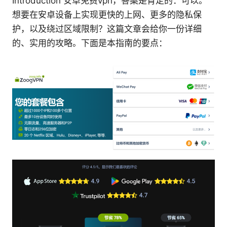
Introduction 安卓免费vpn，答案是肯定的：可以。
想要在安卓设备上实现更快的上网、更多的隐私保
护，以及绕过区域限制？这篇文章会给你一份详细
的、实用的攻略。下面是本指南的要点：