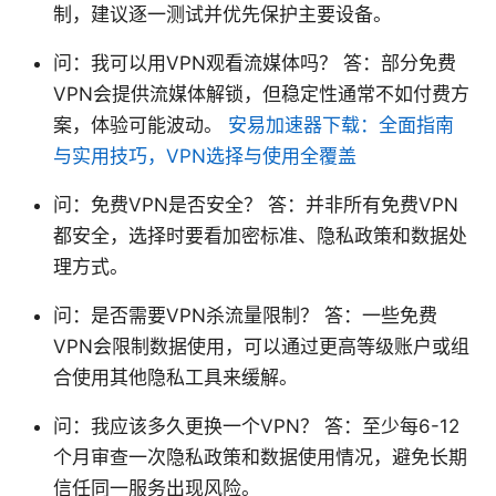
制，建议逐一测试并优先保护主要设备。
问：我可以用VPN观看流媒体吗？ 答：部分免费
VPN会提供流媒体解锁，但稳定性通常不如付费方
案，体验可能波动。
安易加速器下载：全面指南
与实用技巧，VPN选择与使用全覆盖
问：免费VPN是否安全？ 答：并非所有免费VPN
都安全，选择时要看加密标准、隐私政策和数据处
理方式。
问：是否需要VPN杀流量限制？ 答：一些免费
VPN会限制数据使用，可以通过更高等级账户或组
合使用其他隐私工具来缓解。
问：我应该多久更换一个VPN？ 答：至少每6-12
个月审查一次隐私政策和数据使用情况，避免长期
信任同一服务出现风险。