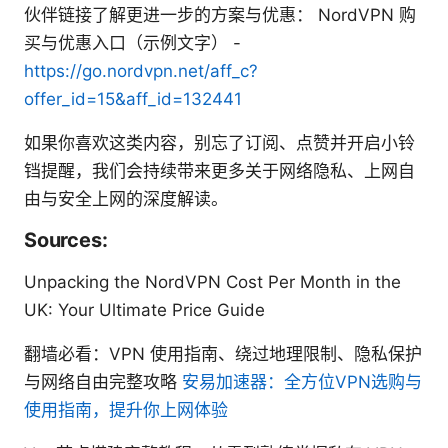
伙伴链接了解更进一步的方案与优惠： NordVPN 购
买与优惠入口（示例文字） -
https://go.nordvpn.net/aff_c?
offer_id=15&aff_id=132441
如果你喜欢这类内容，别忘了订阅、点赞并开启小铃
铛提醒，我们会持续带来更多关于网络隐私、上网自
由与安全上网的深度解读。
Sources:
Unpacking the NordVPN Cost Per Month in the
UK: Your Ultimate Price Guide
翻墙必看：VPN 使用指南、绕过地理限制、隐私保护
与网络自由完整攻略
安易加速器：全方位VPN选购与
使用指南，提升你上网体验