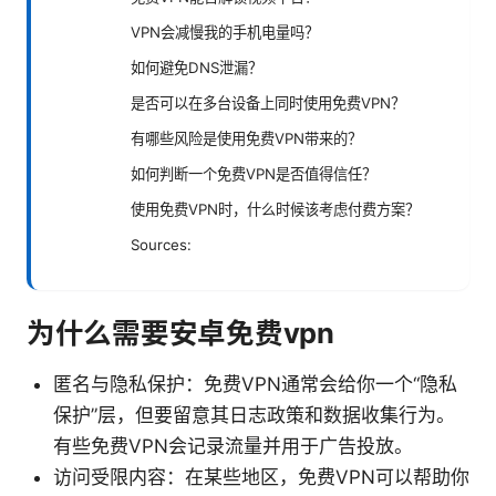
VPN会减慢我的手机电量吗？
如何避免DNS泄漏？
是否可以在多台设备上同时使用免费VPN？
有哪些风险是使用免费VPN带来的？
如何判断一个免费VPN是否值得信任？
使用免费VPN时，什么时候该考虑付费方案？
Sources:
为什么需要安卓免费vpn
匿名与隐私保护：免费VPN通常会给你一个“隐私
保护”层，但要留意其日志政策和数据收集行为。
有些免费VPN会记录流量并用于广告投放。
访问受限内容：在某些地区，免费VPN可以帮助你