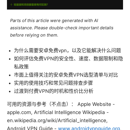
Parts of this article were generated with AI
assistance. Please double-check important details
before relying on them.
为什么需要安卓免费vpn，以及它能解决什么问题
如何评估免费VPN的安全性、速度、数据限制和隐
私政策
市面上值得关注的安卓免费VPN选型清单与对比
实用的使用技巧和常见问题排查步骤
过渡到付费VPN的时机和性价比分析
可用的资源与参考（不点击）： Apple Website -
apple.com, Artificial Intelligence Wikipedia -
en.wikipedia.org/wiki/Artificial_intelligence,
Android VPN Guide -
www.androidvpnguide.org
,