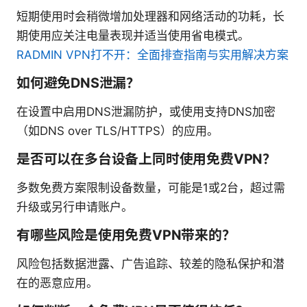
短期使用时会稍微增加处理器和网络活动的功耗，长
期使用应关注电量表现并适当使用省电模式。
RADMIN VPN打不开：全面排查指南与实用解决方案
如何避免DNS泄漏？
在设置中启用DNS泄漏防护，或使用支持DNS加密
（如DNS over TLS/HTTPS）的应用。
是否可以在多台设备上同时使用免费VPN？
多数免费方案限制设备数量，可能是1或2台，超过需
升级或另行申请账户。
有哪些风险是使用免费VPN带来的？
风险包括数据泄露、广告追踪、较差的隐私保护和潜
在的恶意应用。