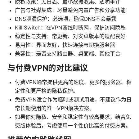
隐私政策：无日志、最小数据收集、透明审计
广告与社媒集成：尽量避免内置广告和分享功能
DNS泄漏保护：必选项，确保DNS不会暴露
Kill Switch：在VPN断线时断网，保护访问隐私
稳定性与支持：常更新、对安卓版本的适配良好
易用性：界面友好，快速连接与切换服务器
兼容性：是否支持路由器、桌面端、其他平台
与付费VPN的对比建议
付费VPN通常提供更高的速度、更多的服务器、稳
定性和更严格的隐私保护。
免费VPN适合作为临时或测试用途，不建议作为日
常长期使用的唯一VPN解决方案。
如果你对隐私、安全和稳定性有较高要求，结合免
费版体验后，考虑使用一个性价比高的付费方案。