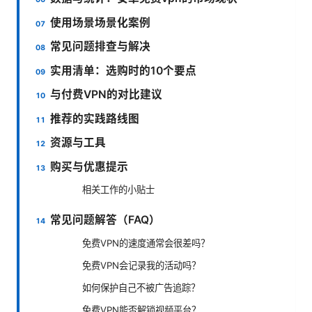
使用场景场景化案例
常见问题排查与解决
实用清单：选购时的10个要点
与付费VPN的对比建议
推荐的实践路线图
资源与工具
购买与优惠提示
相关工作的小贴士
常见问题解答（FAQ）
免费VPN的速度通常会很差吗？
免费VPN会记录我的活动吗？
如何保护自己不被广告追踪？
免费VPN能否解锁视频平台？