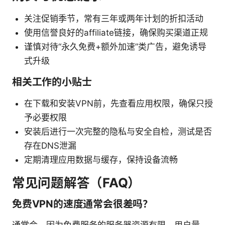
关注促销季节，常有三年或两年计划的折扣活动
使用信誉良好的affiliate链接，确保购买渠道正规
谨慎对待“永久免费+额外加速”类广告，避免诱导
式升级
相关工作的小贴士
在下载和安装VPN前，先查看应用权限，确保只授
予必要权限
安装后进行一次完整的隐私与安全自检，测试是否
存在DNS泄漏
定期清理应用数据与缓存，保持设备流畅
常见问题解答（FAQ）
免费VPN的速度通常会很差吗？
通常会，因为免费服务的服务器资源有限，用户量