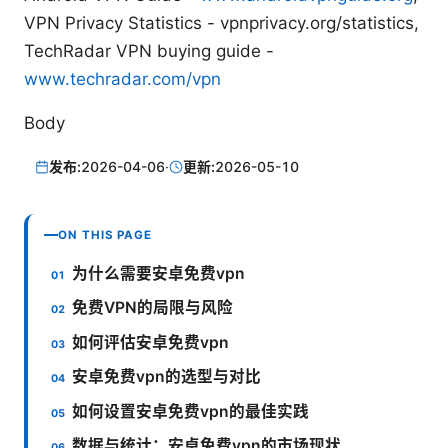
VPN Privacy Statistics - vpnprivacy.org/statistics,
TechRadar VPN buying guide -
www.techradar.com/vpn
Body
发布:
2026-04-06
·
更新:
2026-05-10
ON THIS PAGE
为什么需要安卓免费vpn
免费VPN的局限与风险
如何评估安卓免费vpn
安卓免费vpn的选型与对比
如何设置安卓免费vpn的最佳实践
数据与统计：安卓免费vpn的市场现状