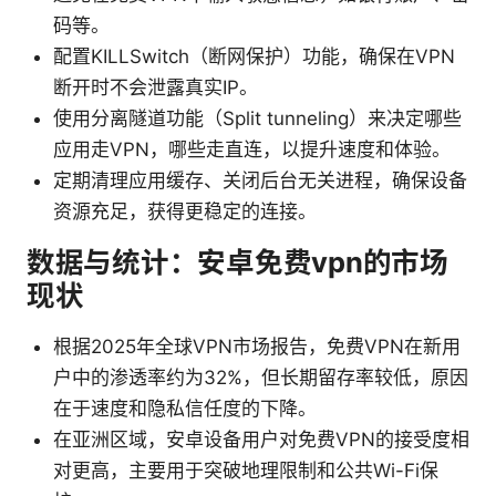
码等。
配置KILLSwitch（断网保护）功能，确保在VPN
断开时不会泄露真实IP。
使用分离隧道功能（Split tunneling）来决定哪些
应用走VPN，哪些走直连，以提升速度和体验。
定期清理应用缓存、关闭后台无关进程，确保设备
资源充足，获得更稳定的连接。
数据与统计：安卓免费vpn的市场
现状
根据2025年全球VPN市场报告，免费VPN在新用
户中的渗透率约为32%，但长期留存率较低，原因
在于速度和隐私信任度的下降。
在亚洲区域，安卓设备用户对免费VPN的接受度相
对更高，主要用于突破地理限制和公共Wi-Fi保