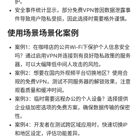
护。
安全事件统计显示，部分免费VPN曾因数据泄露事
件导致用户隐私受损，因此选择时需要格外谨慎。
使用场景场景化案例
案例1：在咖啡店的公共Wi-Fi下保护个人信息安全
吗？通过启用VPN并连接到有良好隐私政策的服务
器，可以大幅降低中间人攻击的风险。
案例2：想要在国内外视频平台切换地区？使用合
规的免费VPN，测试不同服务器的解锁效果，注意
观看质量和缓冲时间。
案例3：临时需要远程办公的个人设备？选择提供
企业级加密选项的免费方案，确保数据传输的保密
性。
案例4：开发者在测试跨区域应用时，快速切换IP
和地区设定，评估功能差异。