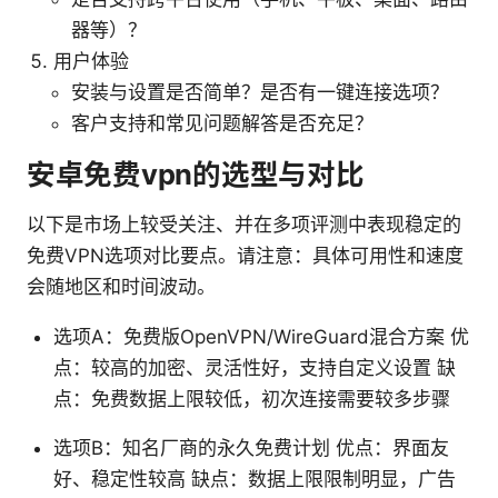
器等）？
用户体验
安装与设置是否简单？是否有一键连接选项？
客户支持和常见问题解答是否充足？
安卓免费vpn的选型与对比
以下是市场上较受关注、并在多项评测中表现稳定的
免费VPN选项对比要点。请注意：具体可用性和速度
会随地区和时间波动。
选项A：免费版OpenVPN/WireGuard混合方案 优
点：较高的加密、灵活性好，支持自定义设置 缺
点：免费数据上限较低，初次连接需要较多步骤
选项B：知名厂商的永久免费计划 优点：界面友
好、稳定性较高 缺点：数据上限限制明显，广告