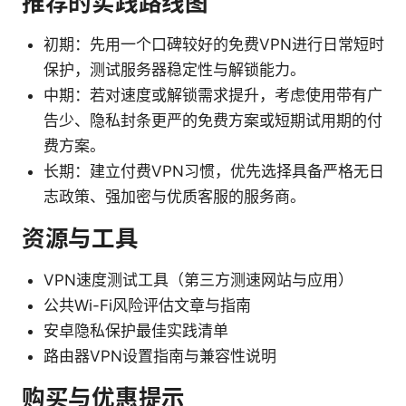
推荐的实践路线图
初期：先用一个口碑较好的免费VPN进行日常短时
保护，测试服务器稳定性与解锁能力。
中期：若对速度或解锁需求提升，考虑使用带有广
告少、隐私封条更严的免费方案或短期试用期的付
费方案。
长期：建立付费VPN习惯，优先选择具备严格无日
志政策、强加密与优质客服的服务商。
资源与工具
VPN速度测试工具（第三方测速网站与应用）
公共Wi-Fi风险评估文章与指南
安卓隐私保护最佳实践清单
路由器VPN设置指南与兼容性说明
购买与优惠提示