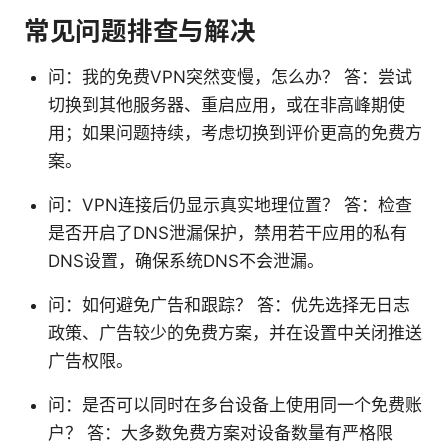
常见问题排查与解决
问：我的免费VPN突然变慢，怎么办？ 答：尝试
切换到其他服务器、重启应用，或在非高峰期使
用；如果问题持续，考虑切换到评价更高的免费方
案。
问：VPN连接后仍显示真实地理位置？ 答：检查
是否开启了DNS泄漏保护，禁用若干应用的私有
DNS设置，确保系统DNS不会泄漏。
问：如何避免广告和跟踪？ 答：优先选择无日志
政策、广告较少的免费方案，并在设置中关闭推送
广告权限。
问：是否可以同时在多台设备上使用同一个免费账
户？ 答：大多数免费方案对设备数量有严格限