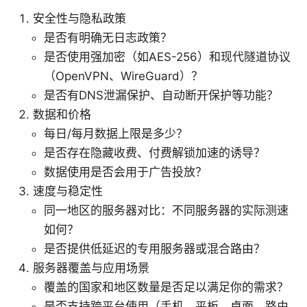
安全性与隐私政策
是否有明确无日志政策？
是否使用强加密（如AES-256）和现代隧道协议
（OpenVPN、WireGuard）？
是否有DNS泄漏保护、自动断开保护等功能？
数据和价格
每日/每月数据上限是多少？
是否存在隐藏收费、付费解锁加速的诱导？
数据使用是否会用于广告投放？
速度与稳定性
同一地区的服务器对比：不同服务器的实际测速
如何？
是否提供低延迟的专用服务器或混合路由？
服务器覆盖与应用场景
覆盖的国家和地区数量是否足以满足你的需求？
是否支持跨平台使用（手机、平板、桌面、路由