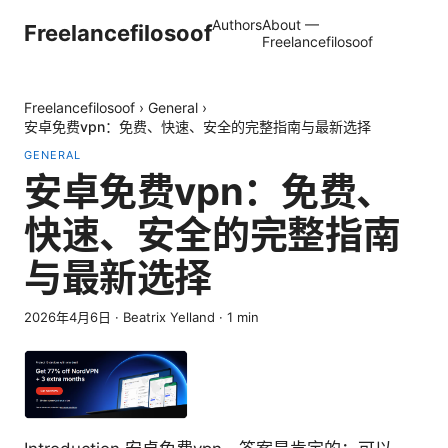
Authors
About —
Freelancefilosoof
Freelancefilosoof
Freelancefilosoof
›
General
›
安卓免费vpn：免费、快速、安全的完整指南与最新选择
GENERAL
安卓免费vpn：免费、
快速、安全的完整指南
与最新选择
2026年4月6日
·
Beatrix Yelland
·
1
min