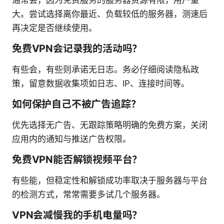
大。尝试选择离你最近、负载较低的服务器，测速后
再决定是否继续使用。
免费VPN会记录我的活动吗？
有些会，有些则承诺无日志。务必仔细阅读隐私政
策，留意数据收集项如日志、IP、连接时间等。
如何保护自己不被广告追踪？
优先选择无广告、无跟踪策略明确的免费方案，关闭
应用内的通知与推送广告权限。
免费VPN能否解锁视频平台？
有些能，但稳定性和解锁成功率取决于服务器与平台
的检测方式，常常需要多试几个服务器。
VPN会减慢我的手机电量吗？