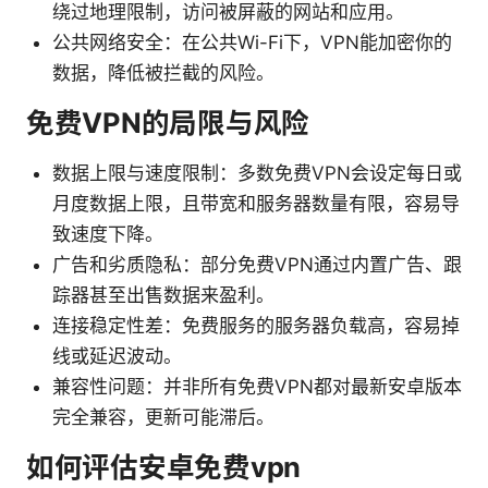
绕过地理限制，访问被屏蔽的网站和应用。
公共网络安全：在公共Wi-Fi下，VPN能加密你的
数据，降低被拦截的风险。
免费VPN的局限与风险
数据上限与速度限制：多数免费VPN会设定每日或
月度数据上限，且带宽和服务器数量有限，容易导
致速度下降。
广告和劣质隐私：部分免费VPN通过内置广告、跟
踪器甚至出售数据来盈利。
连接稳定性差：免费服务的服务器负载高，容易掉
线或延迟波动。
兼容性问题：并非所有免费VPN都对最新安卓版本
完全兼容，更新可能滞后。
如何评估安卓免费vpn